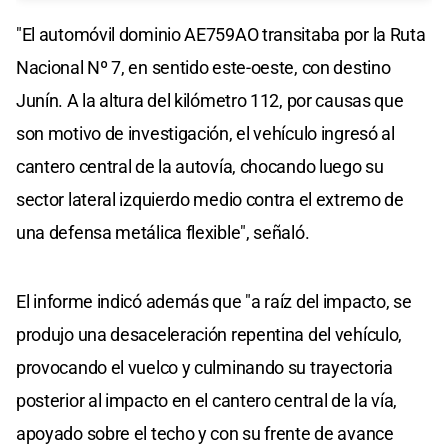
"El automóvil dominio AE759AO transitaba por la Ruta
Nacional Nº 7, en sentido este-oeste, con destino
Junín. A la altura del kilómetro 112, por causas que
son motivo de investigación, el vehículo ingresó al
cantero central de la autovía, chocando luego su
sector lateral izquierdo medio contra el extremo de
una defensa metálica flexible", señaló.
El informe indicó además que "a raíz del impacto, se
produjo una desaceleración repentina del vehículo,
provocando el vuelco y culminando su trayectoria
posterior al impacto en el cantero central de la vía,
apoyado sobre el techo y con su frente de avance