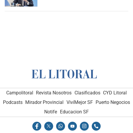
Campolitoral
Revista Nosotros
Clasificados
CYD Litoral
Podcasts
Mirador Provincial
VivíMejor SF
Puerto Negocios
Notife
Educacion SF