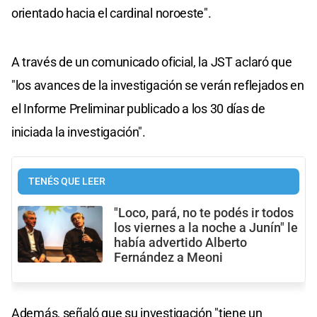
orientado hacia el cardinal noroeste".
A través de un comunicado oficial, la JST aclaró que
"los avances de la investigación se verán reflejados en
el Informe Preliminar publicado a los 30 días de
iniciada la investigación".
TENÉS QUE LEER
"Loco, pará, no te podés ir todos
los viernes a la noche a Junín" le
había advertido Alberto
Fernández a Meoni
Además, señaló que su investigación "tiene un