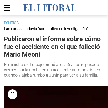
POLÍTICA
Las causas todavía "son motivo de investigación".
Publicaron el informe sobre cómo
fue el accidente en el que falleció
Mario Meoni
El ministro de Trabajo murió a los 56 años el pasado
viernes por la noche en un accidente automovilístico
cuando viajaba rumbo a Junín para ver a su familia.