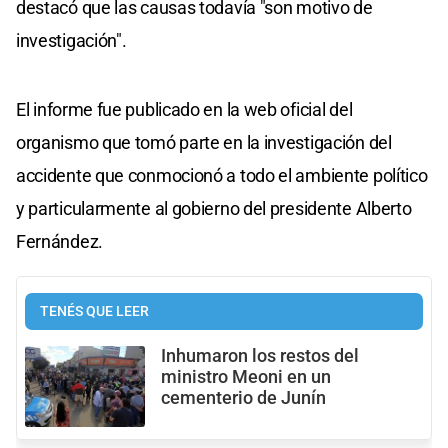
destacó que las causas todavía "son motivo de
investigación".
El informe fue publicado en la web oficial del
organismo que tomó parte en la investigación del
accidente que conmocionó a todo el ambiente político
y particularmente al gobierno del presidente Alberto
Fernández.
TENÉS QUE LEER
Inhumaron los restos del
ministro Meoni en un
cementerio de Junín