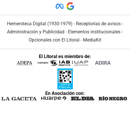
Hemeroteca Digital (1930-1979)
-
Receptorías de avisos
-
Administración y Publicidad
-
Elementos institucionales
-
Opcionales con El Litoral
-
MediaKit
El Litoral es miembro de:
En Asociación con: