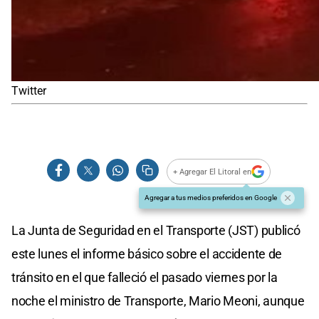
Twitter
+ Agregar El Litoral en
Agregar a tus medios preferidos en Google
La Junta de Seguridad en el Transporte (JST) publicó
este lunes el informe básico sobre el accidente de
tránsito en el que falleció el pasado viernes por la
noche el ministro de Transporte, Mario Meoni, aunque