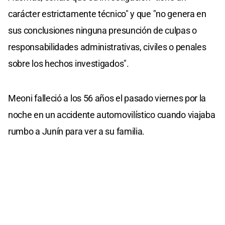
carácter estrictamente técnico" y que "no genera en
sus conclusiones ninguna presunción de culpas o
responsabilidades administrativas, civiles o penales
sobre los hechos investigados".
Meoni falleció a los 56 años el pasado viernes por la
noche en un accidente automovilístico cuando viajaba
rumbo a Junín para ver a su familia.