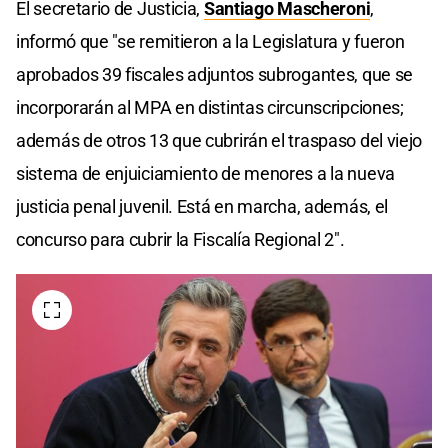
El secretario de Justicia,
Santiago Mascheroni
,
informó que "se remitieron a la Legislatura y fueron
aprobados 39 fiscales adjuntos subrogantes, que se
incorporarán al MPA en distintas circunscripciones;
además de otros 13 que cubrirán el traspaso del viejo
sistema de enjuiciamiento de menores a la nueva
justicia penal juvenil. Está en marcha, además, el
concurso para cubrir la Fiscalía Regional 2".