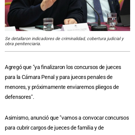
Se detallaron indicadores de criminalidad, cobertura judicial y
obra penitenciaria.
Agregó que "ya finalizaron los concursos de jueces
para la Cámara Penal y para jueces penales de
menores, y próximamente enviaremos pliegos de
defensores".
Asimismo, anunció que "vamos a convocar concursos
para cubrir cargos de jueces de familia y de