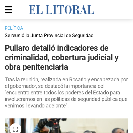
POLÍTICA
Se reunió la Junta Provincial de Seguridad
Pullaro detalló indicadores de
criminalidad, cobertura judicial y
obra penitenciaria
Tras la reunión, realizada en Rosario y encabezada por
el gobernador, se destacó la importancia del
"encuentro entre todos los poderes del Estado para
involucrarnos en las políticas de seguridad pública que
venimos llevando adelante".