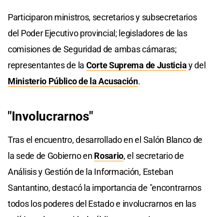
Participaron ministros, secretarios y subsecretarios
del Poder Ejecutivo provincial; legisladores de las
comisiones de Seguridad de ambas cámaras;
representantes de la
Corte Suprema de Justicia
y del
Ministerio Público de la Acusación
.
"Involucrarnos"
Tras el encuentro, desarrollado en el Salón Blanco de
la sede de Gobierno en
Rosario
, el secretario de
Análisis y Gestión de la Información, Esteban
Santantino, destacó la importancia de "encontrarnos
todos los poderes del Estado e involucrarnos en las