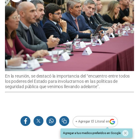
En la reunión, se destacó la importancia del “encuentro entre todos
los poderes del Estado para involucrarnos en las políticas de
seguridad pública que venimos llevando adelante”.
+ Agregar El Litoral en
Agregar a tus medios preferidos en Google