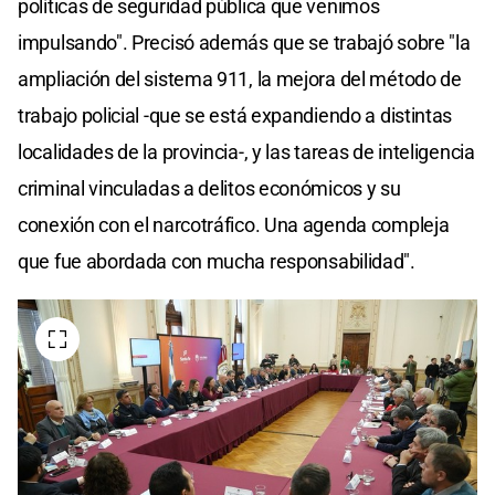
políticas de seguridad pública que venimos
impulsando". Precisó además que se trabajó sobre "la
ampliación del sistema 911, la mejora del método de
trabajo policial -que se está expandiendo a distintas
localidades de la provincia-, y las tareas de inteligencia
criminal vinculadas a delitos económicos y su
conexión con el narcotráfico. Una agenda compleja
que fue abordada con mucha responsabilidad".