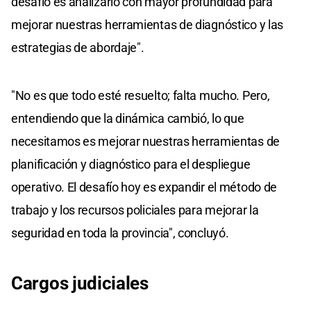
desafío es analizarlo con mayor profundidad para
mejorar nuestras herramientas de diagnóstico y las
estrategias de abordaje".
"No es que todo esté resuelto; falta mucho. Pero,
entendiendo que la dinámica cambió, lo que
necesitamos es mejorar nuestras herramientas de
planificación y diagnóstico para el despliegue
operativo. El desafío hoy es expandir el método de
trabajo y los recursos policiales para mejorar la
seguridad en toda la provincia", concluyó.
Cargos judiciales