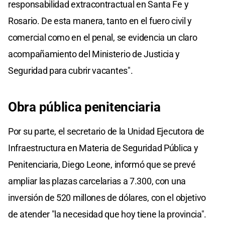
responsabilidad extracontractual en Santa Fe y
Rosario. De esta manera, tanto en el fuero civil y
comercial como en el penal, se evidencia un claro
acompañamiento del Ministerio de Justicia y
Seguridad para cubrir vacantes".
Obra pública penitenciaria
Por su parte, el secretario de la Unidad Ejecutora de
Infraestructura en Materia de Seguridad Pública y
Penitenciaria, Diego Leone, informó que se prevé
ampliar las plazas carcelarias a 7.300, con una
inversión de 520 millones de dólares, con el objetivo
de atender "la necesidad que hoy tiene la provincia".