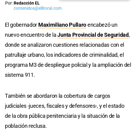
Por:
Redacción EL
contenidos@ellitoral.com
El gobernador
Maximiliano Pullaro
encabezó un
nuevo encuentro de la
Junta Provincial de Seguridad
,
donde se analizaron cuestiones relacionadas con el
patrullaje urbano, los indicadores de criminalidad, el
programa M3 de despliegue policial y la ampliación del
sistema 911.
También se abordaron la cobertura de cargos
judiciales -jueces, fiscales y defensores-, y el estado
de la obra pública penitenciaria y la situación de la
población reclusa.