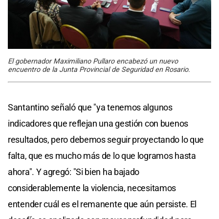
El gobernador Maximiliano Pullaro encabezó un nuevo
encuentro de la Junta Provincial de Seguridad en Rosario.
Santantino señaló que "ya tenemos algunos
indicadores que reflejan una gestión con buenos
resultados, pero debemos seguir proyectando lo que
falta, que es mucho más de lo que logramos hasta
ahora". Y agregó: "Si bien ha bajado
considerablemente la violencia, necesitamos
entender cuál es el remanente que aún persiste. El