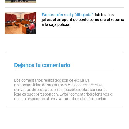
Facturación real y “dibujada”
Juicio a los
jefes: el arrepentido contó cómo era el retorno
a la caja policial
Dejanos tu comentario
Los comentarios realizados son de exclusiva
responsabilidad de sus autores y las consecuencias
derivadas de ellos pueden ser pasibles de las sanciones
legales que correspondan. Evitar comentarios ofensivos o
que no respondan al tema abordado en la información.