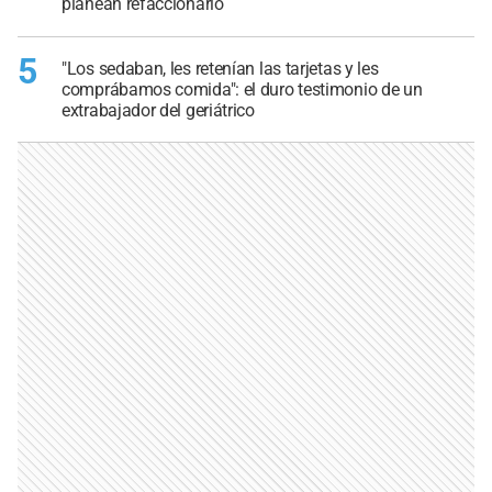
planean refaccionarlo
5
"Los sedaban, les retenían las tarjetas y les
comprábamos comida": el duro testimonio de un
extrabajador del geriátrico