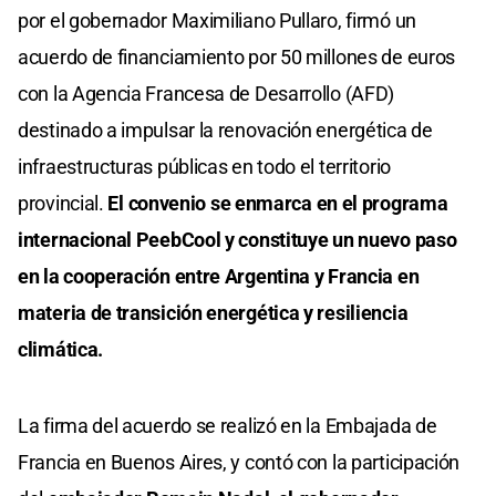
por el gobernador Maximiliano Pullaro, firmó un
acuerdo de financiamiento por 50 millones de euros
con la Agencia Francesa de Desarrollo (AFD)
destinado a impulsar la renovación energética de
infraestructuras públicas en todo el territorio
provincial.
El convenio se enmarca en el programa
internacional PeebCool y constituye un nuevo paso
en la cooperación entre Argentina y Francia en
materia de transición energética y resiliencia
climática.
La firma del acuerdo se realizó en la Embajada de
Francia en Buenos Aires, y contó con la participación