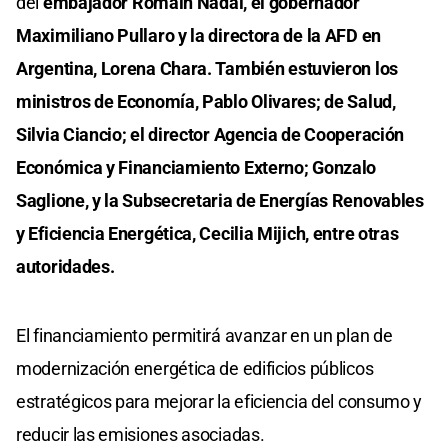
del
embajador Romain Nadal, el gobernador
Maximiliano Pullaro y la directora de la AFD en
Argentina, Lorena Chara. También estuvieron los
ministros de Economía, Pablo Olivares; de Salud,
Silvia Ciancio; el director Agencia de Cooperación
Económica y Financiamiento Externo; Gonzalo
Saglione, y la Subsecretaria de Energías Renovables
y Eficiencia Energética, Cecilia Mijich, entre otras
autoridades.
El financiamiento permitirá avanzar en un plan de
modernización energética de edificios públicos
estratégicos para mejorar la eficiencia del consumo y
reducir las emisiones asociadas.