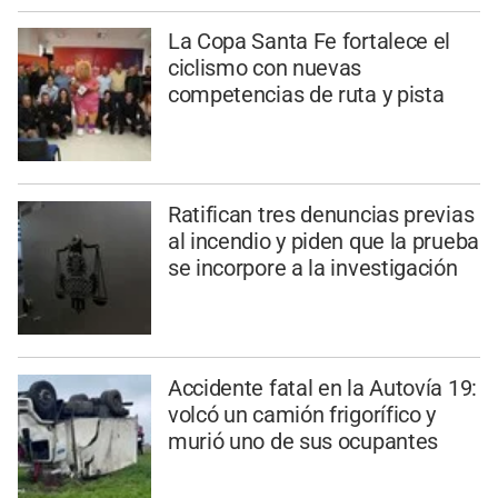
La Copa Santa Fe fortalece el
ciclismo con nuevas
competencias de ruta y pista
Ratifican tres denuncias previas
al incendio y piden que la prueba
se incorpore a la investigación
Accidente fatal en la Autovía 19:
volcó un camión frigorífico y
murió uno de sus ocupantes