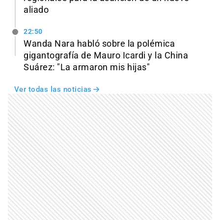
aliado
22:50
Wanda Nara habló sobre la polémica
gigantografía de Mauro Icardi y la China
Suárez: "La armaron mis hijas"
Ver todas las noticias