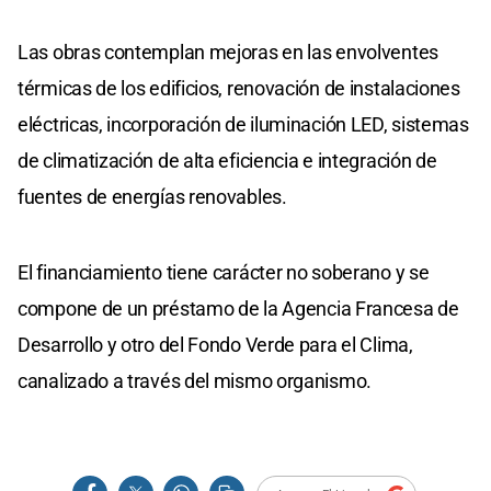
Las obras contemplan mejoras en las envolventes
térmicas de los edificios, renovación de instalaciones
eléctricas, incorporación de iluminación LED, sistemas
de climatización de alta eficiencia e integración de
fuentes de energías renovables.
El financiamiento tiene carácter no soberano y se
compone de un préstamo de la Agencia Francesa de
Desarrollo y otro del Fondo Verde para el Clima,
canalizado a través del mismo organismo.