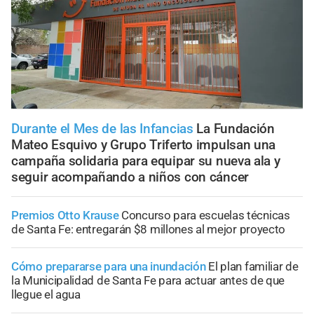
Durante el Mes de las Infancias
La Fundación
Mateo Esquivo y Grupo Triferto impulsan una
campaña solidaria para equipar su nueva ala y
seguir acompañando a niños con cáncer
Premios Otto Krause
Concurso para escuelas técnicas
de Santa Fe: entregarán $8 millones al mejor proyecto
Cómo prepararse para una inundación
El plan familiar de
la Municipalidad de Santa Fe para actuar antes de que
llegue el agua