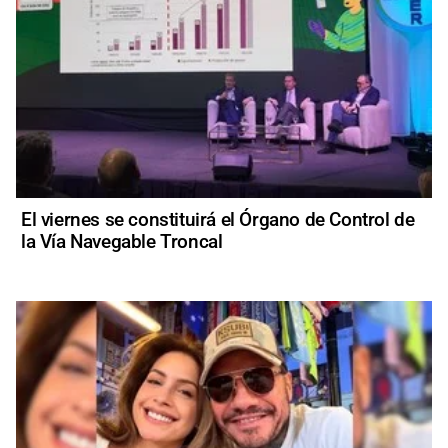
El viernes se constituirá el Órgano de Control de
la Vía Navegable Troncal