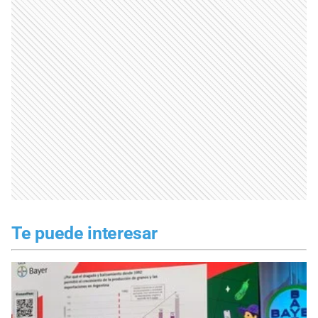
Te puede interesar