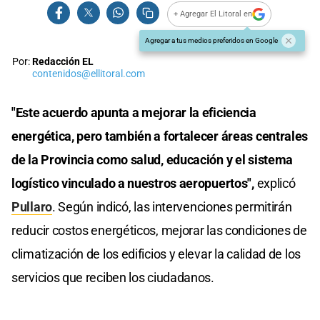
+ Agregar El Litoral en
Agregar a tus medios preferidos en Google
Por:
Redacción EL
contenidos@ellitoral.com
"Este acuerdo apunta a mejorar la eficiencia
energética, pero también a fortalecer áreas centrales
de la Provincia como salud, educación y el sistema
logístico vinculado a nuestros aeropuertos",
explicó
Pullaro
. Según indicó, las intervenciones permitirán
reducir costos energéticos, mejorar las condiciones de
climatización de los edificios y elevar la calidad de los
servicios que reciben los ciudadanos.