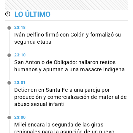
LO ÚLTIMO
23:18
Iván Delfino firmó con Colón y formalizó su
segunda etapa
23:10
San Antonio de Obligado: hallaron restos
humanos y apuntan a una masacre indígena
23:01
Detienen en Santa Fe a una pareja por
producción y comercialización de material de
abuso sexual infantil
23:00
Milei encara la segunda de las giras
regionales para la asunción de un nuevo