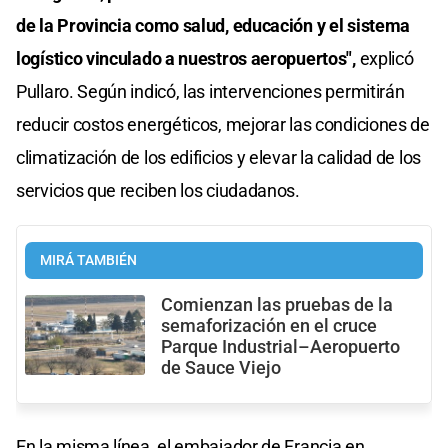
de la Provincia como salud, educación y el sistema
logístico vinculado a nuestros aeropuertos",
explicó
Pullaro. Según indicó, las intervenciones permitirán
reducir costos energéticos, mejorar las condiciones de
climatización de los edificios y elevar la calidad de los
servicios que reciben los ciudadanos.
MIRÁ TAMBIÉN
Comienzan las pruebas de la
semaforización en el cruce
Parque Industrial–Aeropuerto
de Sauce Viejo
En la misma línea, el embajador de Francia en