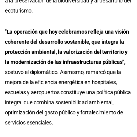
a la preservación de la biodiversidad y al desarrollo del
ecoturismo.
"La operación que hoy celebramos refleja una visión
coherente del desarrollo sostenible, que integra la
protección ambiental, la valorización del territorio y
la modernización de las infraestructuras públicas",
sostuvo el diplomático. Asimismo, remarcó que la
mejora de la eficiencia energética en hospitales,
escuelas y aeropuertos constituye una política pública
integral que combina sostenibilidad ambiental,
optimización del gasto público y fortalecimiento de
servicios esenciales.