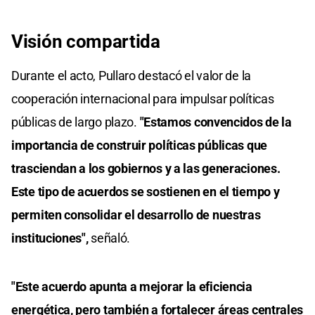
Visión compartida
Durante el acto, Pullaro destacó el valor de la
cooperación internacional para impulsar políticas
públicas de largo plazo.
"Estamos convencidos de la
importancia de construir políticas públicas que
trasciendan a los gobiernos y a las generaciones.
Este tipo de acuerdos se sostienen en el tiempo y
permiten consolidar el desarrollo de nuestras
instituciones",
señaló.
"Este acuerdo apunta a mejorar la eficiencia
energética, pero también a fortalecer áreas centrales