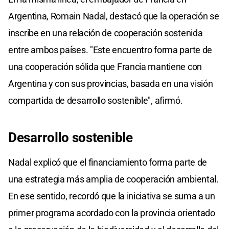
Argentina, Romain Nadal, destacó que la operación se
inscribe en una relación de cooperación sostenida
entre ambos países. "Este encuentro forma parte de
una cooperación sólida que Francia mantiene con
Argentina y con sus provincias, basada en una visión
compartida de desarrollo sostenible", afirmó.
Desarrollo sostenible
Nadal explicó que el financiamiento forma parte de
una estrategia más amplia de cooperación ambiental.
En ese sentido, recordó que la iniciativa se suma a un
primer programa acordado con la provincia orientado