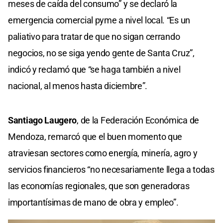
meses de caída del consumo” y se declaró la
emergencia comercial pyme a nivel local. “Es un
paliativo para tratar de que no sigan cerrando
negocios, no se siga yendo gente de Santa Cruz”,
indicó y reclamó que “se haga también a nivel
nacional, al menos hasta diciembre”.
Santiago Laugero
, de la Federación Económica de
Mendoza, remarcó que el buen momento que
atraviesan sectores como energía, minería, agro y
servicios financieros “no necesariamente llega a todas
las economías regionales, que son generadoras
importantísimas de mano de obra y empleo”.