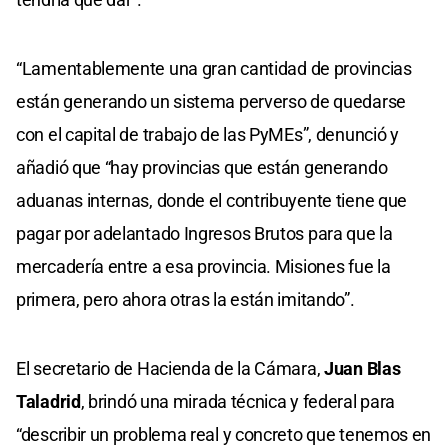
“Lamentablemente una gran cantidad de provincias
están generando un sistema perverso de quedarse
con el capital de trabajo de las PyMEs”, denunció y
añadió que “hay provincias que están generando
aduanas internas, donde el contribuyente tiene que
pagar por adelantado Ingresos Brutos para que la
mercadería entre a esa provincia. Misiones fue la
primera, pero ahora otras la están imitando”.
El secretario de Hacienda de la Cámara,
Juan Blas
Taladrid
, brindó una mirada técnica y federal para
“describir un problema real y concreto que tenemos en