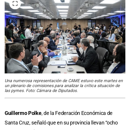
Una numerosa representación de CAME estuvo este martes en
un plenario de comisiones.para analizar la crítica situación de
las pymes. Foto: Cámara de Diputados.
Guillermo Polke
, de la Federación Económica de
Santa Cruz, señaló que en su provincia llevan “ocho