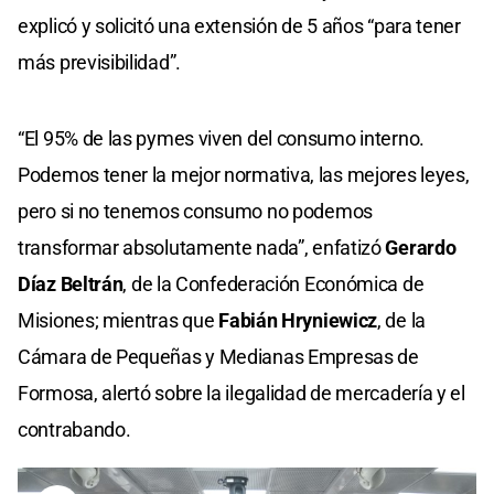
explicó y solicitó una extensión de 5 años “para tener
más previsibilidad”.
“El 95% de las pymes viven del consumo interno.
Podemos tener la mejor normativa, las mejores leyes,
pero si no tenemos consumo no podemos
transformar absolutamente nada”, enfatizó
Gerardo
Díaz Beltrán
, de la Confederación Económica de
Misiones; mientras que
Fabián Hryniewicz
, de la
Cámara de Pequeñas y Medianas Empresas de
Formosa, alertó sobre la ilegalidad de mercadería y el
contrabando.