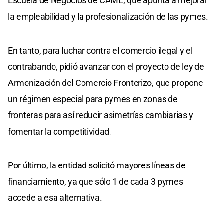
Escuela de Negocios de CAME, que apunta a mejorar
la empleabilidad y la profesionalización de las pymes.
En tanto, para luchar contra el comercio ilegal y el
contrabando, pidió avanzar con el proyecto de ley de
Armonización del Comercio Fronterizo, que propone
un régimen especial para pymes en zonas de
fronteras para así reducir asimetrías cambiarias y
fomentar la competitividad.
Por último, la entidad solicitó mayores líneas de
financiamiento, ya que sólo 1 de cada 3 pymes
accede a esa alternativa.