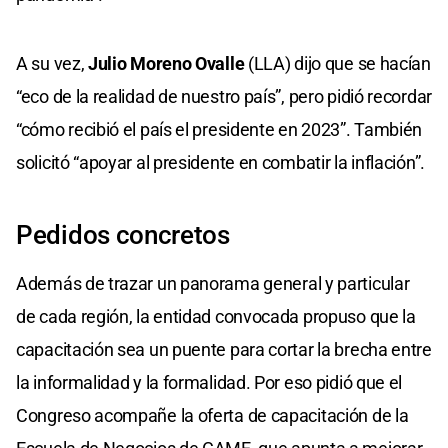
A su vez,
Julio Moreno Ovalle
(LLA) dijo que se hacían
“eco de la realidad de nuestro país”, pero pidió recordar
“cómo recibió el país el presidente en 2023”. También
solicitó “apoyar al presidente en combatir la inflación”.
Pedidos concretos
Además de trazar un panorama general y particular
de cada región, la entidad convocada propuso que la
capacitación sea un puente para cortar la brecha entre
la informalidad y la formalidad. Por eso pidió que el
Congreso acompañe la oferta de capacitación de la