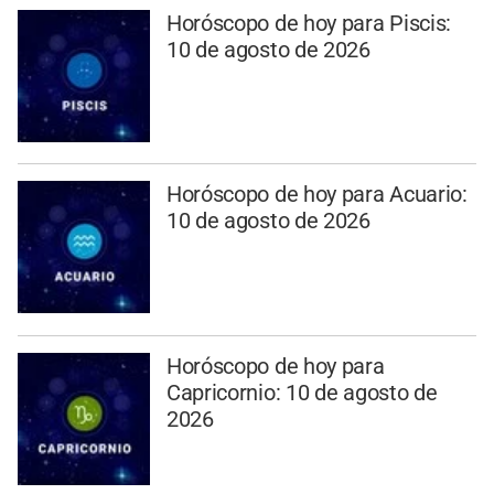
Horóscopo de hoy para Piscis:
10 de agosto de 2026
Horóscopo de hoy para Acuario:
10 de agosto de 2026
Horóscopo de hoy para
Capricornio: 10 de agosto de
2026