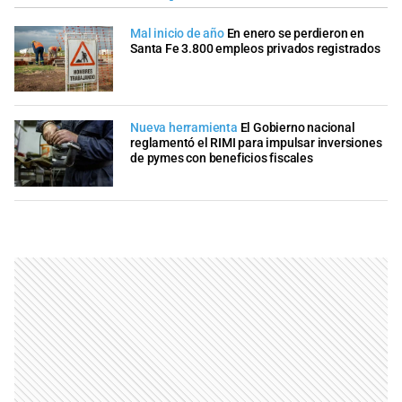
Mal inicio de año
En enero se perdieron en
Santa Fe 3.800 empleos privados registrados
Nueva herramienta
El Gobierno nacional
reglamentó el RIMI para impulsar inversiones
de pymes con beneficios fiscales