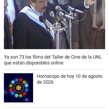
Ya son 73 los films del Taller de Cine de la UNL
que están disponibles online
Horóscopo de hoy 10 de agosto
de 2026