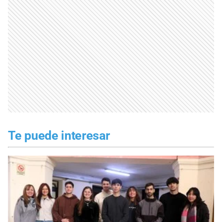
Te puede interesar