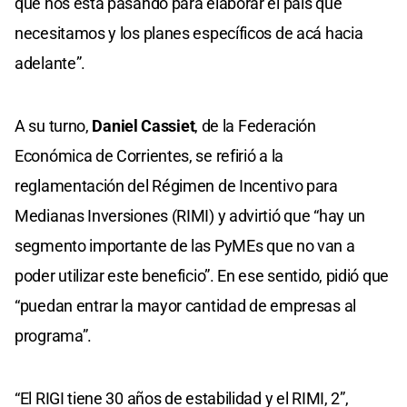
que nos está pasando para elaborar el país que
necesitamos y los planes específicos de acá hacia
adelante”.
A su turno,
Daniel Cassiet
, de la Federación
Económica de Corrientes, se refirió a la
reglamentación del Régimen de Incentivo para
Medianas Inversiones (RIMI) y advirtió que “hay un
segmento importante de las PyMEs que no van a
poder utilizar este beneficio”. En ese sentido, pidió que
“puedan entrar la mayor cantidad de empresas al
programa”.
“El RIGI tiene 30 años de estabilidad y el RIMI, 2”,