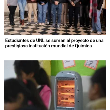
Estudiantes de UNL se suman al proyecto de una
prestigiosa institución mundial de Química