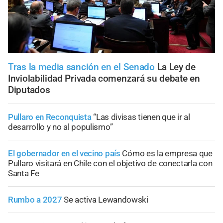
Tras la media sanción en el Senado
La Ley de
Inviolabilidad Privada comenzará su debate en
Diputados
Pullaro en Reconquista
“Las divisas tienen que ir al
desarrollo y no al populismo”
El gobernador en el vecino país
Cómo es la empresa que
Pullaro visitará en Chile con el objetivo de conectarla con
Santa Fe
Rumbo a 2027
Se activa Lewandowski