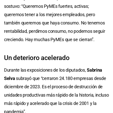
sostuvo: “Queremos PyMEs fuertes, activas;
queremos tener a los mejores empleados, pero
también queremos que haya consumo. No tenemos
rentabilidad, perdimos consumo, no podemos seguir
creciendo. Hay muchas PyMEs que se cierran”.
Un deterioro acelerado
Durante las exposiciones de los diputados,
Sabrina
Selva
subrayó que “cerraron 24.180 empresas desde
diciembre de 2023. Es el proceso de destrucción de
unidades productivas más rápido de la historia, incluso
más rápido y acelerado que la crisis de 2001 y la
pandemia”.