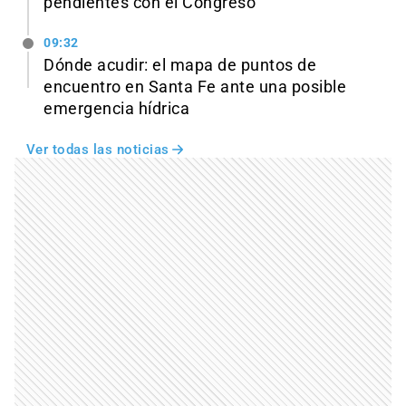
pendientes con el Congreso
09:32
Dónde acudir: el mapa de puntos de
encuentro en Santa Fe ante una posible
emergencia hídrica
Ver todas las noticias