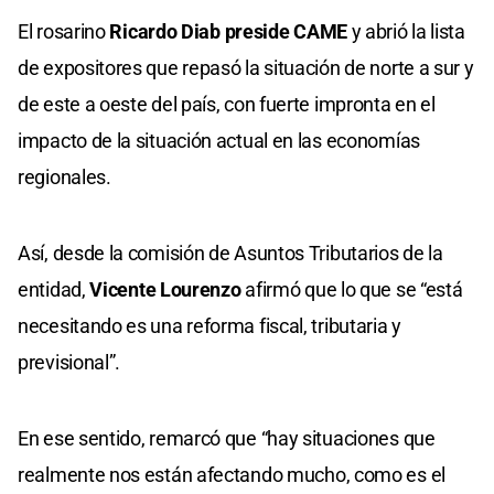
El rosarino
Ricardo Diab preside CAME
y abrió la lista
de expositores que repasó la situación de norte a sur y
de este a oeste del país, con fuerte impronta en el
impacto de la situación actual en las economías
regionales.
Así, desde la comisión de Asuntos Tributarios de la
entidad,
Vicente Lourenzo
afirmó que lo que se “está
necesitando es una reforma fiscal, tributaria y
previsional”.
En ese sentido, remarcó que “hay situaciones que
realmente nos están afectando mucho, como es el