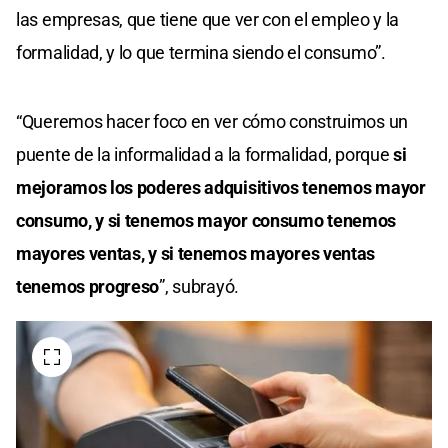
las empresas, que tiene que ver con el empleo y la
formalidad, y lo que termina siendo el consumo”.
“Queremos hacer foco en ver cómo construimos un
puente de la informalidad a la formalidad, porque
si
mejoramos los poderes adquisitivos tenemos mayor
consumo, y si tenemos mayor consumo tenemos
mayores ventas, y si tenemos mayores ventas
tenemos progreso
”, subrayó.