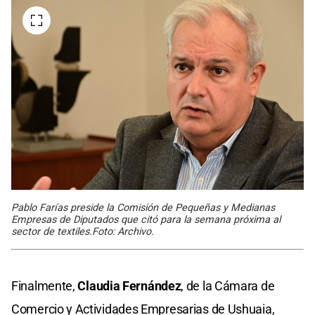
Pablo Farías preside la Comisión de Pequeñas y Medianas
Empresas de Diputados que citó para la semana próxima al
sector de textiles.Foto: Archivo.
Finalmente,
Claudia Fernández
, de la Cámara de
Comercio y Actividades Empresarias de Ushuaia,