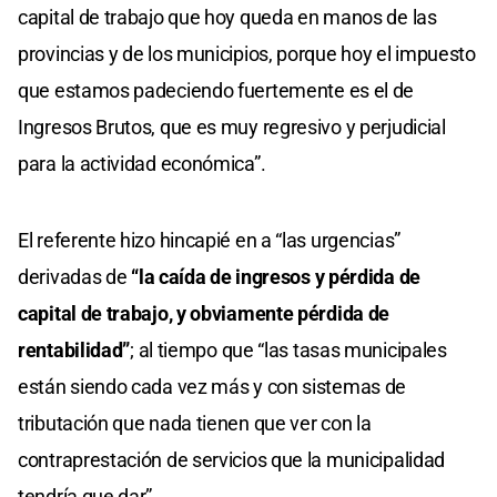
capital de trabajo que hoy queda en manos de las
provincias y de los municipios, porque hoy el impuesto
que estamos padeciendo fuertemente es el de
Ingresos Brutos, que es muy regresivo y perjudicial
para la actividad económica”.
El referente hizo hincapié en a “las urgencias”
derivadas de
“la caída de ingresos y pérdida de
capital de trabajo, y obviamente pérdida de
rentabilidad”
; al tiempo que “las tasas municipales
están siendo cada vez más y con sistemas de
tributación que nada tienen que ver con la
contraprestación de servicios que la municipalidad
tendría que dar”.