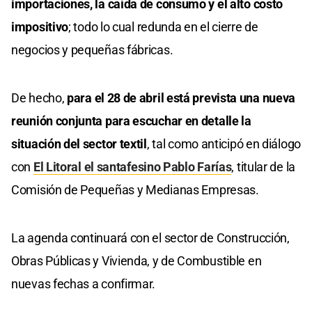
importaciones, la caída de consumo y el alto costo
impositivo
; todo lo cual redunda en el cierre de
negocios y pequeñas fábricas.
De hecho,
para el 28 de abril está prevista una nueva
reunión conjunta para escuchar en detalle la
situación del sector textil
, tal como anticipó en diálogo
con
El Litoral el santafesino Pablo Farías
, titular de la
Comisión de Pequeñas y Medianas Empresas.
La agenda continuará con el sector de Construcción,
Obras Públicas y Vivienda, y de Combustible en
nuevas fechas a confirmar.