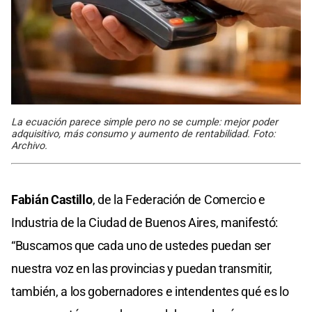
La ecuación parece simple pero no se cumple: mejor poder
adquisitivo, más consumo y aumento de rentabilidad. Foto:
Archivo.
Fabián Castillo
, de la Federación de Comercio e
Industria de la Ciudad de Buenos Aires, manifestó:
“Buscamos que cada uno de ustedes puedan ser
nuestra voz en las provincias y puedan transmitir,
también, a los gobernadores e intendentes qué es lo