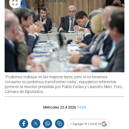
"Podemos trabajar en las mejores leyes, pero si no tenemos
consumo no podemos transformar nada", expusieron referentes
pyme en la reunión presidida por Pablo Farías y Lisandro Nieri. Foto:
Cámara de Diputados.
Miércoles 22.4.2026
14:04
+ Agregar El Litoral en