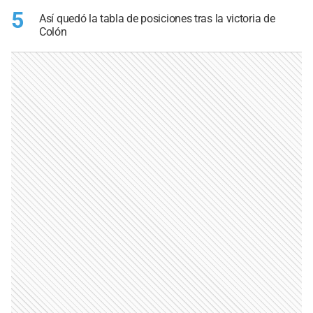
5
Así quedó la tabla de posiciones tras la victoria de
Colón