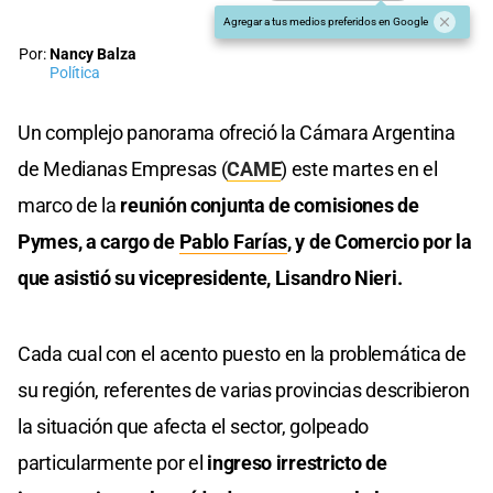
Agregar a tus medios preferidos en Google
Por:
Nancy Balza
Política
Un complejo panorama ofreció la Cámara Argentina
de Medianas Empresas (
CAME
) este martes en el
marco de la
reunión conjunta de comisiones de
Pymes, a cargo de
Pablo Farías
, y de Comercio por la
que asistió su vicepresidente, Lisandro Nieri.
Cada cual con el acento puesto en la problemática de
su región, referentes de varias provincias describieron
la situación que afecta el sector, golpeado
particularmente por el
ingreso irrestricto de