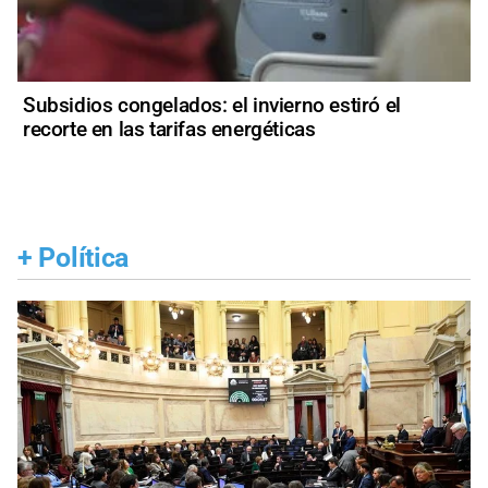
Subsidios congelados: el invierno estiró el
recorte en las tarifas energéticas
+
Política