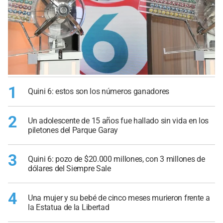
1
Quini 6: estos son los números ganadores
2
Un adolescente de 15 años fue hallado sin vida en los
piletones del Parque Garay
3
Quini 6: pozo de $20.000 millones, con 3 millones de
dólares del Siempre Sale
4
Una mujer y su bebé de cinco meses murieron frente a
la Estatua de la Libertad