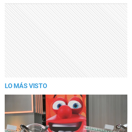
LO MÁS VISTO