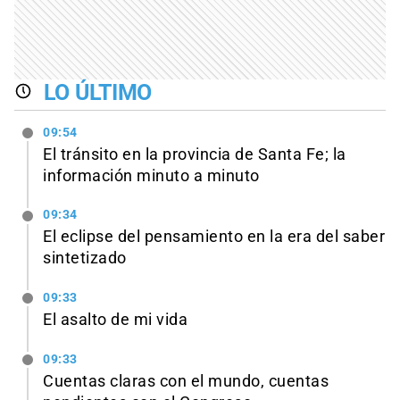
LO ÚLTIMO
09:54
El tránsito en la provincia de Santa Fe; la
información minuto a minuto
09:34
El eclipse del pensamiento en la era del saber
sintetizado
09:33
El asalto de mi vida
09:33
Cuentas claras con el mundo, cuentas