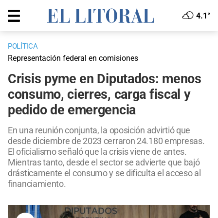
4.1°
POLÍTICA
Representación federal en comisiones
Crisis pyme en Diputados: menos
consumo, cierres, carga fiscal y
pedido de emergencia
En una reunión conjunta, la oposición advirtió que
desde diciembre de 2023 cerraron 24.180 empresas.
El oficialismo señaló que la crisis viene de antes.
Mientras tanto, desde el sector se advierte que bajó
drásticamente el consumo y se dificulta el acceso al
financiamiento.