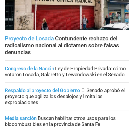
Proyecto de Losada
Contundente rechazo del
radicalismo nacional al dictamen sobre falsas
denuncias
Congreso de la Nación
Ley de Propiedad Privada: cómo
votaron Losada, Galaretto y Lewandowski en el Senado
Respaldo al proyecto del Gobierno
El Senado aprobó el
proyecto que agiliza los desalojos y limita las
expropiaciones
Media sanción
Buscan habilitar otros usos para los
biocombustibles en la provincia de Santa Fe