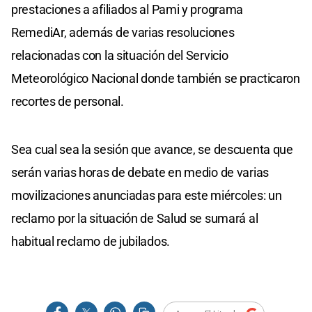
prestaciones a afiliados al Pami y programa
RemediAr, además de varias resoluciones
relacionadas con la situación del Servicio
Meteorológico Nacional donde también se practicaron
recortes de personal.
Sea cual sea la sesión que avance, se descuenta que
serán varias horas de debate en medio de varias
movilizaciones anunciadas para este miércoles: un
reclamo por la situación de Salud se sumará al
habitual reclamo de jubilados.