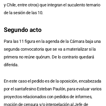
y Chile, entre otros) que integran el suculento temario
de la sesión de las 10.
Segundo acto
Para las 11 figura en la agenda de la Cámara baja una
segunda convocatoria que se va a materializar si la
primera no reúne quórum. De lo contrario quedará
diferida.
En este caso el pedido es de la oposición, encabezada
por el santafesino Esteban Paulón, para evaluar varios
proyectos relacionados con pedidos de informes,
moción de censura y/o interpelación al Jefe de