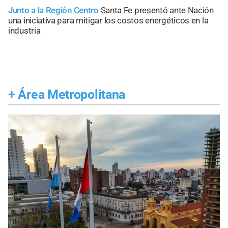
Junto a la Región Centro
Santa Fe presentó ante Nación
una iniciativa para mitigar los costos energéticos en la
industria
+
Área Metropolitana