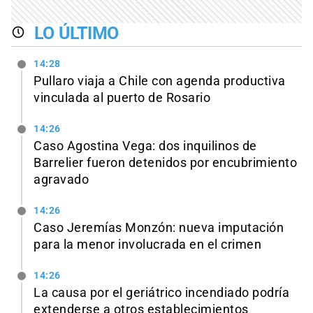
LO ÚLTIMO
14:28
Pullaro viaja a Chile con agenda productiva
vinculada al puerto de Rosario
14:26
Caso Agostina Vega: dos inquilinos de
Barrelier fueron detenidos por encubrimiento
agravado
14:26
Caso Jeremías Monzón: nueva imputación
para la menor involucrada en el crimen
14:26
La causa por el geriátrico incendiado podría
extenderse a otros establecimientos