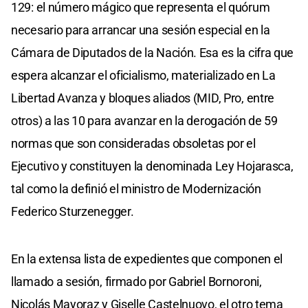
129: el número mágico que representa el quórum
necesario para arrancar una sesión especial en la
Cámara de Diputados de la Nación. Esa es la cifra que
espera alcanzar el oficialismo, materializado en La
Libertad Avanza y bloques aliados (MID, Pro, entre
otros) a las 10 para avanzar en la derogación de 59
normas que son consideradas obsoletas por el
Ejecutivo y constituyen la denominada Ley Hojarasca,
tal como la definió el ministro de Modernización
Federico Sturzenegger.
En la extensa lista de expedientes que componen el
llamado a sesión, firmado por Gabriel Bornoroni,
Nicolás Mayoraz y Giselle Castelnuovo, el otro tema