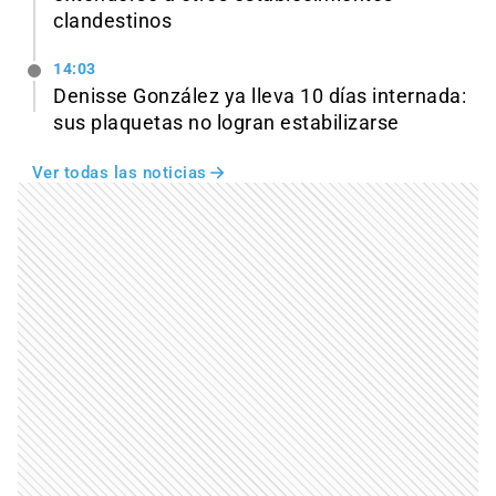
clandestinos
14:03
Denisse González ya lleva 10 días internada:
sus plaquetas no logran estabilizarse
Ver todas las noticias