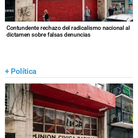
Contundente rechazo del radicalismo nacional al
dictamen sobre falsas denuncias
+
Política