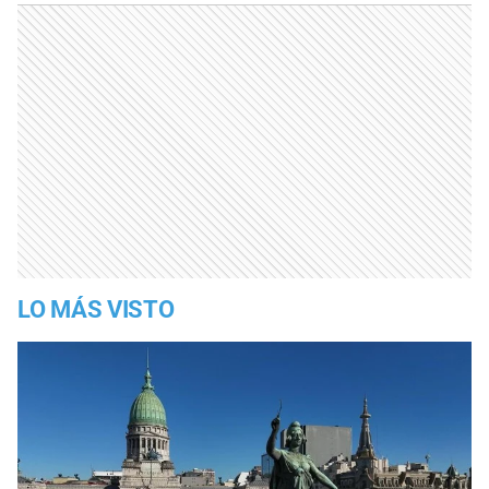
LO MÁS VISTO