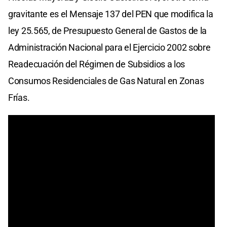
gravitante es el Mensaje 137 del PEN que modifica la
ley 25.565, de Presupuesto General de Gastos de la
Administración Nacional para el Ejercicio 2002 sobre
Readecuación del Régimen de Subsidios a los
Consumos Residenciales de Gas Natural en Zonas
Frías.