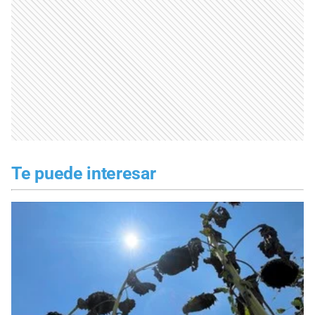
Te puede interesar