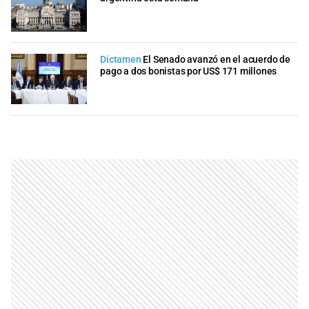
Dictamen
El Senado avanzó en el acuerdo de
pago a dos bonistas por US$ 171 millones