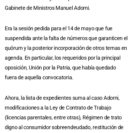
Gabinete de Ministros Manuel Adorni.
Era la sesión pedida para el 14 de mayo que fue
suspendida ante la falta de números que garanticen el
quórum y la posterior incorporación de otros temas en
agenda. En particular, los requeridos por la principal
oposición, Unión por la Patria, que había quedado
fuera de aquella convocatoria.
Ahora, la lista de expedientes suma al caso Adorni,
modificaciones a la Ley de Contrato de Trabajo
(licencias parentales, entre otras), Régimen de trato
digno al consumidor sobreendeudado, restitución de