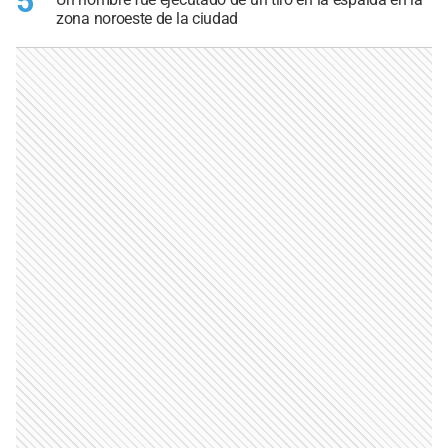
5
zona noroeste de la ciudad