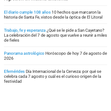
El diario cumple 108 años
10 hechos que marcaron la
historia de Santa Fe, vistos desde la óptica de El Litoral
Trabajo, fe y esperanza
¿Qué se le pide a San Cayetano?
La celebración del 7 de agosto que vuelve a reunir a miles
de fieles
Panorama astrológico
Horóscopo de hoy 7 de agosto de
2026
Efemérides
Día Internacional de la Cerveza: por qué se
celebra cada 7 agosto y cuál es el curioso origen de la
festividad