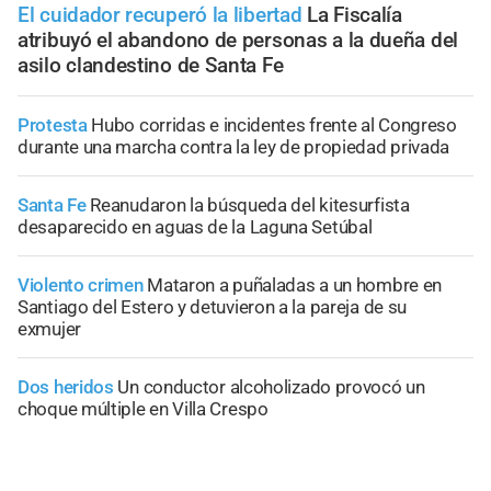
El cuidador recuperó la libertad
La Fiscalía
atribuyó el abandono de personas a la dueña del
asilo clandestino de Santa Fe
Protesta
Hubo corridas e incidentes frente al Congreso
durante una marcha contra la ley de propiedad privada
Santa Fe
Reanudaron la búsqueda del kitesurfista
desaparecido en aguas de la Laguna Setúbal
Violento crimen
Mataron a puñaladas a un hombre en
Santiago del Estero y detuvieron a la pareja de su
exmujer
Dos heridos
Un conductor alcoholizado provocó un
choque múltiple en Villa Crespo