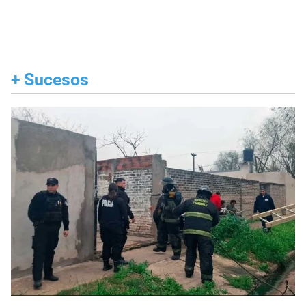
+
Sucesos