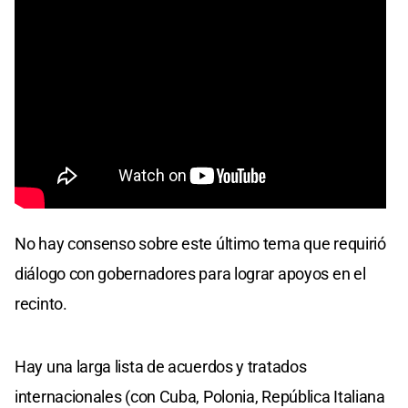
No hay consenso sobre este último tema que requirió
diálogo con gobernadores para lograr apoyos en el
recinto.
Hay una larga lista de acuerdos y tratados
internacionales (con Cuba, Polonia, República Italiana