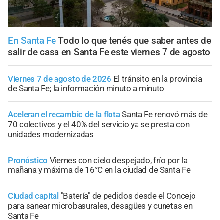
En Santa Fe
Todo lo que tenés que saber antes de
salir de casa en Santa Fe este viernes 7 de agosto
Viernes 7 de agosto de 2026
El tránsito en la provincia
de Santa Fe; la información minuto a minuto
Aceleran el recambio de la flota
Santa Fe renovó más de
70 colectivos y el 40% del servicio ya se presta con
unidades modernizadas
Pronóstico
Viernes con cielo despejado, frío por la
mañana y máxima de 16°C en la ciudad de Santa Fe
Ciudad capital
"Batería" de pedidos desde el Concejo
para sanear microbasurales, desagües y cunetas en
Santa Fe