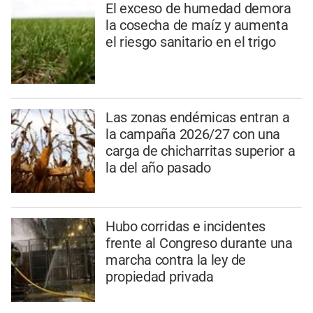
El exceso de humedad demora
la cosecha de maíz y aumenta
el riesgo sanitario en el trigo
Las zonas endémicas entran a
la campaña 2026/27 con una
carga de chicharritas superior a
la del año pasado
Hubo corridas e incidentes
frente al Congreso durante una
marcha contra la ley de
propiedad privada