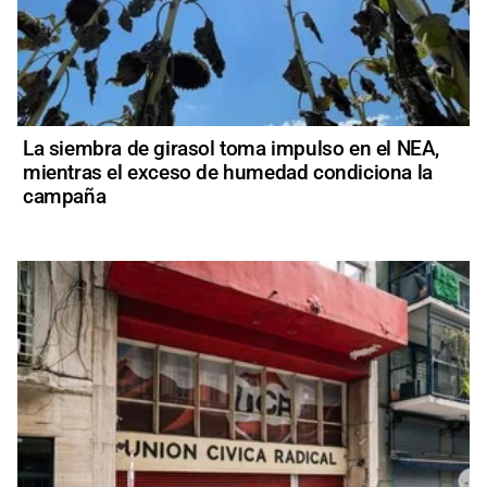
La siembra de girasol toma impulso en el NEA,
mientras el exceso de humedad condiciona la
campaña