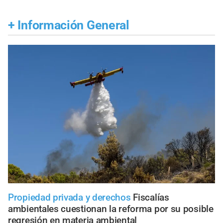
+
Información General
Propiedad privada y derechos
Fiscalías
ambientales cuestionan la reforma por su posible
regresión en materia ambiental