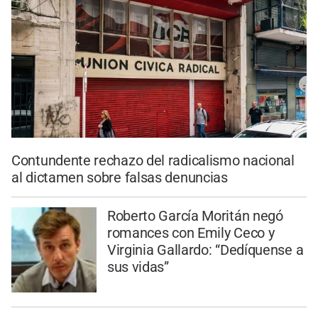
Contundente rechazo del radicalismo nacional
al dictamen sobre falsas denuncias
Roberto García Moritán negó
romances con Emily Ceco y
Virginia Gallardo: “Dedíquense a
sus vidas”