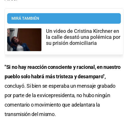
MIRÁ TAMBIÉN
Un video de Cristina Kirchner en
la calle desató una polémica por
su prisión domiciliaria
"Si no hay reacción consciente y racional, en nuestro
pueblo solo habrá más tristeza y desamparo",
concluyó. Si bien se esperaba un mensaje grabado
por parte de la exvicepresidenta, no hubo ningún
comentario o movimiento que adelantara la
transmisión del mismo.