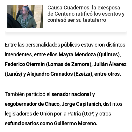
Causa Cuadernos: la exesposa
de Centeno ratificó los escritos y
confesó ser su testaferro
Entre las personalidades públicas estuvieron distintos
intendentes, entre ellos
Mayra Mendoza (Quilmes),
Federico Otermín (Lomas de Zamora), Julián Álvarez
(Lanús) y Alejandro Granados (Ezeiza), entre otros.
También participó el
senador nacional y
exgobernador de Chaco, Jorge Capitanich, d
istintos
legisladores de Unión por la Patria (UxP) y otros
exfuncionarios como Guillermo Moreno.