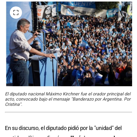
El diputado nacional Máximo Kirchner fue el orador principal del
acto, convocado bajo el mensaje "Banderazo por Argentina. Por
Cristina".
En su discurso, el diputado pidió por la "unidad" del