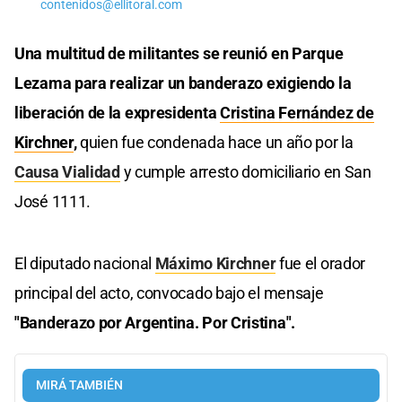
contenidos@ellitoral.com
Una multitud de militantes se reunió en Parque
Lezama para realizar un banderazo exigiendo la
liberación de la expresidenta
Cristina Fernández de
Kirchner
,
quien fue condenada hace un año por la
Causa Vialidad
y cumple arresto domiciliario en San
José 1111.
El diputado nacional
Máximo Kirchner
fue el orador
principal del acto, convocado bajo el mensaje
"Banderazo por Argentina. Por Cristina".
MIRÁ TAMBIÉN