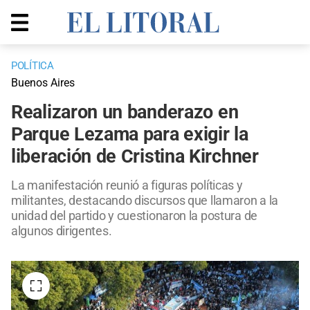
POLÍTICA
Buenos Aires
Realizaron un banderazo en
Parque Lezama para exigir la
liberación de Cristina Kirchner
La manifestación reunió a figuras políticas y
militantes, destacando discursos que llamaron a la
unidad del partido y cuestionaron la postura de
algunos dirigentes.