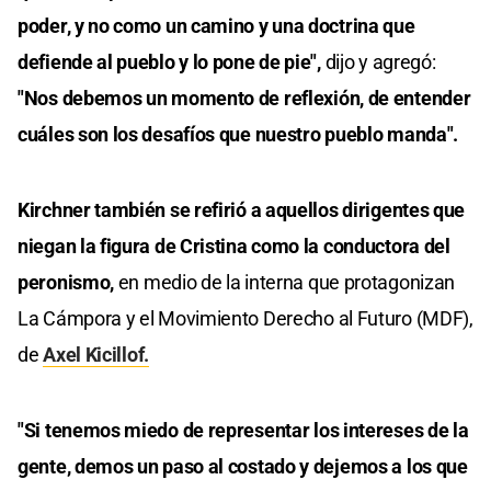
poder, y no como un camino y una doctrina que
defiende al pueblo y lo pone de pie",
dijo y agregó:
"Nos debemos un momento de reflexión, de entender
cuáles son los desafíos que nuestro pueblo manda".
Kirchner también se refirió a aquellos dirigentes que
niegan la figura de Cristina como la conductora del
peronismo,
en medio de la interna que protagonizan
La Cámpora y el Movimiento Derecho al Futuro (MDF),
de
Axel Kicillof.
"Si tenemos miedo de representar los intereses de la
gente, demos un paso al costado y dejemos a los que