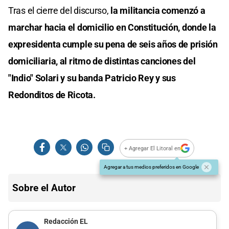
Tras el cierre del discurso,
la militancia comenzó a
marchar hacia el domicilio en Constitución, donde la
expresidenta cumple su pena de seis años de prisión
domiciliaria, al ritmo de distintas canciones del
"Indio" Solari y su banda Patricio Rey y sus
Redonditos de Ricota.
+ Agregar El Litoral en
Agregar a tus medios preferidos en Google
Sobre el Autor
Redacción EL