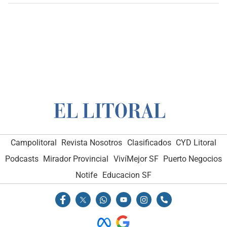
Campolitoral
Revista Nosotros
Clasificados
CYD Litoral
Podcasts
Mirador Provincial
VivíMejor SF
Puerto Negocios
Notife
Educacion SF