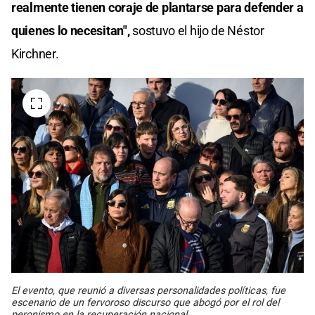
realmente tienen coraje de plantarse para defender a
quienes lo necesitan",
sostuvo el hijo de Néstor
Kirchner.
El evento, que reunió a diversas personalidades políticas, fue
escenario de un fervoroso discurso que abogó por el rol del
peronismo en la recuperación nacional.