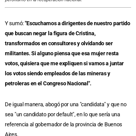
Y sumó:
"Escuchamos a dirigentes de nuestro partido
que buscan negar la figura de Cristina,
transformados en consultores y olvidando ser
militantes. Si alguno piensa que esa mujer resta
votos, quisiera que me expliquen si vamos a juntar
los votos siendo empleados de las mineras y
petroleras en el Congreso Nacional".
De igual manera, abogó por una "candidata" y que no
sea "un candidato por default", en lo que sería una
referencia al gobernador de la provincia de Buenos
Aires.