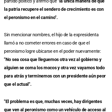
partido político y afirmó que
"la única manera de que
la patria recupere el sendero de crecimiento es con
el peronismo en el camino".
Sin mencionar nombres, el hijo de la expresidenta
llamó a no cometer errores en caso de que el
peronismo logre ubicarse en el poder nuevamente:
"No sea cosa que lleguemos otra vez al gobierno y
alguien se coma los mocos y otra vez vayamos todo
para atrás y terminemos con un presidente aún peor
que el actual".
"El problema es que, muchas veces, hay dirigentes
que ven al peronismo como un vehículo de acceso al