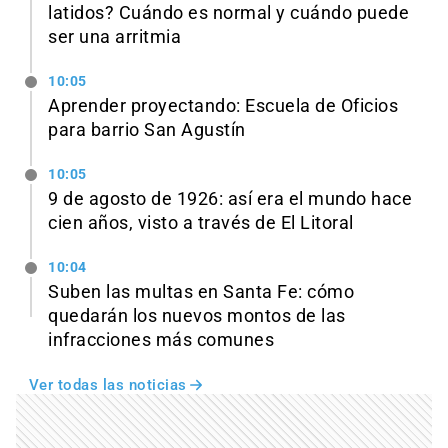
latidos? Cuándo es normal y cuándo puede
ser una arritmia
10:05
Aprender proyectando: Escuela de Oficios
para barrio San Agustín
10:05
9 de agosto de 1926: así era el mundo hace
cien años, visto a través de El Litoral
10:04
Suben las multas en Santa Fe: cómo
quedarán los nuevos montos de las
infracciones más comunes
Ver todas las noticias