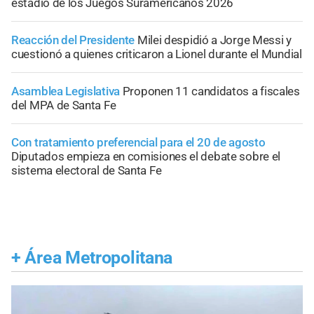
estadio de los Juegos Suramericanos 2026
Reacción del Presidente
Milei despidió a Jorge Messi y
cuestionó a quienes criticaron a Lionel durante el Mundial
Asamblea Legislativa
Proponen 11 candidatos a fiscales
del MPA de Santa Fe
Con tratamiento preferencial para el 20 de agosto
Diputados empieza en comisiones el debate sobre el
sistema electoral de Santa Fe
+
Área Metropolitana