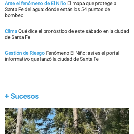
Ante el fenómeno de El Niño
El mapa que protege a
Santa Fe del agua: dónde están los 54 puntos de
bombeo
Clima
Qué dice el pronóstico de este sábado en la ciudad
de Santa Fe
Gestión de Riesgo
Fenómeno El Niño: así es el portal
informativo que lanzó la ciudad de Santa Fe
+
Sucesos