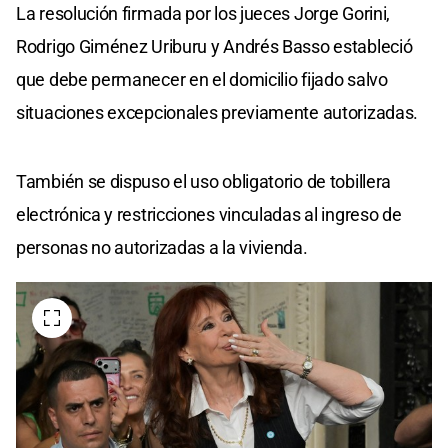
La resolución firmada por los jueces Jorge Gorini,
Rodrigo Giménez Uriburu y Andrés Basso estableció
que debe permanecer en el domicilio fijado salvo
situaciones excepcionales previamente autorizadas.
También se dispuso el uso obligatorio de tobillera
electrónica y restricciones vinculadas al ingreso de
personas no autorizadas a la vivienda.