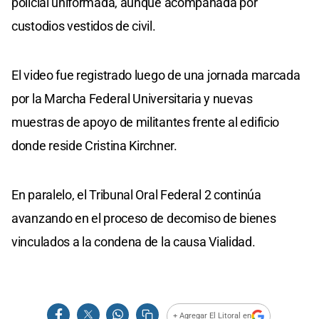
policial uniformada, aunque acompañada por
custodios vestidos de civil.
El video fue registrado luego de una jornada marcada
por la Marcha Federal Universitaria y nuevas
muestras de apoyo de militantes frente al edificio
donde reside Cristina Kirchner.
En paralelo, el Tribunal Oral Federal 2 continúa
avanzando en el proceso de decomiso de bienes
vinculados a la condena de la causa Vialidad.
+ Agregar El Litoral en