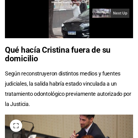
Qué hacía Cristina fuera de su
domicilio
Según reconstruyeron distintos medios y fuentes
judiciales, la salida habría estado vinculada a un
tratamiento odontológico previamente autorizado por
la Justicia.