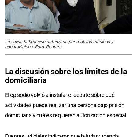
La salida habría sido autorizada por motivos médicos y
odontológicos. Foto: Reuters
La discusión sobre los límites de la
domiciliaria
El episodio volvió a instalar el debate sobre qué
actividades puede realizar una persona bajo prisión
domiciliaria y cuáles requieren autorización especial.
Fuentes judiciales indicaron que la jurisprudencia