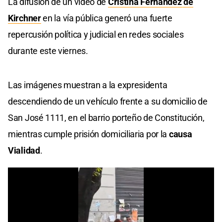
La difusión de un video de
Cristina Fernández
de
Kirchner
en la vía pública generó una fuerte
repercusión política y judicial en redes sociales
durante este viernes.
Las imágenes muestran a la expresidenta
descendiendo de un vehículo frente a su domicilio de
San José 1111, en el barrio porteño de Constitución,
mientras cumple prisión domiciliaria por la
causa
Vialidad
.