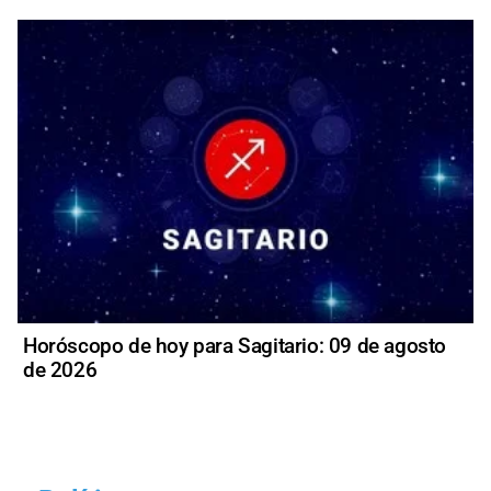
Horóscopo de hoy para Sagitario: 09 de agosto
de 2026