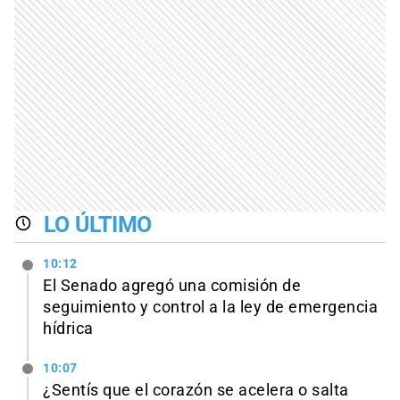
LO ÚLTIMO
10:12
El Senado agregó una comisión de
seguimiento y control a la ley de emergencia
hídrica
10:07
¿Sentís que el corazón se acelera o salta