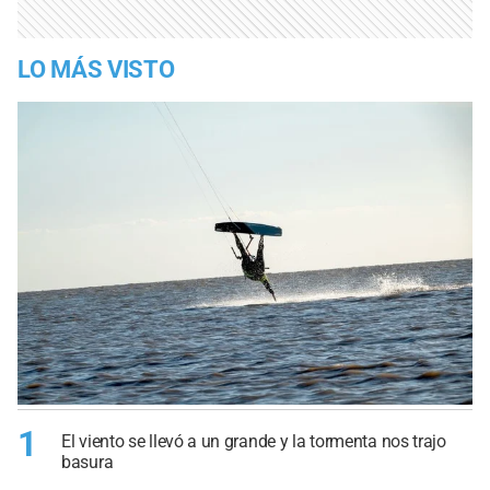
LO MÁS VISTO
1
El viento se llevó a un grande y la tormenta nos trajo
basura