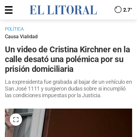
2.7°
POLÍTICA
Causa Vialidad
Un video de Cristina Kirchner en la
calle desató una polémica por su
prisión domiciliaria
La expresidenta fue grabada al bajar de un vehículo en
San José 1111 y surgieron dudas sobre si incumplió
las condiciones impuestas por la Justicia.