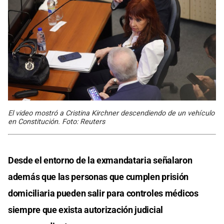
El video mostró a Cristina Kirchner descendiendo de un vehículo
en Constitución. Foto: Reuters
Desde el entorno de la exmandataria señalaron
además que las personas que cumplen prisión
domiciliaria pueden salir para controles médicos
siempre que exista autorización judicial