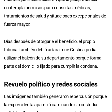
contempla permisos para consultas médicas,
tratamientos de salud y situaciones excepcionales de
fuerza mayor.
Días después de otorgarle el beneficio, el propio
tribunal también debió aclarar que Cristina podía
utilizar el balcón de su departamento porque forma
parte del domicilio fijado para cumplir la condena.
Revuelo político y redes sociales
Las imágenes también generaron repercusión porque
la expresidenta apareció caminando sin custodia