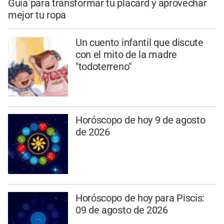
Guía para transformar tu placard y aprovechar
mejor tu ropa
Un cuento infantil que discute
con el mito de la madre
"todoterreno"
Horóscopo de hoy 9 de agosto
de 2026
Horóscopo de hoy para Piscis:
09 de agosto de 2026