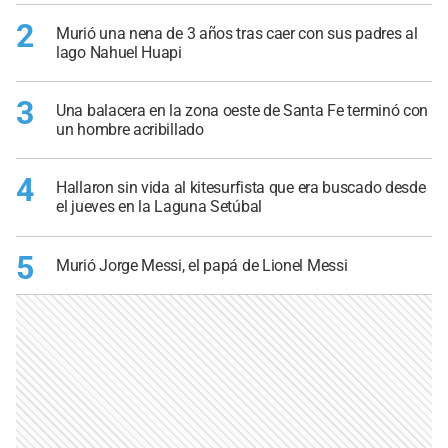
2
Murió una nena de 3 años tras caer con sus padres al
lago Nahuel Huapi
3
Una balacera en la zona oeste de Santa Fe terminó con
un hombre acribillado
4
Hallaron sin vida al kitesurfista que era buscado desde
el jueves en la Laguna Setúbal
5
Murió Jorge Messi, el papá de Lionel Messi