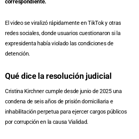
correspondiente.
El video se viralizó rápidamente en TikTok y otras
redes sociales, donde usuarios cuestionaron si la
expresidenta había violado las condiciones de
detención.
Qué dice la resolución judicial
Cristina Kirchner cumple desde junio de 2025 una
condena de seis años de prisión domiciliaria e
inhabilitación perpetua para ejercer cargos públicos
por corrupción en la causa Vialidad.