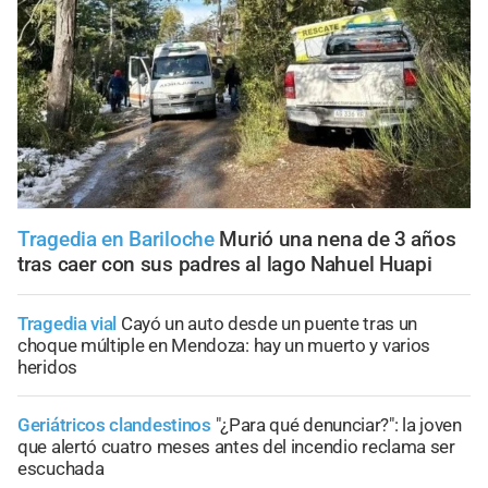
Tragedia en Bariloche
Murió una nena de 3 años
tras caer con sus padres al lago Nahuel Huapi
Tragedia vial
Cayó un auto desde un puente tras un
choque múltiple en Mendoza: hay un muerto y varios
heridos
Geriátricos clandestinos
"¿Para qué denunciar?": la joven
que alertó cuatro meses antes del incendio reclama ser
escuchada