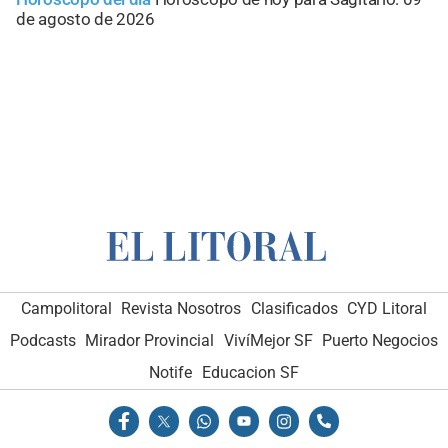
de agosto de 2026
Campolitoral
Revista Nosotros
Clasificados
CYD Litoral
Podcasts
Mirador Provincial
VivíMejor SF
Puerto Negocios
Notife
Educacion SF