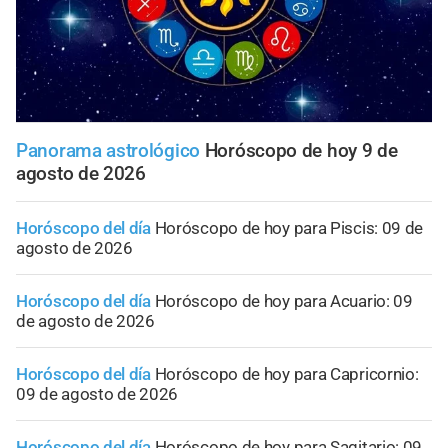
Panorama astrológico
Horóscopo de hoy 9 de
agosto de 2026
Horóscopo del día
Horóscopo de hoy para Piscis: 09 de
agosto de 2026
Horóscopo del día
Horóscopo de hoy para Acuario: 09
de agosto de 2026
Horóscopo del día
Horóscopo de hoy para Capricornio:
09 de agosto de 2026
Horóscopo del día
Horóscopo de hoy para Sagitario: 09