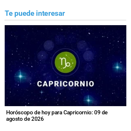
Te puede interesar
Horóscopo de hoy para Capricornio: 09 de
agosto de 2026