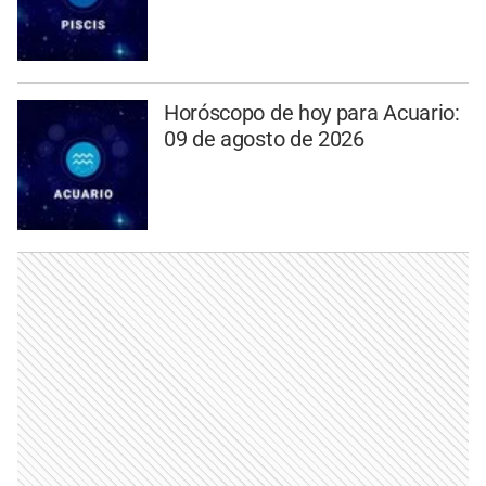
Horóscopo de hoy para Acuario:
09 de agosto de 2026