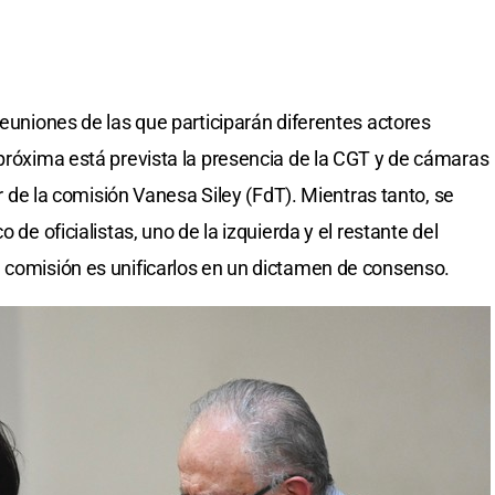
reuniones de las que participarán diferentes actores
 próxima está prevista la presencia de la CGT y de cámaras
lar de la comisión Vanesa Siley (FdT). Mientras tanto, se
 de oficialistas, uno de la izquierda y el restante del
 comisión es unificarlos en un dictamen de consenso.