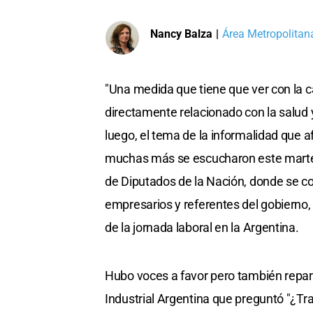
Nancy Balza
|
Área Metropolitana
"Una medida que tiene que ver con la c
directamente relacionado con la salud 
luego, el tema de la informalidad que a
muchas más se escucharon este martes
de Diputados de la Nación, donde se co
empresarios y referentes del gobierno,
de la jornada laboral en la Argentina.
Hubo voces a favor pero también repar
Industrial Argentina que preguntó "¿Tr