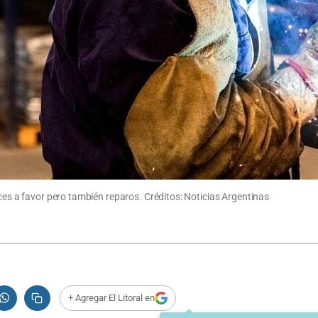
oces a favor pero también reparos. Créditos: Noticias Argentinas
+ Agregar El Litoral en