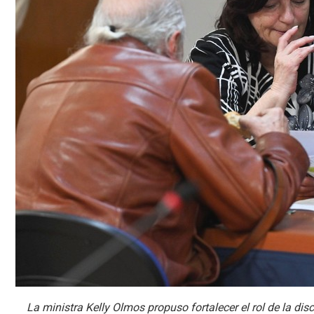
La ministra Kelly Olmos propuso fortalecer el rol de la dis