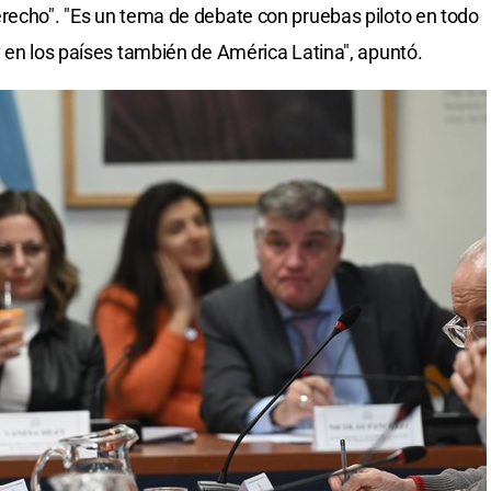
recho". "Es un tema de debate con pruebas piloto en todo
y en los países también de América Latina", apuntó.