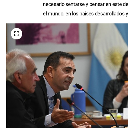
necesario sentarse y pensar en este de
el mundo, en los países desarrollados 