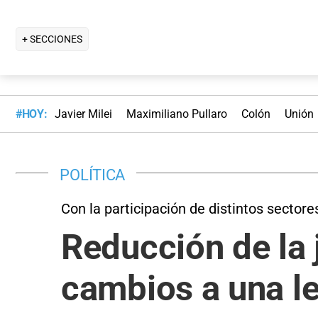
+ SECCIONES
#HOY:
Javier Milei
Maximiliano Pullaro
Colón
Unión
POLÍTICA
Con la participación de distintos sectore
Reducción de la 
cambios a una le