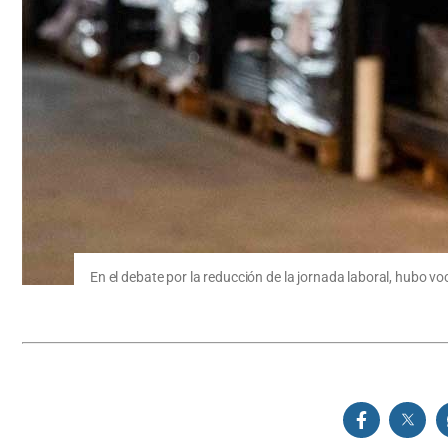
En el debate por la reducción de la jornada laboral, hubo v