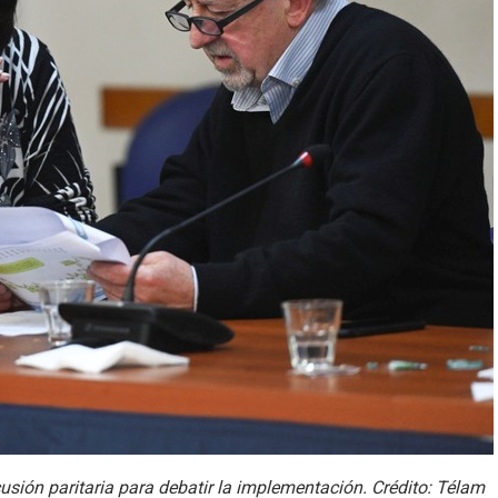
cusión paritaria para debatir la implementación. Crédito: Télam