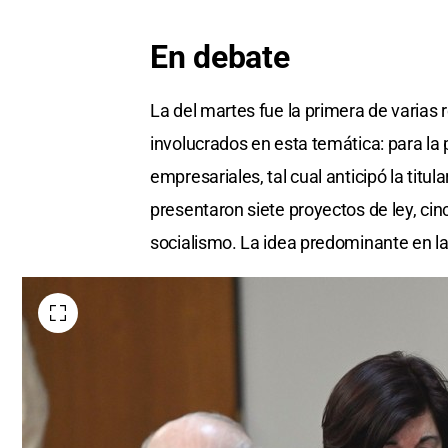
En debate
La del martes fue la primera de varias 
involucrados en esta temática: para la
empresariales, tal cual anticipó la titu
presentaron siete proyectos de ley, cinco
socialismo. La idea predominante en la