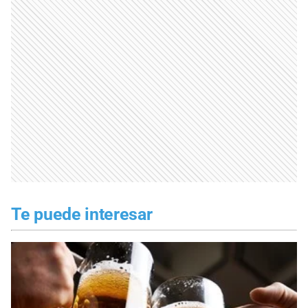
Te puede interesar