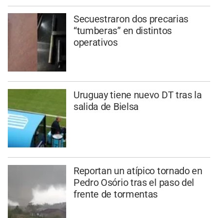
Secuestraron dos precarias
“tumberas” en distintos
operativos
Uruguay tiene nuevo DT tras la
salida de Bielsa
Reportan un atípico tornado en
Pedro Osório tras el paso del
frente de tormentas