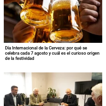
Día Internacional de la Cerveza: por qué se
celebra cada 7 agosto y cuál es el curioso origen
de la festividad