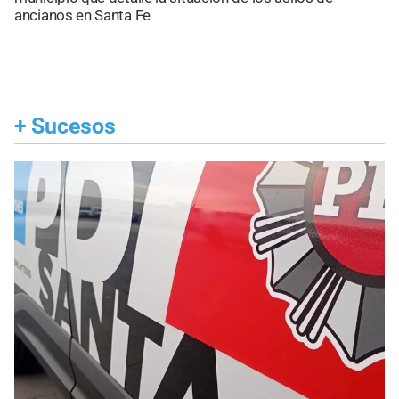
ancianos en Santa Fe
+
Sucesos