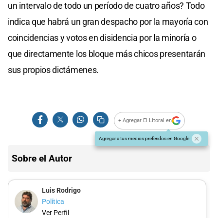
un intervalo de todo un período de cuatro años? Todo
indica que habrá un gran despacho por la mayoría con
coincidencias y votos en disidencia por la minoría o
que directamente los bloque más chicos presentarán
sus propios dictámenes.
+ Agregar El Litoral en
Agregar a tus medios preferidos en Google
Sobre el Autor
Luis Rodrigo
Política
Ver Perfil