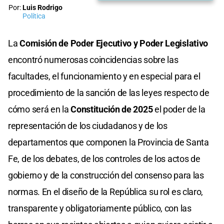
Por:
Luis Rodrigo
Política
La
Comisión de Poder Ejecutivo y Poder Legislativo
encontró numerosas coincidencias sobre las
facultades, el funcionamiento y en especial para el
procedimiento de la sanción de las leyes respecto de
cómo será en la
Constitución de 2025
el poder de la
representación de los ciudadanos y de los
departamentos que componen la Provincia de Santa
Fe, de los debates, de los controles de los actos de
gobierno y de la construcción del consenso para las
normas. En el diseño de la República su rol es claro,
transparente y obligatoriamente público, con las