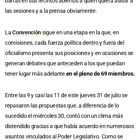
barras en sus recintos abiertos a quien quiera asistir a
las sesiones y a la prensa obviamente.
La
Convención
sigue en una etapa en la que, en
comisiones, cada fuerza política dentro y fuera del
oficialismo presenta sus posiciones y en ocasiones se
generan debates que anteceden a los que puedan
tener lugar más adelante
en el pleno de 69 miembros.
Entre las 9 y casi las 11 de este jueves 31 de julio se
repasaron las propuestas que, a diferencia de lo
sucedido el miércoles 30, contó con un clima más
distendido gracias a que había acuerdo en numerosos
asuntos vinculados al Poder Legislativo. Como se