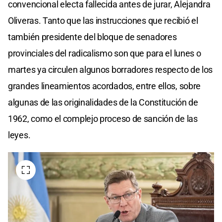
convencional electa fallecida antes de jurar, Alejandra
Oliveras. Tanto que las instrucciones que recibió el
también presidente del bloque de senadores
provinciales del radicalismo son que para el lunes o
martes ya circulen algunos borradores respecto de los
grandes lineamientos acordados, entre ellos, sobre
algunas de las originalidades de la Constitución de
1962, como el complejo proceso de sanción de las
leyes.