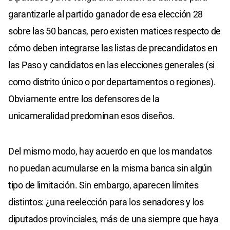
garantizarle al partido ganador de esa elección 28
sobre las 50 bancas, pero existen matices respecto de
cómo deben integrarse las listas de precandidatos en
las Paso y candidatos en las elecciones generales (si
como distrito único o por departamentos o regiones).
Obviamente entre los defensores de la
unicameralidad predominan esos diseños.
Del mismo modo, hay acuerdo en que los mandatos
no puedan acumularse en la misma banca sin algún
tipo de limitación. Sin embargo, aparecen límites
distintos: ¿una reelección para los senadores y los
diputados provinciales, más de una siempre que haya