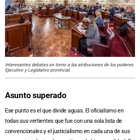
Interesantes debates en torno a las atribuciones de los poderes
Ejecutivo y Legislativo provincial.
Asunto superado
Ese punto es el que divide aguas. El oficialismo en
todas sus vertientes que fue con una sola lista de
convencionales y el justicialismo en cada una de sus