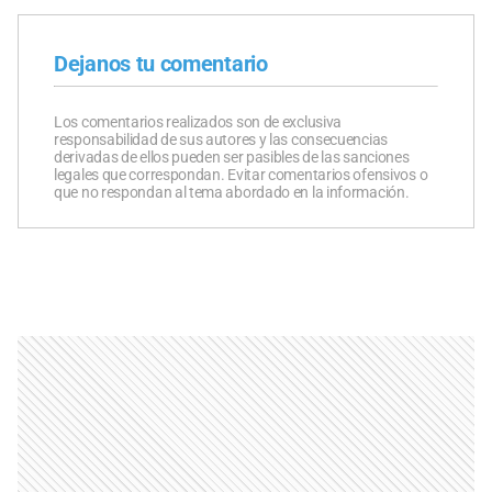
Dejanos tu comentario
Los comentarios realizados son de exclusiva
responsabilidad de sus autores y las consecuencias
derivadas de ellos pueden ser pasibles de las sanciones
legales que correspondan. Evitar comentarios ofensivos o
que no respondan al tema abordado en la información.