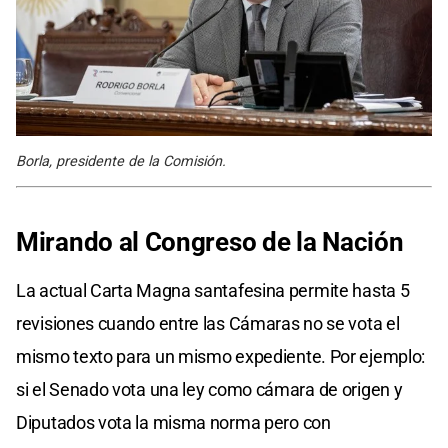
Borla, presidente de la Comisión.
Mirando al Congreso de la Nación
La actual Carta Magna santafesina permite hasta 5
revisiones cuando entre las Cámaras no se vota el
mismo texto para un mismo expediente. Por ejemplo:
si el Senado vota una ley como cámara de origen y
Diputados vota la misma norma pero con