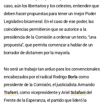
caso, aún los libertarios y los celestes, entienden que
deben hacer propuestas para tener un mejor Poder
Legislativo bicameral. En el caso de ese poder, las
coincidencias permitieron que se autorice a la
presidencia de la Comisión a ordenar un texto, “una
propuesta”, que permita comenzar a hablar de un
borrador de dictamen por la mayoría.
No será un trabajo tan arduo para los convencionales
encabezados por el radical Rodrigo
Borla
como
presidente de la Comisión, el justicialista Armando
Traferri
, como vicepresidente y Ariel
Sclafani
del
Frente de la Esperanza, el partido que lideró la