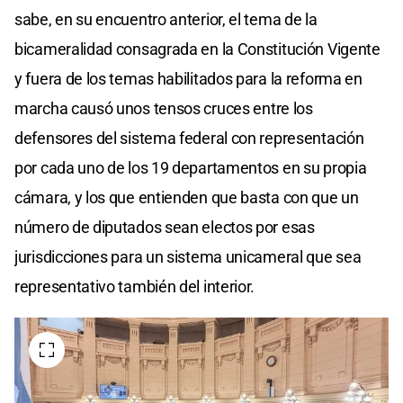
sabe, en su encuentro anterior, el tema de la
bicameralidad consagrada en la Constitución Vigente
y fuera de los temas habilitados para la reforma en
marcha causó unos tensos cruces entre los
defensores del sistema federal con representación
por cada uno de los 19 departamentos en su propia
cámara, y los que entienden que basta con que un
número de diputados sean electos por esas
jurisdicciones para un sistema unicameral que sea
representativo también del interior.