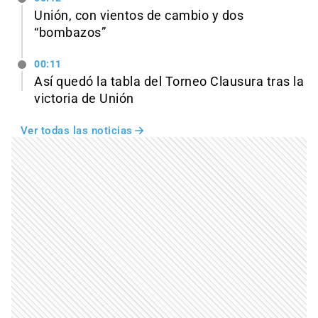
Unión, con vientos de cambio y dos
“bombazos”
00:11
Así quedó la tabla del Torneo Clausura tras la
victoria de Unión
Ver todas las noticias