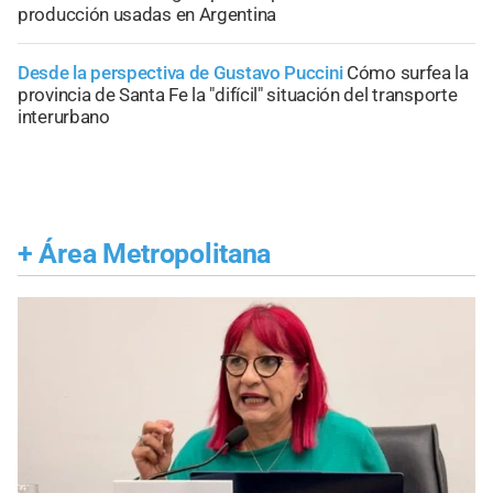
producción usadas en Argentina
Desde la perspectiva de Gustavo Puccini
Cómo surfea la
provincia de Santa Fe la "difícil" situación del transporte
interurbano
+
Área Metropolitana