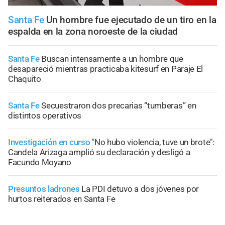
Santa Fe
Un hombre fue ejecutado de un tiro en la
espalda en la zona noroeste de la ciudad
Santa Fe
Buscan intensamente a un hombre que
desapareció mientras practicaba kitesurf en Paraje El
Chaquito
Santa Fe
Secuestraron dos precarias “tumberas” en
distintos operativos
Investigación en curso
"No hubo violencia, tuve un brote":
Candela Arizaga amplió su declaración y desligó a
Facundo Moyano
Presuntos ladrones
La PDI detuvo a dos jóvenes por
hurtos reiterados en Santa Fe