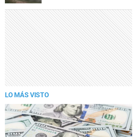
LO MÁS VISTO