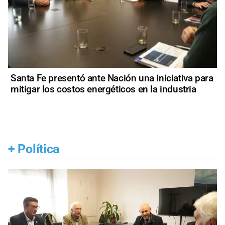
Santa Fe presentó ante Nación una iniciativa para
mitigar los costos energéticos en la industria
+
Política