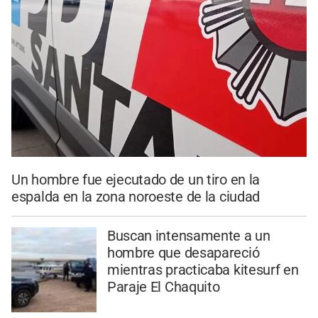
Un hombre fue ejecutado de un tiro en la
espalda en la zona noroeste de la ciudad
Buscan intensamente a un
hombre que desapareció
mientras practicaba kitesurf en
Paraje El Chaquito