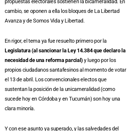
propuestas electorales sostienen la bicameralidad. En
cambio, se oponen a ella los bloques de La Libertad
Avanza y de Somos Vida y Libertad.
En rigor, el tema ya fue resuelto primero por la
Legislatura (al sancionar la Ley 14.384 que declaro la
necesidad de una reforma parcial)
y luego por los
propios ciudadanos santafesinos al momento de votar
el 13 de abril. Los convencionales electos que
sustentan la posición de la unicameralidad (como
sucede hoy en Córdoba y en Tucumán) son hoy una
clara minoría.
Y con ese asunto ya superado, y las salvedades del