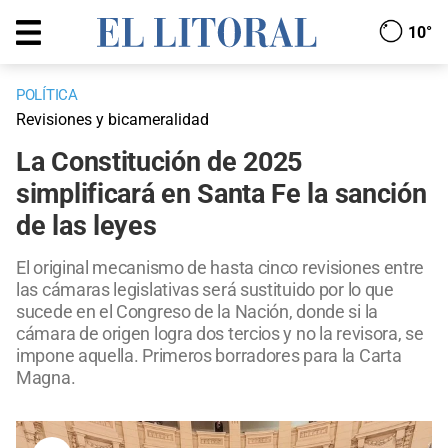
10°
POLÍTICA
Revisiones y bicameralidad
La Constitución de 2025
simplificará en Santa Fe la sanción
de las leyes
El original mecanismo de hasta cinco revisiones entre
las cámaras legislativas será sustituido por lo que
sucede en el Congreso de la Nación, donde si la
cámara de origen logra dos tercios y no la revisora, se
impone aquella. Primeros borradores para la Carta
Magna.