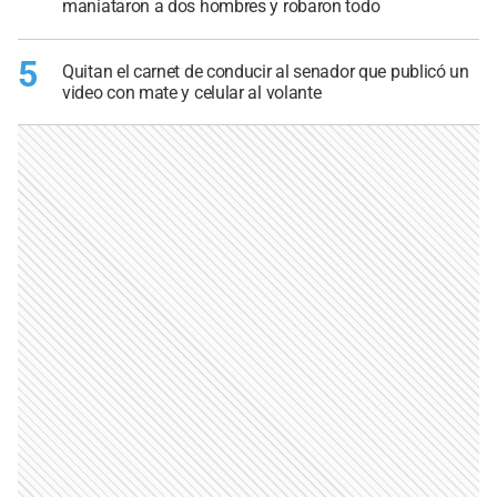
maniataron a dos hombres y robaron todo
5
Quitan el carnet de conducir al senador que publicó un
video con mate y celular al volante