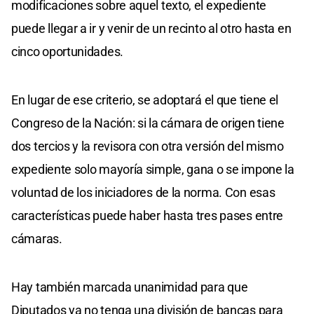
modificaciones sobre aquel texto, el expediente
puede llegar a ir y venir de un recinto al otro hasta en
cinco oportunidades.
En lugar de ese criterio, se adoptará el que tiene el
Congreso de la Nación: si la cámara de origen tiene
dos tercios y la revisora con otra versión del mismo
expediente solo mayoría simple, gana o se impone la
voluntad de los iniciadores de la norma. Con esas
características puede haber hasta tres pases entre
cámaras.
Hay también marcada unanimidad para que
Diputados ya no tenga una división de bancas para