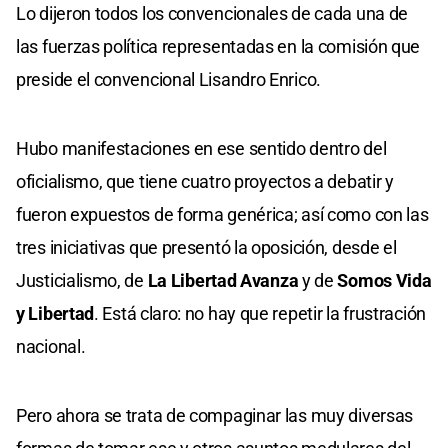
Lo dijeron todos los convencionales de cada una de
las fuerzas política representadas en la comisión que
preside el convencional Lisandro Enrico.
Hubo manifestaciones en ese sentido dentro del
oficialismo, que tiene cuatro proyectos a debatir y
fueron expuestos de forma genérica; así como con las
tres iniciativas que presentó la oposición, desde el
Justicialismo, de
La Libertad Avanza
y de
Somos Vida
y Libertad
. Está claro: no hay que repetir la frustración
nacional.
Pero ahora se trata de compaginar las muy diversas