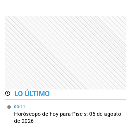
LO ÚLTIMO
03:11
Horóscopo de hoy para Piscis: 06 de agosto
de 2026