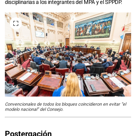
disciplinarias a los integrantes del MPA y el SPPDP.
Convencionales de todos los bloques coincidieron en evitar “el
modelo nacional” del Consejo.
Postergación