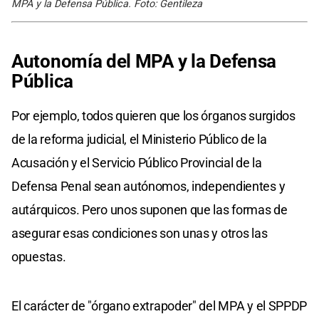
MPA y la Defensa Pública. Foto: Gentileza
Autonomía del MPA y la Defensa
Pública
Por ejemplo, todos quieren que los órganos surgidos
de la reforma judicial, el Ministerio Público de la
Acusación y el Servicio Público Provincial de la
Defensa Penal sean autónomos, independientes y
autárquicos. Pero unos suponen que las formas de
asegurar esas condiciones son unas y otros las
opuestas.
El carácter de "órgano extrapoder" del MPA y el SPPDP