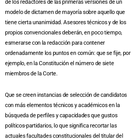
de los redactores de las primeras versiones de un
modelo de dictamen de mayoría sobre aquello que
tiene cierta unanimidad. Asesores técnicos y de los
propios convencionales deberán, en poco tiempo,
esmerarse con la redacción para contener
ordenadamente los puntos en común: que se fije, por
ejemplo, en la Constitución el número de siete
miembros de la Corte.
Que se creen instancias de selección de candidatos
con más elementos técnicos y académicos en la
búsqueda de perfiles y capacidades que gustos
políticos-partidarios, lo que significa recortar las
actuales facultades constitucionales del titular del