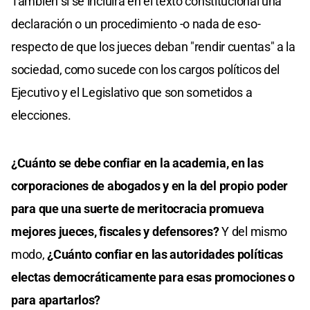
También si se incluirá en el texto constitucional una
declaración o un procedimiento -o nada de eso-
respecto de que los jueces deban "rendir cuentas" a la
sociedad, como sucede con los cargos políticos del
Ejecutivo y el Legislativo que son sometidos a
elecciones.
¿Cuánto se debe confiar en la academia, en las
corporaciones de abogados y en la del propio poder
para que una suerte de meritocracia promueva
mejores jueces, fiscales y defensores?
Y del mismo
modo,
¿Cuánto confiar en las autoridades políticas
electas democráticamente para esas promociones o
para apartarlos?