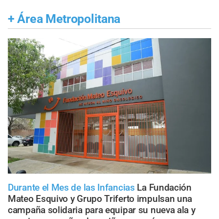
+
Área Metropolitana
Durante el Mes de las Infancias
La Fundación
Mateo Esquivo y Grupo Triferto impulsan una
campaña solidaria para equipar su nueva ala y