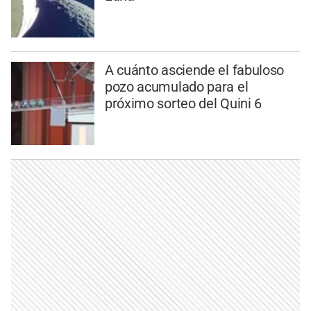
A cuánto asciende el fabuloso
pozo acumulado para el
próximo sorteo del Quini 6