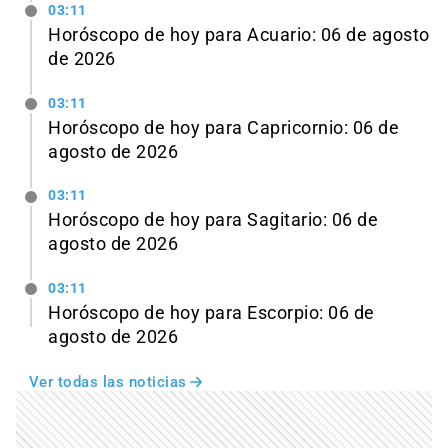
03:11
Horóscopo de hoy para Acuario: 06 de agosto
de 2026
03:11
Horóscopo de hoy para Capricornio: 06 de
agosto de 2026
03:11
Horóscopo de hoy para Sagitario: 06 de
agosto de 2026
03:11
Horóscopo de hoy para Escorpio: 06 de
agosto de 2026
Ver todas las noticias