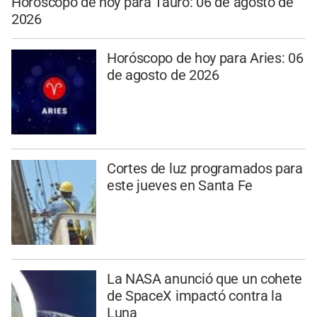
Horóscopo de hoy para Tauro: 06 de agosto de
2026
Horóscopo de hoy para Aries: 06
de agosto de 2026
Cortes de luz programados para
este jueves en Santa Fe
La NASA anunció que un cohete
de SpaceX impactó contra la
Luna