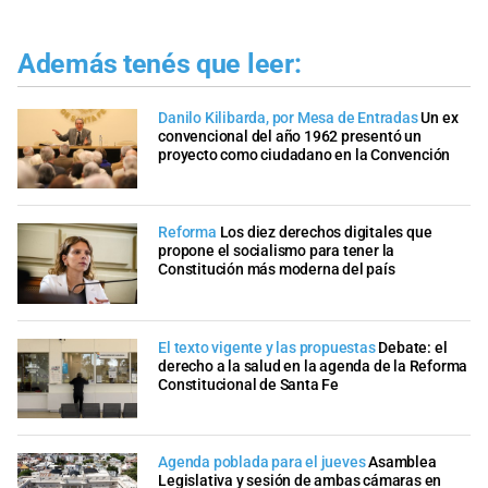
Además tenés que leer:
Danilo Kilibarda, por Mesa de Entradas
Un ex
convencional del año 1962 presentó un
proyecto como ciudadano en la Convención
Reforma
Los diez derechos digitales que
propone el socialismo para tener la
Constitución más moderna del país
El texto vigente y las propuestas
Debate: el
derecho a la salud en la agenda de la Reforma
Constitucional de Santa Fe
Agenda poblada para el jueves
Asamblea
Legislativa y sesión de ambas cámaras en