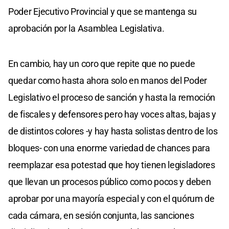
Poder Ejecutivo Provincial y que se mantenga su
aprobación por la Asamblea Legislativa.
En cambio, hay un coro que repite que no puede
quedar como hasta ahora solo en manos del Poder
Legislativo el proceso de sanción y hasta la remoción
de fiscales y defensores pero hay voces altas, bajas y
de distintos colores -y hay hasta solistas dentro de los
bloques- con una enorme variedad de chances para
reemplazar esa potestad que hoy tienen legisladores
que llevan un procesos público como pocos y deben
aprobar por una mayoría especial y con el quórum de
cada cámara, en sesión conjunta, las sanciones