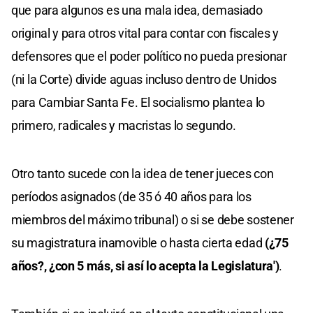
que para algunos es una mala idea, demasiado
original y para otros vital para contar con fiscales y
defensores que el poder político no pueda presionar
(ni la Corte) divide aguas incluso dentro de Unidos
para Cambiar Santa Fe. El socialismo plantea lo
primero, radicales y macristas lo segundo.
Otro tanto sucede con la idea de tener jueces con
períodos asignados (de 35 ó 40 años para los
miembros del máximo tribunal) o si se debe sostener
su magistratura inamovible o hasta cierta edad
(¿75
años?, ¿con 5 más, si así lo acepta la Legislatura')
.