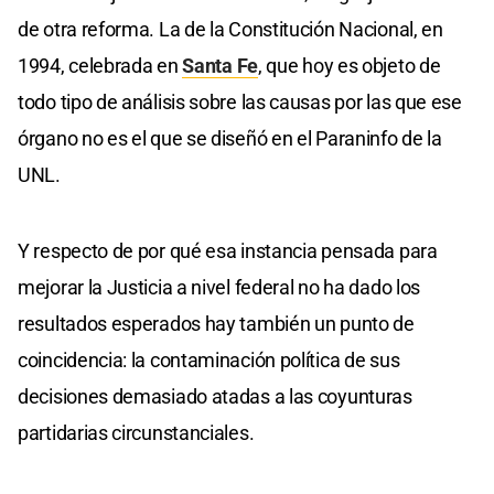
de otra reforma. La de la Constitución Nacional, en
1994, celebrada en
Santa Fe
, que hoy es objeto de
todo tipo de análisis sobre las causas por las que ese
órgano no es el que se diseñó en el Paraninfo de la
UNL.
Y respecto de por qué esa instancia pensada para
mejorar la Justicia a nivel federal no ha dado los
resultados esperados hay también un punto de
coincidencia: la contaminación política de sus
decisiones demasiado atadas a las coyunturas
partidarias circunstanciales.