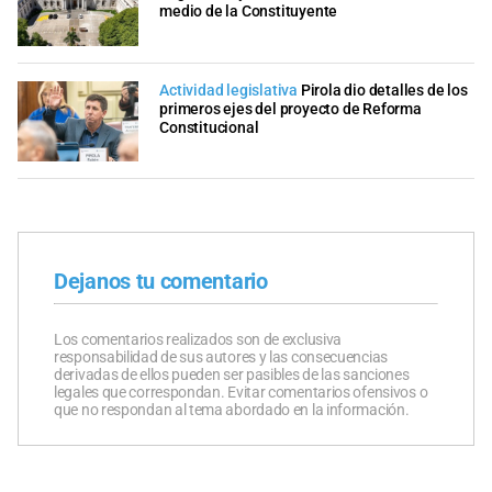
medio de la Constituyente
Actividad legislativa
Pirola dio detalles de los
primeros ejes del proyecto de Reforma
Constitucional
Dejanos tu comentario
Los comentarios realizados son de exclusiva
responsabilidad de sus autores y las consecuencias
derivadas de ellos pueden ser pasibles de las sanciones
legales que correspondan. Evitar comentarios ofensivos o
que no respondan al tema abordado en la información.