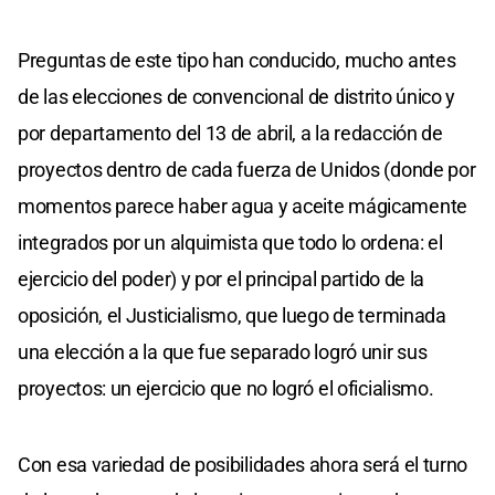
Preguntas de este tipo han conducido, mucho antes
de las elecciones de convencional de distrito único y
por departamento del 13 de abril, a la redacción de
proyectos dentro de cada fuerza de Unidos (donde por
momentos parece haber agua y aceite mágicamente
integrados por un alquimista que todo lo ordena: el
ejercicio del poder) y por el principal partido de la
oposición, el Justicialismo, que luego de terminada
una elección a la que fue separado logró unir sus
proyectos: un ejercicio que no logró el oficialismo.
Con esa variedad de posibilidades ahora será el turno