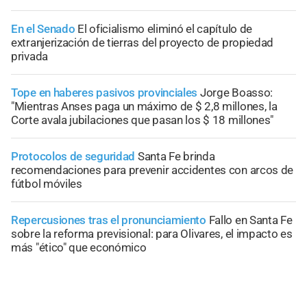
En el Senado
El oficialismo eliminó el capítulo de
extranjerización de tierras del proyecto de propiedad
privada
Tope en haberes pasivos provinciales
Jorge Boasso:
"Mientras Anses paga un máximo de $ 2,8 millones, la
Corte avala jubilaciones que pasan los $ 18 millones"
Protocolos de seguridad
Santa Fe brinda
recomendaciones para prevenir accidentes con arcos de
fútbol móviles
Repercusiones tras el pronunciamiento
Fallo en Santa Fe
sobre la reforma previsional: para Olivares, el impacto es
más "ético" que económico