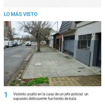
LO MÁS VISTO
1
Violento asalto en la casa de un jefe policial: un
supuesto delincuente fue herido de bala