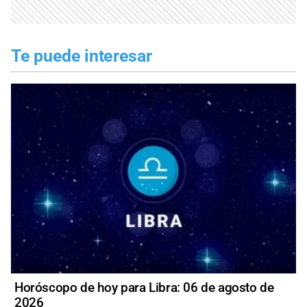
Te puede interesar
Horóscopo de hoy para Libra: 06 de agosto de
2026