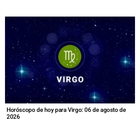
Horóscopo de hoy para Virgo: 06 de agosto de
2026