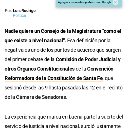
Agregar a tus medios preferidos en Google
Por:
Luis Rodrigo
Política
Nadie quiere un Consejo de la Magistratura "como el
que existe a nivel nacional".
Esa definición por la
negativa es uno de los puntos de acuerdo que surgen
del primer debate de la
Comisión de Poder Judicial y
otros Órganos Constitucionales
de la
Convención
Reformadora de la Constitución de Santa Fe
, que
sesionó desde las 9 hasta pasadas las 12 en el recinto
de la
Cámara de Senadores
.
La experiencia que marca en buena parte la suerte del
servicio de justicia a nivel nacional, surgió justamente