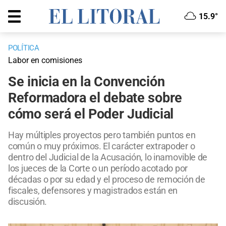
15.9°
POLÍTICA
Labor en comisiones
Se inicia en la Convención
Reformadora el debate sobre
cómo será el Poder Judicial
Hay múltiples proyectos pero también puntos en
común o muy próximos. El carácter extrapoder o
dentro del Judicial de la Acusación, lo inamovible de
los jueces de la Corte o un período acotado por
décadas o por su edad y el proceso de remoción de
fiscales, defensores y magistrados están en
discusión.