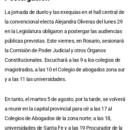
La jornada de duelo y las exequias en el hall central de
la convencional electa Alejandra Oliveras del lunes 29
en la Legislatura obligaron a postergar las audiencias
públicas previstas. Este viernes, en Rosario, sesionará
la Comisión de Poder Judicial y otros Órganos
Constitucionales. Escuchará a las 9 a los colegios de
magistrados, a las 10 el Colegio de abogados zona sur
y a las 11 las universidades.
En tanto, el martes 5 de agosto, por la tarde, se volverá
a reunir en la capital provincial para oír a las 17 al
Colegios de Abogados de la zona norte; a las 18,
universidades de Santa Fe y a las 19 Procurador de la