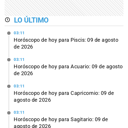
LO ÚLTIMO
03:11
Horóscopo de hoy para Piscis: 09 de agosto
de 2026
03:11
Horóscopo de hoy para Acuario: 09 de agosto
de 2026
03:11
Horóscopo de hoy para Capricornio: 09 de
agosto de 2026
03:11
Horóscopo de hoy para Sagitario: 09 de
agosto de 2026