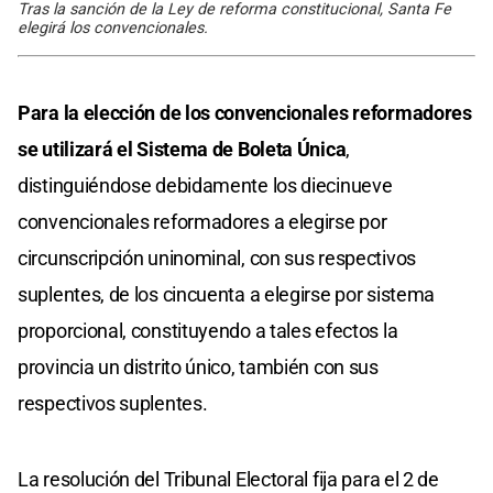
Tras la sanción de la Ley de reforma constitucional, Santa Fe
elegirá los convencionales.
Para la elección de los convencionales reformadores
se utilizará el Sistema de Boleta Única
,
distinguiéndose debidamente los diecinueve
convencionales reformadores a elegirse por
circunscripción uninominal, con sus respectivos
suplentes, de los cincuenta a elegirse por sistema
proporcional, constituyendo a tales efectos la
provincia un distrito único, también con sus
respectivos suplentes.
La resolución del Tribunal Electoral fija para el 2 de