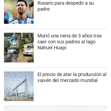
Rosario para despedir a su
padre
Murió una nena de 3 años tras
caer con sus padres al lago
Nahuel Huapi
El precio de atar la producción al
vaivén del mercado mundial