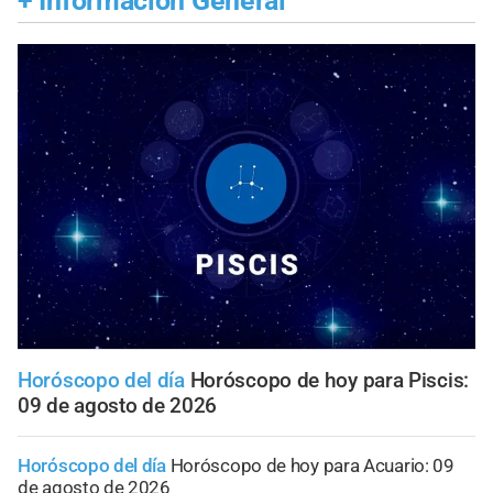
+
Información General
Horóscopo del día
Horóscopo de hoy para Piscis:
09 de agosto de 2026
Horóscopo del día
Horóscopo de hoy para Acuario: 09
de agosto de 2026