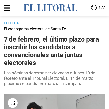
2.8°
POLÍTICA
El cronograma electoral de Santa Fe
7 de febrero, el último plazo para
inscribir los candidatos a
convencionales ante juntas
electorales
Las nóminas deberán ser elevadas el lunes 10 de
febrero ante el Tribunal Electoral. El 14 de marzo
próximo se pondrá en marcha la campaña.