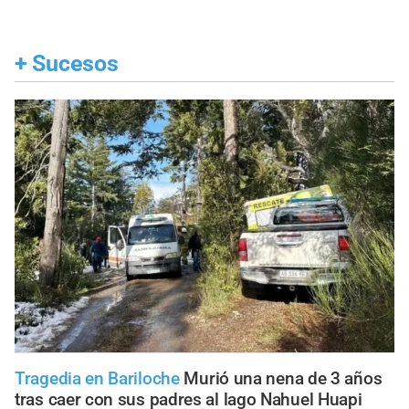
+
Sucesos
Tragedia en Bariloche
Murió una nena de 3 años
tras caer con sus padres al lago Nahuel Huapi