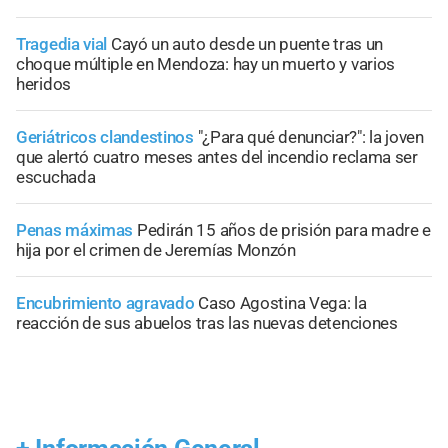
Tragedia vial
Cayó un auto desde un puente tras un
choque múltiple en Mendoza: hay un muerto y varios
heridos
Geriátricos clandestinos
"¿Para qué denunciar?": la joven
que alertó cuatro meses antes del incendio reclama ser
escuchada
Penas máximas
Pedirán 15 años de prisión para madre e
hija por el crimen de Jeremías Monzón
Encubrimiento agravado
Caso Agostina Vega: la
reacción de sus abuelos tras las nuevas detenciones