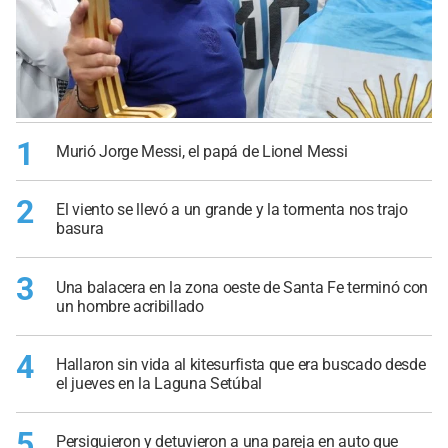
1
Murió Jorge Messi, el papá de Lionel Messi
2
El viento se llevó a un grande y la tormenta nos trajo
basura
3
Una balacera en la zona oeste de Santa Fe terminó con
un hombre acribillado
4
Hallaron sin vida al kitesurfista que era buscado desde
el jueves en la Laguna Setúbal
5
Persiguieron y detuvieron a una pareja en auto que