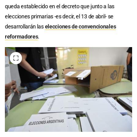
queda establecido en el decreto que junto a las
elecciones primarias -es decir, el 13 de abril- se
desarrollarán las
elecciones de convencionales
reformadores
.