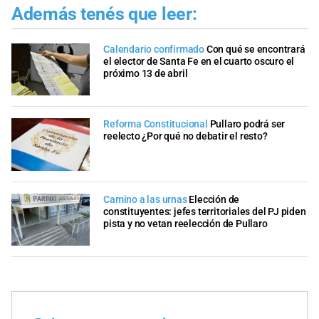
Además tenés que leer:
Calendario confirmado
Con qué se encontrará
el elector de Santa Fe en el cuarto oscuro el
próximo 13 de abril
Reforma Constitucional
Pullaro podrá ser
reelecto ¿Por qué no debatir el resto?
Camino a las urnas
Elección de
constituyentes: jefes territoriales del PJ piden
pista y no vetan reelección de Pullaro