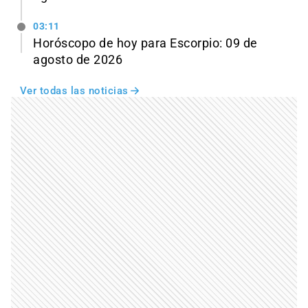
03:11
Horóscopo de hoy para Escorpio: 09 de
agosto de 2026
Ver todas las noticias