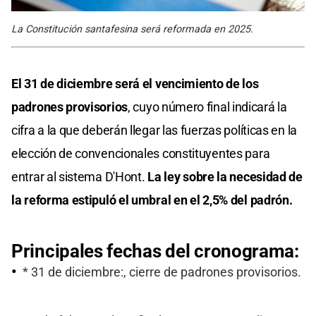
La Constitución santafesina será reformada en 2025.
El 31 de diciembre será el vencimiento de los
padrones provisorios
, cuyo número final indicará la
cifra a la que deberán llegar las fuerzas políticas en la
elección de convencionales constituyentes para
entrar al sistema D'Hont.
La ley sobre la necesidad de
la reforma estipuló el umbral en el 2,5% del padrón.
Principales fechas del cronograma:
* 31 de diciembre:, cierre de padrones provisorios.