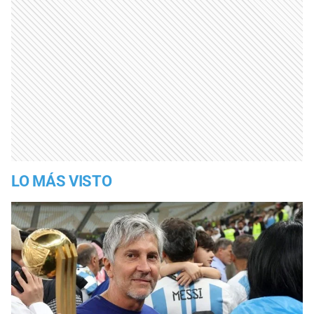
LO MÁS VISTO