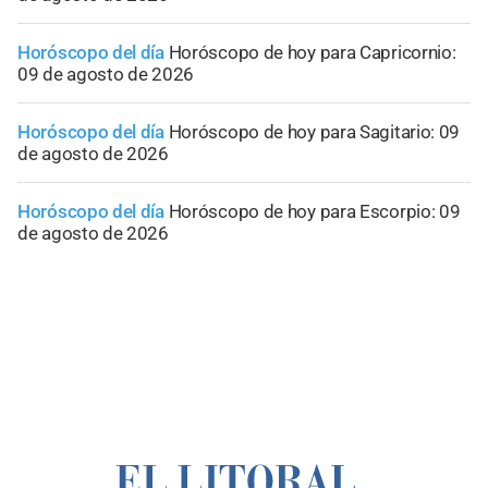
Horóscopo del día
Horóscopo de hoy para Capricornio:
09 de agosto de 2026
Horóscopo del día
Horóscopo de hoy para Sagitario: 09
de agosto de 2026
Horóscopo del día
Horóscopo de hoy para Escorpio: 09
de agosto de 2026