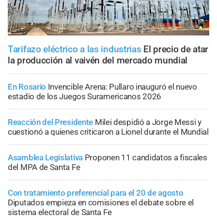
Tarifazo eléctrico a las industrias
El precio de atar
la producción al vaivén del mercado mundial
En Rosario
Invencible Arena: Pullaro inauguró el nuevo
estadio de los Juegos Suramericanos 2026
Reacción del Presidente
Milei despidió a Jorge Messi y
cuestionó a quienes criticaron a Lionel durante el Mundial
Asamblea Legislativa
Proponen 11 candidatos a fiscales
del MPA de Santa Fe
Con tratamiento preferencial para el 20 de agosto
Diputados empieza en comisiones el debate sobre el
sistema electoral de Santa Fe