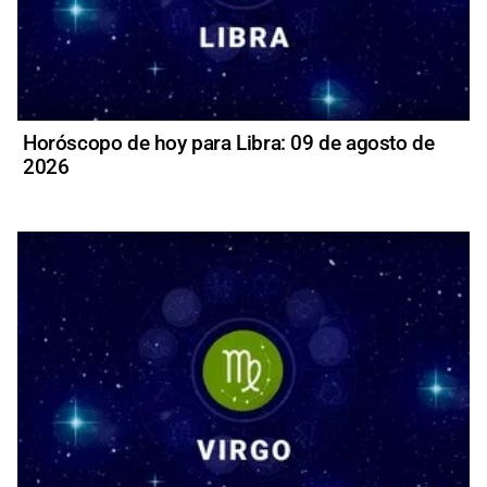
Horóscopo de hoy para Libra: 09 de agosto de
2026