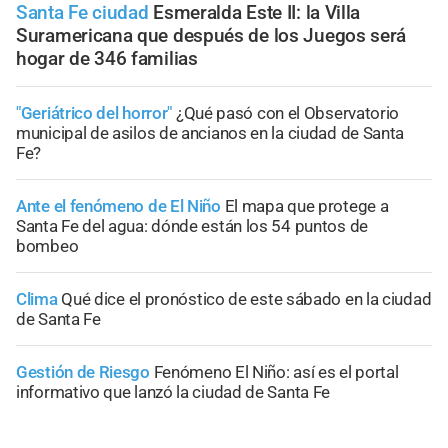
Santa Fe ciudad
Esmeralda Este II: la Villa
Suramericana que después de los Juegos será
hogar de 346 familias
"Geriátrico del horror"
¿Qué pasó con el Observatorio
municipal de asilos de ancianos en la ciudad de Santa
Fe?
Ante el fenómeno de El Niño
El mapa que protege a
Santa Fe del agua: dónde están los 54 puntos de
bombeo
Clima
Qué dice el pronóstico de este sábado en la ciudad
de Santa Fe
Gestión de Riesgo
Fenómeno El Niño: así es el portal
informativo que lanzó la ciudad de Santa Fe