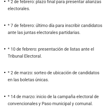
* 2 de febrero: plazo final para presentar alianzas
electorales.
* 7 de febrero: último día para inscribir candidatos
ante las juntas electorales partidarias.
* 10 de febrero: presentación de listas ante el
Tribunal Electoral.
* 2 de marzo: sorteo de ubicación de candidatos
en las boletas únicas.
* 14 de marzo: inicio de la campaña electoral de
convencionales y Paso municipal y comunal.