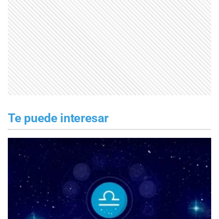
Te puede interesar