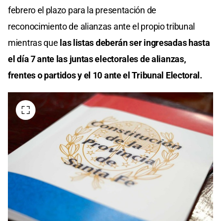
febrero el plazo para la presentación de
reconocimiento de alianzas ante el propio tribunal
mientras que
las listas deberán ser ingresadas hasta
el día 7 ante las juntas electorales de alianzas,
frentes o partidos y el 10 ante el Tribunal Electoral.