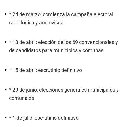
* 24 de marzo: comienza la campaña electoral
radiofónica y audiovisual.
* 13 de abril: elección de los 69 convencionales y
de candidatos para municipios y comunas
* 15 de abril: escrutinio definitivo
* 29 de junio, elecciones generales municipales y
comunales
* 1 de julio: escrutinio definitivo