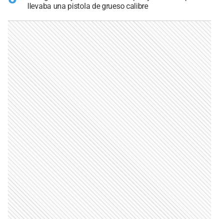
llevaba una pistola de grueso calibre