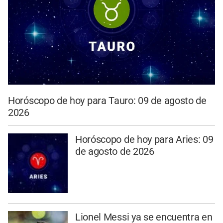
Horóscopo de hoy para Tauro: 09 de agosto de
2026
Horóscopo de hoy para Aries: 09
de agosto de 2026
Lionel Messi ya se encuentra en