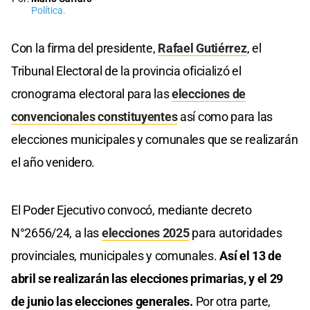
Política.
Con la firma del presidente,
Rafael Gutiérrez
, el
Tribunal Electoral de la provincia oficializó el
cronograma electoral para las
elecciones de
convencionales constituyentes
así como para las
elecciones municipales y comunales que se realizarán
el año venidero.
El Poder Ejecutivo convocó, mediante decreto
N°2656/24, a las
elecciones 2025
para autoridades
provinciales, municipales y comunales.
Así el 13 de
abril se realizarán las elecciones primarias, y el 29
de junio las elecciones generales.
Por otra parte,