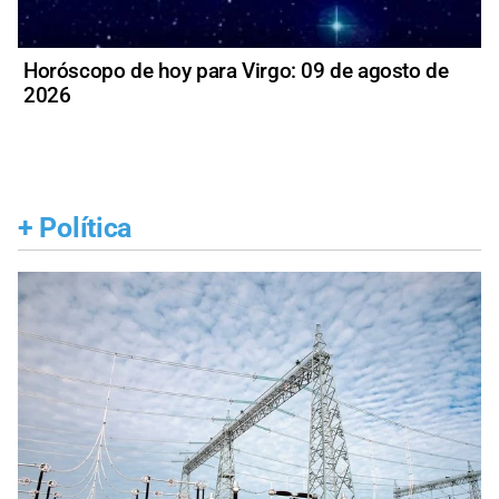
Horóscopo de hoy para Virgo: 09 de agosto de
2026
+
Política