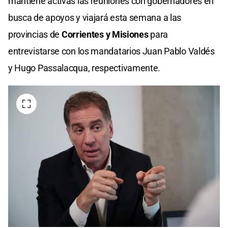
mantiene activas las reuniones con gobernadores en
busca de apoyos y viajará esta semana a las
provincias de
Corrientes y Misiones
para
entrevistarse con los mandatarios Juan Pablo Valdés
y Hugo Passalacqua, respectivamente.