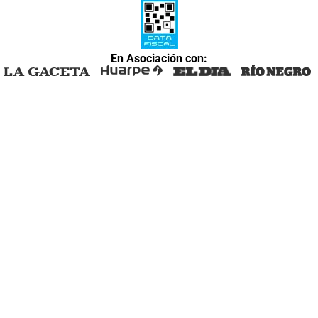
En Asociación con: