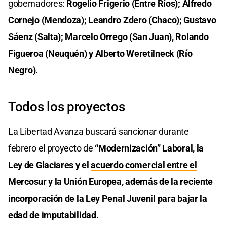
gobernadores:
Rogelio Frigerio (Entre Ríos); Alfredo
Cornejo (Mendoza); Leandro Zdero (Chaco); Gustavo
Sáenz (Salta); Marcelo Orrego (San Juan), Rolando
Figueroa (Neuquén) y Alberto Weretilneck (Río
Negro).
Todos los proyectos
La Libertad Avanza buscará sancionar durante
febrero el proyecto de
“Modernización” Laboral, la
Ley de Glaciares y el
acuerdo comercial entre el
Mercosur y la Unión Europea
, además de la reciente
incorporación de la Ley Penal Juvenil para bajar la
edad de imputabilidad
.