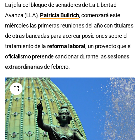
La jefa del bloque de senadores de La Libertad
Avanza (LLA),
Patricia Bullrich
, comenzará este
miércoles las primeras reuniones del año con titulares
de otras bancadas para acercar posiciones sobre el
tratamiento de la
reforma laboral
, un proyecto que el
oficialismo pretende sancionar durante las
sesiones
extraordinarias
de febrero.