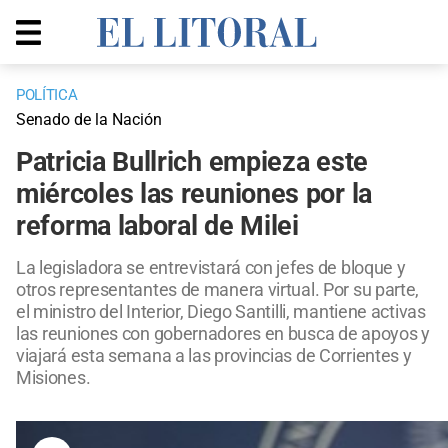
POLÍTICA
Senado de la Nación
Patricia Bullrich empieza este
miércoles las reuniones por la
reforma laboral de Milei
La legisladora se entrevistará con jefes de bloque y
otros representantes de manera virtual. Por su parte,
el ministro del Interior, Diego Santilli, mantiene activas
las reuniones con gobernadores en busca de apoyos y
viajará esta semana a las provincias de Corrientes y
Misiones.