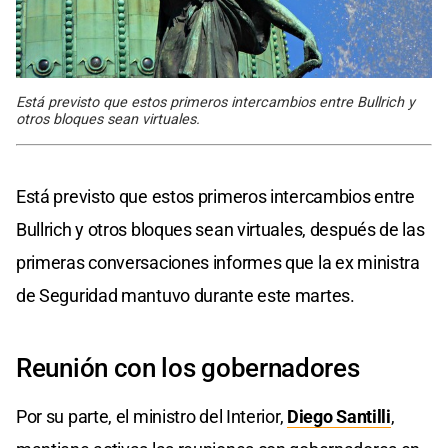
Está previsto que estos primeros intercambios entre Bullrich y
otros bloques sean virtuales.
Está previsto que estos primeros intercambios entre
Bullrich y otros bloques sean virtuales, después de las
primeras conversaciones informes que la ex ministra
de Seguridad mantuvo durante este martes.
Reunión con los gobernadores
Por su parte, el ministro del Interior,
Diego Santilli
,