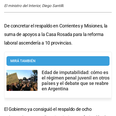
El ministro del Interior, Diego Santilli.
De concretar el respaldo en Corrientes y Misiones, la
suma de apoyos a la Casa Rosada para la reforma
laboral ascendería a 10 provincias.
MIRÁ TAMBIÉN
Edad de imputabilidad: cómo es
el régimen penal juvenil en otros
países y el debate que se reabre
en Argentina
El Gobierno ya consiguió el respaldo de ocho