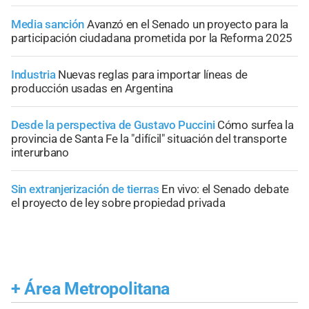
Media sanción
Avanzó en el Senado un proyecto para la
participación ciudadana prometida por la Reforma 2025
Industria
Nuevas reglas para importar líneas de
producción usadas en Argentina
Desde la perspectiva de Gustavo Puccini
Cómo surfea la
provincia de Santa Fe la "difícil" situación del transporte
interurbano
Sin extranjerización de tierras
En vivo: el Senado debate
el proyecto de ley sobre propiedad privada
+
Área Metropolitana