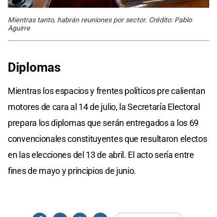
Mientras tanto, habrán reuniones por sector. Crédito: Pablo
Aguirre
Diplomas
Mientras los espacios y frentes políticos pre calientan
motores de cara al 14 de julio, la Secretaría Electoral
prepara los diplomas que serán entregados a los 69
convencionales constituyentes que resultaron electos
en las elecciones del 13 de abril. El acto sería entre
fines de mayo y principios de junio.