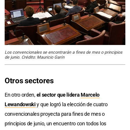
Los convencionales se encontrarán a fines de mes o principios
de junio. Crédito: Mauricio Garín
Otros sectores
En otro orden,
el sector que lidera
Marcelo
Lewandowski
y que logró la elección de cuatro
convencionales proyecta para fines de mes o
principios de junio, un encuentro con todos los