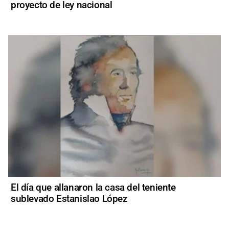
proyecto de ley nacional
El día que allanaron la casa del teniente
sublevado Estanislao López