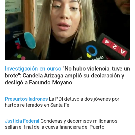
Investigación en curso
"No hubo violencia, tuve un
brote": Candela Arizaga amplió su declaración y
desligó a Facundo Moyano
Presuntos ladrones
La PDI detuvo a dos jóvenes por
hurtos reiterados en Santa Fe
Justicia Federal
Condenas y decomisos millonarios
sellan el final de la cueva financiera del Puerto