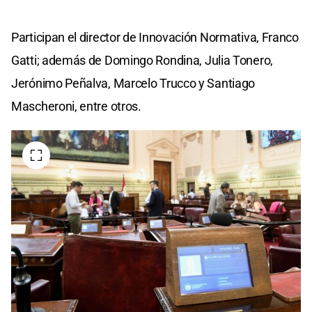
Participan el director de Innovación Normativa, Franco
Gatti; además de Domingo Rondina, Julia Tonero,
Jerónimo Peñalva, Marcelo Trucco y Santiago
Mascheroni, entre otros.