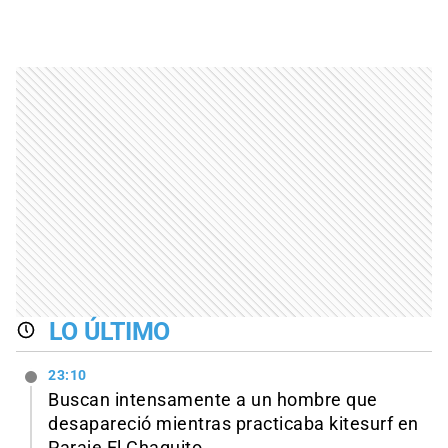
LO ÚLTIMO
23:10
Buscan intensamente a un hombre que
desapareció mientras practicaba kitesurf en