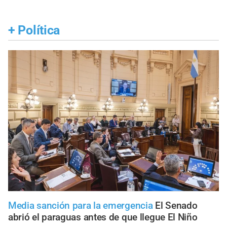
+
Política
Media sanción para la emergencia
El Senado
abrió el paraguas antes de que llegue El Niño