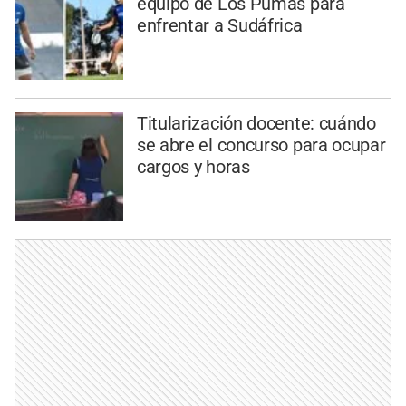
equipo de Los Pumas para
enfrentar a Sudáfrica
Titularización docente: cuándo
se abre el concurso para ocupar
cargos y horas