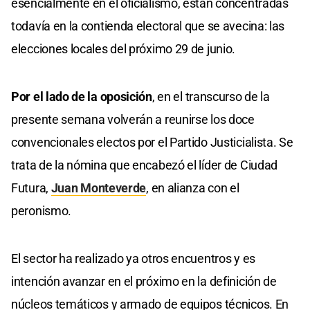
esencialmente en el oficialismo, están concentradas
todavía en la contienda electoral que se avecina: las
elecciones locales del próximo 29 de junio.
Por el lado de la oposición
, en el transcurso de la
presente semana volverán a reunirse los doce
convencionales electos por el Partido Justicialista. Se
trata de la nómina que encabezó el líder de Ciudad
Futura,
Juan Monteverde
, en alianza con el
peronismo.
El sector ha realizado ya otros encuentros y es
intención avanzar en el próximo en la definición de
núcleos temáticos y armado de equipos técnicos. En