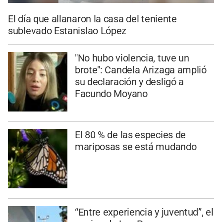
El día que allanaron la casa del teniente
sublevado Estanislao López
"No hubo violencia, tuve un
brote": Candela Arizaga amplió
su declaración y desligó a
Facundo Moyano
El 80 % de las especies de
mariposas se está mudando
“Entre experiencia y juventud”, el