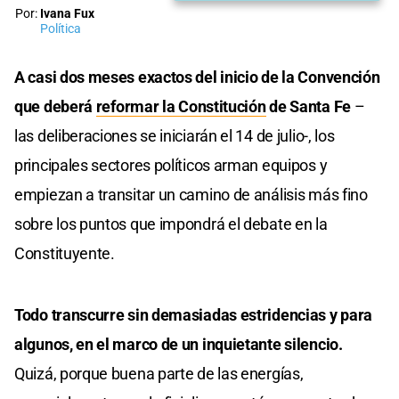
Por:
Ivana Fux
Política
A casi dos meses exactos del inicio de la Convención
que deberá
reformar la Constitución
de Santa Fe
–
las deliberaciones se iniciarán el 14 de julio-, los
principales sectores políticos arman equipos y
empiezan a transitar un camino de análisis más fino
sobre los puntos que impondrá el debate en la
Constituyente.
Todo transcurre sin demasiadas estridencias y para
algunos, en el marco de un inquietante silencio.
Quizá, porque buena parte de las energías,