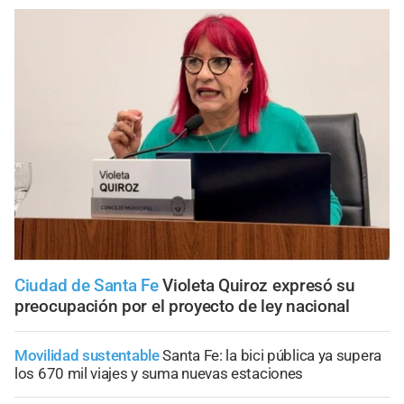
Ciudad de Santa Fe
Violeta Quiroz expresó su
preocupación por el proyecto de ley nacional
Movilidad sustentable
Santa Fe: la bici pública ya supera
los 670 mil viajes y suma nuevas estaciones