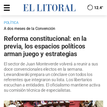
12.4°
POLÍTICA
A dos meses de la Convención
Reforma constitucional: en la
previa, los espacios políticos
arman juego y estrategias
El sector de Juan Monteverde volverá a reunir a sus
doce convencionales electos en la semana.
Lewandowski prepara un cónclave con todos los
referentes que integraron su lista. Los libertarios
escuchan a entidades. El oficialismo mantiene activa
su comisión técnica de especialistas.