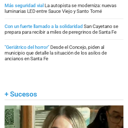
Más seguridad vial
La autopista se moderniza: nuevas
luminarias LED entre Sauce Viejo y Santo Tomé
Con un fuerte llamado a la solidaridad
San Cayetano se
prepara para recibir a miles de peregrinos de Santa Fe
"Geriátrico del horror"
Desde el Concejo, piden al
municipio que detalle la situación de los asilos de
ancianos en Santa Fe
+
Sucesos