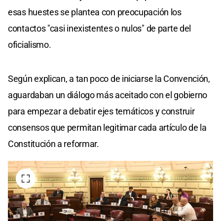
esas huestes se plantea con preocupación los
contactos "casi inexistentes o nulos" de parte del
oficialismo.
Según explican, a tan poco de iniciarse la Convención,
aguardaban un diálogo más aceitado con el gobierno
para empezar a debatir ejes temáticos y construir
consensos que permitan legitimar cada artículo de la
Constitución a reformar.