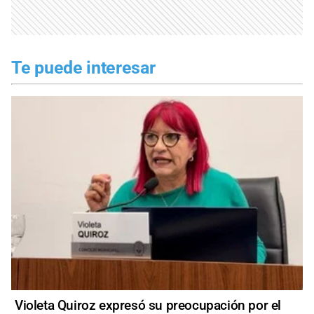
Te puede interesar
Violeta Quiroz expresó su preocupación por el