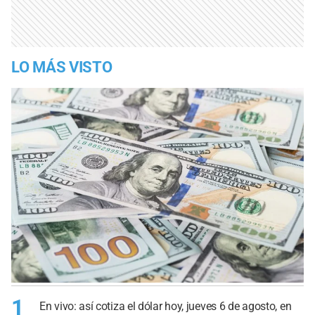
LO MÁS VISTO
1
En vivo: así cotiza el dólar hoy, jueves 6 de agosto, en