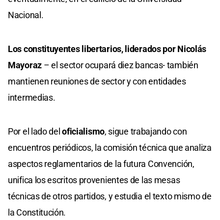
Nacional.
Los constituyentes libertarios, liderados por Nicolás
Mayoraz
– el sector ocupará diez bancas- también
mantienen reuniones de sector y con entidades
intermedias.
Por el lado del
oficialismo
, sigue trabajando con
encuentros periódicos, la comisión técnica que analiza
aspectos reglamentarios de la futura Convención,
unifica los escritos provenientes de las mesas
técnicas de otros partidos, y estudia el texto mismo de
la Constitución.