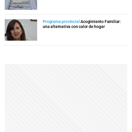
Programa provincial
Acogimiento Familiar:
una alternativa con calor de hogar