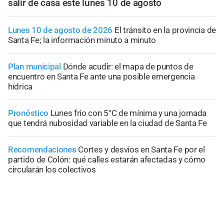
salir de casa este lunes 10 de agosto
Lunes 10 de agosto de 2026
El tránsito en la provincia de
Santa Fe; la información minuto a minuto
Plan municipal
Dónde acudir: el mapa de puntos de
encuentro en Santa Fe ante una posible emergencia
hídrica
Pronóstico
Lunes frío con 5°C de mínima y una jornada
que tendrá nubosidad variable en la ciudad de Santa Fe
Recomendaciones
Cortes y desvíos en Santa Fe por el
partido de Colón: qué calles estarán afectadas y cómo
circularán los colectivos