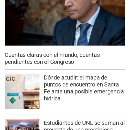
Cuentas claras con el mundo, cuentas
pendientes con el Congreso
Dónde acudir: el mapa de
puntos de encuentro en Santa
Fe ante una posible emergencia
hídrica
Estudiantes de UNL se suman al
proyecto de una prestigiosa