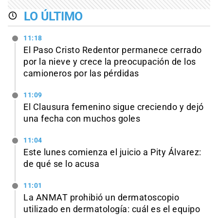
LO ÚLTIMO
11:18
El Paso Cristo Redentor permanece cerrado
por la nieve y crece la preocupación de los
camioneros por las pérdidas
11:09
El Clausura femenino sigue creciendo y dejó
una fecha con muchos goles
11:04
Este lunes comienza el juicio a Pity Álvarez:
de qué se lo acusa
11:01
La ANMAT prohibió un dermatoscopio
utilizado en dermatología: cuál es el equipo