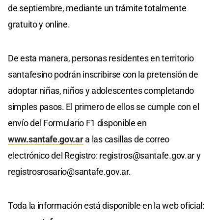
de septiembre, mediante un trámite totalmente
gratuito y online.
De esta manera, personas residentes en territorio
santafesino podrán inscribirse con la pretensión de
adoptar niñas, niños y adolescentes completando
simples pasos. El primero de ellos se cumple con el
envío del Formulario F1 disponible en
www.santafe.gov.ar
a las casillas de correo
electrónico del Registro:
registros@santafe.gov.ar
y
registrosrosario@santafe.gov.ar
.
Toda la información está disponible en la web oficial: