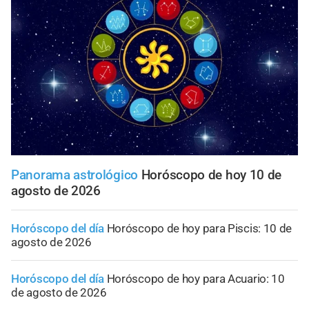
Panorama astrológico
Horóscopo de hoy 10 de
agosto de 2026
Horóscopo del día
Horóscopo de hoy para Piscis: 10 de
agosto de 2026
Horóscopo del día
Horóscopo de hoy para Acuario: 10
de agosto de 2026