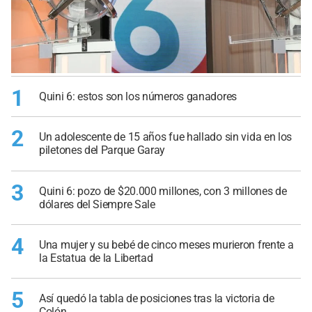
1
Quini 6: estos son los números ganadores
2
Un adolescente de 15 años fue hallado sin vida en los
piletones del Parque Garay
3
Quini 6: pozo de $20.000 millones, con 3 millones de
dólares del Siempre Sale
4
Una mujer y su bebé de cinco meses murieron frente a
la Estatua de la Libertad
5
Así quedó la tabla de posiciones tras la victoria de
Colón