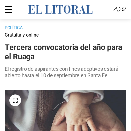
5°
POLÍTICA
Gratuita y online
Tercera convocatoria del año para
el Ruaga
El registro de aspirantes con fines adoptivos estará
abierto hasta el 10 de septiembre en Santa Fe