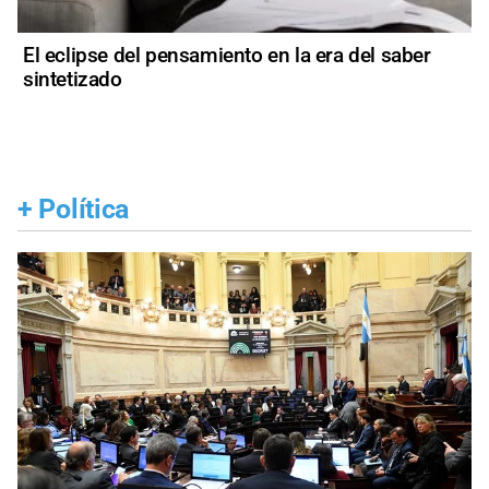
El eclipse del pensamiento en la era del saber
sintetizado
+
Política