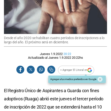
Desde el año 2020 se habilitan cuatro períodos de inscripciones a lo
largo del año. El próximo será en diciembre.
Jueves 1.9.2022
20:22
Actualizado al
Jueves 1.9.2022
20:22
hs
+ Agregar El Litoral en
Agregar a tus medios preferidos en Google
El Registro Único de Aspirantes a Guarda con fines
adoptivos (Ruaga) abrió este jueves el tercer período
de inscripción de 2022 que se extenderá hasta el 10