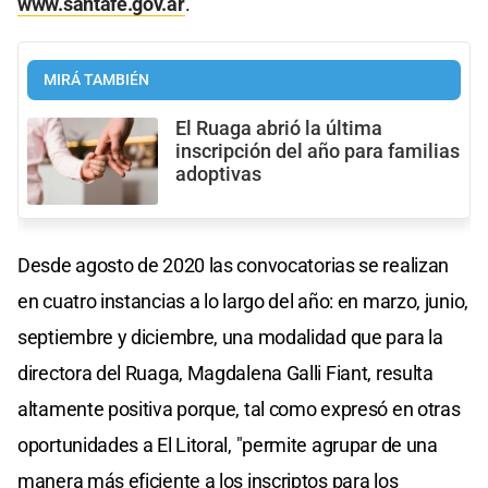
www.santafe.gov.ar
.
MIRÁ TAMBIÉN
El Ruaga abrió la última
inscripción del año para familias
adoptivas
Desde agosto de 2020 las convocatorias se realizan
en cuatro instancias a lo largo del año: en marzo, junio,
septiembre y diciembre, una modalidad que para la
directora del Ruaga, Magdalena Galli Fiant, resulta
altamente positiva porque, tal como expresó en otras
oportunidades a El Litoral, "permite agrupar de una
manera más eficiente a los inscriptos para los