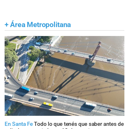
+
Área Metropolitana
En Santa Fe
Todo lo que tenés que saber antes de