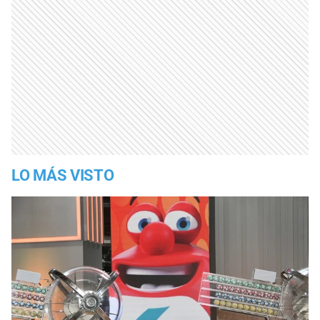
LO MÁS VISTO