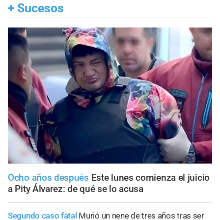
+
Sucesos
Ocho años después
Este lunes comienza el juicio
a Pity Álvarez: de qué se lo acusa
Segundo caso fatal
Murió un nene de tres años tras ser