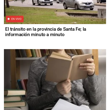
EN VIVO
El tránsito en la provincia de Santa Fe; la
información minuto a minuto