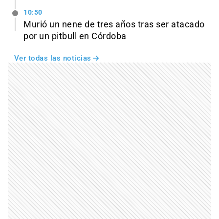
10:50
Murió un nene de tres años tras ser atacado
por un pitbull en Córdoba
Ver todas las noticias