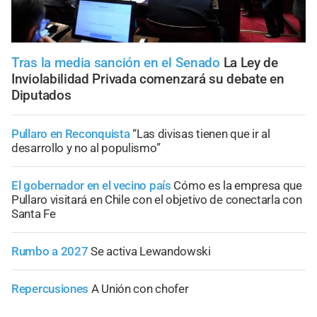
Tras la media sanción en el Senado
La Ley de
Inviolabilidad Privada comenzará su debate en
Diputados
Pullaro en Reconquista
“Las divisas tienen que ir al
desarrollo y no al populismo”
El gobernador en el vecino país
Cómo es la empresa que
Pullaro visitará en Chile con el objetivo de conectarla con
Santa Fe
Rumbo a 2027
Se activa Lewandowski
Repercusiones
A Unión con chofer