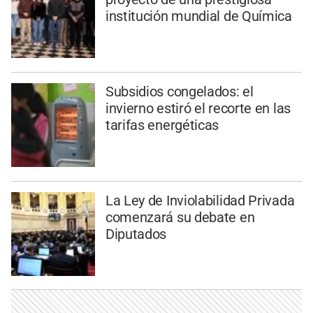
institución mundial de Química
Subsidios congelados: el
invierno estiró el recorte en las
tarifas energéticas
La Ley de Inviolabilidad Privada
comenzará su debate en
Diputados