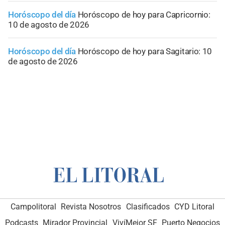
Horóscopo del día
Horóscopo de hoy para Capricornio:
10 de agosto de 2026
Horóscopo del día
Horóscopo de hoy para Sagitario: 10
de agosto de 2026
Campolitoral
Revista Nosotros
Clasificados
CYD Litoral
Podcasts
Mirador Provincial
VivíMejor SF
Puerto Negocios