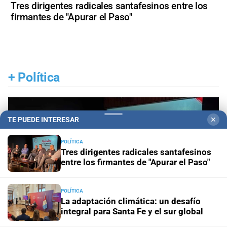
Tres dirigentes radicales santafesinos entre los
firmantes de "Apurar el Paso"
+
Política
TE PUEDE INTERESAR
✕
POLÍTICA
Tres dirigentes radicales santafesinos
entre los firmantes de "Apurar el Paso"
POLÍTICA
La adaptación climática: un desafío
integral para Santa Fe y el sur global