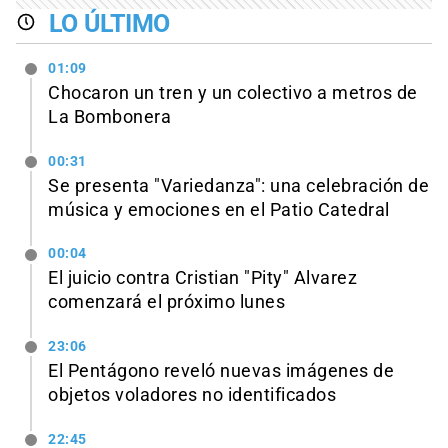
LO ÚLTIMO
01:09
Chocaron un tren y un colectivo a metros de
La Bombonera
00:31
Se presenta "Variedanza": una celebración de
música y emociones en el Patio Catedral
00:04
El juicio contra Cristian "Pity" Alvarez
comenzará el próximo lunes
23:06
El Pentágono reveló nuevas imágenes de
objetos voladores no identificados
22:45