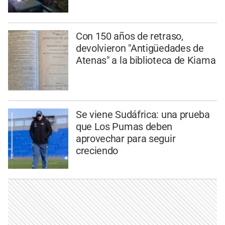
Con 150 años de retraso,
devolvieron "Antigüedades de
Atenas" a la biblioteca de Kiama
Se viene Sudáfrica: una prueba
que Los Pumas deben
aprovechar para seguir
creciendo