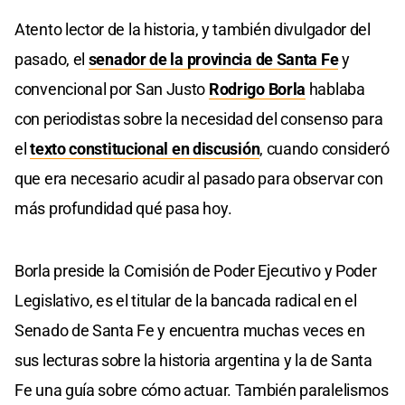
Atento lector de la historia, y también divulgador del
pasado, el
senador de la provincia de Santa Fe
y
convencional por San Justo
Rodrigo Borla
hablaba
con periodistas sobre la necesidad del consenso para
el
texto constitucional en discusión
, cuando consideró
que era necesario acudir al pasado para observar con
más profundidad qué pasa hoy.
Borla preside la Comisión de Poder Ejecutivo y Poder
Legislativo, es el titular de la bancada radical en el
Senado de Santa Fe y encuentra muchas veces en
sus lecturas sobre la historia argentina y la de Santa
Fe una guía sobre cómo actuar. También paralelismos