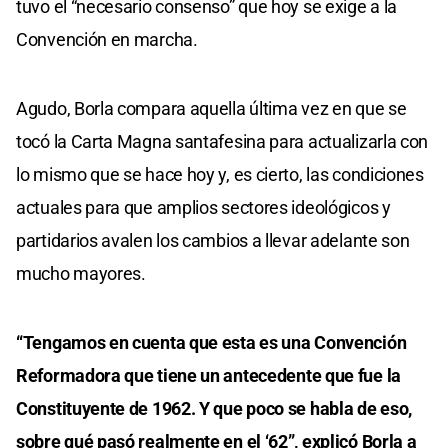
tuvo el “necesario consenso” que hoy se exige a la
Convención en marcha.
Agudo, Borla compara aquella última vez en que se
tocó la Carta Magna santafesina para actualizarla con
lo mismo que se hace hoy y, es cierto, las condiciones
actuales para que amplios sectores ideológicos y
partidarios avalen los cambios a llevar adelante son
mucho mayores.
“Tengamos en cuenta que esta es una Convención
Reformadora que tiene un antecedente que fue la
Constituyente de 1962. Y que poco se habla de eso,
sobre qué pasó realmente en el ‘62”, explicó Borla a