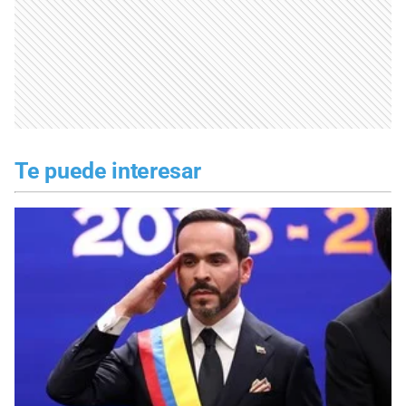
Te puede interesar