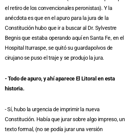
el retiro de los convencionales peronistas). Y la
anécdota es que en el apuro para la jura de la
Constitución hubo que ir a buscar al Dr. Sylvestre
Begnis que estaba operando aquí en Santa Fe, en el
Hospital Iturraspe, se quitó su guardapolvos de
cirujano se puso el traje y se produjo la jura.
- Todo de apuro, y ahí aparece El Litoral en esta
historia.
- Sí, hubo la urgencia de imprimir la nueva
Constitución. Había que jurar sobre algo impreso, un
texto formal, (no se podía jurar una versión