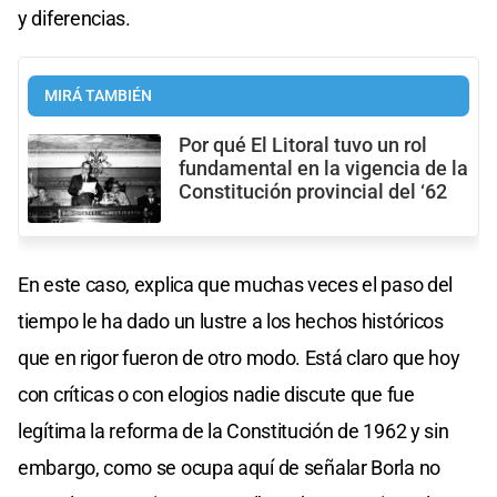
y diferencias.
MIRÁ TAMBIÉN
Por qué El Litoral tuvo un rol
fundamental en la vigencia de la
Constitución provincial del ‘62
En este caso, explica que muchas veces el paso del
tiempo le ha dado un lustre a los hechos históricos
que en rigor fueron de otro modo. Está claro que hoy
con críticas o con elogios nadie discute que fue
legítima la reforma de la Constitución de 1962 y sin
embargo, como se ocupa aquí de señalar Borla no