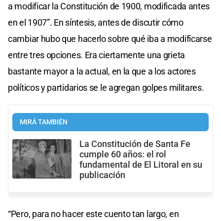
a modificar la Constitución de 1900, modificada antes
en el 1907”. En síntesis, antes de discutir cómo
cambiar hubo que hacerlo sobre qué iba a modificarse
entre tres opciones. Era ciertamente una grieta
bastante mayor a la actual, en la que a los actores
políticos y partidarios se le agregan golpes militares.
MIRÁ TAMBIÉN
La Constitución de Santa Fe
cumple 60 años: el rol
fundamental de El Litoral en su
publicación
“Pero, para no hacer este cuento tan largo, en