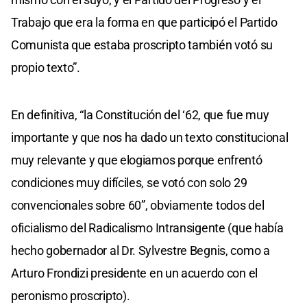
Trabajo que era la forma en que participó el Partido
Comunista que estaba proscripto también votó su
propio texto”.
En definitiva, “la Constitución del ‘62, que fue muy
importante y que nos ha dado un texto constitucional
muy relevante y que elogiamos porque enfrentó
condiciones muy difíciles, se votó con solo 29
convencionales sobre 60”, obviamente todos del
oficialismo del Radicalismo Intransigente (que había
hecho gobernador al Dr. Sylvestre Begnis, como a
Arturo Frondizi presidente en un acuerdo con el
peronismo proscripto).