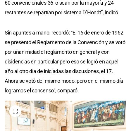
60 convencionales 36 lo sean por la mayoría y 24
restantes se repartían por sistema D’Hondt”, indicó.
Sin apuntes a mano, recordó: “El 16 de enero de 1962
se presentó el Reglamento de la Convención y se votó
por unanimidad el reglamento en general y con
disidencias en particular pero eso se logró en aquel
año al otro día de iniciadas las discusiones, el 17.
Ahora se votó del mismo modo, pero en el mismo día
logramos el consenso”, comparó.