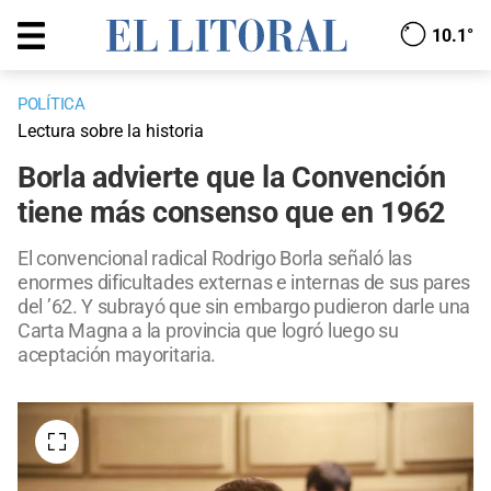
10.1°
POLÍTICA
Lectura sobre la historia
Borla advierte que la Convención
tiene más consenso que en 1962
El convencional radical Rodrigo Borla señaló las
enormes dificultades externas e internas de sus pares
del ’62. Y subrayó que sin embargo pudieron darle una
Carta Magna a la provincia que logró luego su
aceptación mayoritaria.