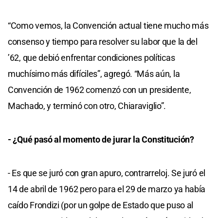
“Como vemos, la Convención actual tiene mucho más
consenso y tiempo para resolver su labor que la del
’62, que debió enfrentar condiciones políticas
muchísimo más difíciles”, agregó. “Más aún, la
Convención de 1962 comenzó con un presidente,
Machado, y terminó con otro, Chiaraviglio”.
- ¿Qué pasó al momento de jurar la Constitución?
- Es que se juró con gran apuro, contrarreloj. Se juró el
14 de abril de 1962 pero para el 29 de marzo ya había
caído Frondizi (por un golpe de Estado que puso al