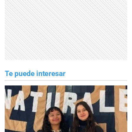
Te puede interesar