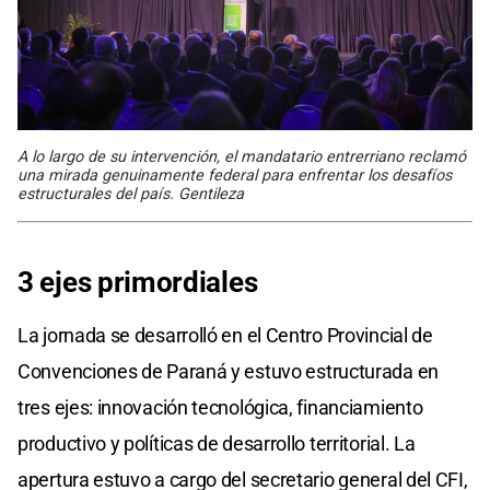
A lo largo de su intervención, el mandatario entrerriano reclamó
una mirada genuinamente federal para enfrentar los desafíos
estructurales del país. Gentileza
3 ejes primordiales
La jornada se desarrolló en el Centro Provincial de
Convenciones de Paraná y estuvo estructurada en
tres ejes: innovación tecnológica, financiamiento
productivo y políticas de desarrollo territorial. La
apertura estuvo a cargo del secretario general del CFI,