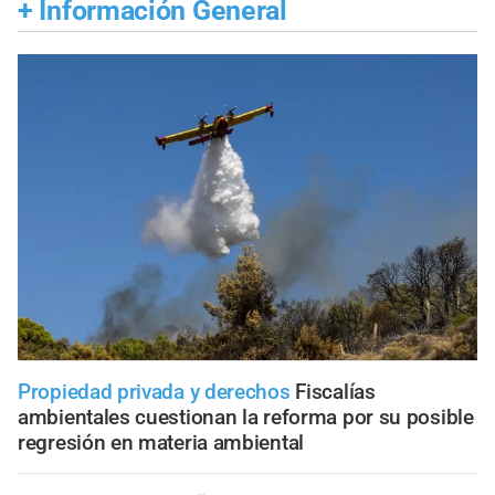
+
Información General
Propiedad privada y derechos
Fiscalías
ambientales cuestionan la reforma por su posible
regresión en materia ambiental