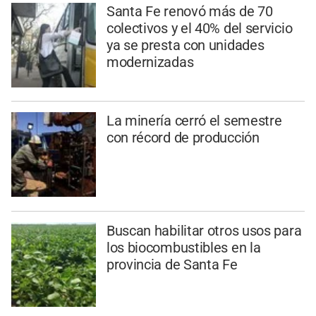
Santa Fe renovó más de 70
colectivos y el 40% del servicio
ya se presta con unidades
modernizadas
La minería cerró el semestre
con récord de producción
Buscan habilitar otros usos para
los biocombustibles en la
provincia de Santa Fe