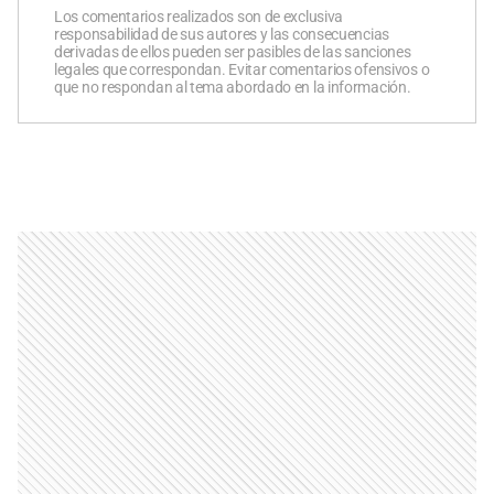
Los comentarios realizados son de exclusiva
responsabilidad de sus autores y las consecuencias
derivadas de ellos pueden ser pasibles de las sanciones
legales que correspondan. Evitar comentarios ofensivos o
que no respondan al tema abordado en la información.