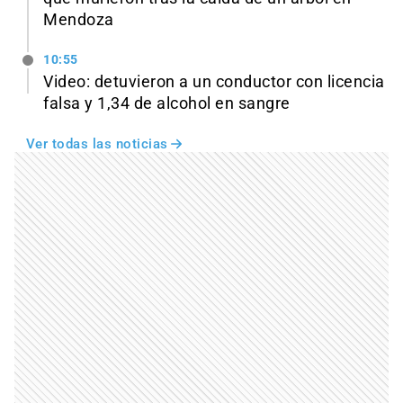
Mendoza
10:55
Video: detuvieron a un conductor con licencia
falsa y 1,34 de alcohol en sangre
Ver todas las noticias