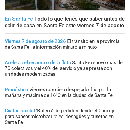
En Santa Fe
Todo lo que tenés que saber antes de
salir de casa en Santa Fe este viernes 7 de agosto
Viernes 7 de agosto de 2026
El tránsito en la provincia
de Santa Fe; la información minuto a minuto
Aceleran el recambio de la flota
Santa Fe renovó más de
70 colectivos y el 40% del servicio ya se presta con
unidades modernizadas
Pronóstico
Viernes con cielo despejado, frío por la
mañana y máxima de 16°C en la ciudad de Santa Fe
Ciudad capital
"Batería" de pedidos desde el Concejo
para sanear microbasurales, desagües y cunetas en
Santa Fe