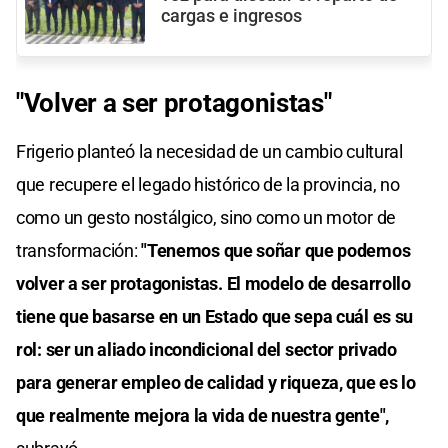
cargas e ingresos
"Volver a ser protagonistas"
Frigerio planteó la necesidad de un cambio cultural
que recupere el legado histórico de la provincia, no
como un gesto nostálgico, sino como un motor de
transformación:
"Tenemos que soñar que podemos
volver a ser protagonistas. El modelo de desarrollo
tiene que basarse en un Estado que sepa cuál es su
rol: ser un aliado incondicional del sector privado
para generar empleo de calidad y riqueza, que es lo
que realmente mejora la vida de nuestra gente",