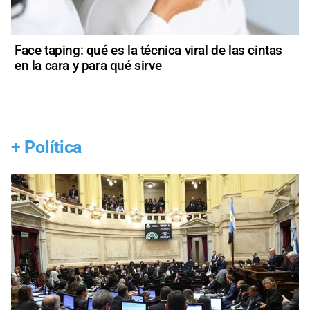
Face taping: qué es la técnica viral de las cintas
en la cara y para qué sirve
+
Política