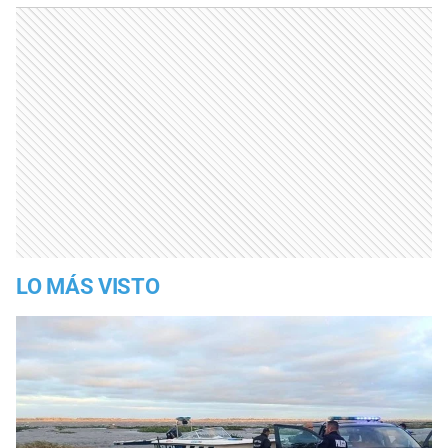
LO MÁS VISTO