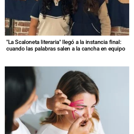
"La Scaloneta literaria" llegó a la instancia final:
cuando las palabras salen a la cancha en equipo