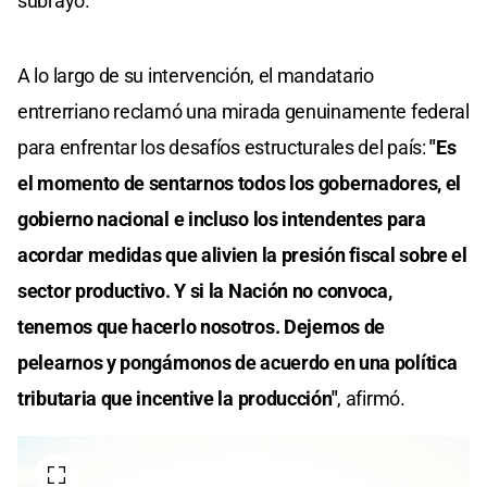
subrayó.
A lo largo de su intervención, el mandatario
entrerriano reclamó una mirada genuinamente federal
para enfrentar los desafíos estructurales del país:
"Es
el momento de sentarnos todos los gobernadores, el
gobierno nacional e incluso los intendentes para
acordar medidas que alivien la presión fiscal sobre el
sector productivo. Y si la Nación no convoca,
tenemos que hacerlo nosotros. Dejemos de
pelearnos y pongámonos de acuerdo en una política
tributaria que incentive la producción"
, afirmó.