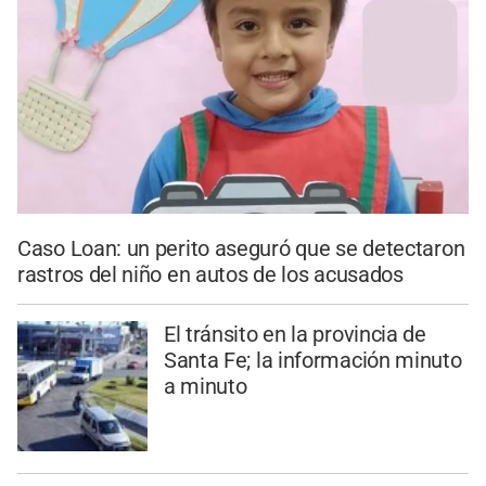
Caso Loan: un perito aseguró que se detectaron
rastros del niño en autos de los acusados
El tránsito en la provincia de
Santa Fe; la información minuto
a minuto