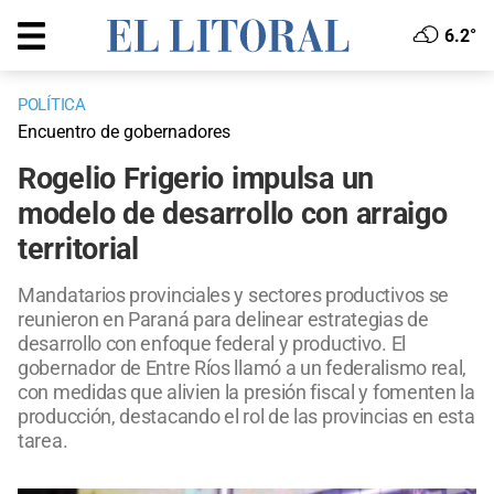
6.2°
POLÍTICA
Encuentro de gobernadores
Rogelio Frigerio impulsa un
modelo de desarrollo con arraigo
territorial
Mandatarios provinciales y sectores productivos se
reunieron en Paraná para delinear estrategias de
desarrollo con enfoque federal y productivo. El
gobernador de Entre Ríos llamó a un federalismo real,
con medidas que alivien la presión fiscal y fomenten la
producción, destacando el rol de las provincias en esta
tarea.