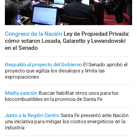
Congreso de la Nación
Ley de Propiedad Privada:
cómo votaron Losada, Galaretto y Lewandowski
en el Senado
Respaldo al proyecto del Gobierno
El Senado aprobó el
proyecto que agiliza los desalojos y limita las
expropiaciones
Media sanción
Buscan habilitar otros usos para los
biocombustibles en la provincia de Santa Fe
Junto a la Región Centro
Santa Fe presentó ante Nación
una iniciativa para mitigar los costos energéticos en la
industria