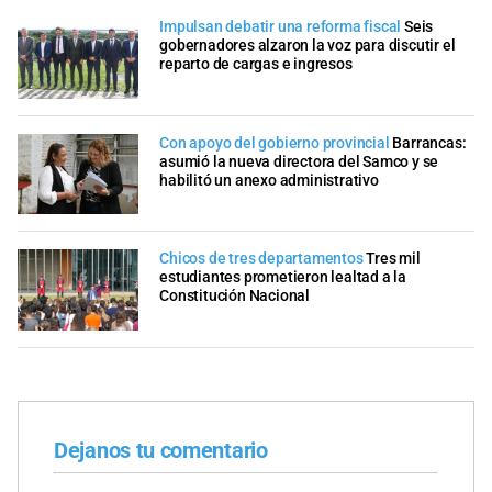
Impulsan debatir una reforma fiscal
Seis
gobernadores alzaron la voz para discutir el
reparto de cargas e ingresos
Con apoyo del gobierno provincial
Barrancas:
asumió la nueva directora del Samco y se
habilitó un anexo administrativo
Chicos de tres departamentos
Tres mil
estudiantes prometieron lealtad a la
Constitución Nacional
Dejanos tu comentario