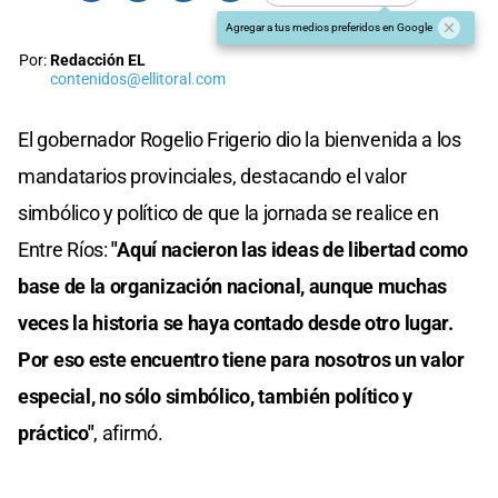
Agregar a tus medios preferidos en Google
Por:
Redacción EL
contenidos@ellitoral.com
El gobernador Rogelio Frigerio dio la bienvenida a los
mandatarios provinciales, destacando el valor
simbólico y político de que la jornada se realice en
Entre Ríos:
"Aquí nacieron las ideas de libertad como
base de la organización nacional, aunque muchas
veces la historia se haya contado desde otro lugar.
Por eso este encuentro tiene para nosotros un valor
especial, no sólo simbólico, también político y
práctico"
, afirmó.