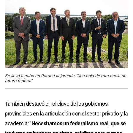
Se llevó a cabo en Paraná la jornada "Una hoja de ruta hacia un
futuro federal".
También destacó el rol clave de los gobiernos
provinciales en la articulación con el sector privado y la
academia:
"Necesitamos un federalismo real, que se