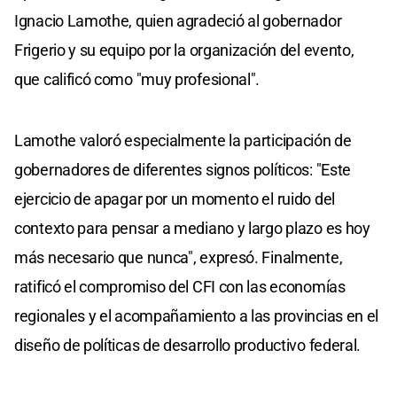
Ignacio Lamothe, quien agradeció al gobernador
Frigerio y su equipo por la organización del evento,
que calificó como "muy profesional".
Lamothe valoró especialmente la participación de
gobernadores de diferentes signos políticos: "Este
ejercicio de apagar por un momento el ruido del
contexto para pensar a mediano y largo plazo es hoy
más necesario que nunca", expresó. Finalmente,
ratificó el compromiso del CFI con las economías
regionales y el acompañamiento a las provincias en el
diseño de políticas de desarrollo productivo federal.