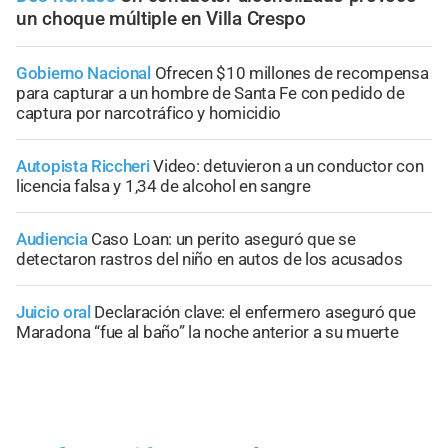
un choque múltiple en Villa Crespo
Gobierno Nacional
Ofrecen $10 millones de recompensa
para capturar a un hombre de Santa Fe con pedido de
captura por narcotráfico y homicidio
Autopista Riccheri
Video: detuvieron a un conductor con
licencia falsa y 1,34 de alcohol en sangre
Audiencia
Caso Loan: un perito aseguró que se
detectaron rastros del niño en autos de los acusados
Juicio oral
Declaración clave: el enfermero aseguró que
Maradona “fue al baño” la noche anterior a su muerte