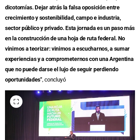
dicotomías. Dejar atrás la falsa oposición entre
crecimiento y sostenibilidad, campo e industria,
sector público y privado. Esta jornada es un paso más
en la construcción de una hoja de ruta federal. No
vinimos a teorizar: vinimos a escucharnos, a sumar
experiencias y a comprometernos con una Argentina
que no puede darse el lujo de seguir perdiendo
oportunidades"
, concluyó