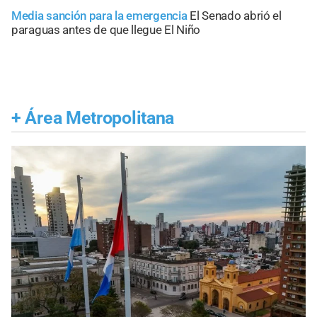
Media sanción para la emergencia
El Senado abrió el
paraguas antes de que llegue El Niño
+
Área Metropolitana