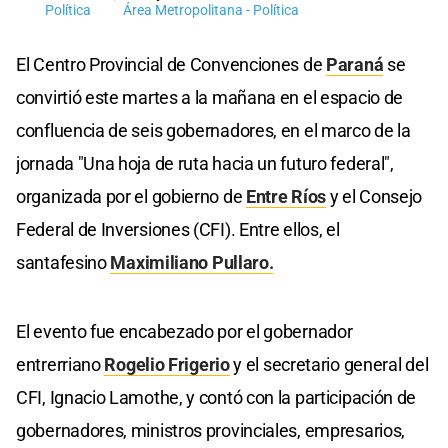
Política
Área Metropolitana - Política
El Centro Provincial de Convenciones de
Paraná
se
convirtió este martes a la mañana en el espacio de
confluencia de seis gobernadores, en el marco de la
jornada "Una hoja de ruta hacia un futuro federal",
organizada por el gobierno de
Entre Ríos
y el Consejo
Federal de Inversiones (CFI). Entre ellos, el
santafesino
Maximiliano Pullaro.
El evento fue encabezado por el gobernador
entrerriano
Rogelio Frigerio
y el secretario general del
CFI, Ignacio Lamothe, y contó con la participación de
gobernadores, ministros provinciales, empresarios,