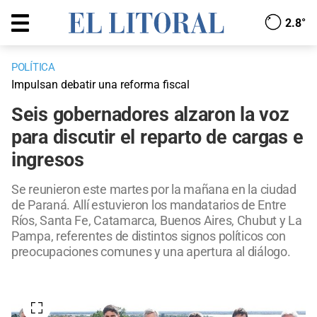
2.8°
POLÍTICA
Impulsan debatir una reforma fiscal
Seis gobernadores alzaron la voz
para discutir el reparto de cargas e
ingresos
Se reunieron este martes por la mañana en la ciudad
de Paraná. Allí estuvieron los mandatarios de Entre
Ríos, Santa Fe, Catamarca, Buenos Aires, Chubut y La
Pampa, referentes de distintos signos políticos con
preocupaciones comunes y una apertura al diálogo.