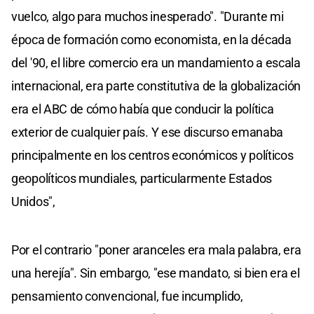
vuelco, algo para muchos inesperado". "Durante mi
época de formación como economista, en la década
del '90, el libre comercio era un mandamiento a escala
internacional, era parte constitutiva de la globalización
era el ABC de cómo había que conducir la política
exterior de cualquier país. Y ese discurso emanaba
principalmente en los centros económicos y políticos
geopolíticos mundiales, particularmente Estados
Unidos",
Por el contrario "poner aranceles era mala palabra, era
una herejía". Sin embargo, "ese mandato, si bien era el
pensamiento convencional, fue incumplido,