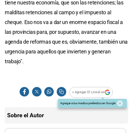
tiene nuestra economía, que son las retenciones; las
malditas retenciones al campo y el impuesto al
cheque. Eso nos va a dar un enorme espacio fiscal a
las provincias para, por supuesto, avanzar en una
agenda de reformas que es, obviamente, también una
urgencia para aquellos que invierten y generan
trabajo".
+ Agregar El Litoral en
Agregar a tus medios preferidos en Google
Sobre el Autor