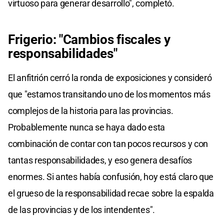
virtuoso para generar desarrollo", completó.
Frigerio: "Cambios fiscales y
responsabilidades"
El anfitrión cerró la ronda de exposiciones y consideró
que "estamos transitando uno de los momentos más
complejos de la historia para las provincias.
Probablemente nunca se haya dado esta
combinación de contar con tan pocos recursos y con
tantas responsabilidades, y eso genera desafíos
enormes. Si antes había confusión, hoy está claro que
el grueso de la responsabilidad recae sobre la espalda
de las provincias y de los intendentes".