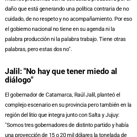
daño que está generando una política contraria de no
cuidado, de no respeto y no acompañamiento. Por eso
el gobierno nacional no tiene en su agenda ni la
palabra producción ni la palabra trabajo. Tiene otras
palabras, pero estas dos no".
Jalil: "No hay que tener miedo al
diálogo"
El gobernador de Catamarca, Raúl Jalil, planteó el
complejo escenario en su provincia pero también en la
región del litio que integra junto con Salta y Jujuy:
"Somos tres gobernadores de distinto partido y había
una proyección de 15 o 20 mil dólares la tonelada de