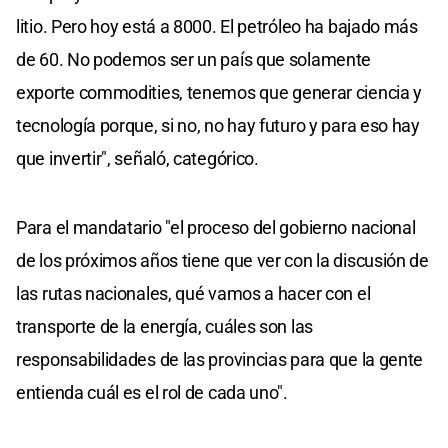
litio. Pero hoy está a 8000. El petróleo ha bajado más
de 60. No podemos ser un país que solamente
exporte commodities, tenemos que generar ciencia y
tecnología porque, si no, no hay futuro y para eso hay
que invertir", señaló, categórico.
Para el mandatario "el proceso del gobierno nacional
de los próximos años tiene que ver con la discusión de
las rutas nacionales, qué vamos a hacer con el
transporte de la energía, cuáles son las
responsabilidades de las provincias para que la gente
entienda cuál es el rol de cada uno".