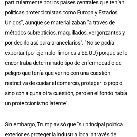
particularmente por los países centrales que tenían
políticas proteccionistas como Europa y Estados
Unidos", aunque se materializaban "a través de
métodos subrepticios, maquillados, vergonzantes y,
por decirlo así, para-arancelarios". "No se podía
exportar (por ejemplo, limones a EE.UU) porque se le
encontraba determinado tipo de enfermedad o de
peligro que tenía que ver no con una cuestión
restrictiva de cuidar el comercio, proteger lo propio
sino con alguna otra cuestión, pero en el fondo había
un proteccionismo latente".
Sin embargo, Trump avisó que "su principal política
exterior es proteger la industria local a través de