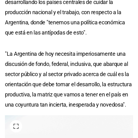
desarrollando los países centrales de cuidar la
producción nacional y el trabajo, con respecto a la
Argentina, donde "tenemos una política económica
que está en las antípodas de esto".
"La Argentina de hoy necesita imperiosamente una
discusión de fondo, federal, inclusiva, que abarque al
sector público y al sector privado acerca de cuál es la
orientación que debe tomar el desarrollo, la estructura
productiva, la matriz que vamos a tener en el país en
una coyuntura tan incierta, inesperada y novedosa".