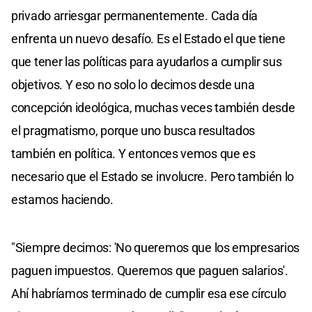
privado arriesgar permanentemente. Cada día
enfrenta un nuevo desafío. Es el Estado el que tiene
que tener las políticas para ayudarlos a cumplir sus
objetivos. Y eso no solo lo decimos desde una
concepción ideológica, muchas veces también desde
el pragmatismo, porque uno busca resultados
también en política. Y entonces vemos que es
necesario que el Estado se involucre. Pero también lo
estamos haciendo.
"Siempre decimos: 'No queremos que los empresarios
paguen impuestos. Queremos que paguen salarios'.
Ahí habríamos terminado de cumplir esa ese círculo