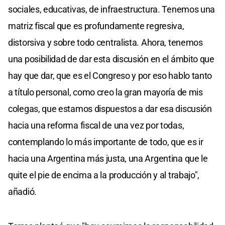
sociales, educativas, de infraestructura. Tenemos una
matriz fiscal que es profundamente regresiva,
distorsiva y sobre todo centralista. Ahora, tenemos
una posibilidad de dar esta discusión en el ámbito que
hay que dar, que es el Congreso y por eso hablo tanto
a título personal, como creo la gran mayoría de mis
colegas, que estamos dispuestos a dar esa discusión
hacia una reforma fiscal de una vez por todas,
contemplando lo más importante de todo, que es ir
hacia una Argentina más justa, una Argentina que le
quite el pie de encima a la producción y al trabajo",
añadió.