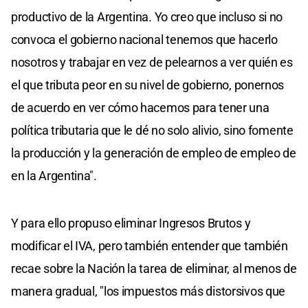
productivo de la Argentina. Yo creo que incluso si no
convoca el gobierno nacional tenemos que hacerlo
nosotros y trabajar en vez de pelearnos a ver quién es
el que tributa peor en su nivel de gobierno, ponernos
de acuerdo en ver cómo hacemos para tener una
política tributaria que le dé no solo alivio, sino fomente
la producción y la generación de empleo de empleo de
en la Argentina".
Y para ello propuso eliminar Ingresos Brutos y
modificar el IVA, pero también entender que también
recae sobre la Nación la tarea de eliminar, al menos de
manera gradual, "los impuestos más distorsivos que