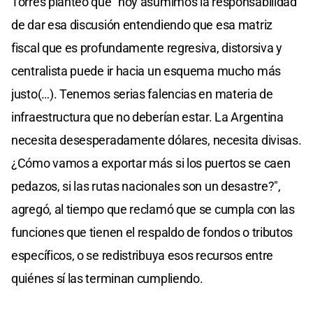
Torres planteó que "hoy asumimos la responsabilidad
de dar esa discusión entendiendo que esa matriz
fiscal que es profundamente regresiva, distorsiva y
centralista puede ir hacia un esquema mucho más
justo(…). Tenemos serias falencias en materia de
infraestructura que no deberían estar. La Argentina
necesita desesperadamente dólares, necesita divisas.
¿Cómo vamos a exportar más si los puertos se caen
pedazos, si las rutas nacionales son un desastre?",
agregó, al tiempo que reclamó que se cumpla con las
funciones que tienen el respaldo de fondos o tributos
específicos, o se redistribuya esos recursos entre
quiénes sí las terminan cumpliendo.