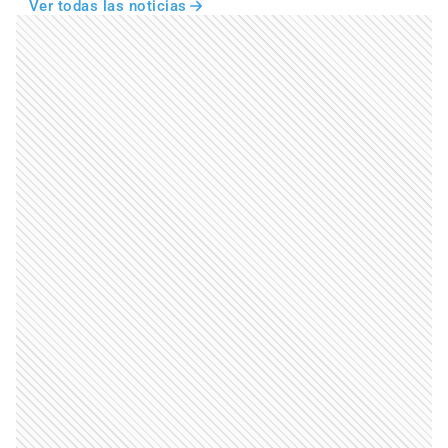
Ver todas las noticias