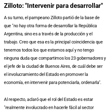
Zilloto: "Intervenir para desarrollar"
A su turno, el pampeano Zilloto partió de la base de
que "no hay otra forma de desarrollar la República
Argentina, sino es a través de la producción y el
trabajo. Creo que esa es la principal coincidencia que
tenemos todos los que estamos aquí y no tengo
ninguna duda que compartimos los 23 gobernadores y
el jefe de la ciudad de Buenos Aires, de cuál debe ser
el involucramiento del Estado en promover la
economía, en intervenir para potenciarla, ordenarla".
Al respecto, aclaró que el rol del Estado es estar
"realmente involucrado en hacerle fácil al sector