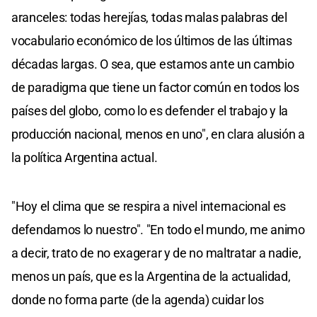
aranceles: todas herejías, todas malas palabras del
vocabulario económico de los últimos de las últimas
décadas largas. O sea, que estamos ante un cambio
de paradigma que tiene un factor común en todos los
países del globo, como lo es defender el trabajo y la
producción nacional, menos en uno", en clara alusión a
la política Argentina actual.
"Hoy el clima que se respira a nivel internacional es
defendamos lo nuestro". "En todo el mundo, me animo
a decir, trato de no exagerar y de no maltratar a nadie,
menos un país, que es la Argentina de la actualidad,
donde no forma parte (de la agenda) cuidar los