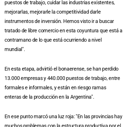
puestos de trabajo, cuidar las industrias existentes,
mejorarlas, mejorarle la competitividad darle
instrumentos de inversión. Hemos visto ir a buscar
tratado de libre comercio en esta coyuntura que está a
contramano de lo que está ocurriendo a nivel
mundial".
En esta etapa, advirtió el bonaerense, se han perdido
13.000 empresas y 440.000 puestos de trabajo, entre
formales e informales, y están en riesgo ramas
enteras de la producción en la Argentina".
En ese punto marcó una luz roja: "En las provincias hay
muchos problemas con la estructura productiva por el