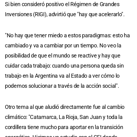
Si bien consideró positivo el Régimen de Grandes
Inversiones (RIGI), advirtió que "hay que acelerarlo".
"No hay que tener miedo a estos paradigmas: esto ha
cambiado y va a cambiar por un tiempo. No veo la
posibilidad de que el mundo se reactive y hay que
cuidar cada trabajo: cuando una persona queda sin
trabajo en la Argentina va al Estado a ver cómo lo
podemos solucionar a través de la acción social".
Otro tema al que aludió directamente fue al cambio
climático: "Catamarca, La Rioja, San Juan y toda la
cordillera tiene mucho para aportar en la transición