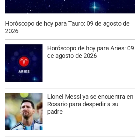
Horóscopo de hoy para Tauro: 09 de agosto de
2026
Horóscopo de hoy para Aries: 09
de agosto de 2026
Lionel Messi ya se encuentra en
Rosario para despedir a su
padre