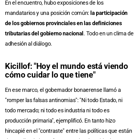
En el encuentro, hubo exposiciones de los
mandatarios y una posición común:
la participación
de los gobiernos provinciales en las definiciones
tributarias del gobierno nacional
. Todo en un clima de
adhesión al diálogo.
Kicillof: "Hoy el mundo está viendo
cómo cuidar lo que tiene"
En ese marco, el gobernador bonaerense llamó a
"romper las falsas antinomias": "Ni todo Estado, ni
todo mercado; ni todo es industria ni todo es
producción primaria", ejemplificó. En tanto hizo
hincapié en el "contraste" entre las políticas que están