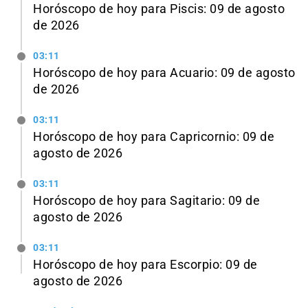
Horóscopo de hoy para Piscis: 09 de agosto
de 2026
03:11
Horóscopo de hoy para Acuario: 09 de agosto
de 2026
03:11
Horóscopo de hoy para Capricornio: 09 de
agosto de 2026
03:11
Horóscopo de hoy para Sagitario: 09 de
agosto de 2026
03:11
Horóscopo de hoy para Escorpio: 09 de
agosto de 2026