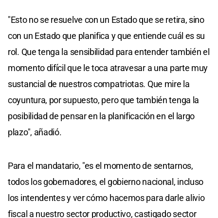
"Esto no se resuelve con un Estado que se retira, sino
con un Estado que planifica y que entiende cuál es su
rol. Que tenga la sensibilidad para entender también el
momento difícil que le toca atravesar a una parte muy
sustancial de nuestros compatriotas. Que mire la
coyuntura, por supuesto, pero que también tenga la
posibilidad de pensar en la planificación en el largo
plazo", añadió.
Para el mandatario, "es el momento de sentarnos,
todos los gobernadores, el gobierno nacional, incluso
los intendentes y ver cómo hacemos para darle alivio
fiscal a nuestro sector productivo, castigado sector