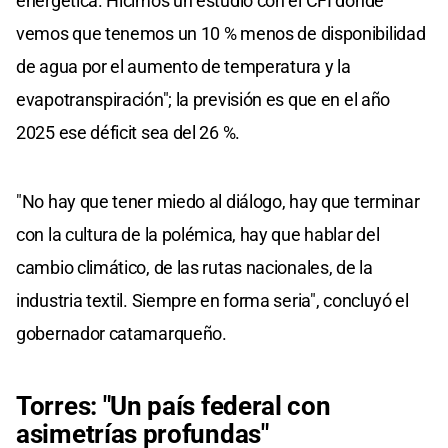
energética. Hicimos un estudio con el CFI donde
vemos que tenemos un 10 % menos de disponibilidad
de agua por el aumento de temperatura y la
evapotranspiración"; la previsión es que en el año
2025 ese déficit sea del 26 %.
"No hay que tener miedo al diálogo, hay que terminar
con la cultura de la polémica, hay que hablar del
cambio climático, de las rutas nacionales, de la
industria textil. Siempre en forma seria", concluyó el
gobernador catamarqueño.
Torres: "Un país federal con
asimetrías profundas"