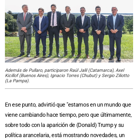
Además de Pullaro, participaron Raúl Jalil (Catamarca), Axel
Kicillof (Buenos Aires), Ignacio Torres (Chubut) y Sergio Ziliotto
(La Pampa).
En ese punto, advirtió que "estamos en un mundo que
viene cambiando hace tiempo, pero que últimamente,
sobre todo con la aparición de (Donald) Trump y su
política arancelaria, está mostrando novedades, un