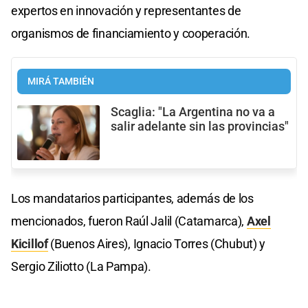
expertos en innovación y representantes de
organismos de financiamiento y cooperación.
MIRÁ TAMBIÉN
Scaglia: "La Argentina no va a
salir adelante sin las provincias"
Los mandatarios participantes, además de los
mencionados, fueron Raúl Jalil (Catamarca),
Axel
Kicillof
(Buenos Aires), Ignacio Torres (Chubut) y
Sergio Ziliotto (La Pampa).