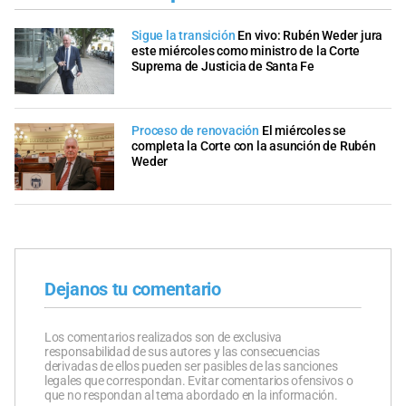
Sigue la transición
En vivo: Rubén Weder jura
este miércoles como ministro de la Corte
Suprema de Justicia de Santa Fe
Proceso de renovación
El miércoles se
completa la Corte con la asunción de Rubén
Weder
Dejanos tu comentario
Los comentarios realizados son de exclusiva
responsabilidad de sus autores y las consecuencias
derivadas de ellos pueden ser pasibles de las sanciones
legales que correspondan. Evitar comentarios ofensivos o
que no respondan al tema abordado en la información.