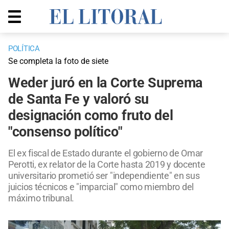
POLÍTICA
Se completa la foto de siete
Weder juró en la Corte Suprema
de Santa Fe y valoró su
designación como fruto del
"consenso político"
El ex fiscal de Estado durante el gobierno de Omar
Perotti, ex relator de la Corte hasta 2019 y docente
universitario prometió ser "independiente" en sus
juicios técnicos e "imparcial" como miembro del
máximo tribunal.