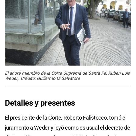
El ahora miembro de la Corte Suprema de Santa Fe, Rubén Luis
Weder,. Crédito: Guillermo Di Salvatore
Detalles y presentes
El presidente de la Corte, Roberto Falistocco, tomó el
juramento a Weder y leyó como es usual el decreto de