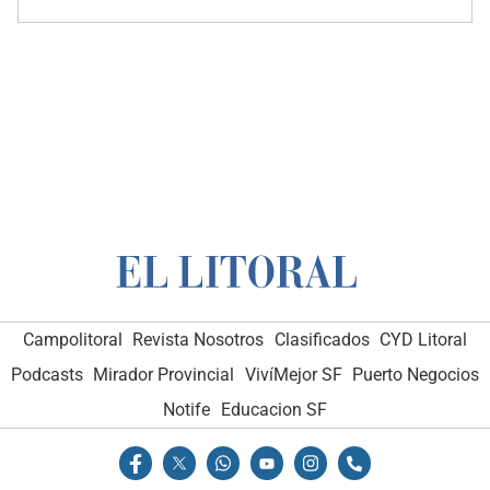
Campolitoral
Revista Nosotros
Clasificados
CYD Litoral
Podcasts
Mirador Provincial
VivíMejor SF
Puerto Negocios
Notife
Educacion SF