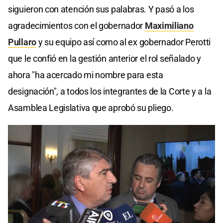
siguieron con atención sus palabras. Y pasó a los
agradecimientos con el gobernador
Maximiliano
Pullaro
y su equipo así como al ex gobernador Perotti
que le confió en la gestión anterior el rol señalado y
ahora "ha acercado mi nombre para esta
designación", a todos los integrantes de la Corte y a la
Asamblea Legislativa que aprobó su pliego.