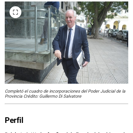
Completó el cuadro de incorporaciones del Poder Judicial de la
Provincia Crédito: Guillermo Di Salvatore
Perfil