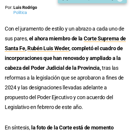
Por:
Luis Rodrigo
Política
Con el juramento de estilo y un abrazo a cada uno de
sus pares,
el ahora miembro de la
Corte Suprema de
Santa Fe
,
Rubén Luis Weder
, completó el cuadro de
incorporaciones que han renovado y ampliado a la
cabeza del Poder Judicial de la Provincia,
tras las
reformas a la legislación que se aprobaron a fines de
2024 y las designaciones llevadas adelante a
propuesto del Poder Ejecutivo y con acuerdo del
Legislativo en febrero de este año.
En síntesis,
la foto de la Corte está de momento