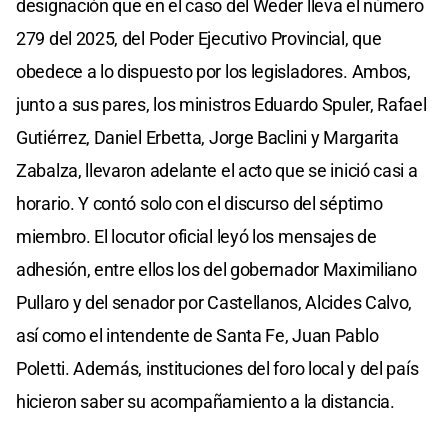
designación que en el caso del Weder lleva el número
279 del 2025, del Poder Ejecutivo Provincial, que
obedece a lo dispuesto por los legisladores. Ambos,
junto a sus pares, los ministros Eduardo Spuler, Rafael
Gutiérrez, Daniel Erbetta, Jorge Baclini y Margarita
Zabalza, llevaron adelante el acto que se inició casi a
horario. Y contó solo con el discurso del séptimo
miembro. El locutor oficial leyó los mensajes de
adhesión, entre ellos los del gobernador Maximiliano
Pullaro y del senador por Castellanos, Alcides Calvo,
así como el intendente de Santa Fe, Juan Pablo
Poletti. Además, instituciones del foro local y del país
hicieron saber su acompañamiento a la distancia.