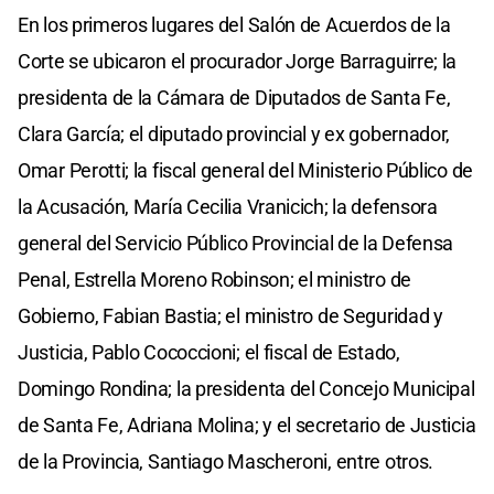
En los primeros lugares del Salón de Acuerdos de la
Corte se ubicaron el procurador Jorge Barraguirre; la
presidenta de la Cámara de Diputados de Santa Fe,
Clara García; el diputado provincial y ex gobernador,
Omar Perotti; la fiscal general del Ministerio Público de
la Acusación, María Cecilia Vranicich; la defensora
general del Servicio Público Provincial de la Defensa
Penal, Estrella Moreno Robinson; el ministro de
Gobierno, Fabian Bastia; el ministro de Seguridad y
Justicia, Pablo Cococcioni; el fiscal de Estado,
Domingo Rondina; la presidenta del Concejo Municipal
de Santa Fe, Adriana Molina; y el secretario de Justicia
de la Provincia, Santiago Mascheroni, entre otros.