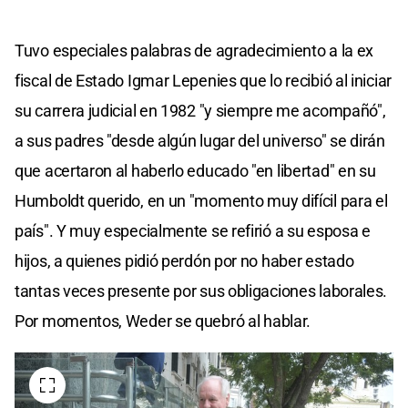
Tuvo especiales palabras de agradecimiento a la ex
fiscal de Estado Igmar Lepenies que lo recibió al iniciar
su carrera judicial en 1982 "y siempre me acompañó",
a sus padres "desde algún lugar del universo" se dirán
que acertaron al haberlo educado "en libertad" en su
Humboldt querido, en un "momento muy difícil para el
país". Y muy especialmente se refirió a su esposa e
hijos, a quienes pidió perdón por no haber estado
tantas veces presente por sus obligaciones laborales.
Por momentos, Weder se quebró al hablar.