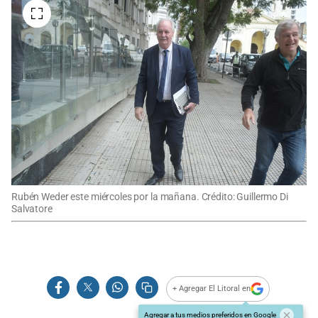
Rubén Weder este miércoles por la mañana. Crédito: Guillermo Di
Salvatore
+ Agregar El Litoral en
Agregar a tus medios preferidos en Google