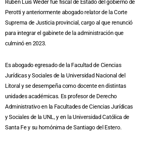
Rubén Luis Weder fue fiscal de Estado del gobierno de
Perotti y anteriormente abogado relator de la Corte
Suprema de Justicia provincial, cargo al que renunció
para integrar el gabinete de la administración que
culminó en 2023.
Es abogado egresado de la Facultad de Ciencias
Jurídicas y Sociales de la Universidad Nacional del
Litoral y se desempeña como docente en distintas
unidades académicas. Es profesor de Derecho
Administrativo en la Facultades de Ciencias Jurídicas
y Sociales de la UNL, y en la Universidad Católica de
Santa Fe y su homónima de Santiago del Estero.