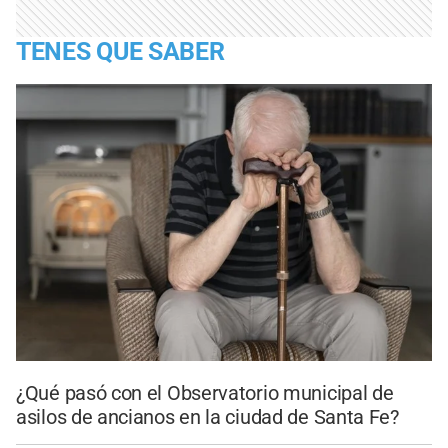
TENES QUE SABER
¿Qué pasó con el Observatorio municipal de
asilos de ancianos en la ciudad de Santa Fe?