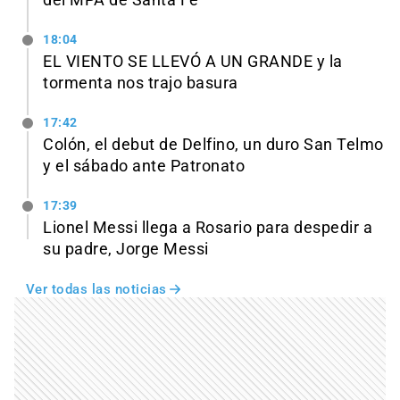
del MPA de Santa Fe
18:04
EL VIENTO SE LLEVÓ A UN GRANDE y la
tormenta nos trajo basura
17:42
Colón, el debut de Delfino, un duro San Telmo
y el sábado ante Patronato
17:39
Lionel Messi llega a Rosario para despedir a
su padre, Jorge Messi
Ver todas las noticias