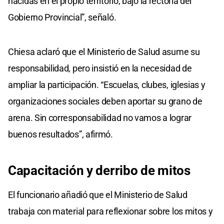
nacidas en el propio territorio, bajo la rectoría del
Gobierno Provincial”, señaló.
Chiesa aclaró que el Ministerio de Salud asume su
responsabilidad, pero insistió en la necesidad de
ampliar la participación. “Escuelas, clubes, iglesias y
organizaciones sociales deben aportar su grano de
arena. Sin corresponsabilidad no vamos a lograr
buenos resultados”, afirmó.
Capacitación y derribo de mitos
El funcionario añadió que el Ministerio de Salud
trabaja con material para reflexionar sobre los mitos y