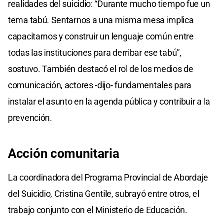
realidades del suicidio: “Durante mucho tiempo fue un
tema tabú. Sentarnos a una misma mesa implica
capacitarnos y construir un lenguaje común entre
todas las instituciones para derribar ese tabú”,
sostuvo. También destacó el rol de los medios de
comunicación, actores -dijo- fundamentales para
instalar el asunto en la agenda pública y contribuir a la
prevención.
Acción comunitaria
La coordinadora del Programa Provincial de Abordaje
del Suicidio, Cristina Gentile, subrayó entre otros, el
trabajo conjunto con el Ministerio de Educación.