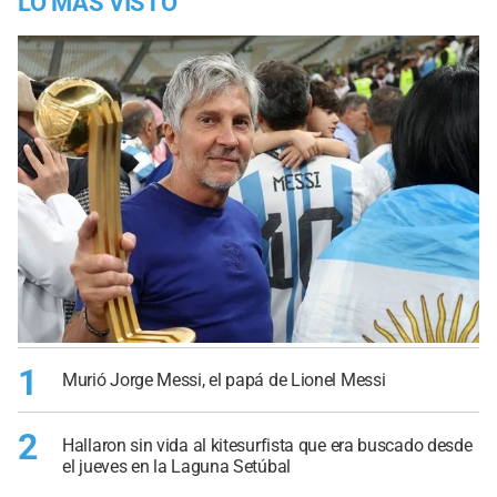
LO MÁS VISTO
1
Murió Jorge Messi, el papá de Lionel Messi
2
Hallaron sin vida al kitesurfista que era buscado desde
el jueves en la Laguna Setúbal