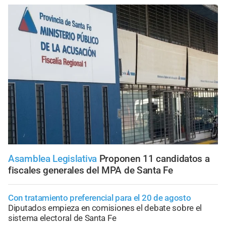
Asamblea Legislativa
Proponen 11 candidatos a
fiscales generales del MPA de Santa Fe
Con tratamiento preferencial para el 20 de agosto
Diputados empieza en comisiones el debate sobre el
sistema electoral de Santa Fe