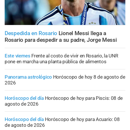
Despedida en Rosario
Lionel Messi llega a
Rosario para despedir a su padre, Jorge Messi
Este viernes
Frente al costo de vivir en Rosario, la UNR
pone en marcha una planta pública de alimentos
Panorama astrológico
Horóscopo de hoy 8 de agosto de
2026
Horóscopo del día
Horóscopo de hoy para Piscis: 08 de
agosto de 2026
Horóscopo del día
Horóscopo de hoy para Acuario: 08
de agosto de 2026