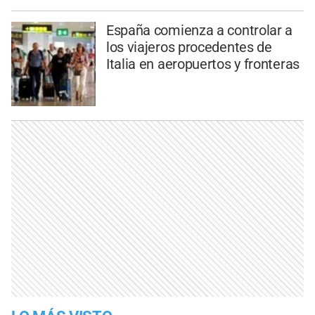
España comienza a controlar a
los viajeros procedentes de
Italia en aeropuertos y fronteras