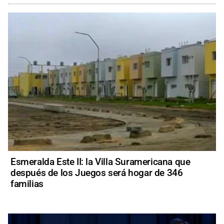
Esmeralda Este II: la Villa Suramericana que
después de los Juegos será hogar de 346
familias