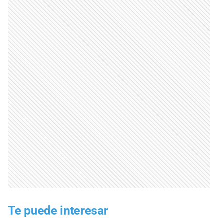
Te puede interesar