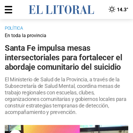
14.3°
POLÍTICA
En toda la provincia
Santa Fe impulsa mesas
intersectoriales para fortalecer el
abordaje comunitario del suicidio
El Ministerio de Salud de la Provincia, a través de la
Subsecretaría de Salud Mental, coordina mesas de
trabajo regionales con escuelas, clubes,
organizaciones comunitarias y gobiernos locales para
construir estrategias tempranas de detección,
acompañamiento y prevención.