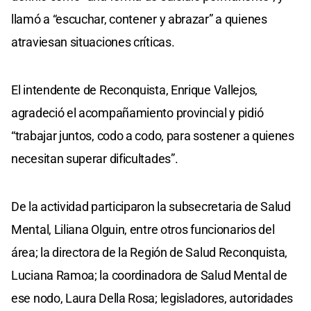
llamó a “escuchar, contener y abrazar” a quienes
atraviesan situaciones críticas.
El intendente de Reconquista, Enrique Vallejos,
agradeció el acompañamiento provincial y pidió
“trabajar juntos, codo a codo, para sostener a quienes
necesitan superar dificultades”.
De la actividad participaron la subsecretaria de Salud
Mental, Liliana Olguin, entre otros funcionarios del
área; la directora de la Región de Salud Reconquista,
Luciana Ramoa; la coordinadora de Salud Mental de
ese nodo, Laura Della Rosa; legisladores, autoridades