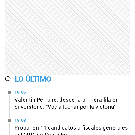
LO ÚLTIMO
19:05
Valentín Perrone, desde la primera fila en
Silverstone: “Voy a luchar por la victoria”
18:08
Proponen 11 candidatos a fiscales generales