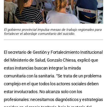
El gobierno provincial impulsa mesas de trabajo regionales para
fortalecer el abordaje comunitario del suicidio.
El secretario de Gestión y Fortalecimiento Institucional
del Ministerio de Salud, Gonzalo Chiesa, explicó que
estas instancias buscan integrar la mirada
comunitaria con la sanitaria. “Se trata de un problema
complejo en el que todos los actores sociales deben
estar involucrados. No alcanza solo con los
profesionales: necesitamos diagnósticos y estrategias