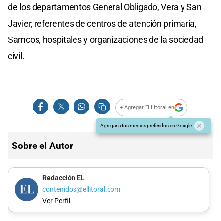
de los departamentos General Obligado, Vera y San
Javier, referentes de centros de atención primaria,
Samcos, hospitales y organizaciones de la sociedad
civil.
+ Agregar El Litoral en
Agregar a tus medios preferidos en Google
Sobre el Autor
Redacción EL
contenidos@ellitoral.com
Ver Perfil