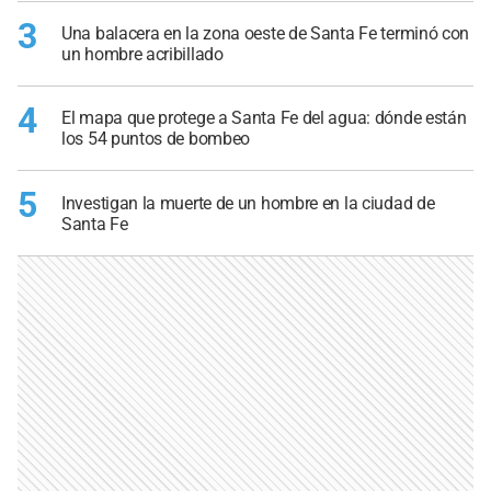
3
Una balacera en la zona oeste de Santa Fe terminó con
un hombre acribillado
4
El mapa que protege a Santa Fe del agua: dónde están
los 54 puntos de bombeo
5
Investigan la muerte de un hombre en la ciudad de
Santa Fe