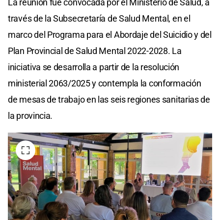
La reunión fue convocada por el Ministerio de Salud, a
través de la Subsecretaría de Salud Mental, en el
marco del Programa para el Abordaje del Suicidio y del
Plan Provincial de Salud Mental 2022-2028. La
iniciativa se desarrolla a partir de la resolución
ministerial 2063/2025 y contempla la conformación
de mesas de trabajo en las seis regiones sanitarias de
la provincia.