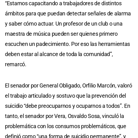
“Estamos capacitando a trabajadores de distintos
ámbitos para que puedan detectar señales de alarma
y saber cómo actuar. Un profesor de un club o una
maestra de música pueden ser quienes primero
escuchen un padecimiento. Por eso las herramientas
deben estar al alcance de toda la comunidad”,
remarcó.
El senador por General Obligado, Orfilio Marcón, valoró
el trabajo articulado y sostuvo que la prevención del
suicidio “debe preocuparnos y ocuparnos a todos”. En
tanto, el senador por Vera, Osvaldo Sosa, vinculó la
problemática con los consumos problemáticos, que
definió como “una forma de suicidio permanente”, y