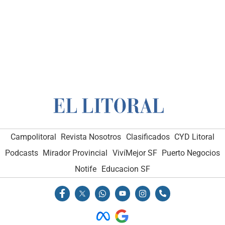
Campolitoral
Revista Nosotros
Clasificados
CYD Litoral
Podcasts
Mirador Provincial
VivíMejor SF
Puerto Negocios
Notife
Educacion SF