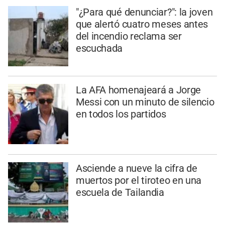
"¿Para qué denunciar?": la joven
que alertó cuatro meses antes
del incendio reclama ser
escuchada
La AFA homenajeará a Jorge
Messi con un minuto de silencio
en todos los partidos
Asciende a nueve la cifra de
muertos por el tiroteo en una
escuela de Tailandia