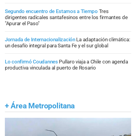
Segundo encuentro de Estamos a Tiempo
Tres
dirigentes radicales santafesinos entre los firmantes de
"Apurar el Paso"
Jornada de Internacionalización
La adaptación climática:
un desafío integral para Santa Fe y el sur global
Lo confirmó Coudannes
Pullaro viaja a Chile con agenda
productiva vinculada al puerto de Rosario
+
Área Metropolitana