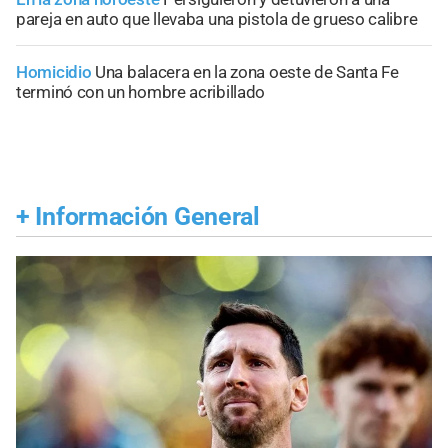
pareja en auto que llevaba una pistola de grueso calibre
Homicidio
Una balacera en la zona oeste de Santa Fe
terminó con un hombre acribillado
+
Información General