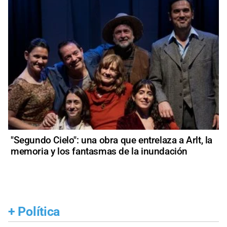
"Segundo Cielo": una obra que entrelaza a Arlt, la
memoria y los fantasmas de la inundación
+
Política