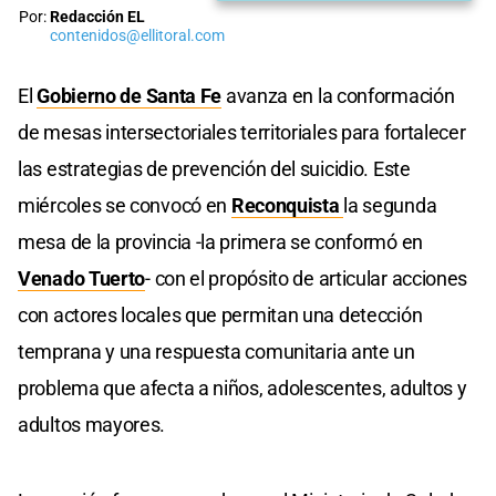
Por:
Redacción EL
contenidos@ellitoral.com
El
Gobierno de
Santa Fe
avanza en la conformación
de mesas intersectoriales territoriales para fortalecer
las estrategias de prevención del suicidio. Este
miércoles se convocó en
Reconquista
la segunda
mesa de la provincia -la primera se conformó en
Venado Tuerto
- con el propósito de articular acciones
con actores locales que permitan una detección
temprana y una respuesta comunitaria ante un
problema que afecta a niños, adolescentes, adultos y
adultos mayores.