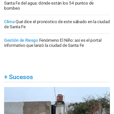
Santa Fe del agua: dónde están los 54 puntos de
bombeo
Clima
Qué dice el pronóstico de este sábado en la ciudad
de Santa Fe
Gestión de Riesgo
Fenómeno El Niño: así es el portal
informativo que lanzó la ciudad de Santa Fe
+
Sucesos