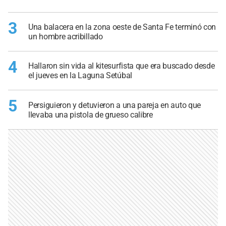
3
Una balacera en la zona oeste de Santa Fe terminó con
un hombre acribillado
4
Hallaron sin vida al kitesurfista que era buscado desde
el jueves en la Laguna Setúbal
5
Persiguieron y detuvieron a una pareja en auto que
llevaba una pistola de grueso calibre