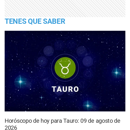
TENES QUE SABER
Horóscopo de hoy para Tauro: 09 de agosto de
2026