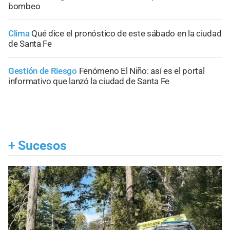
bombeo
Clima
Qué dice el pronóstico de este sábado en la ciudad
de Santa Fe
Gestión de Riesgo
Fenómeno El Niño: así es el portal
informativo que lanzó la ciudad de Santa Fe
+
Sucesos