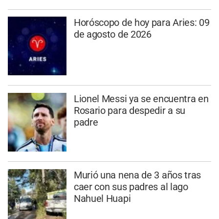
Horóscopo de hoy para Aries: 09
de agosto de 2026
Lionel Messi ya se encuentra en
Rosario para despedir a su
padre
Murió una nena de 3 años tras
caer con sus padres al lago
Nahuel Huapi