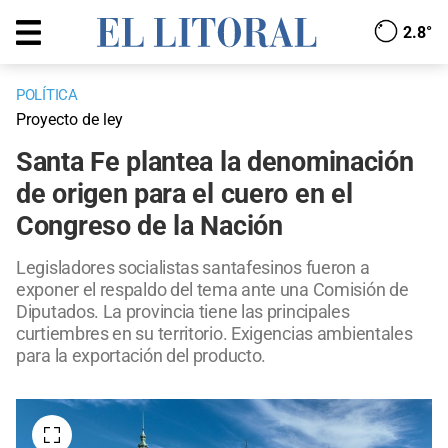
2.8°
POLÍTICA
Proyecto de ley
Santa Fe plantea la denominación
de origen para el cuero en el
Congreso de la Nación
Legisladores socialistas santafesinos fueron a
exponer el respaldo del tema ante una Comisión de
Diputados. La provincia tiene las principales
curtiembres en su territorio. Exigencias ambientales
para la exportación del producto.