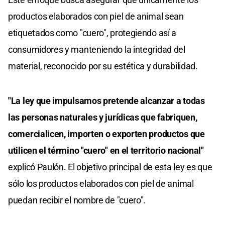
productos elaborados con piel de animal sean
etiquetados como "cuero", protegiendo así a
consumidores y manteniendo la integridad del
material, reconocido por su estética y durabilidad.
"La ley que impulsamos pretende alcanzar a todas
las personas naturales y jurídicas que fabriquen,
comercialicen, importen o exporten productos que
utilicen el término "cuero" en el territorio nacional"
explicó Paulón. El objetivo principal de esta ley es que
sólo los productos elaborados con piel de animal
puedan recibir el nombre de "cuero".