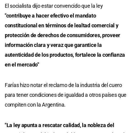
El socialista dijo estar convencido que la ley
"contribuye a hacer efectivo el mandato
constitucional en términos de lealtad comercial y
protección de derechos de consumidores, proveer
información clara y veraz que garantice la
autenticidad de los productos, fortalece la confianza
en el mercado"
Farías hizo notar el reclamo de la industria del cuero
para tener condiciones de igualdad a otros países que
compiten con la Argentina.
"La ley apunta a rescatar calidad, la nobleza del