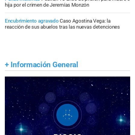
hija por el crimen de Jeremías Monzón
Encubrimiento agravado
Caso Agostina Vega: la
reacción de sus abuelos tras las nuevas detenciones
+
Información General