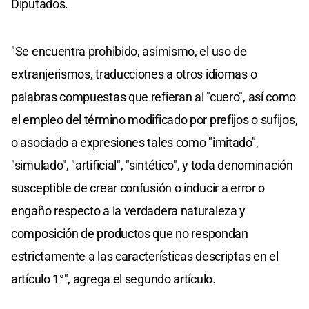
Diputados.
"Se encuentra prohibido, asimismo, el uso de
extranjerismos, traducciones a otros idiomas o
palabras compuestas que refieran al "cuero", así como
el empleo del término modificado por prefijos o sufijos,
o asociado a expresiones tales como "imitado",
"simulado", "artificial", "sintético", y toda denominación
susceptible de crear confusión o inducir a error o
engaño respecto a la verdadera naturaleza y
composición de productos que no respondan
estrictamente a las características descriptas en el
artículo 1°", agrega el segundo artículo.