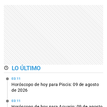
LO ÚLTIMO
03:11
Horóscopo de hoy para Piscis: 09 de agosto
de 2026
03:11
Horóscopo de hoy para Acuario: 09 de agosto