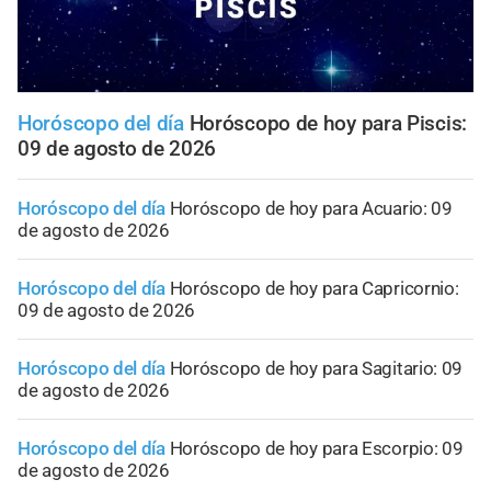
Horóscopo del día
Horóscopo de hoy para Piscis:
09 de agosto de 2026
Horóscopo del día
Horóscopo de hoy para Acuario: 09
de agosto de 2026
Horóscopo del día
Horóscopo de hoy para Capricornio:
09 de agosto de 2026
Horóscopo del día
Horóscopo de hoy para Sagitario: 09
de agosto de 2026
Horóscopo del día
Horóscopo de hoy para Escorpio: 09
de agosto de 2026