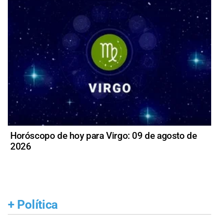
Horóscopo de hoy para Virgo: 09 de agosto de
2026
+
Política