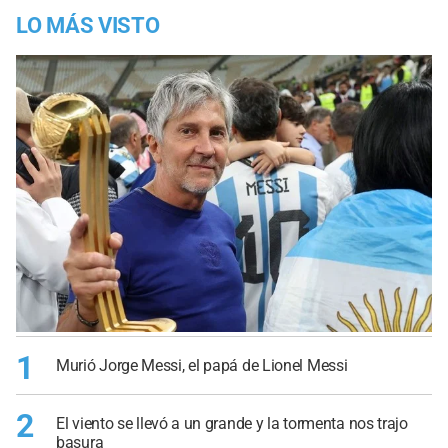
LO MÁS VISTO
1
Murió Jorge Messi, el papá de Lionel Messi
2
El viento se llevó a un grande y la tormenta nos trajo
basura