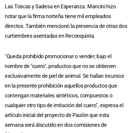
Las Toscas y Sadesa en Esperanza. Mancini hizo
notar que la firma norteña tiene mil empleados
directos. También mencionó la presencia de otras dos
curtiembres asentadas en Reconquista.
"Queda prohibido promocionar o vender, bajo el
nombre de "cuero", productos que no se obtienen
exclusivamente de piel de animal. Se hallan incursos
en la presente prohibición aquellos productos que
contengan materiales sintéticos, compuestos o
cualquier otro tipo de imitación del cuero", expresa el
artículo inicial del proyecto de Paulón que esta
semana será discutido en dos comisiones de