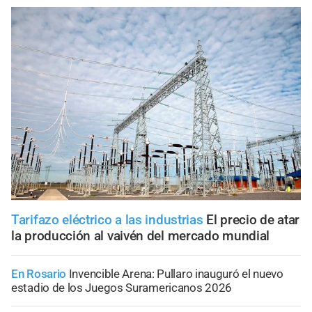
Tarifazo eléctrico a las industrias
El precio de atar
la producción al vaivén del mercado mundial
En Rosario
Invencible Arena: Pullaro inauguró el nuevo
estadio de los Juegos Suramericanos 2026