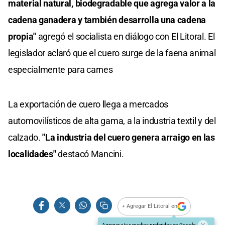
material natural, biodegradable que agrega valor a la
cadena ganadera y también desarrolla una cadena
propia"
agregó el socialista en diálogo con El Litoral. El
legislador aclaró que el cuero surge de la faena animal
especialmente para carnes
La exportación de cuero llega a mercados
automovilísticos de alta gama, a la industria textil y del
calzado.
"La industria del cuero genera arraigo en las
localidades"
destacó Mancini.
+ Agregar El Litoral en
Agregar a tus medios preferidos en Google