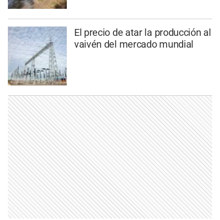
El precio de atar la producción al
vaivén del mercado mundial