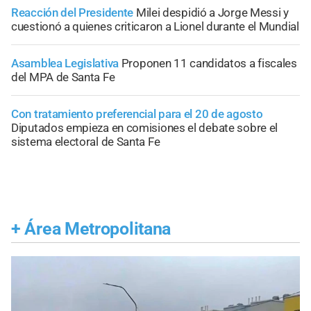
Reacción del Presidente
Milei despidió a Jorge Messi y
cuestionó a quienes criticaron a Lionel durante el Mundial
Asamblea Legislativa
Proponen 11 candidatos a fiscales
del MPA de Santa Fe
Con tratamiento preferencial para el 20 de agosto
Diputados empieza en comisiones el debate sobre el
sistema electoral de Santa Fe
+
Área Metropolitana