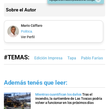
Sobre el Autor
Mario Cáffaro
Política.
Ver Perfil
#TEMAS:
Edición Impresa
Tapa
Pablo Farías
Además tenés que leer:
Mientras cuantifican los daños
Tras el
incendio, la curtiembre de Las Toscas podría
volver a funcionar en los próximos días