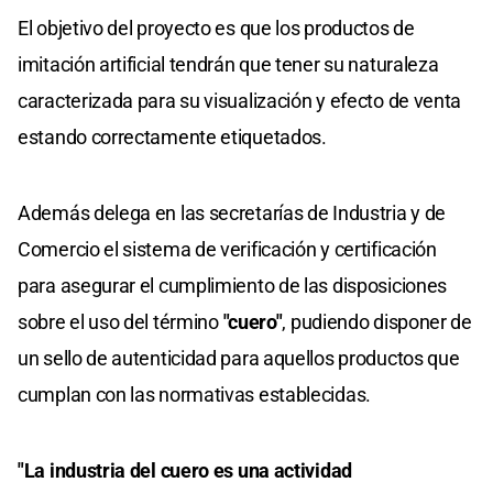
El objetivo del proyecto es que los productos de
imitación artificial tendrán que tener su naturaleza
caracterizada para su visualización y efecto de venta
estando correctamente etiquetados.
Además delega en las secretarías de Industria y de
Comercio el sistema de verificación y certificación
para asegurar el cumplimiento de las disposiciones
sobre el uso del término
"cuero"
, pudiendo disponer de
un sello de autenticidad para aquellos productos que
cumplan con las normativas establecidas.
"La industria del cuero es una actividad