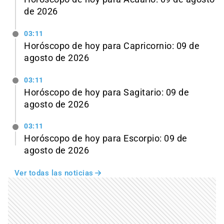
de 2026
03:11
Horóscopo de hoy para Capricornio: 09 de
agosto de 2026
03:11
Horóscopo de hoy para Sagitario: 09 de
agosto de 2026
03:11
Horóscopo de hoy para Escorpio: 09 de
agosto de 2026
Ver todas las noticias