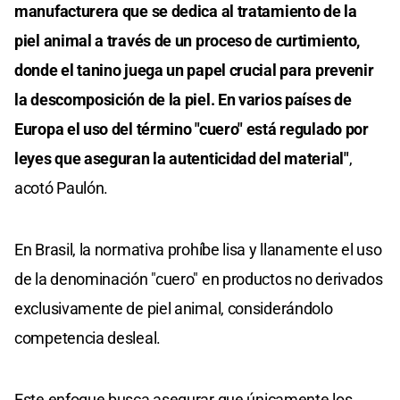
manufacturera que se dedica al tratamiento de la
piel animal a través de un proceso de curtimiento,
donde el tanino juega un papel crucial para prevenir
la descomposición de la piel. En varios países de
Europa el uso del término "cuero" está regulado por
leyes que aseguran la autenticidad del material"
,
acotó Paulón.
En Brasil, la normativa prohíbe lisa y llanamente el uso
de la denominación "cuero" en productos no derivados
exclusivamente de piel animal, considerándolo
competencia desleal.
Este enfoque busca asegurar que únicamente los