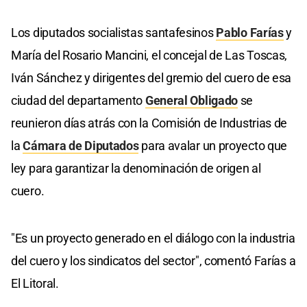
Los diputados socialistas santafesinos
Pablo Farías
y
María del Rosario Mancini, el concejal de Las Toscas,
Iván Sánchez y dirigentes del gremio del cuero de esa
ciudad del departamento
General Obligado
se
reunieron días atrás con la Comisión de Industrias de
la
Cámara de Diputados
para avalar un proyecto que
ley para garantizar la denominación de origen al
cuero.
"Es un proyecto generado en el diálogo con la industria
del cuero y los sindicatos del sector", comentó Farías a
El Litoral.