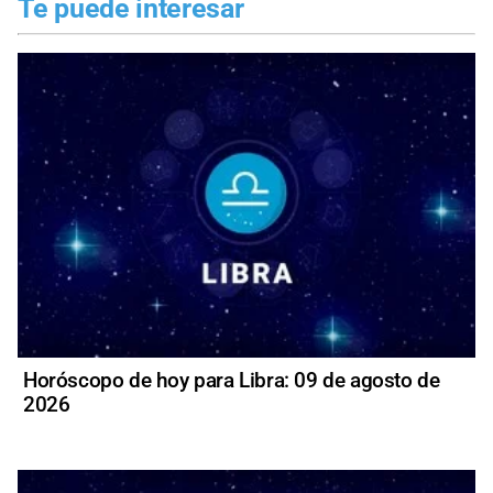
Te puede interesar
Horóscopo de hoy para Libra: 09 de agosto de
2026