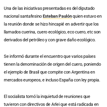
Una de las iniciativas presentadas es del diputado
nacional santafesino
Esteban Paulón
quien estuvo en
la reunión donde se hizo hincapié en advertir que los
llamados cuerina, cuero ecológico, eco cuero, etc son
derivados del petróleo y con grave daño ecológico.
Se informó durante el encuentro que varios países
tienen la denominación de origen del cuero, poniendo
el ejemplo de Brasil que compite con Argentina en
mercados europeos, e incluso España con ley propia.
El socialista tomó la inquietud de reuniones que
tuvieron con directivos de Arlei que está radicada en