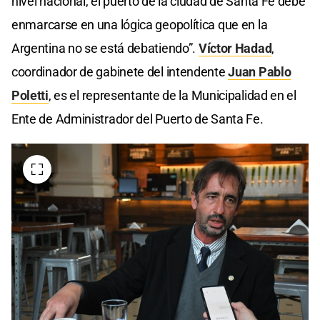
nivel nacional, el puerto de la ciudad de Santa Fe debe
enmarcarse en una lógica geopolítica que en la
Argentina no se está debatiendo”.
Víctor Hadad
,
coordinador de gabinete del intendente
Juan Pablo
Poletti
, es el representante de la Municipalidad en el
Ente de Administrador del Puerto de Santa Fe.