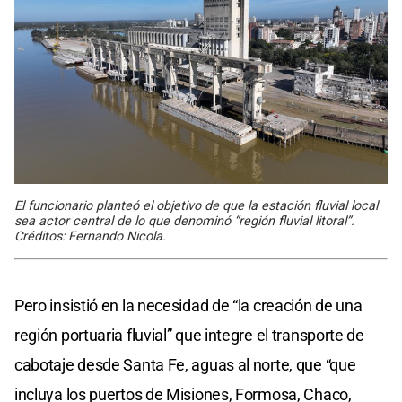
El funcionario planteó el objetivo de que la estación fluvial local
sea actor central de lo que denominó “región fluvial litoral”.
Créditos: Fernando Nicola.
Pero insistió en la necesidad de “la creación de una
región portuaria fluvial” que integre el transporte de
cabotaje desde Santa Fe, aguas al norte, que “que
incluya los puertos de Misiones, Formosa, Chaco,