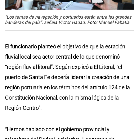
"Los temas de navegación y portuarios están entre las grandes
banderas del país", señala Víctor Hadad. Foto: Manuel Fabatia
El funcionario planteó el objetivo de que la estación
fluvial local sea actor central de lo que denominó
“región fluvial litoral”. Según explicó a El Litoral, “el
puerto de Santa Fe debería liderar la creación de una
región portuaria en los términos del artículo 124 de la
Constitución Nacional, con la misma lógica de la
Región Centro".
“Hemos hablado con el gobierno provincial y