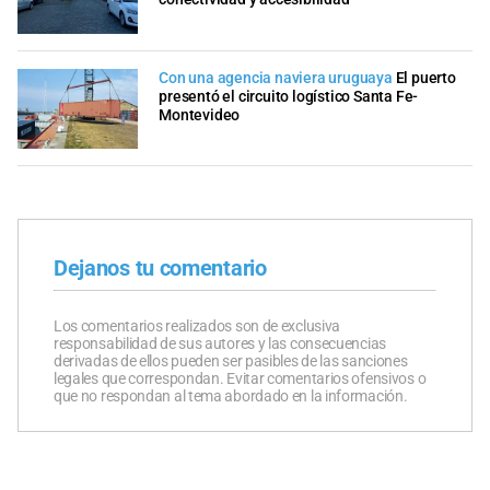
Con una agencia naviera uruguaya
El puerto
presentó el circuito logístico Santa Fe-
Montevideo
Dejanos tu comentario
Los comentarios realizados son de exclusiva
responsabilidad de sus autores y las consecuencias
derivadas de ellos pueden ser pasibles de las sanciones
legales que correspondan. Evitar comentarios ofensivos o
que no respondan al tema abordado en la información.