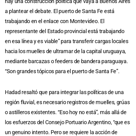
hay una construcción política que vaya a Buenos Aires
a plantear el debate. El puerto de Santa Fe está
trabajando en el enlace con Montevideo. El
representante del Estado provincial está trabajando
en esa línea y es viable” para transferir cargas locales
hacia los muelles de ultramar de la capital uruguaya,
mediante barcazas o feeders de bandera paraguaya.
“Son grandes tópicos para el puerto de Santa Fe”.
Hadad resaltó que para integrar las políticas de una
región fluvial, es necesario registros de muelles, grúas
o astilleros existentes. “Eso hoy no está”, más allá de
los esfuerzos del Consejo Portuario Argentino, “que es
un genuino intento. Pero se requiere la acción de