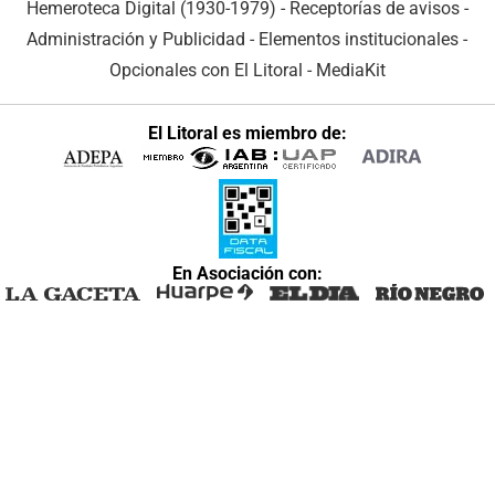
Hemeroteca Digital (1930-1979)
-
Receptorías de avisos
-
Administración y Publicidad
-
Elementos institucionales
-
Opcionales con El Litoral
-
MediaKit
El Litoral es miembro de:
En Asociación con: