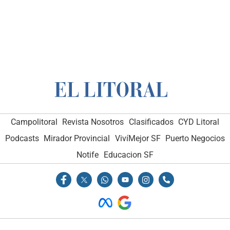
Campolitoral
Revista Nosotros
Clasificados
CYD Litoral
Podcasts
Mirador Provincial
VivíMejor SF
Puerto Negocios
Notife
Educacion SF