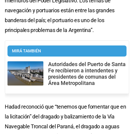
miembros del Poder Legislativo. Los temas de
navegación y portuarios están entre las grandes
banderas del país; el portuario es uno de los
principales problemas de la Argentina”.
MIRÁ TAMBIÉN
Autoridades del Puerto de Santa
Fe recibieron a intendentes y
presidentes de comunas del
Área Metropolitana
Hadad reconoció que “tenemos que fomentar que en
la licitación” del dragado y balizamiento de la Vía
Navegable Troncal del Paraná, el dragado a aguas