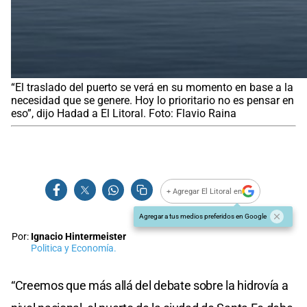
“El traslado del puerto se verá en su momento en base a la
necesidad que se genere. Hoy lo prioritario no es pensar en
eso”, dijo Hadad a El Litoral. Foto: Flavio Raina
+ Agregar El Litoral en
Agregar a tus medios preferidos en Google
Por:
Ignacio Hintermeister
Politica y Economía.
“Creemos que más allá del debate sobre la hidrovía a