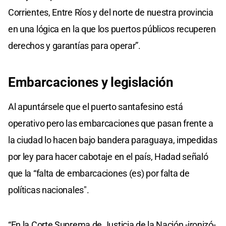
Corrientes, Entre Ríos y del norte de nuestra provincia
en una lógica en la que los puertos públicos recuperen
derechos y garantías para operar”.
Embarcaciones y legislación
Al apuntársele que el puerto santafesino está
operativo pero las embarcaciones que pasan frente a
la ciudad lo hacen bajo bandera paraguaya, impedidas
por ley para hacer cabotaje en el país, Hadad señaló
que la “falta de embarcaciones (es) por falta de
políticas nacionales".
“En la Corte Suprema de Justicia de la Nación -ironizó-