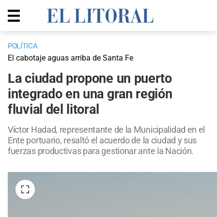
POLÍTICA
El cabotaje aguas arriba de Santa Fe
La ciudad propone un puerto
integrado en una gran región
fluvial del litoral
Víctor Hadad, representante de la Municipalidad en el
Ente portuario, resaltó el acuerdo de la ciudad y sus
fuerzas productivas para gestionar ante la Nación.