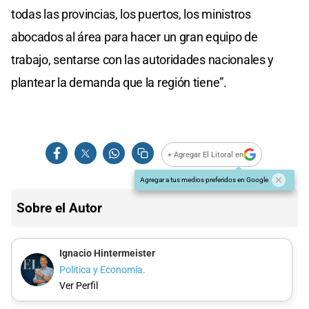
todas las provincias, los puertos, los ministros
abocados al área para hacer un gran equipo de
trabajo, sentarse con las autoridades nacionales y
plantear la demanda que la región tiene”.
+ Agregar El Litoral en
Agregar a tus medios preferidos en Google
Sobre el Autor
Ignacio Hintermeister
Politica y Economía.
Ver Perfil