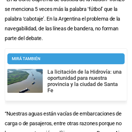
se menciona 5 veces más la palabra ‘fútbol’ que la
palabra ‘cabotaje’. En la Argentina el problema de la
navegabilidad, de las líneas de bandera, no forman
parte del debate.
MIRÁ TAMBIÉN
La licitación de la Hidrovía: una
oportunidad para nuestra
provincia y la ciudad de Santa
Fe
“Nuestras aguas están vacías de embarcaciones de
carga o de pasajeros, entre otras razones porque no