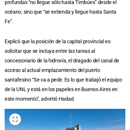
profundas “no llegue sólo hasta Timbúes” desde el
océano, sino que “se extienda y llegue hasta Santa
Fe”.
Explicó que la posición de la capital provincial es
solicitar que se incluya entre las tareas al
concesionario de la hidrovía, el dragado del canal de
acceso al actual emplazamiento del puerto
santafesino “Se va a pedir. Es lo que trabajó el equipo
de la UNL y está en los papeles en Buenos Aires en
este momento”, advirtió Hadad.