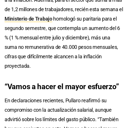
de 1,2 millones de trabajadores, recién esta semana el
Ministerio de Trabajo
homologó su paritaria para el
segundo semestre, que contempla un aumento del 6
% (1 % mensual entre julio y diciembre), más una
suma no remunerativa de 40.000 pesos mensuales,
cifras que difícilmente alcancen a la inflación
proyectada.
“Vamos a hacer el mayor esfuerzo”
En declaraciones recientes, Pullaro reafirmó su
compromiso con la actualización salarial, aunque
advirtió sobre los límites del gasto público. “También