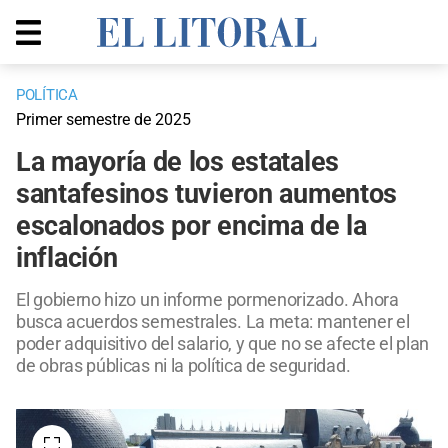
POLÍTICA
Primer semestre de 2025
La mayoría de los estatales
santafesinos tuvieron aumentos
escalonados por encima de la
inflación
El gobierno hizo un informe pormenorizado. Ahora
busca acuerdos semestrales. La meta: mantener el
poder adquisitivo del salario, y que no se afecte el plan
de obras públicas ni la política de seguridad.