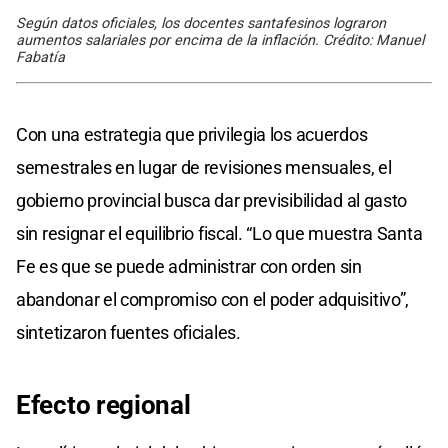
Según datos oficiales, los docentes santafesinos lograron
aumentos salariales por encima de la inflación. Crédito: Manuel
Fabatía
Con una estrategia que privilegia los acuerdos
semestrales en lugar de revisiones mensuales, el
gobierno provincial busca dar previsibilidad al gasto
sin resignar el equilibrio fiscal. “Lo que muestra Santa
Fe es que se puede administrar con orden sin
abandonar el compromiso con el poder adquisitivo”,
sintetizaron fuentes oficiales.
Efecto regional