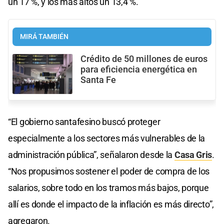
un 17 %, y los más altos un 13,4 %.
MIRÁ TAMBIÉN
Crédito de 50 millones de euros
para eficiencia energética en
Santa Fe
“El gobierno santafesino buscó proteger
especialmente a los sectores más vulnerables de la
administración pública”, señalaron desde la
Casa Gris
.
“Nos propusimos sostener el poder de compra de los
salarios, sobre todo en los tramos más bajos, porque
allí es donde el impacto de la inflación es más directo”,
agregaron.