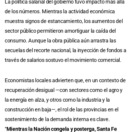
La política salarial del gobierno tuvo impacto más allá
de los números. Mientras la actividad económica
muestra signos de estancamiento, los aumentos del
sector público permitieron amortiguar la caída del
consumo. Aunque la obra pública aún arrastra las
secuelas del recorte nacional, la inyección de fondos a
través de salarios sostuvo el movimiento comercial.
Economistas locales advierten que, en un contexto de
recuperación desigual —con sectores como el agro y
la energía en alza, y otros como la industria y la
construcción en baja—, el rol de las provincias en el
sostenimiento de la demanda interna es clave.
“
Mientras la Nación congela y posterga, Santa Fe