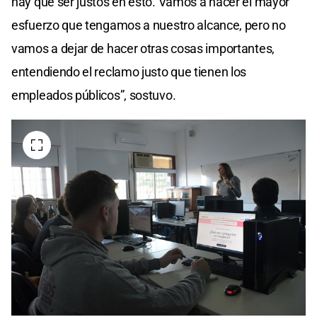
hay que ser justos en esto. Vamos a hacer el mayor
esfuerzo que tengamos a nuestro alcance, pero no
vamos a dejar de hacer otras cosas importantes,
entendiendo el reclamo justo que tienen los
empleados públicos”, sostuvo.