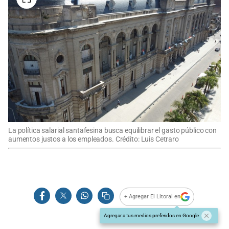
La política salarial santafesina busca equilibrar el gasto público con
aumentos justos a los empleados. Crédito: Luis Cetraro
+ Agregar El Litoral en
Agregar a tus medios preferidos en Google