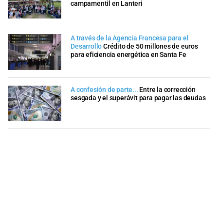
campamentil en Lanteri
A través de la Agencia Francesa para el
Desarrollo
Crédito de 50 millones de euros
para eficiencia energética en Santa Fe
A confesión de parte...
Entre la corrección
sesgada y el superávit para pagar las deudas