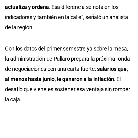
actualiza y ordena
. Esa diferencia se nota en los
indicadores y también en la calle”, señaló un analista
de la región.
Con los datos del primer semestre ya sobre la mesa,
la administración de Pullaro prepara la próxima ronda
de negociaciones con una carta fuerte:
salarios que,
al menos hasta junio, le ganaron a la inflación
. El
desafío que viene es sostener esa ventaja sin romper
la caja.