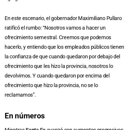
En este escenario, el gobernador Maximiliano Pullaro
ratificó el rumbo: “Nosotros vamos a hacer un
ofrecimiento semestral. Creemos que podemos
hacerlo, y entiendo que los empleados públicos tienen
la confianza de que cuando quedaron por debajo del
ofrecimiento que les hizo la provincia, nosotros lo
devolvimos. Y cuando quedaron por encima del
ofrecimiento que hizo la provincia, no se lo
reclamamos”.
En números
Mientras
Santa Fe
avanzó con aumentos progresivos,