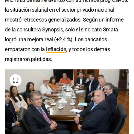
la situación salarial en el sector privado nacional
mostró retrocesos generalizados. Según un informe
de la consultora Synopsis, solo el sindicato Smata
logró una mejora real (+2,4 %). Los bancarios
empataron con la
inflación
, y todos los demás
registraron pérdidas.