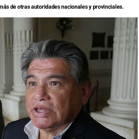
más de otras autoridades nacionales y provinciales.