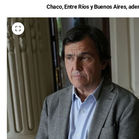
Chaco, Entre Ríos y Buenos Aires, ade