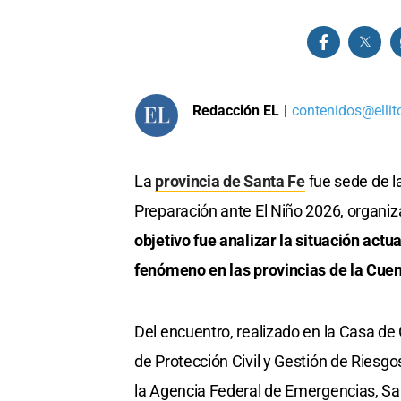
Redacción EL
|
contenidos@ellit
La
provincia de Santa Fe
fue sede de l
Preparación ante El Niño 2026, organi
objetivo fue analizar la situación actu
fenómeno en las provincias de la Cuen
Del encuentro, realizado en la Casa de G
de Protección Civil y Gestión de Riesg
la Agencia Federal de Emergencias, Sa