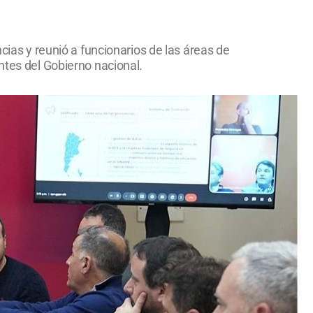
cias y reunió a funcionarios de las áreas de
ntes del Gobierno nacional.