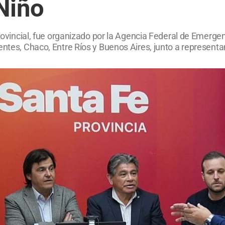
Niño
provincial, fue organizado por la Agencia Federal de Emergen
entes, Chaco, Entre Ríos y Buenos Aires, junto a representa