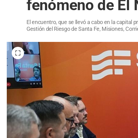
fenómeno de El 
El encuentro, que se llevó a cabo en la capital 
Gestión del Riesgo de Santa Fe, Misiones, Corri