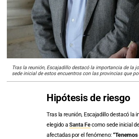
Tras la reunión, Escajadillo destacó la importancia de la
sede inicial de estos encuentros con las provincias que p
Hipótesis de riesgo
Tras la reunión, Escajadillo destacó la
elegido a
Santa Fe
como sede inicial de
afectadas por el fenómeno:
“Tenemos 