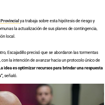
 Provincial
ya trabaja sobre esta hipótesis de riesgo y
comunas la actualización de sus planes de contingencia,
ión local.
tro, Escajadillo precisó que se abordaron las tormentas
 con la intención de avanzar hacia un protocolo único de
a idea es optimizar recursos para brindar una respuesta
s”,
señaló.