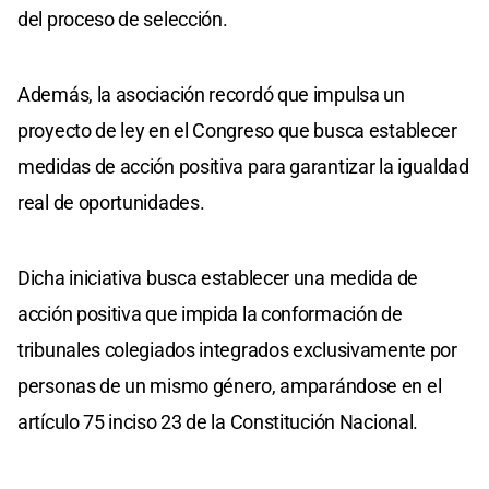
del proceso de selección.
Además, la asociación recordó que impulsa un
proyecto de ley en el Congreso que busca establecer
medidas de acción positiva para garantizar la igualdad
real de oportunidades.
Dicha iniciativa busca establecer una medida de
acción positiva que impida la conformación de
tribunales colegiados integrados exclusivamente por
personas de un mismo género, amparándose en el
artículo 75 inciso 23 de la Constitución Nacional.