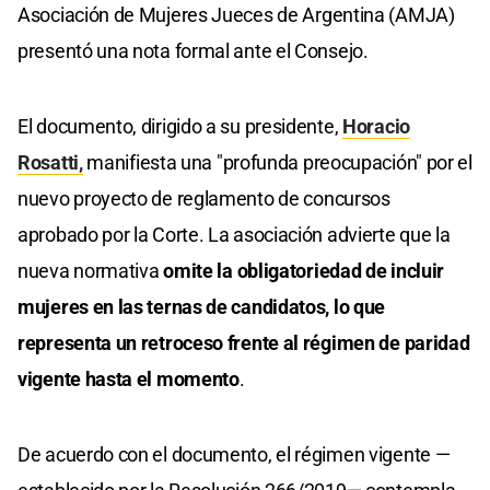
Asociación de Mujeres Jueces de Argentina (AMJA)
presentó una nota formal ante el Consejo.
El documento, dirigido a su presidente,
Horacio
Rosatti,
manifiesta una "profunda preocupación" por el
nuevo proyecto de reglamento de concursos
aprobado por la Corte. La asociación advierte que la
nueva normativa
omite la obligatoriedad de incluir
mujeres en las ternas de candidatos, lo que
representa un retroceso frente al régimen de paridad
vigente hasta el momento
.
De acuerdo con el documento, el régimen vigente —