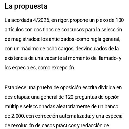
La propuesta
La acordada 4/2026, en rigor, propone un plexo de 100
artículos con dos tipos de concursos para la selección
de magistrados: los anticipados -como regla general,
con un máximo de ocho cargos, desvinculados de la
existencia de una vacante al momento del llamado- y
los especiales, como excepción.
Establece una prueba de oposición escrita dividida en
dos etapas: una general de 120 preguntas de opción
múltiple seleccionadas aleatoriamente de un banco
de 2.000, con corrección automatizada; y una especial
de resolución de casos prácticos y redacción de