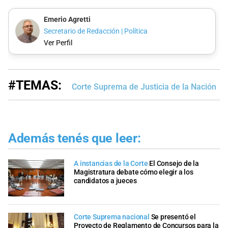
Emerio Agretti
Secretario de Redacción | Política
Ver Perfil
#TEMAS:
Corte Suprema de Justicia de la Nación
Además tenés que leer:
A instancias de la Corte
El Consejo de la
Magistratura debate cómo elegir a los
candidatos a jueces
Corte Suprema nacional
Se presentó el
Proyecto de Reglamento de Concursos para la