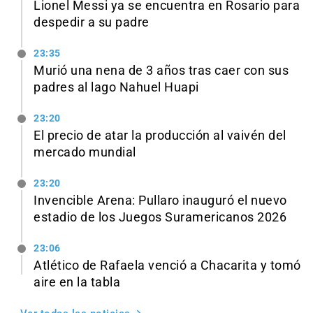
Lionel Messi ya se encuentra en Rosario para
despedir a su padre
23:35
Murió una nena de 3 años tras caer con sus
padres al lago Nahuel Huapi
23:20
El precio de atar la producción al vaivén del
mercado mundial
23:20
Invencible Arena: Pullaro inauguró el nuevo
estadio de los Juegos Suramericanos 2026
23:06
Atlético de Rafaela venció a Chacarita y tomó
aire en la tabla