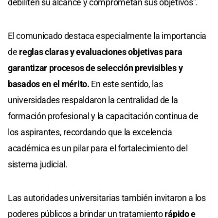
debiliten su alcance y comprometan sus objetivos”.
El comunicado destaca especialmente la importancia
de
reglas claras y evaluaciones objetivas para
garantizar procesos de selección previsibles y
basados en el mérito.
En este sentido, las
universidades respaldaron la centralidad de la
formación profesional y la capacitación continua de
los aspirantes, recordando que la excelencia
académica es un pilar para el fortalecimiento del
sistema judicial.
Las autoridades universitarias también invitaron a los
poderes públicos a brindar un tratamiento
rápido e