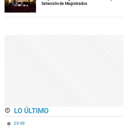
Selección de Magistrados
LO ÚLTIMO
23:43