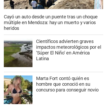
Cayó un auto desde un puente tras un choque
múltiple en Mendoza: hay un muerto y varios
heridos
Científicos advierten graves
impactos meteorológicos por el
'Súper El Niño' en América
Latina
Marta Fort contó quién es
hombre que conoció en su
concurso para conseguir novio