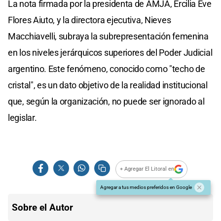
La nota firmada por la presidenta de AMJA, Ercilia Eve
Flores Aiuto, y la directora ejecutiva, Nieves
Macchiavelli, subraya la subrepresentación femenina
en los niveles jerárquicos superiores del Poder Judicial
argentino. Este fenómeno, conocido como "techo de
cristal", es un dato objetivo de la realidad institucional
que, según la organización, no puede ser ignorado al
legislar.
+ Agregar El Litoral en
Agregar a tus medios preferidos en Google
Sobre el Autor