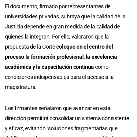
El documento, firmado por representantes de
universidades privadas, subraya que la calidad de la
Justicia depende en gran medida de la calidad de
quienes la integran. Por ello, valoraron que la
propuesta de la Corte
coloque en el centro del
proceso la formación profesional, la excelencia
académica y la capacitación continua
como
condiciones indispensables para el acceso a la
magistratura.
Los firmantes señalaron que avanzar en esta
dirección permitirá consolidar un sistema consistente
y eficaz, evitando “soluciones fragmentarias que