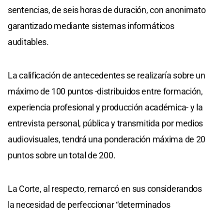
sentencias, de seis horas de duración, con anonimato
garantizado mediante sistemas informáticos
auditables.
La calificación de antecedentes se realizaría sobre un
máximo de 100 puntos -distribuidos entre formación,
experiencia profesional y producción académica- y la
entrevista personal, pública y transmitida por medios
audiovisuales, tendrá una ponderación máxima de 20
puntos sobre un total de 200.
La Corte, al respecto, remarcó en sus considerandos
la necesidad de perfeccionar “determinados