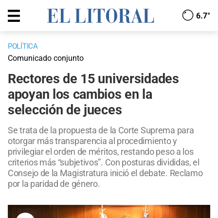
6.7°
POLÍTICA
Comunicado conjunto
Rectores de 15 universidades
apoyan los cambios en la
selección de jueces
Se trata de la propuesta de la Corte Suprema para
otorgar más transparencia al procedimiento y
privilegiar el orden de méritos, restando peso a los
criterios más “subjetivos”. Con posturas divididas, el
Consejo de la Magistratura inició el debate. Reclamo
por la paridad de género.