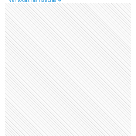
Ver todas las noticias