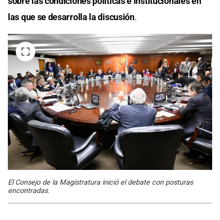
sobre las condiciones políticas e institucionales en
las que se desarrolla la discusión
.
El Consejo de la Magistratura inició el debate con posturas
encontradas.