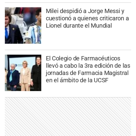
Milei despidió a Jorge Messi y
cuestionó a quienes criticaron a
Lionel durante el Mundial
El Colegio de Farmacéuticos
llevó a cabo la 3ra edición de las
jornadas de Farmacia Magistral
en el ámbito de la UCSF