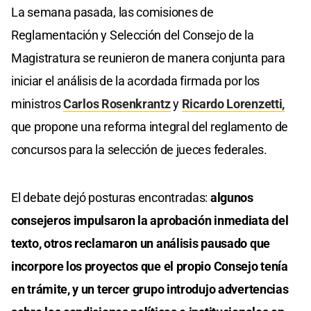
La semana pasada, las comisiones de
Reglamentación y Selección del Consejo de la
Magistratura se reunieron de manera conjunta para
iniciar el análisis de la acordada firmada por los
ministros
Carlos Rosenkrantz
y
Ricardo Lorenzetti,
que propone una reforma integral del reglamento de
concursos para la selección de jueces federales.
El debate dejó posturas encontradas:
algunos
consejeros impulsaron la aprobación inmediata del
texto, otros reclamaron un análisis pausado que
incorpore los proyectos que el propio Consejo tenía
en trámite, y un tercer grupo introdujo advertencias