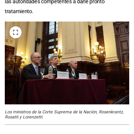
las autoridades competentes a darle pronto
tratamiento.
Los ministros de la Corte Suprema de la Nación, Rosenkrantz,
Rosatti y Lorenzetti.