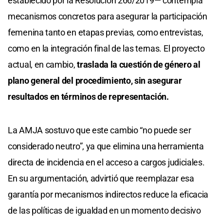
establecido por la Resolución 266/2019— contempla
mecanismos concretos para asegurar la participación
femenina tanto en etapas previas, como entrevistas,
como en la integración final de las ternas. El proyecto
actual, en cambio,
traslada la cuestión de género al
plano general del procedimiento, sin asegurar
resultados en términos de representación.
La AMJA sostuvo que este cambio “no puede ser
considerado neutro”, ya que elimina una herramienta
directa de incidencia en el acceso a cargos judiciales.
En su argumentación, advirtió que reemplazar esa
garantía por mecanismos indirectos reduce la eficacia
de las políticas de igualdad en un momento decisivo