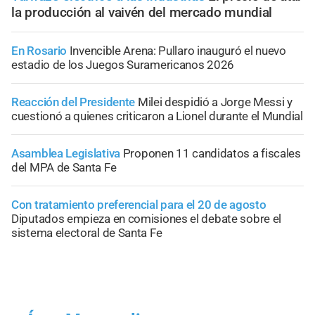
la producción al vaivén del mercado mundial
En Rosario
Invencible Arena: Pullaro inauguró el nuevo
estadio de los Juegos Suramericanos 2026
Reacción del Presidente
Milei despidió a Jorge Messi y
cuestionó a quienes criticaron a Lionel durante el Mundial
Asamblea Legislativa
Proponen 11 candidatos a fiscales
del MPA de Santa Fe
Con tratamiento preferencial para el 20 de agosto
Diputados empieza en comisiones el debate sobre el
sistema electoral de Santa Fe