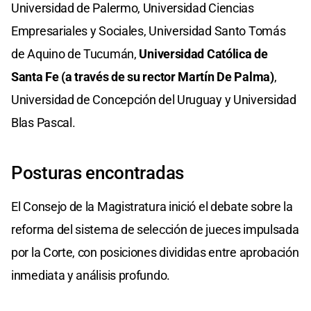
Universidad de Palermo, Universidad Ciencias
Empresariales y Sociales, Universidad Santo Tomás
de Aquino de Tucumán,
Universidad Católica de
Santa Fe (a través de su rector Martín De Palma)
,
Universidad de Concepción del Uruguay y Universidad
Blas Pascal.
Posturas encontradas
El Consejo de la Magistratura inició el debate sobre la
reforma del sistema de selección de jueces impulsada
por la Corte, con posiciones divididas entre aprobación
inmediata y análisis profundo.