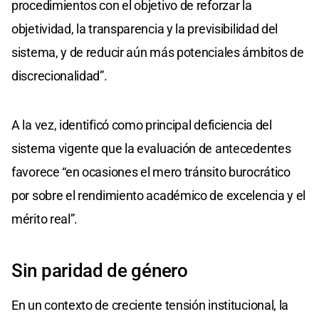
procedimientos con el objetivo de reforzar la
objetividad, la transparencia y la previsibilidad del
sistema, y de reducir aún más potenciales ámbitos de
discrecionalidad”.
A la vez, identificó como principal deficiencia del
sistema vigente que la evaluación de antecedentes
favorece “en ocasiones el mero tránsito burocrático
por sobre el rendimiento académico de excelencia y el
mérito real”.
Sin paridad de género
En un contexto de creciente tensión institucional, la