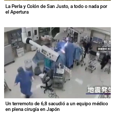
La Perla y Colón de San Justo, a todo o nada por
el Apertura
Un terremoto de 6,8 sacudió a un equipo médico
en plena cirugía en Japón