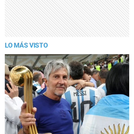
LO MÁS VISTO