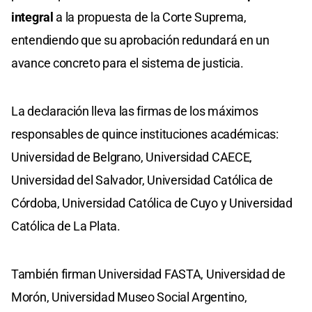
integral
a la propuesta de la Corte Suprema,
entendiendo que su aprobación redundará en un
avance concreto para el sistema de justicia.
La declaración lleva las firmas de los máximos
responsables de quince instituciones académicas:
Universidad de Belgrano, Universidad CAECE,
Universidad del Salvador, Universidad Católica de
Córdoba, Universidad Católica de Cuyo y Universidad
Católica de La Plata.
También firman Universidad FASTA, Universidad de
Morón, Universidad Museo Social Argentino,