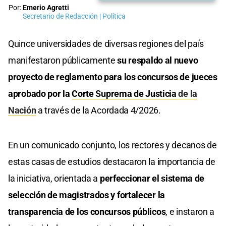
Por:
Emerio Agretti
Secretario de Redacción | Política
Quince universidades de diversas regiones del país
manifestaron públicamente
su respaldo al nuevo
proyecto de reglamento para los concursos de jueces
aprobado por la
Corte Suprema de Justicia
de la
Nación
a través de la Acordada 4/2026.
En un comunicado conjunto, los rectores y decanos de
estas casas de estudios destacaron la importancia de
la iniciativa, orientada a
perfeccionar el sistema de
selección de magistrados y fortalecer la
transparencia de los concursos públicos
, e instaron a