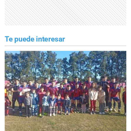
Te puede interesar