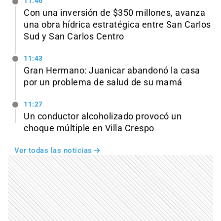
11:46
Con una inversión de $350 millones, avanza
una obra hídrica estratégica entre San Carlos
Sud y San Carlos Centro
11:43
Gran Hermano: Juanicar abandonó la casa
por un problema de salud de su mamá
11:27
Un conductor alcoholizado provocó un
choque múltiple en Villa Crespo
Ver todas las noticias