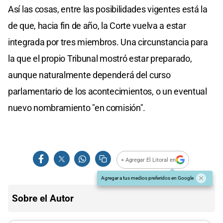
Así las cosas, entre las posibilidades vigentes está la
de que, hacia fin de año, la Corte vuelva a estar
integrada por tres miembros. Una circunstancia para
la que el propio Tribunal mostró estar preparado,
aunque naturalmente dependerá del curso
parlamentario de los acontecimientos, o un eventual
nuevo nombramiento "en comisión".
+ Agregar El Litoral en
Agregar a tus medios preferidos en Google
Sobre el Autor