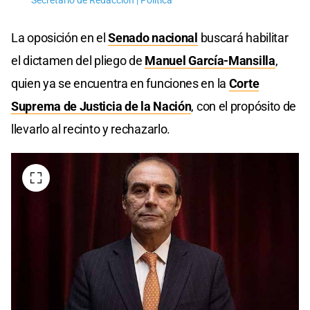
Secretario de Redacción | Política
La oposición en el
Senado nacional
buscará habilitar
el dictamen del pliego de
Manuel García-Mansilla
,
quien ya se encuentra en funciones en la
Corte
Suprema de Justicia de la Nación
, con el propósito de
llevarlo al recinto y rechazarlo.