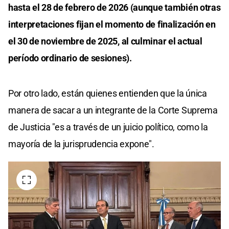
hasta el 28 de febrero de 2026 (aunque también otras
interpretaciones fijan el momento de finalización en
el 30 de noviembre de 2025, al culminar el actual
período ordinario de sesiones).
Por otro lado, están quienes entienden que la única
manera de sacar a un integrante de la Corte Suprema
de Justicia "es a través de un juicio político, como la
mayoría de la jurisprudencia expone".