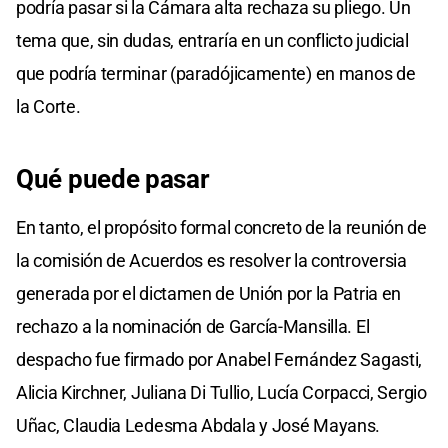
podría pasar si la Cámara alta rechaza su pliego. Un
tema que, sin dudas, entraría en un conflicto judicial
que podría terminar (paradójicamente) en manos de
la Corte.
Qué puede pasar
En tanto, el propósito formal concreto de la reunión de
la comisión de Acuerdos es resolver la controversia
generada por el dictamen de Unión por la Patria en
rechazo a la nominación de García-Mansilla. El
despacho fue firmado por Anabel Fernández Sagasti,
Alicia Kirchner, Juliana Di Tullio, Lucía Corpacci, Sergio
Uñac, Claudia Ledesma Abdala y José Mayans.