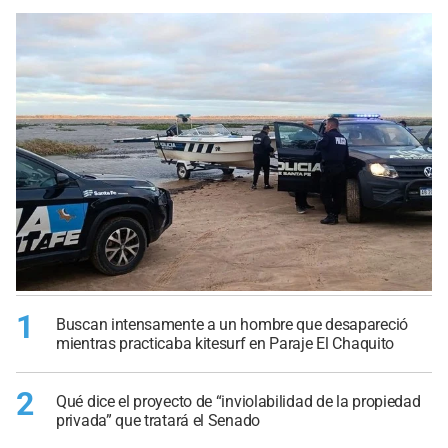
1
Buscan intensamente a un hombre que desapareció
mientras practicaba kitesurf en Paraje El Chaquito
2
Qué dice el proyecto de “inviolabilidad de la propiedad
privada” que tratará el Senado