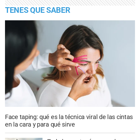
TENES QUE SABER
Face taping: qué es la técnica viral de las cintas
en la cara y para qué sirve