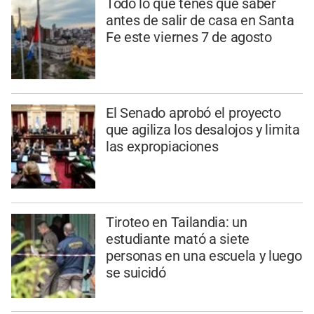
Todo lo que tenés que saber
antes de salir de casa en Santa
Fe este viernes 7 de agosto
El Senado aprobó el proyecto
que agiliza los desalojos y limita
las expropiaciones
Tiroteo en Tailandia: un
estudiante mató a siete
personas en una escuela y luego
se suicidó