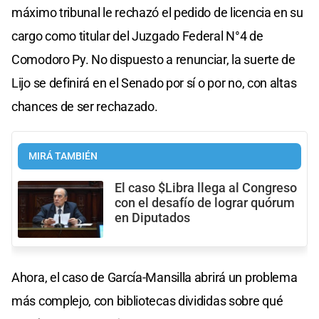
máximo tribunal le rechazó el pedido de licencia en su
cargo como titular del Juzgado Federal N°4 de
Comodoro Py. No dispuesto a renunciar, la suerte de
Lijo se definirá en el Senado por sí o por no, con altas
chances de ser rechazado.
MIRÁ TAMBIÉN
El caso $Libra llega al Congreso
con el desafío de lograr quórum
en Diputados
Ahora, el caso de García-Mansilla abrirá un problema
más complejo, con bibliotecas divididas sobre qué