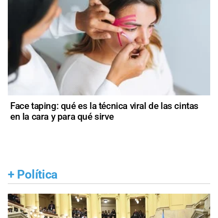
Face taping: qué es la técnica viral de las cintas
en la cara y para qué sirve
+
Política