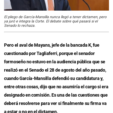
El pliego de García-Mansilla nunca llegó a tener dictamen, pero
ya juró e integra la Corte. El debate sobre qué pasará si el
Senado lo rechaza.
Pero el aval de Mayans, jefe de la bancada K, fue
cuestionado por Tagliaferri, porque el senador
formoseño no estuvo en la audiencia pública que se
realizó en el Senado el 28 de agosto del año pasado,
cuando García-Mansilla defendió su candidatura y,
entre otras cosas, dijo que no asumiría el cargo si era
designado en comisión. Es una de las cuestiones que
deberá resolverse para ver si finalmente su firma va
a estar o no en el dictamen.