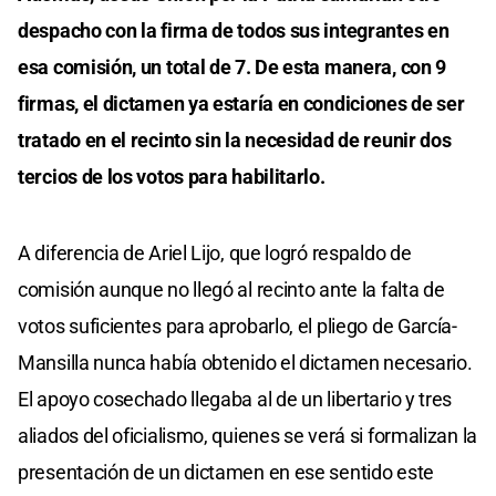
despacho con la firma de todos sus integrantes en
esa comisión, un total de 7. De esta manera, con 9
firmas, el dictamen ya estaría en condiciones de ser
tratado en el recinto sin la necesidad de reunir dos
tercios de los votos para habilitarlo.
A diferencia de Ariel Lijo, que logró respaldo de
comisión aunque no llegó al recinto ante la falta de
votos suficientes para aprobarlo, el pliego de García-
Mansilla nunca había obtenido el dictamen necesario.
El apoyo cosechado llegaba al de un libertario y tres
aliados del oficialismo, quienes se verá si formalizan la
presentación de un dictamen en ese sentido este