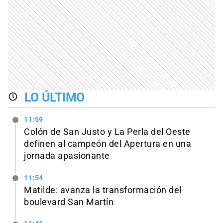
LO ÚLTIMO
11:59
Colón de San Justo y La Perla del Oeste
definen al campeón del Apertura en una
jornada apasionante
11:54
Matilde: avanza la transformación del
boulevard San Martín