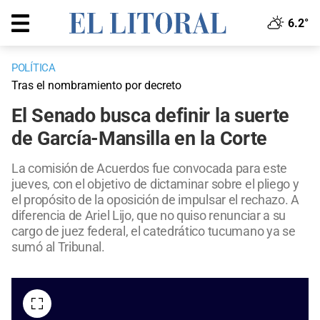
6.2°
POLÍTICA
Tras el nombramiento por decreto
El Senado busca definir la suerte
de García-Mansilla en la Corte
La comisión de Acuerdos fue convocada para este
jueves, con el objetivo de dictaminar sobre el pliego y
el propósito de la oposición de impulsar el rechazo. A
diferencia de Ariel Lijo, que no quiso renunciar a su
cargo de juez federal, el catedrático tucumano ya se
sumó al Tribunal.