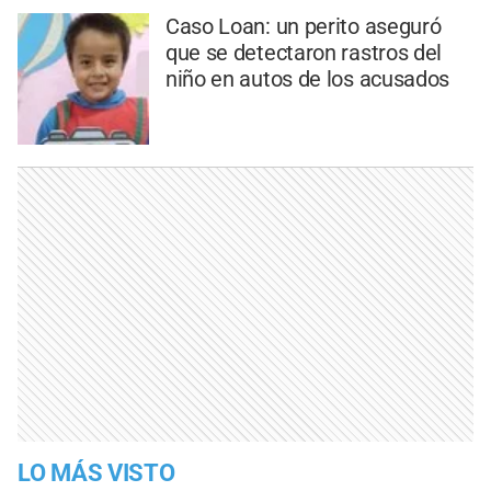
Caso Loan: un perito aseguró
que se detectaron rastros del
niño en autos de los acusados
LO MÁS VISTO