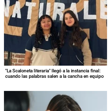
"La Scaloneta literaria" llegó a la instancia final:
cuando las palabras salen a la cancha en equipo