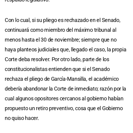
Con lo cual, si su pliego es rechazado en el Senado,
continuará como miembro del máximo tribunal al
menos hasta el 30 de noviembre; siempre que no
haya planteos judiciales que, llegado el caso, la propia
Corte deba resolver. Por otro lado, parte de los
constitucionalistas entienden que si el Senado
rechaza el pliego de García-Mansilla, el académico
debería abandonar la Corte de inmediato; razón por la
cual algunos opositores cercanos al gobierno habían
propuesto un retiro preventivo, cosa que el Gobierno
no quiso hacer.