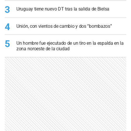
3
Uruguay tiene nuevo DT tras la salida de Bielsa
4
Unión, con vientos de cambio y dos “bombazos”
5
Un hombre fue ejecutado de un tiro en la espalda en la
zona noroeste de la ciudad