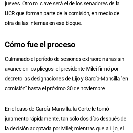
jueves. Otro rol clave será el de los senadores de la
UCR que forman parte de la comisión, en medio de
otra de las internas en ese bloque.
Cómo fue el proceso
Culminado el período de sesiones extraordinarias sin
avance en los pliegos, el presidente Milei firmó por
decreto las designaciones de Lijo y García-Mansilla "en
comisión" hasta el próximo 30 de noviembre.
En el caso de García-Mansilla, la Corte le tomó
juramento rápidamente, tan sólo dos días después de
la decisión adoptada por Milei; mientras que a Lijo, el