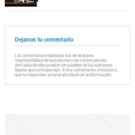
Dejanos tu comentario
Los comentarios realizados son de exclusiva
responsabilidad de sus autores y las consecuencias
derivadas de ellos pueden ser pasibles de las sanciones
legales que correspondan. Evitar comentarios ofensivos o
que no respondan al tema abordado en la información.