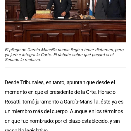
El pliego de García-Mansilla nunca llegó a tener dictamen, pero
ya juró e integra la Corte. El debate sobre qué pasará si el
Senado lo rechaza.
Desde Tribunales, en tanto, apuntan que desde el
momento en que el presidente de la Crte, Horacio
Rosatti, tomó juramento a García-Mansilla, éste ya es
un miembro más del cuerpo. Aunque en los términos
en que fue nombrado: por el plazo establecido, y sin
respaldo legislativo.