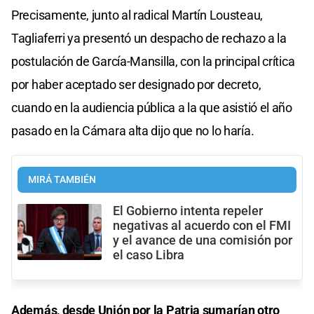
Precisamente, junto al radical Martín Lousteau,
Tagliaferri ya presentó un despacho de rechazo a la
postulación de García-Mansilla, con la principal crítica
por haber aceptado ser designado por decreto,
cuando en la audiencia pública a la que asistió el año
pasado en la Cámara alta dijo que no lo haría.
MIRÁ TAMBIÉN
El Gobierno intenta repeler
negativas al acuerdo con el FMI
y el avance de una comisión por
el caso Libra
Además, desde Unión por la Patria sumarían otro