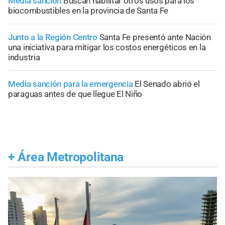
Media sanción
Buscan habilitar otros usos para los
biocombustibles en la provincia de Santa Fe
Junto a la Región Centro
Santa Fe presentó ante Nación
una iniciativa para mitigar los costos energéticos en la
industria
Media sanción para la emergencia
El Senado abrió el
paraguas antes de que llegue El Niño
+
Área Metropolitana