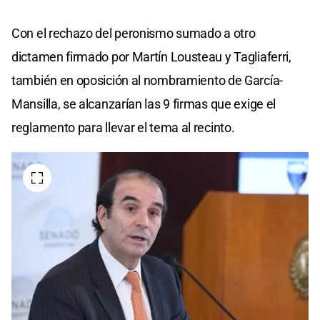
Con el rechazo del peronismo sumado a otro
dictamen firmado por Martín Lousteau y Tagliaferri,
también en oposición al nombramiento de García-
Mansilla, se alcanzarían las 9 firmas que exige el
reglamento para llevar el tema al recinto.