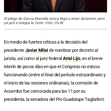
El pliego de García-Mansilla nunca llegó a tener dictamen, pero
ya juró e integra la Corte. Foto: CSJN
En medio de fuertes críticas a la decisión del
presidente
Javier Milei
de nombrar por decreto al
jurista, así como al juez federal
Ariel Lijo
, en el breve
interín de pocos días en que el Congreso no estuvo
funcionando (entre el final del período extraordinario y
el inicio de las sesiones ordinarias), la comisión de
Acuerdos fue convocada para las 11 por su
presidenta, la senadora del Pro Guadalupe Tagliaferri.