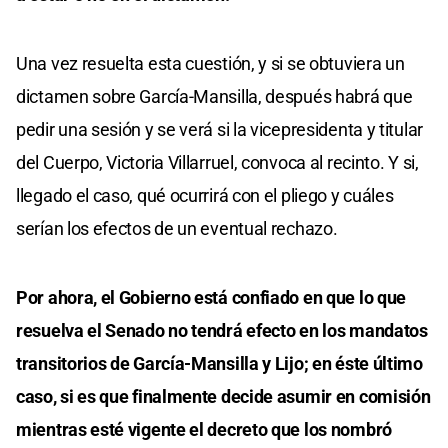
Una vez resuelta esta cuestión, y si se obtuviera un
dictamen sobre García-Mansilla, después habrá que
pedir una sesión y se verá si la vicepresidenta y titular
del Cuerpo, Victoria Villarruel, convoca al recinto. Y si,
llegado el caso, qué ocurrirá con el pliego y cuáles
serían los efectos de un eventual rechazo.
Por ahora, el Gobierno está confiado en que lo que
resuelva el Senado no tendrá efecto en los mandatos
transitorios de García-Mansilla y Lijo; en éste último
caso, si es que finalmente decide asumir en comisión
mientras esté vigente el decreto que los nombró