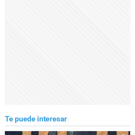
Te puede interesar