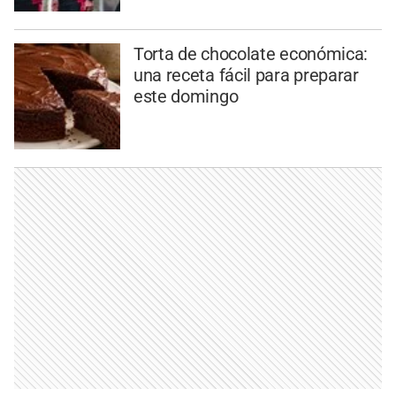
Torta de chocolate económica:
una receta fácil para preparar
este domingo