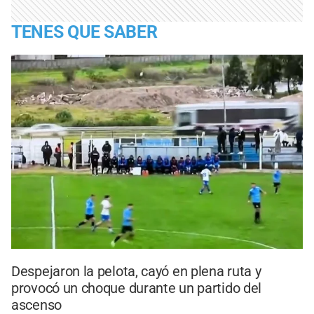
TENES QUE SABER
Despejaron la pelota, cayó en plena ruta y
provocó un choque durante un partido del
ascenso