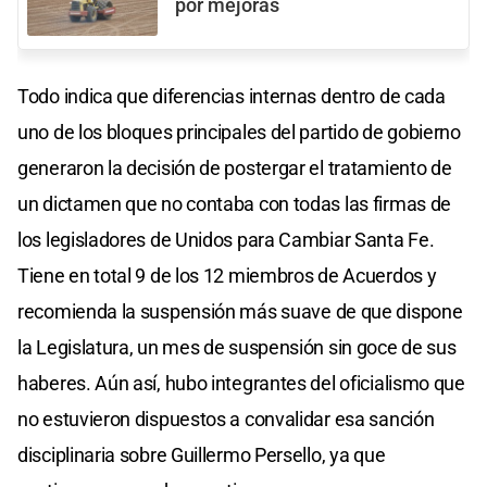
por mejoras
Todo indica que diferencias internas dentro de cada
uno de los bloques principales del partido de gobierno
generaron la decisión de postergar el tratamiento de
un dictamen que no contaba con todas las firmas de
los legisladores de Unidos para Cambiar Santa Fe.
Tiene en total 9 de los 12 miembros de Acuerdos y
recomienda la suspensión más suave de que dispone
la Legislatura, un mes de suspensión sin goce de sus
haberes. Aún así, hubo integrantes del oficialismo que
no estuvieron dispuestos a convalidar esa sanción
disciplinaria sobre Guillermo Persello, ya que