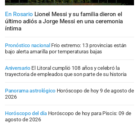
En Rosario
Lionel Messi y su familia dieron el
último adiós a Jorge Messi en una ceremonia
íntima
Pronóstico nacional
Frío extremo: 13 provincias están
bajo alerta amarilla por temperaturas bajas
Aniversario
El Litoral cumplió 108 años y celebró la
trayectoria de empleados que son parte de su historia
Panorama astrológico
Horóscopo de hoy 9 de agosto de
2026
Horóscopo del día
Horóscopo de hoy para Piscis: 09 de
agosto de 2026