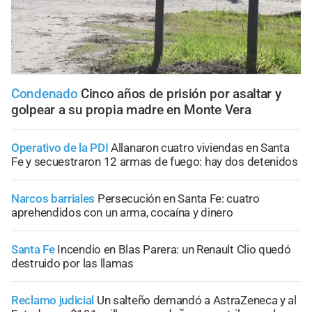
Condenado
Cinco años de prisión por asaltar y
golpear a su propia madre en Monte Vera
Operativo de la PDI
Allanaron cuatro viviendas en Santa
Fe y secuestraron 12 armas de fuego: hay dos detenidos
Narcos barriales
Persecución en Santa Fe: cuatro
aprehendidos con un arma, cocaína y dinero
Santa Fe
Incendio en Blas Parera: un Renault Clio quedó
destruido por las llamas
Reclamo judicial
Un salteño demandó a AstraZeneca y al