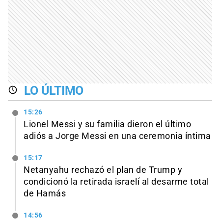
LO ÚLTIMO
15:26
Lionel Messi y su familia dieron el último
adiós a Jorge Messi en una ceremonia íntima
15:17
Netanyahu rechazó el plan de Trump y
condicionó la retirada israelí al desarme total
de Hamás
14:56