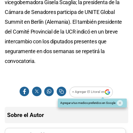
vicegobernadora Gisela Scaglia; la presidenta de la
Cámara de Senadores participa de UNITE Global
Summit en Berlín (Alemania). El también presidente
del Comité Provincial de la UCR indicó en un breve
intercambio con los diputados presentes que
seguramente en dos semanas se repetirá la
convocatoria.
+ Agregar El Litoral en
Agregar a tus medios preferidos en Google
Sobre el Autor