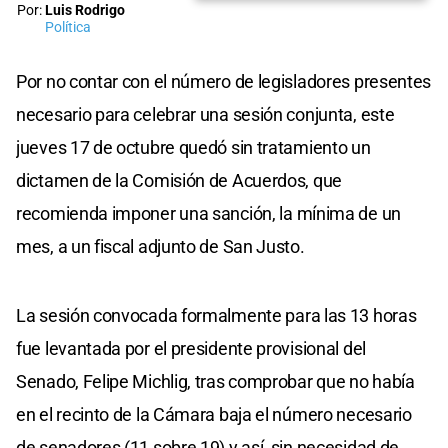
Por:
Luis Rodrigo
Política
Por no contar con el número de legisladores presentes
necesario para celebrar una sesión conjunta, este
jueves 17 de octubre quedó sin tratamiento un
dictamen de la Comisión de Acuerdos, que
recomienda imponer una sanción, la mínima de un
mes, a un fiscal adjunto de San Justo.
La sesión convocada formalmente para las 13 horas
fue levantada por el presidente provisional del
Senado, Felipe Michlig, tras comprobar que no había
en el recinto de la Cámara baja el número necesario
de senadores (11 sobre 19) y así, sin necesidad de