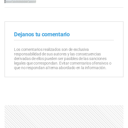
Dejanos tu comentario
Los comentarios realizados son de exclusiva
responsabilidad de sus autores y las consecuencias
derivadas de ellos pueden ser pasibles de las sanciones
legales que correspondan. Evitar comentarios ofensivos o
que no respondan al tema abordado en la información.