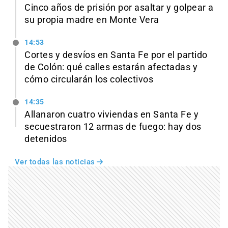
Cinco años de prisión por asaltar y golpear a
su propia madre en Monte Vera
14:53
Cortes y desvíos en Santa Fe por el partido
de Colón: qué calles estarán afectadas y
cómo circularán los colectivos
14:35
Allanaron cuatro viviendas en Santa Fe y
secuestraron 12 armas de fuego: hay dos
detenidos
Ver todas las noticias