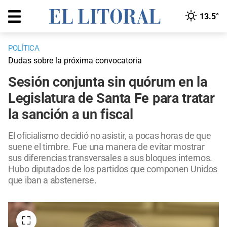
13.5°
POLÍTICA
Dudas sobre la próxima convocatoria
Sesión conjunta sin quórum en la
Legislatura de Santa Fe para tratar
la sanción a un fiscal
El oficialismo decidió no asistir, a pocas horas de que
suene el timbre. Fue una manera de evitar mostrar
sus diferencias transversales a sus bloques internos.
Hubo diputados de los partidos que componen Unidos
que iban a abstenerse.