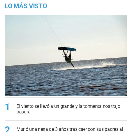
LO MÁS VISTO
1
El viento se llevó a un grande y la tormenta nos trajo
basura
2
Murió una nena de 3 años tras caer con sus padres al