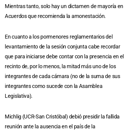
Mientras tanto, solo hay un dictamen de mayoría en
Acuerdos que recomienda la amonestación.
En cuanto a los pormenores reglamentarios del
levantamiento de la sesión conjunta cabe recordar
que para iniciarse debe contar con la presencia en el
recinto de, por lo menos, la mitad más uno de los
integrantes de cada cámara (no de la suma de sus
integrantes como sucede con la Asamblea
Legislativa).
Michlig (UCR-San Cristóbal) debió presidir la fallida
reunión ante la ausencia en el país de la