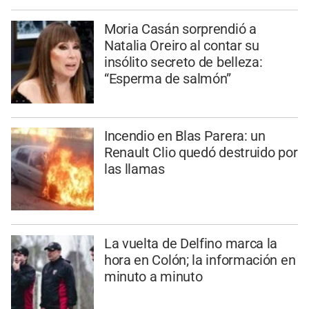
Moria Casán sorprendió a
Natalia Oreiro al contar su
insólito secreto de belleza:
“Esperma de salmón”
Incendio en Blas Parera: un
Renault Clio quedó destruido por
las llamas
La vuelta de Delfino marca la
hora en Colón; la información en
minuto a minuto