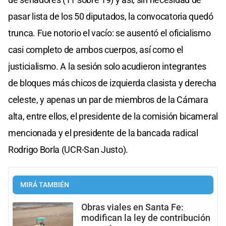
pasar lista de los 50 diputados, la convocatoria quedó
trunca. Fue notorio el vacío: se ausentó el oficialismo
casi completo de ambos cuerpos, así como el
justicialismo. A la sesión solo acudieron integrantes
de bloques más chicos de izquierda clasista y derecha
celeste, y apenas un par de miembros de la Cámara
alta, entre ellos, el presidente de la comisión bicameral
mencionada y el presidente de la bancada radical
Rodrigo Borla (UCR-San Justo).
MIRÁ TAMBIÉN
Obras viales en Santa Fe:
modifican la ley de contribución