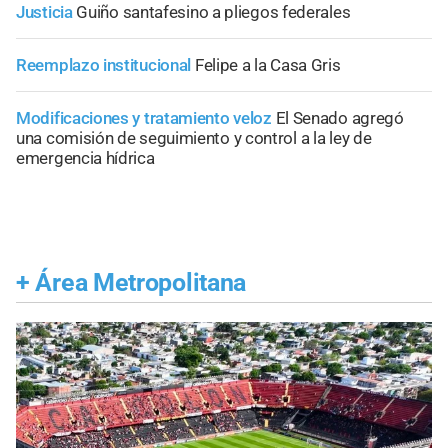
Justicia
Guiño santafesino a pliegos federales
Reemplazo institucional
Felipe a la Casa Gris
Modificaciones y tratamiento veloz
El Senado agregó
una comisión de seguimiento y control a la ley de
emergencia hídrica
+
Área Metropolitana