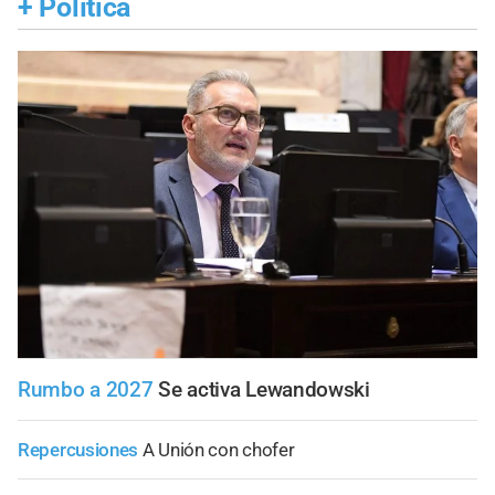
+
Política
Rumbo a 2027
Se activa Lewandowski
Repercusiones
A Unión con chofer