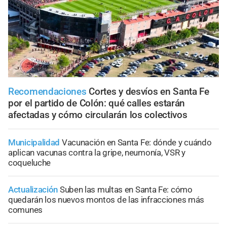
Recomendaciones
Cortes y desvíos en Santa Fe
por el partido de Colón: qué calles estarán
afectadas y cómo circularán los colectivos
Municipalidad
Vacunación en Santa Fe: dónde y cuándo
aplican vacunas contra la gripe, neumonía, VSR y
coqueluche
Actualización
Suben las multas en Santa Fe: cómo
quedarán los nuevos montos de las infracciones más
comunes