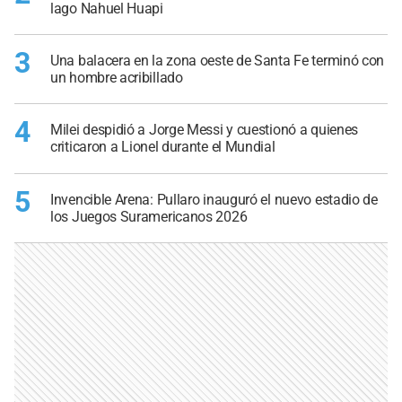
lago Nahuel Huapi
3
Una balacera en la zona oeste de Santa Fe terminó con
un hombre acribillado
4
Milei despidió a Jorge Messi y cuestionó a quienes
criticaron a Lionel durante el Mundial
5
Invencible Arena: Pullaro inauguró el nuevo estadio de
los Juegos Suramericanos 2026