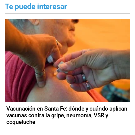
Te puede interesar
Vacunación en Santa Fe: dónde y cuándo aplican
vacunas contra la gripe, neumonía, VSR y
coqueluche