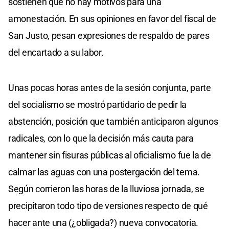
sostienen que no hay motivos para una
amonestación. En sus opiniones en favor del fiscal de
San Justo, pesan expresiones de respaldo de pares
del encartado a su labor.
Unas pocas horas antes de la sesión conjunta, parte
del socialismo se mostró partidario de pedir la
abstención, posición que también anticiparon algunos
radicales, con lo que la decisión más cauta para
mantener sin fisuras públicas al oficialismo fue la de
calmar las aguas con una postergación del tema.
Según corrieron las horas de la lluviosa jornada, se
precipitaron todo tipo de versiones respecto de qué
hacer ante una (¿obligada?) nueva convocatoria.