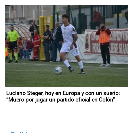
Luciano Steger, hoy en Europa y con un sueño:
“Muero por jugar un partido oficial en Colón”