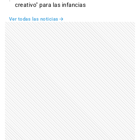
creativo" para las infancias
Ver todas las noticias