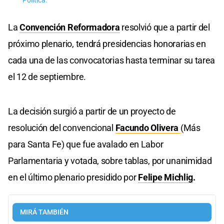
Política.
La
Convención Reformadora
resolvió que a partir del
próximo plenario, tendrá presidencias honorarias en
cada una de las convocatorias hasta terminar su tarea
el 12 de septiembre.
La decisión surgió a partir de un proyecto de
resolución del convencional
Facundo Olivera
(Más
para Santa Fe) que fue avalado en Labor
Parlamentaria y votada, sobre tablas, por unanimidad
en el último plenario presidido por
Felipe Michlig
.
MIRÁ TAMBIÉN