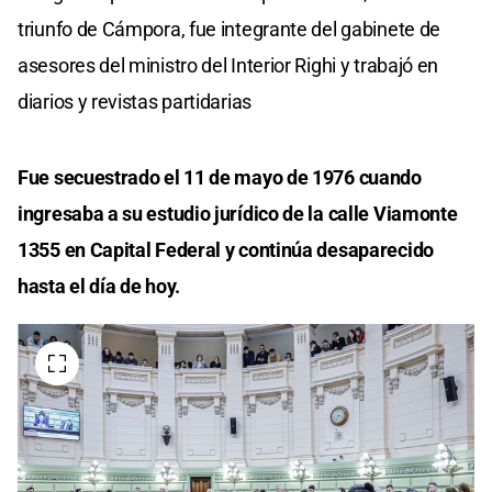
triunfo de Cámpora, fue integrante del gabinete de
asesores del ministro del Interior Righi y trabajó en
diarios y revistas partidarias
Fue secuestrado el 11 de mayo de 1976 cuando
ingresaba a su estudio jurídico de la calle Viamonte
1355 en Capital Federal y continúa desaparecido
hasta el día de hoy.