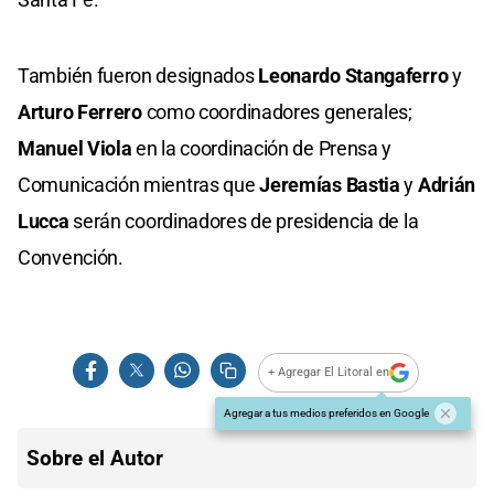
También fueron designados
Leonardo Stangaferro
y
Arturo Ferrero
como coordinadores generales;
Manuel Viola
en la coordinación de Prensa y
Comunicación mientras que
Jeremías Bastia
y
Adrián
Lucca
serán coordinadores de presidencia de la
Convención.
+ Agregar El Litoral en
Agregar a tus medios preferidos en Google
Sobre el Autor