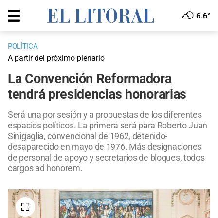
6.6°
POLÍTICA
A partir del próximo plenario
La Convención Reformadora
tendrá presidencias honorarias
Será una por sesión y a propuestas de los diferentes
espacios políticos. La primera será para Roberto Juan
Sinigaglia, convencional de 1962, detenido-
desaparecido en mayo de 1976. Más designaciones
de personal de apoyo y secretarios de bloques, todos
cargos ad honorem.