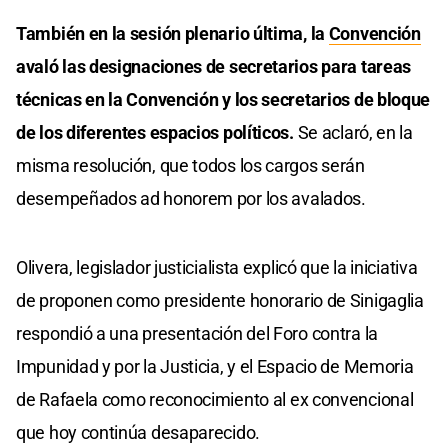
También en la sesión plenario última, la
Convención
avaló las designaciones de secretarios para tareas
técnicas en la Convención y los secretarios de bloque
de los diferentes espacios políticos.
Se aclaró, en la
misma resolución, que todos los cargos serán
desempeñados ad honorem por los avalados.
Olivera, legislador justicialista explicó que la iniciativa
de proponen como presidente honorario de Sinigaglia
respondió a una presentación del Foro contra la
Impunidad y por la Justicia, y el Espacio de Memoria
de Rafaela como reconocimiento al ex convencional
que hoy continúa desaparecido.