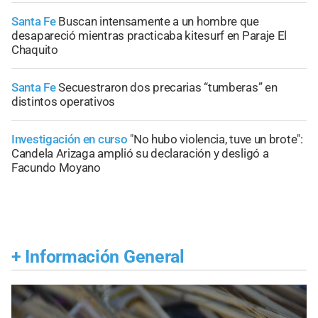
Santa Fe
Buscan intensamente a un hombre que
desapareció mientras practicaba kitesurf en Paraje El
Chaquito
Santa Fe
Secuestraron dos precarias “tumberas” en
distintos operativos
Investigación en curso
"No hubo violencia, tuve un brote":
Candela Arizaga amplió su declaración y desligó a
Facundo Moyano
+
Información General