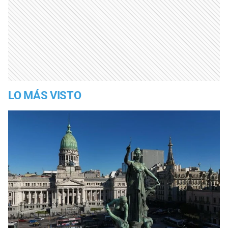
LO MÁS VISTO