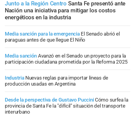
Junto a la Región Centro
Santa Fe presentó ante
Nación una iniciativa para mitigar los costos
energéticos en la industria
Media sanción para la emergencia
El Senado abrió el
paraguas antes de que llegue El Niño
Media sanción
Avanzó en el Senado un proyecto para la
participación ciudadana prometida por la Reforma 2025
Industria
Nuevas reglas para importar líneas de
producción usadas en Argentina
Desde la perspectiva de Gustavo Puccini
Cómo surfea la
provincia de Santa Fe la "difícil" situación del transporte
interurbano