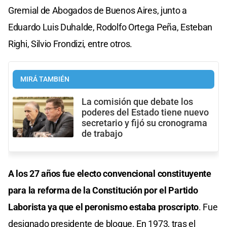
Gremial de Abogados de Buenos Aires, junto a
Eduardo Luis Duhalde, Rodolfo Ortega Peña, Esteban
Righi, Silvio Frondizi, entre otros.
MIRÁ TAMBIÉN
La comisión que debate los
poderes del Estado tiene nuevo
secretario y fijó su cronograma
de trabajo
A los 27 años fue electo convencional constituyente
para la reforma de la Constitución por el Partido
Laborista ya que el peronismo estaba proscripto
. Fue
designado presidente de bloque. En 1973, tras el