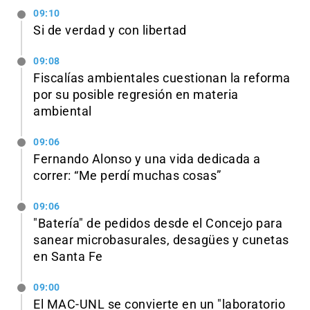
09:10
Si de verdad y con libertad
09:08
Fiscalías ambientales cuestionan la reforma
por su posible regresión en materia
ambiental
09:06
Fernando Alonso y una vida dedicada a
correr: “Me perdí muchas cosas”
09:06
"Batería" de pedidos desde el Concejo para
sanear microbasurales, desagües y cunetas
en Santa Fe
09:00
El MAC-UNL se convierte en un "laboratorio