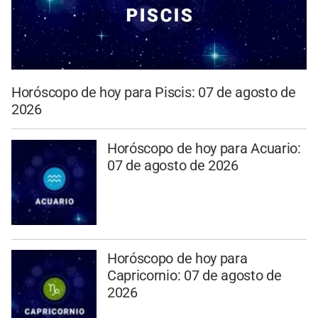
Horóscopo de hoy para Piscis: 07 de agosto de
2026
Horóscopo de hoy para Acuario:
07 de agosto de 2026
Horóscopo de hoy para
Capricornio: 07 de agosto de
2026