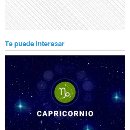
Te puede interesar