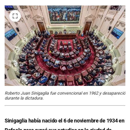
Roberto Juan Sinigaglia fue convencional en 1962 y desapareció
durante la dictadura.
Sinigaglia había nacido el 6 de noviembre de 1934 en