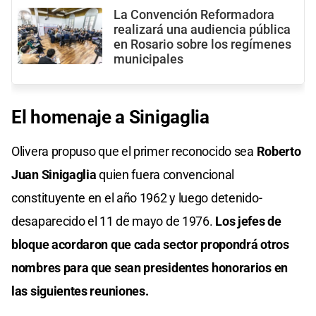
La Convención Reformadora
realizará una audiencia pública
en Rosario sobre los regímenes
municipales
El homenaje a Sinigaglia
Olivera propuso que el primer reconocido sea
Roberto
Juan Sinigaglia
quien fuera convencional
constituyente en el año 1962 y luego detenido-
desaparecido el 11 de mayo de 1976.
Los jefes de
bloque acordaron que cada sector propondrá otros
nombres para que sean presidentes honorarios en
las siguientes reuniones.