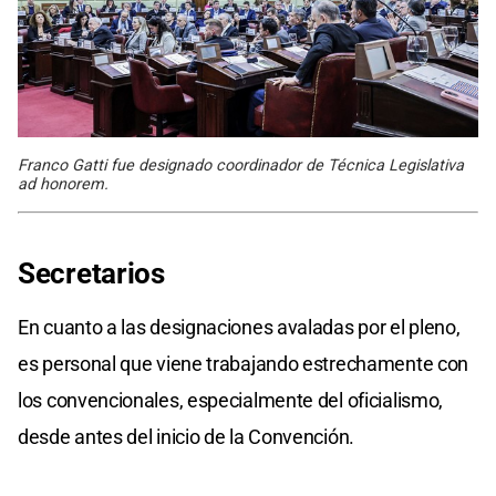
Franco Gatti fue designado coordinador de Técnica Legislativa
ad honorem.
Secretarios
En cuanto a las designaciones avaladas por el pleno,
es personal que viene trabajando estrechamente con
los convencionales, especialmente del oficialismo,
desde antes del inicio de la Convención.