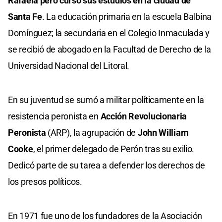
Rafaela pero cursó sus estudios en la ciudad de
Santa Fe
. La educación primaria en la escuela Balbina
Domínguez; la secundaria en el Colegio Inmaculada y
se recibió de abogado en la Facultad de Derecho de la
Universidad Nacional del Litoral.
En su juventud se sumó a militar políticamente en la
resistencia peronista en
Acción Revolucionaria
Peronista
(ARP), la agrupación de
John William
Cooke
, el primer delegado de Perón tras su exilio.
Dedicó parte de su tarea a defender los derechos de
los presos políticos.
En 1971 fue uno de los fundadores de la Asociación