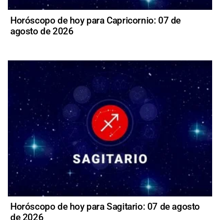
Horóscopo de hoy para Capricornio: 07 de
agosto de 2026
Horóscopo de hoy para Sagitario: 07 de agosto
de 2026