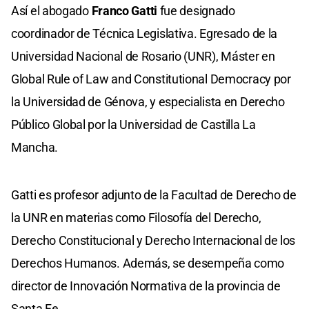
Así el abogado
Franco Gatti
fue designado
coordinador de Técnica Legislativa. Egresado de la
Universidad Nacional de Rosario (UNR), Máster en
Global Rule of Law and Constitutional Democracy por
la Universidad de Génova, y especialista en Derecho
Público Global por la Universidad de Castilla La
Mancha.
Gatti es profesor adjunto de la Facultad de Derecho de
la UNR en materias como Filosofía del Derecho,
Derecho Constitucional y Derecho Internacional de los
Derechos Humanos. Además, se desempeña como
director de Innovación Normativa de la provincia de
Santa Fe.