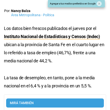
Agregar a tus medios preferidos en Google
Por:
Nancy Balza
Área Metropolitana - Política
Los datos bien frescos publicados el jueves por el
Instituto Nacional de Estadísticas y Censos (Indec)
ubican a la provincia de Santa Fe en el cuarto lugar en
lo referido a tasa de empleo (46,7%), frente a una
media nacional de 44,2 %.
La tasa de desempleo, en tanto, pone a la media
nacional en el 6,4 % y a la provincia en un 5,5 %.
MIRÁ TAMBIÉN