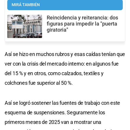
MIRÁ TAMBIÉN
Reincidencia y reiterancia: dos
figuras para impedir la "puerta
giratoria"
Así se hizo en muchos rubros y esas caídas tenían que
ver con la crisis del mercado interno: en algunos fue
del 15 % y en otros, como calzados, textiles y
colchones fue superior al 50 %.
Así se logró sostener las fuentes de trabajo con este
esquema de suspensiones. Seguramente los
primeros meses de 2025 van a mostrar una