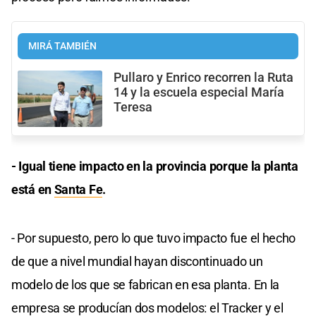
MIRÁ TAMBIÉN
Pullaro y Enrico recorren la Ruta
14 y la escuela especial María
Teresa
- Igual tiene impacto en la provincia porque la planta
está en
Santa Fe
.
- Por supuesto, pero lo que tuvo impacto fue el hecho
de que a nivel mundial hayan discontinuado un
modelo de los que se fabrican en esa planta. En la
empresa se producían dos modelos: el Tracker y el