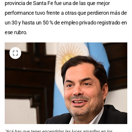
provincia de Santa Fe fue una de las que mejor
performance tuvo frente a otras que perdieron más de
un 30 y hasta un 50 % de empleo privado registrado en
ese rubro.
"Acá hay que tener encendidas las luces amarillas en los