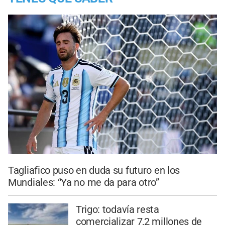
Tagliafico puso en duda su futuro en los
Mundiales: “Ya no me da para otro”
Trigo: todavía resta
comercializar 7,2 millones de