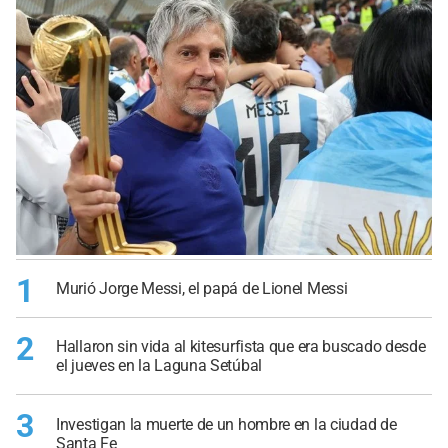
1
Murió Jorge Messi, el papá de Lionel Messi
2
Hallaron sin vida al kitesurfista que era buscado desde
el jueves en la Laguna Setúbal
3
Investigan la muerte de un hombre en la ciudad de
Santa Fe