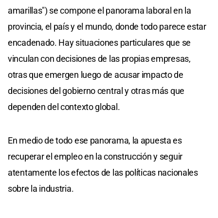
amarillas") se compone el panorama laboral en la
provincia, el país y el mundo, donde todo parece estar
encadenado. Hay situaciones particulares que se
vinculan con decisiones de las propias empresas,
otras que emergen luego de acusar impacto de
decisiones del gobierno central y otras más que
dependen del contexto global.
En medio de todo ese panorama, la apuesta es
recuperar el empleo en la construcción y seguir
atentamente los efectos de las políticas nacionales
sobre la industria.