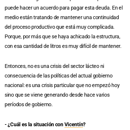
puede hacer un acuerdo para pagar esta deuda. En el
medio están tratando de mantener una continuidad
del proceso productivo que está muy complicada.
Porque, por más que se haya achicado la estructura,
con esa cantidad de litros es muy difícil de mantener.
Entonces, no es una crisis del sector lácteo ni
consecuencia de las políticas del actual gobierno
nacional: es una crisis particular que no empezó hoy
sino que se viene generando desde hace varios
períodos de gobierno.
- ¿Cuál es la situación con
Vicentín
?