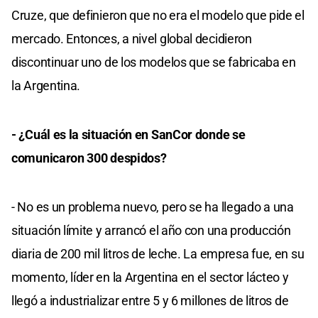
Cruze, que definieron que no era el modelo que pide el
mercado. Entonces, a nivel global decidieron
discontinuar uno de los modelos que se fabricaba en
la Argentina.
- ¿Cuál es la situación en SanCor donde se
comunicaron 300 despidos?
- No es un problema nuevo, pero se ha llegado a una
situación límite y arrancó el año con una producción
diaria de 200 mil litros de leche. La empresa fue, en su
momento, líder en la Argentina en el sector lácteo y
llegó a industrializar entre 5 y 6 millones de litros de