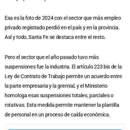
Esa es la foto de 2024 con el sector que más empleo
privado registrado perdió en el país y en la provincia.
Así y todo, Santa Fe se destaca entre el resto.
Pero el sector que el año pasado tuvo más
suspensiones fue la industria. El artículo 223 bis de la
Ley de Contrato de Trabajo permite un acuerdo entre
la parte empresaria y la gremial, y el Ministerio
homologa esas suspensiones totales, parciales o
rotativas. Esta medida permite mantener la plantilla
de personal en un proceso de caída económica.