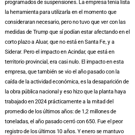
programados de suspensiones. La empresa tenía lista
la herramienta para utilizarla en el momento que
consideraran necesario, pero no tuvo que ver con las
medidas de Trump que sí podían estar afectando en el
corto plazo a Aluar, que no está en Santa Fe, y a
Siderar. Pero el impacto en Acindar, que está en
territorio provincial, era casi nulo. El impacto en esta
empresa, que también se vio el año pasado con la
caída de la actividad económica, es la desaparición de
la obra pública nacional y eso hizo que la planta haya
trabajado en 2024 prácticamente a la mitad del
promedio de los últimos años: de 1,2 millones de
toneladas, el año pasado cerró con 650. Fue el peor
registro de los últimos 10 años. Y enero se mantuvo