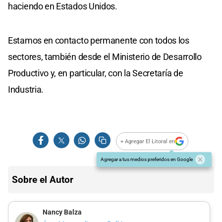
haciendo en Estados Unidos.
Estamos en contacto permanente con todos los
sectores, también desde el Ministerio de Desarrollo
Productivo y, en particular, con la Secretaría de
Industria.
+ Agregar El Litoral en
Agregar a tus medios preferidos en Google
Sobre el Autor
Nancy Balza