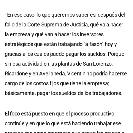
- En ese caso, lo que queremos saber es, después del
fallo de la Corte Suprema de Justicia, qué va a hacer
la empresa y qué van a hacer los inversores
estratégicos que están trabajando "a fasón" hoy y
gracias a los cuales puede pagar los sueldos. Porque
sin esa actividad en las plantas de San Lorenzo,
Ricardone y en Avellaneda, Vicentin no podría hacerse
cargo de los costos fijos que tiene la empresa;
básicamente, pagar los sueldos de los trabajadores.
El foco está puesto en que el proceso productivo
continúe y en que lo que está haciendo trabajar ese