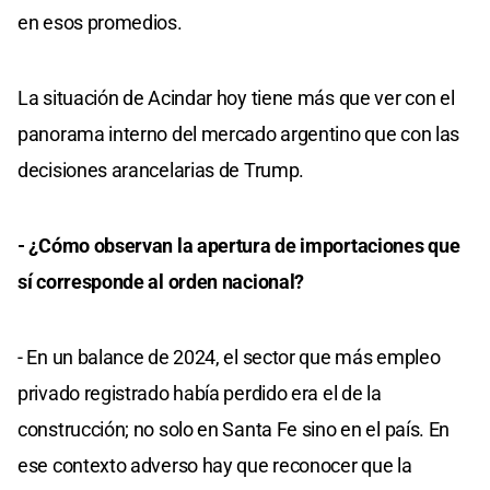
en esos promedios.
La situación de Acindar hoy tiene más que ver con el
panorama interno del mercado argentino que con las
decisiones arancelarias de Trump.
- ¿Cómo observan la apertura de importaciones que
sí corresponde al orden nacional?
- En un balance de 2024, el sector que más empleo
privado registrado había perdido era el de la
construcción; no solo en Santa Fe sino en el país. En
ese contexto adverso hay que reconocer que la