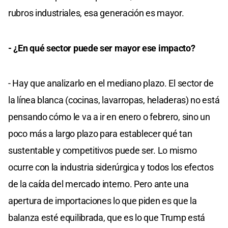
rubros industriales, esa generación es mayor.
- ¿En qué sector puede ser mayor ese impacto?
- Hay que analizarlo en el mediano plazo. El sector de
la línea blanca (cocinas, lavarropas, heladeras) no está
pensando cómo le va a ir en enero o febrero, sino un
poco más a largo plazo para establecer qué tan
sustentable y competitivos puede ser. Lo mismo
ocurre con la industria siderúrgica y todos los efectos
de la caída del mercado interno. Pero ante una
apertura de importaciones lo que piden es que la
balanza esté equilibrada, que es lo que Trump está