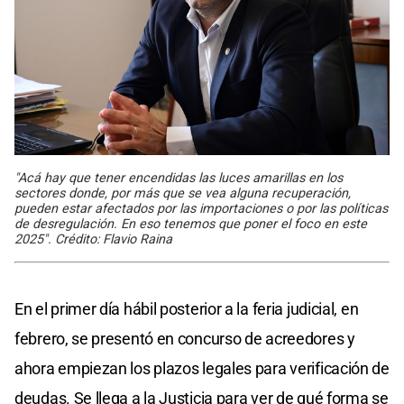
"Acá hay que tener encendidas las luces amarillas en los
sectores donde, por más que se vea alguna recuperación,
pueden estar afectados por las importaciones o por las políticas
de desregulación. En eso tenemos que poner el foco en este
2025". Crédito: Flavio Raina
En el primer día hábil posterior a la feria judicial, en
febrero, se presentó en concurso de acreedores y
ahora empiezan los plazos legales para verificación de
deudas. Se llega a la Justicia para ver de qué forma se