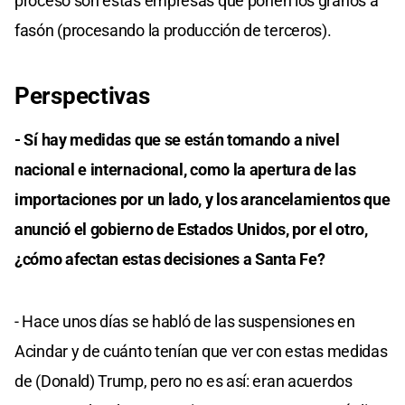
proceso son estas empresas que ponen los granos a
fasón (procesando la producción de terceros).
Perspectivas
- Sí hay medidas que se están tomando a nivel
nacional e internacional, como la apertura de las
importaciones por un lado, y los arancelamientos que
anunció el gobierno de Estados Unidos, por el otro,
¿cómo afectan estas decisiones a Santa Fe?
- Hace unos días se habló de las suspensiones en
Acindar y de cuánto tenían que ver con estas medidas
de (Donald) Trump, pero no es así: eran acuerdos