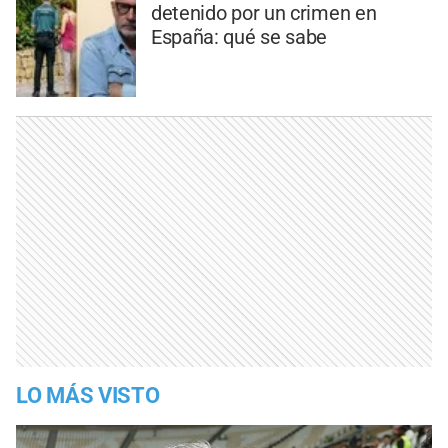
detenido por un crimen en
España: qué se sabe
LO MÁS VISTO