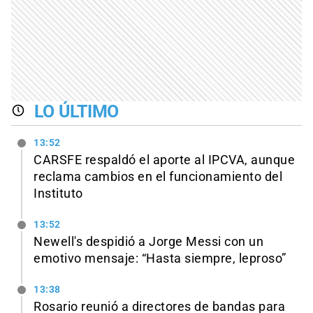
LO ÚLTIMO
13:52
CARSFE respaldó el aporte al IPCVA, aunque
reclama cambios en el funcionamiento del
Instituto
13:52
Newell's despidió a Jorge Messi con un
emotivo mensaje: “Hasta siempre, leproso”
13:38
Rosario reunió a directores de bandas para