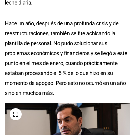
leche diaria.
Hace un año, después de una profunda crisis y de
reestructuraciones, también se fue achicando la
plantilla de personal. No pudo solucionar sus
problemas económicos y financieros y se llegó a este
punto en el mes de enero, cuando prácticamente
estaban procesando el 5 % de lo que hizo en su
momento de apogeo. Pero esto no ocurrió en un año
sino en muchos más.