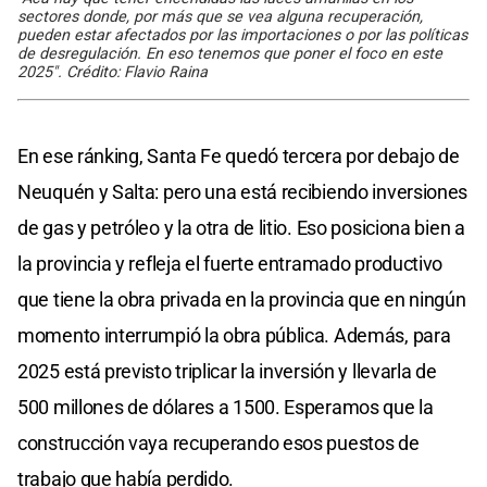
sectores donde, por más que se vea alguna recuperación,
pueden estar afectados por las importaciones o por las políticas
de desregulación. En eso tenemos que poner el foco en este
2025". Crédito: Flavio Raina
En ese ránking, Santa Fe quedó tercera por debajo de
Neuquén y Salta: pero una está recibiendo inversiones
de gas y petróleo y la otra de litio. Eso posiciona bien a
la provincia y refleja el fuerte entramado productivo
que tiene la obra privada en la provincia que en ningún
momento interrumpió la obra pública. Además, para
2025 está previsto triplicar la inversión y llevarla de
500 millones de dólares a 1500. Esperamos que la
construcción vaya recuperando esos puestos de
trabajo que había perdido.