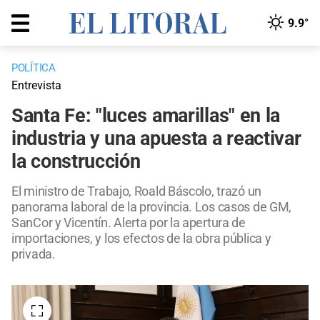
9.9°
POLÍTICA
Entrevista
Santa Fe: "luces amarillas" en la
industria y una apuesta a reactivar
la construcción
El ministro de Trabajo, Roald Báscolo, trazó un
panorama laboral de la provincia. Los casos de GM,
SanCor y Vicentín. Alerta por la apertura de
importaciones, y los efectos de la obra pública y
privada.