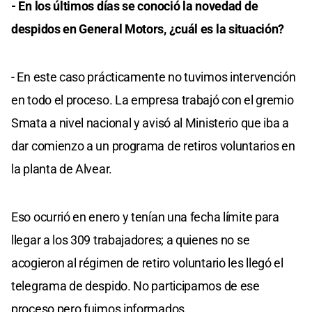
- En los últimos días se conoció la novedad de
despidos en General Motors, ¿cuál es la situación?
- En este caso prácticamente no tuvimos intervención
en todo el proceso. La empresa trabajó con el gremio
Smata a nivel nacional y avisó al Ministerio que iba a
dar comienzo a un programa de retiros voluntarios en
la planta de Alvear.
Eso ocurrió en enero y tenían una fecha límite para
llegar a los 309 trabajadores; a quienes no se
acogieron al régimen de retiro voluntario les llegó el
telegrama de despido. No participamos de ese
proceso pero fuimos informados.