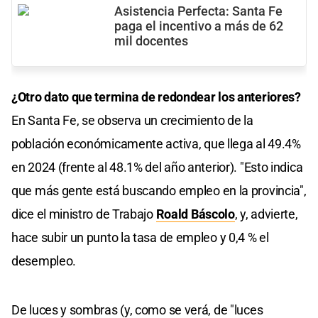
Asistencia Perfecta: Santa Fe
paga el incentivo a más de 62
mil docentes
¿Otro dato que termina de redondear los anteriores?
En Santa Fe, se observa un crecimiento de la
población económicamente activa, que llega al 49.4%
en 2024 (frente al 48.1% del año anterior). "Esto indica
que más gente está buscando empleo en la provincia",
dice el ministro de Trabajo
Roald Báscolo
, y, advierte,
hace subir un punto la tasa de empleo y 0,4 % el
desempleo.
De luces y sombras (y, como se verá, de "luces