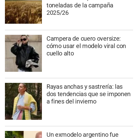
toneladas de la campaña
2025/26
Campera de cuero oversize:
cómo usar el modelo viral con
cuello alto
Rayas anchas y sastrería: las
dos tendencias que se imponen
a fines del invierno
Un exmodelo argentino fue