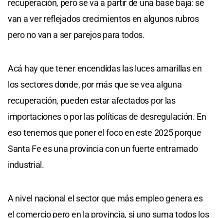
recuperación, pero se va a partir de una base baja: se
van a ver reflejados crecimientos en algunos rubros
pero no van a ser parejos para todos.
Acá hay que tener encendidas las luces amarillas en
los sectores donde, por más que se vea alguna
recuperación, pueden estar afectados por las
importaciones o por las políticas de desregulación. En
eso tenemos que poner el foco en este 2025 porque
Santa Fe es una provincia con un fuerte entramado
industrial.
A nivel nacional el sector que más empleo genera es
el comercio pero en la provincia, si uno suma todos los