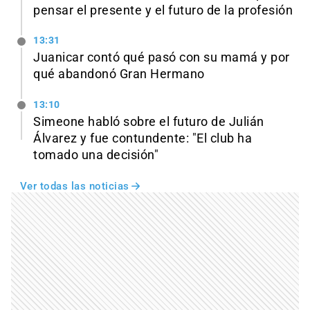
pensar el presente y el futuro de la profesión
13:31
Juanicar contó qué pasó con su mamá y por
qué abandonó Gran Hermano
13:10
Simeone habló sobre el futuro de Julián
Álvarez y fue contundente: "El club ha
tomado una decisión"
Ver todas las noticias