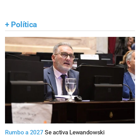
+
Política
Rumbo a 2027
Se activa Lewandowski