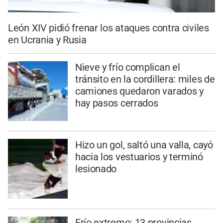
León XIV pidió frenar los ataques contra civiles
en Ucrania y Rusia
Nieve y frío complican el
tránsito en la cordillera: miles de
camiones quedaron varados y
hay pasos cerrados
Hizo un gol, saltó una valla, cayó
hacia los vestuarios y terminó
lesionado
Frío extremo: 13 provincias