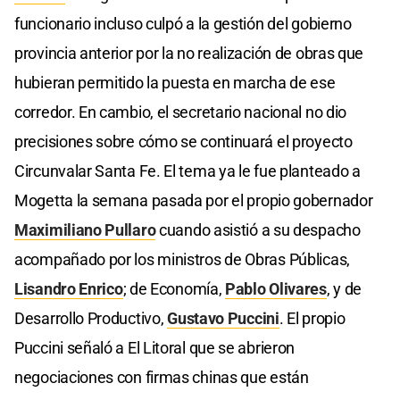
funcionario incluso culpó a la gestión del gobierno
provincia anterior por la no realización de obras que
hubieran permitido la puesta en marcha de ese
corredor. En cambio, el secretario nacional no dio
precisiones sobre cómo se continuará el proyecto
Circunvalar Santa Fe. El tema ya le fue planteado a
Mogetta la semana pasada por el propio gobernador
Maximiliano Pullaro
cuando asistió a su despacho
acompañado por los ministros de Obras Públicas,
Lisandro Enrico
; de Economía,
Pablo Olivares
, y de
Desarrollo Productivo,
Gustavo Puccini
. El propio
Puccini señaló a El Litoral que se abrieron
negociaciones con firmas chinas que están