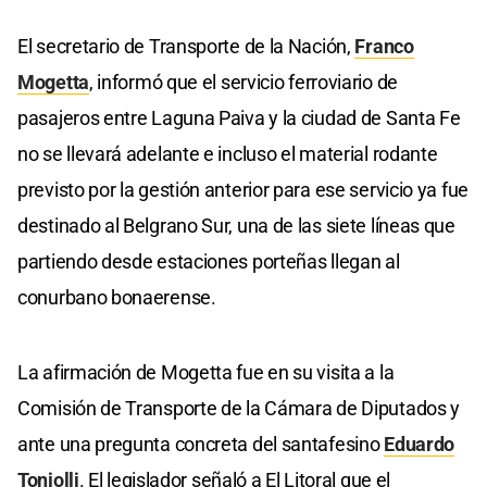
El secretario de Transporte de la Nación,
Franco
Mogetta
, informó que el servicio ferroviario de
pasajeros entre Laguna Paiva y la ciudad de Santa Fe
no se llevará adelante e incluso el material rodante
previsto por la gestión anterior para ese servicio ya fue
destinado al Belgrano Sur, una de las siete líneas que
partiendo desde estaciones porteñas llegan al
conurbano bonaerense.
La afirmación de Mogetta fue en su visita a la
Comisión de Transporte de la Cámara de Diputados y
ante una pregunta concreta del santafesino
Eduardo
Toniolli
. El legislador señaló a El Litoral que el