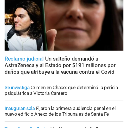
Reclamo judicial
Un salteño demandó a
AstraZeneca y al Estado por $191 millones por
daños que atribuye a la vacuna contra el Covid
Se investiga
Crimen en Chaco: qué determinó la pericia
psiquiátrica a Victoria Cantero
Inauguran sala
Fijaron la primera audiencia penal en el
nuevo edificio Anexo de los Tribunales de Santa Fe