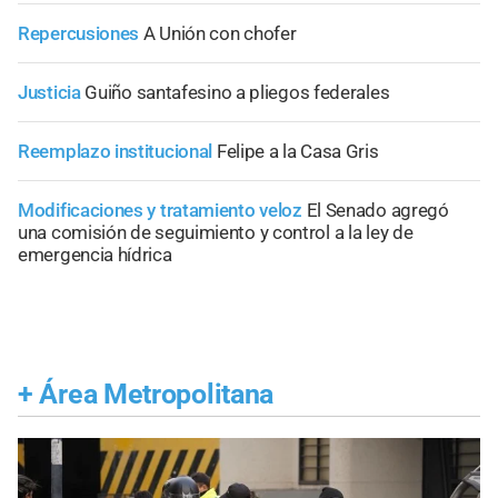
Repercusiones
A Unión con chofer
Justicia
Guiño santafesino a pliegos federales
Reemplazo institucional
Felipe a la Casa Gris
Modificaciones y tratamiento veloz
El Senado agregó
una comisión de seguimiento y control a la ley de
emergencia hídrica
+
Área Metropolitana