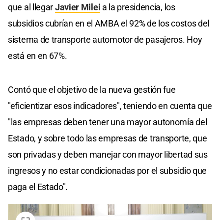
que al llegar
Javier Milei
a la presidencia, los
subsidios cubrían en el AMBA el 92% de los costos del
sistema de transporte automotor de pasajeros. Hoy
está en en 67%.
Contó que el objetivo de la nueva gestión fue
"eficientizar esos indicadores", teniendo en cuenta que
"las empresas deben tener una mayor autonomía del
Estado, y sobre todo las empresas de transporte, que
son privadas y deben manejar con mayor libertad sus
ingresos y no estar condicionadas por el subsidio que
paga el Estado".