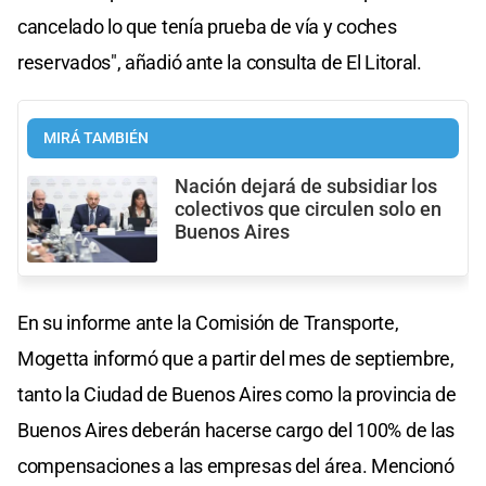
cancelado lo que tenía prueba de vía y coches
reservados", añadió ante la consulta de El Litoral.
MIRÁ TAMBIÉN
Nación dejará de subsidiar los
colectivos que circulen solo en
Buenos Aires
En su informe ante la Comisión de Transporte,
Mogetta informó que a partir del mes de septiembre,
tanto la Ciudad de Buenos Aires como la provincia de
Buenos Aires deberán hacerse cargo del 100% de las
compensaciones a las empresas del área. Mencionó