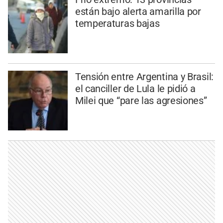
están bajo alerta amarilla por
temperaturas bajas
Tensión entre Argentina y Brasil:
el canciller de Lula le pidió a
Milei que “pare las agresiones”