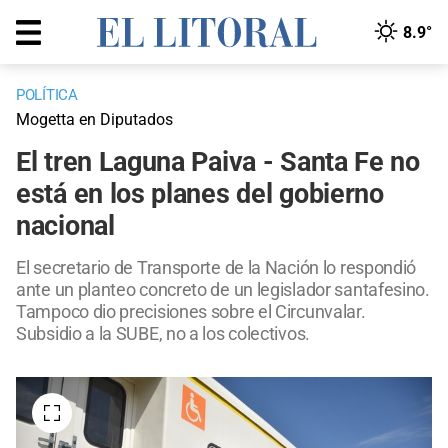
8.9°
POLÍTICA
Mogetta en Diputados
El tren Laguna Paiva - Santa Fe no
está en los planes del gobierno
nacional
El secretario de Transporte de la Nación lo respondió
ante un planteo concreto de un legislador santafesino.
Tampoco dio precisiones sobre el Circunvalar.
Subsidio a la SUBE, no a los colectivos.