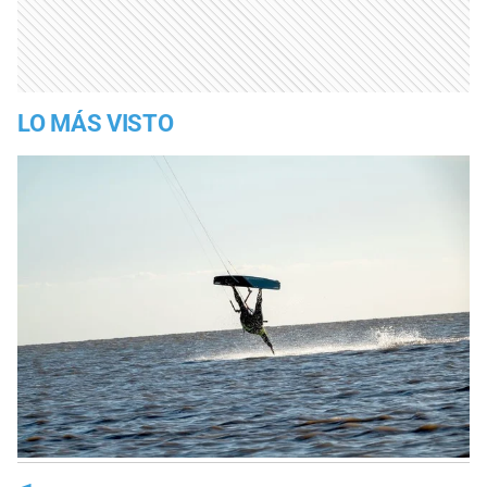
LO MÁS VISTO