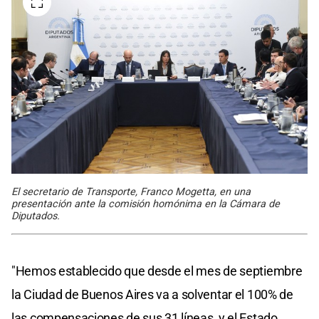
El secretario de Transporte, Franco Mogetta, en una
presentación ante la comisión homónima en la Cámara de
Diputados.
"Hemos establecido que desde el mes de septiembre
la Ciudad de Buenos Aires va a solventar el 100% de
las compensaciones de sus 31 líneas, y el Estado