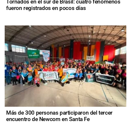
Tornados en el sur de Brasil: cuatro fenómenos
fueron registrados en pocos días
Más de 300 personas participaron del tercer
encuentro de Newcom en Santa Fe