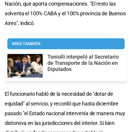
Nación, que aporta compensaciones. "El resto las
solventa el 100% CABA y el 100% provincia de Buenos
Aires", indicó.
MIRÁ TAMBIÉN
Toniolli interpeló al Secretario
de Transporte de la Nación en
Diputados
El funcionario habló de la necesidad de "dotar de
equidad" al servicio, y recordó que hasta diciembre
pasado "el Estado nacional intervenía de manera muy
distorsiva en las jurisdicciones del interior. Si bien