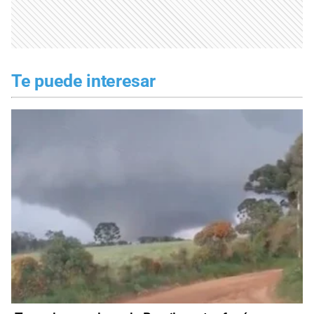
Te puede interesar