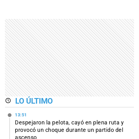
LO ÚLTIMO
13:51
Despejaron la pelota, cayó en plena ruta y
provocó un choque durante un partido del
ascenso