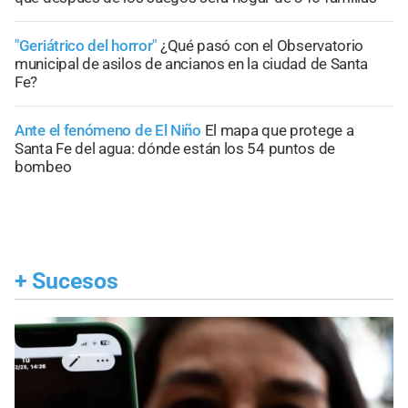
"Geriátrico del horror"
¿Qué pasó con el Observatorio
municipal de asilos de ancianos en la ciudad de Santa
Fe?
Ante el fenómeno de El Niño
El mapa que protege a
Santa Fe del agua: dónde están los 54 puntos de
bombeo
+
Sucesos