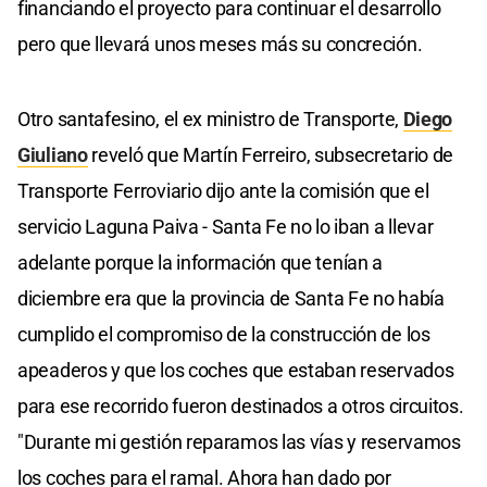
financiando el proyecto para continuar el desarrollo
pero que llevará unos meses más su concreción.
Otro santafesino, el ex ministro de Transporte,
Diego
Giuliano
reveló que Martín Ferreiro, subsecretario de
Transporte Ferroviario dijo ante la comisión que el
servicio Laguna Paiva - Santa Fe no lo iban a llevar
adelante porque la información que tenían a
diciembre era que la provincia de Santa Fe no había
cumplido el compromiso de la construcción de los
apeaderos y que los coches que estaban reservados
para ese recorrido fueron destinados a otros circuitos.
"Durante mi gestión reparamos las vías y reservamos
los coches para el ramal. Ahora han dado por