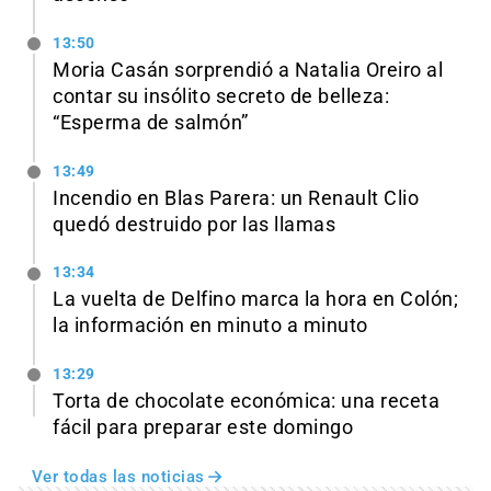
13:50
Moria Casán sorprendió a Natalia Oreiro al
contar su insólito secreto de belleza:
“Esperma de salmón”
13:49
Incendio en Blas Parera: un Renault Clio
quedó destruido por las llamas
13:34
La vuelta de Delfino marca la hora en Colón;
la información en minuto a minuto
13:29
Torta de chocolate económica: una receta
fácil para preparar este domingo
Ver todas las noticias