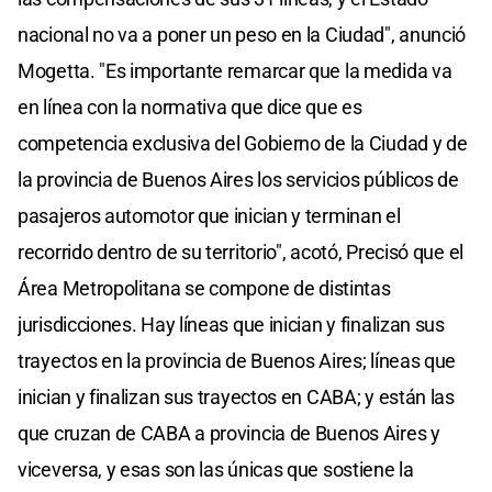
nacional no va a poner un peso en la Ciudad", anunció
Mogetta. "Es importante remarcar que la medida va
en línea con la normativa que dice que es
competencia exclusiva del Gobierno de la Ciudad y de
la provincia de Buenos Aires los servicios públicos de
pasajeros automotor que inician y terminan el
recorrido dentro de su territorio", acotó, Precisó que el
Área Metropolitana se compone de distintas
jurisdicciones. Hay líneas que inician y finalizan sus
trayectos en la provincia de Buenos Aires; líneas que
inician y finalizan sus trayectos en CABA; y están las
que cruzan de CABA a provincia de Buenos Aires y
viceversa, y esas son las únicas que sostiene la