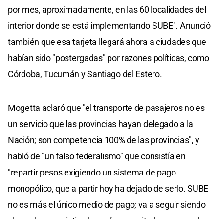
por mes, aproximadamente, en las 60 localidades del
interior donde se está implementando SUBE". Anunció
también que esa tarjeta llegará ahora a ciudades que
habían sido "postergadas" por razones políticas, como
Córdoba, Tucumán y Santiago del Estero.
Mogetta aclaró que "el transporte de pasajeros no es
un servicio que las provincias hayan delegado a la
Nación; son competencia 100% de las provincias", y
habló de "un falso federalismo" que consistía en
"repartir pesos exigiendo un sistema de pago
monopólico, que a partir hoy ha dejado de serlo. SUBE
no es más el único medio de pago; va a seguir siendo