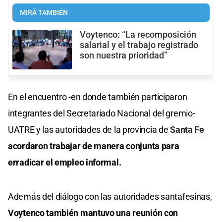
MIRÁ TAMBIÉN
Voytenco: “La recomposición
salarial y el trabajo registrado
son nuestra prioridad”
En el encuentro -en donde también participaron
integrantes del Secretariado Nacional del gremio-
UATRE y las autoridades de la provincia de
Santa Fe
acordaron trabajar de manera conjunta para
erradicar el empleo informal.
Además del diálogo con las autoridades santafesinas,
Voytenco también mantuvo una reunión con