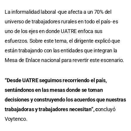
La informalidad laboral -que afecta a un 70% del
universo de trabajadores rurales en todo el país- es
uno de los ejes en donde UATRE enfoca sus
esfuerzos. Sobre este tema, el dirigente explicó que
están trabajando con las entidades que integran la
Mesa de Enlace nacional para revertir este escenario.
“Desde UATRE seguimos recorriendo el país,
sentándonos en las mesas donde se toman
decisiones y construyendo los acuerdos que nuestras
trabajadoras y trabajadores necesitan”, c
oncluyó
Voytenco.