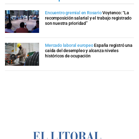
Encuentro gremial en Rosario
Voytenco: “La
recomposición salarial y el trabajo registrado
son nuestra prioridad”
Mercado laboral europeo
España registró una
caída del desempleo y alcanza niveles
históricos de ocupación