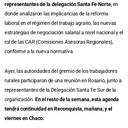
representantes de la delegación Santa Fe Norte,
en
donde analizaron las implicancias de la reforma
laboral en el régimen del trabajo agrario, las nuevas
estrategias de negociación salarial a nivel nacional y el
rol de las CAR (Comisiones Asesoras Regionales),
conforme a la nueva normativa.
Ayer, las autoridades del gremio de los trabajadores
rurales participaron de una reunión en Rosario, junto a
representantes de la Delegación Santa Fe Sur de la
organización.
En el resto de la semana, esta agenda
tendrá continuidad en Reconquista, mañana, y el
viernes en Chaco.