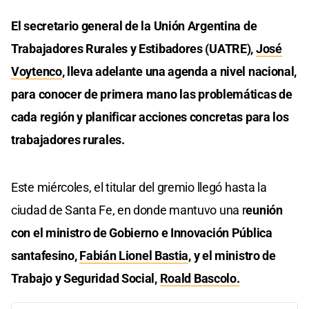
El secretario general de la Unión Argentina de
Trabajadores Rurales y Estibadores (UATRE),
José
Voytenco
, lleva adelante una agenda a nivel nacional,
para conocer de primera mano las problemáticas de
cada región y planificar acciones concretas para los
trabajadores rurales.
Este miércoles, el titular del gremio llegó hasta la
ciudad de Santa Fe, en donde mantuvo una r
eunión
con el ministro de Gobierno e Innovación Pública
santafesino,
Fabián Lionel Bastia
, y el ministro de
Trabajo y Seguridad Social,
Roald Bascolo.