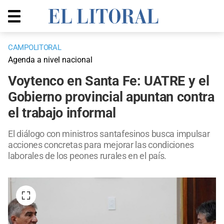
CAMPOLITORAL
Agenda a nivel nacional
Voytenco en Santa Fe: UATRE y el
Gobierno provincial apuntan contra
el trabajo informal
El diálogo con ministros santafesinos busca impulsar
acciones concretas para mejorar las condiciones
laborales de los peones rurales en el país.