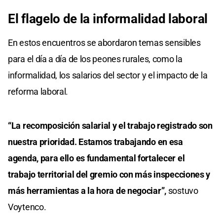
El flagelo de la informalidad laboral
En estos encuentros se abordaron temas sensibles
para el día a día de los peones rurales, como la
informalidad, los salarios del sector y el impacto de la
reforma laboral.
“La recomposición salarial y el trabajo registrado son
nuestra prioridad. Estamos trabajando en esa
agenda, para ello es fundamental fortalecer el
trabajo territorial del gremio con más inspecciones y
más herramientas a la hora de negociar”,
sostuvo
Voytenco.