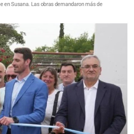
table en Susana. Las obras demandaron más de