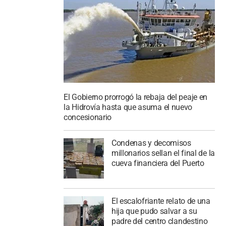
El Gobierno prorrogó la rebaja del peaje en
la Hidrovía hasta que asuma el nuevo
concesionario
Condenas y decomisos
millonarios sellan el final de la
cueva financiera del Puerto
El escalofriante relato de una
hija que pudo salvar a su
padre del centro clandestino