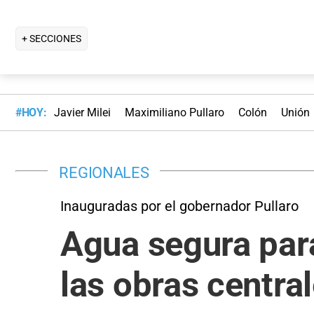
+ SECCIONES
#HOY:
Javier Milei
Maximiliano Pullaro
Colón
Unión
REGIONALES
Inauguradas por el gobernador Pullaro
Agua segura par
las obras centra