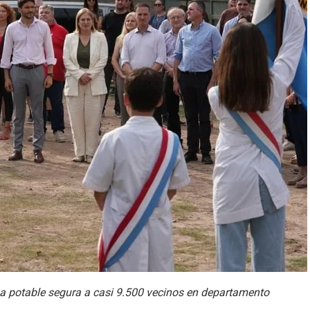
gua potable segura a casi 9.500 vecinos en departamento