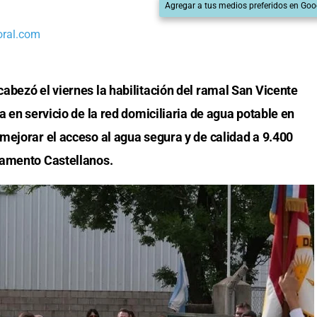
Agregar a tus medios preferidos en Goo
oral.com
abezó el viernes la habilitación del ramal San Vicente
a en servicio de la red domiciliaria de agua potable en
mejorar el acceso al agua segura y de calidad a 9.400
tamento Castellanos.