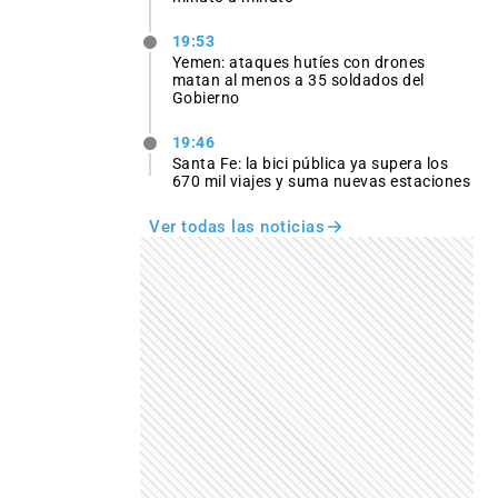
19:53
Yemen: ataques hutíes con drones
matan al menos a 35 soldados del
Gobierno
19:46
Santa Fe: la bici pública ya supera los
670 mil viajes y suma nuevas estaciones
Ver todas las noticias