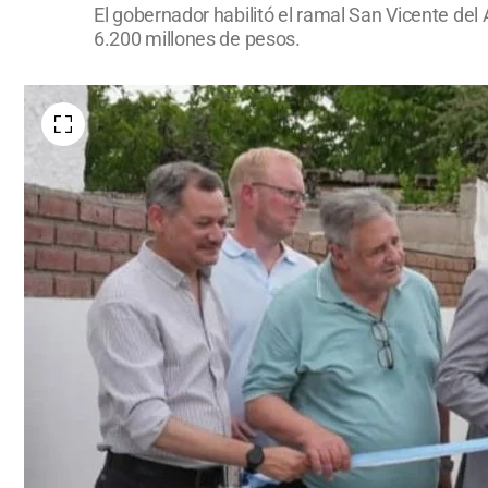
El gobernador habilitó el ramal San Vicente de
6.200 millones de pesos.