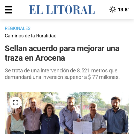
13.8°
REGIONALES
Caminos de la Ruralidad
Sellan acuerdo para mejorar una
traza en Arocena
Se trata de una intervención de 8.521 metros que
demandará una inversión superior a $ 77 millones.