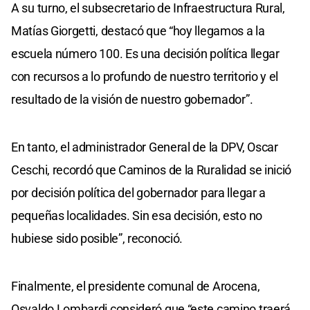
A su turno, el subsecretario de Infraestructura Rural,
Matías Giorgetti, destacó que “hoy llegamos a la
escuela número 100. Es una decisión política llegar
con recursos a lo profundo de nuestro territorio y el
resultado de la visión de nuestro gobernador”.
En tanto, el administrador General de la DPV, Oscar
Ceschi, recordó que Caminos de la Ruralidad se inició
por decisión política del gobernador para llegar a
pequeñas localidades. Sin esa decisión, esto no
hubiese sido posible”, reconoció.
Finalmente, el presidente comunal de Arocena,
Osvaldo Lombardi consideró que “este camino traerá