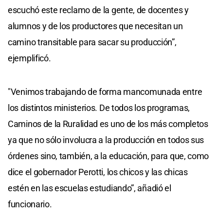
escuchó este reclamo de la gente, de docentes y
alumnos y de los productores que necesitan un
camino transitable para sacar su producción”,
ejemplificó.
"Venimos trabajando de forma mancomunada entre
los distintos ministerios. De todos los programas,
Caminos de la Ruralidad es uno de los más completos
ya que no sólo involucra a la producción en todos sus
órdenes sino, también, a la educación, para que, como
dice el gobernador Perotti, los chicos y las chicas
estén en las escuelas estudiando”, añadió el
funcionario.