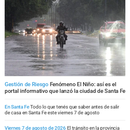
Gestión de Riesgo
Fenómeno El Niño: así es el
portal informativo que lanzó la ciudad de Santa Fe
En Santa Fe
Todo lo que tenés que saber antes de salir
de casa en Santa Fe este viernes 7 de agosto
Viernes 7 de agosto de 2026
El tránsito en la provincia