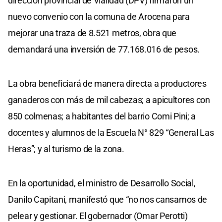
dirección provincial de Vialidad (DPV) firmaron un
nuevo convenio con la comuna de Arocena para
mejorar una traza de 8.521 metros, obra que
demandará una inversión de 77.168.016 de pesos.
La obra beneficiará de manera directa a productores
ganaderos con más de mil cabezas; a apicultores con
850 colmenas; a habitantes del barrio Comi Pini; a
docentes y alumnos de la Escuela N° 829 “General Las
Heras”; y al turismo de la zona.
En la oportunidad, el ministro de Desarrollo Social,
Danilo Capitani, manifestó que “no nos cansamos de
pelear y gestionar. El gobernador (Omar Perotti)