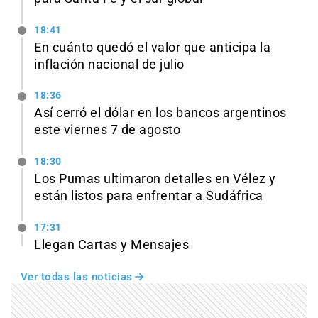
18:41
En cuánto quedó el valor que anticipa la
inflación nacional de julio
18:36
Así cerró el dólar en los bancos argentinos
este viernes 7 de agosto
18:30
Los Pumas ultimaron detalles en Vélez y
están listos para enfrentar a Sudáfrica
17:31
Llegan Cartas y Mensajes
Ver todas las noticias