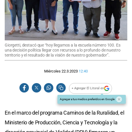
Giorgetti, destacó que “hoy llegamos a la escuela número 100. Es
una decisión política llegar con recursos a lo profundo de nuestro
territorio y el resultado de la visión de nuestro gobernador”.
Miércoles 22.3.2023
12:40
+ Agregar El Litoral en
Agregar a tus medios preferidos en Google
En el marco del programa Caminos de la Ruralidad, el
Ministerio de Producción, Ciencia y Tecnología y la