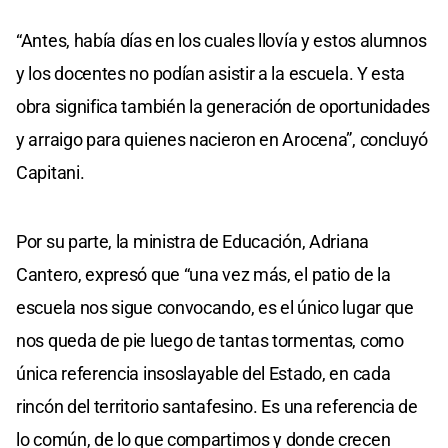
“Antes, había días en los cuales llovía y estos alumnos
y los docentes no podían asistir a la escuela. Y esta
obra significa también la generación de oportunidades
y arraigo para quienes nacieron en Arocena”, concluyó
Capitani.
Por su parte, la ministra de Educación, Adriana
Cantero, expresó que “una vez más, el patio de la
escuela nos sigue convocando, es el único lugar que
nos queda de pie luego de tantas tormentas, como
única referencia insoslayable del Estado, en cada
rincón del territorio santafesino. Es una referencia de
lo común, de lo que compartimos y donde crecen