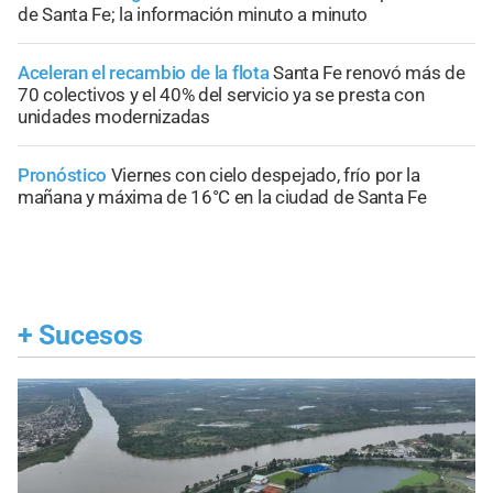
de Santa Fe; la información minuto a minuto
Aceleran el recambio de la flota
Santa Fe renovó más de
70 colectivos y el 40% del servicio ya se presta con
unidades modernizadas
Pronóstico
Viernes con cielo despejado, frío por la
mañana y máxima de 16°C en la ciudad de Santa Fe
+
Sucesos