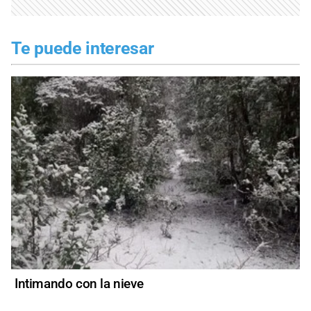
Te puede interesar
Intimando con la nieve