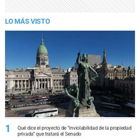
LO MÁS VISTO
1
Qué dice el proyecto de “inviolabilidad de la propiedad
privada” que tratará el Senado