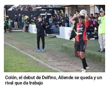
Colón, el debut de Delfino, Allende se queda y un
rival que da trabajo