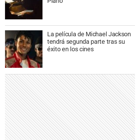
Piano"
La película de Michael Jackson
tendrá segunda parte tras su
éxito en los cines