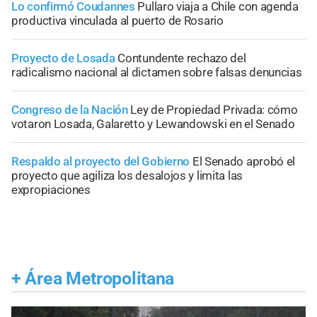
Lo confirmó Coudannes
Pullaro viaja a Chile con agenda
productiva vinculada al puerto de Rosario
Proyecto de Losada
Contundente rechazo del
radicalismo nacional al dictamen sobre falsas denuncias
Congreso de la Nación
Ley de Propiedad Privada: cómo
votaron Losada, Galaretto y Lewandowski en el Senado
Respaldo al proyecto del Gobierno
El Senado aprobó el
proyecto que agiliza los desalojos y limita las
expropiaciones
+
Área Metropolitana