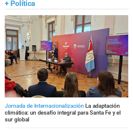
+
Política
Jornada de Internacionalización
La adaptación
climática: un desafío integral para Santa Fe y el
sur global