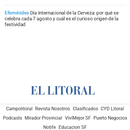
Efemérides
Día Internacional de la Cerveza: por qué se
celebra cada 7 agosto y cuál es el curioso origen de la
festividad
Campolitoral
Revista Nosotros
Clasificados
CYD Litoral
Podcasts
Mirador Provincial
VivíMejor SF
Puerto Negocios
Notife
Educacion SF