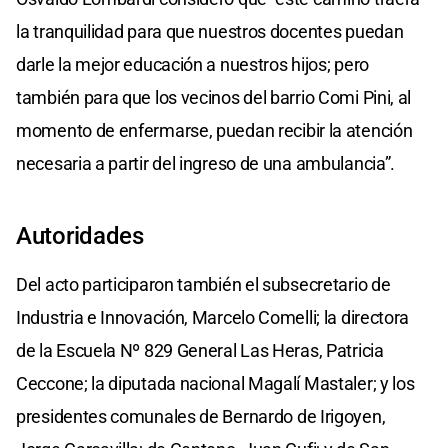
la tranquilidad para que nuestros docentes puedan
darle la mejor educación a nuestros hijos; pero
también para que los vecinos del barrio Comi Pini, al
momento de enfermarse, puedan recibir la atención
necesaria a partir del ingreso de una ambulancia”.
Autoridades
Del acto participaron también el subsecretario de
Industria e Innovación, Marcelo Comelli; la directora
de la Escuela Nº 829 General Las Heras, Patricia
Ceccone; la diputada nacional Magalí Mastaler; y los
presidentes comunales de Bernardo de Irigoyen,