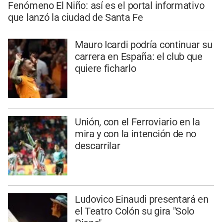
Fenómeno El Niño: así es el portal informativo
que lanzó la ciudad de Santa Fe
Mauro Icardi podría continuar su
carrera en España: el club que
quiere ficharlo
Unión, con el Ferroviario en la
mira y con la intención de no
descarrilar
Ludovico Einaudi presentará en
el Teatro Colón su gira "Solo