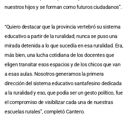
nuestros hijos y se forman como futuros ciudadanos”.
“Quiero destacar que la provincia vertebró su sistema
educativo a partir de la ruralidad; nunca se puso una
mirada detenida a lo que sucedía en esa ruralidad. Era,
más bien, una lucha cotidiana de los docentes que
eligen transitar esos espacios y de los chicos que van
a esas aulas. Nosotros generamos la primera
dirección del sistema educativo santafesino dedicada
a la ruralidad y eso, que podía ser un gesto político, fue
el compromiso de visibilizar cada una de nuestras
escuelas rurales”, completó Cantero.