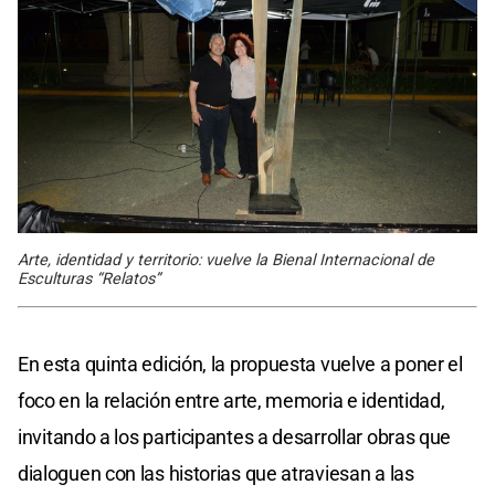
Arte, identidad y territorio: vuelve la Bienal Internacional de
Esculturas “Relatos”
En esta quinta edición, la propuesta vuelve a poner el
foco en la relación entre arte, memoria e identidad,
invitando a los participantes a desarrollar obras que
dialoguen con las historias que atraviesan a las