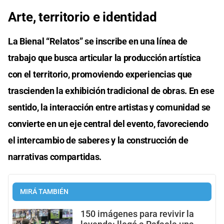
Arte, territorio e identidad
La Bienal “Relatos” se inscribe en una línea de
trabajo que busca articular la producción artística
con el territorio, promoviendo experiencias que
trascienden la exhibición tradicional de obras. En ese
sentido, la interacción entre artistas y comunidad se
convierte en un eje central del evento, favoreciendo
el intercambio de saberes y la construcción de
narrativas compartidas.
MIRÁ TAMBIÉN
150 imágenes para revivir la