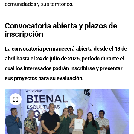
comunidades y sus territorios.
Convocatoria abierta y plazos de
inscripción
La convocatoria permanecerá abierta desde el 18 de
abril hasta el 24 de julio de 2026, período durante el
cual los interesados podrán inscribirse y presentar
sus proyectos para su evaluación.