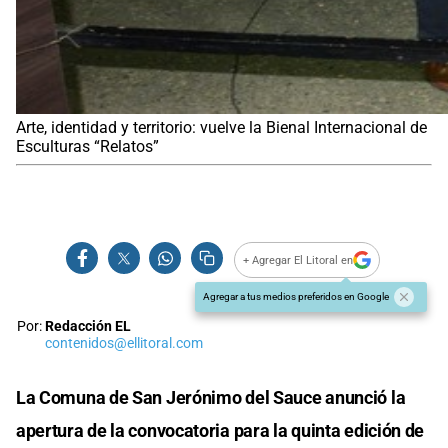
Arte, identidad y territorio: vuelve la Bienal Internacional de
Esculturas “Relatos”
+ Agregar El Litoral en
Agregar a tus medios preferidos en Google
Por:
Redacción EL
contenidos@ellitoral.com
La Comuna de San Jerónimo del Sauce anunció la
apertura de la convocatoria para la quinta edición de