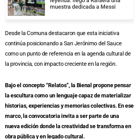
leyenda: llegó a Rafaela una
muestra dedicada a Messi
Desde la Comuna destacaron que esta iniciativa
continúa posicionando a San Jerónimo del Sauce
como un punto de referencia en la agenda cultural de
la provincia, con impacto creciente en la región.
Bajo el concepto “Relatos”, la Bienal propone pensar
la escultura como un lenguaje capaz de materializar
historias, experiencias y memorias colectivas. En ese
marco, la convocatoria invita a ser parte de una
nueva edición donde la creatividad se transforma en
obra pública y en legado cultural.