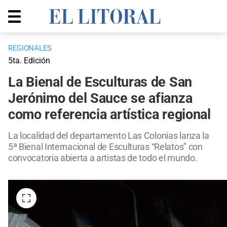
REGIONALES
5ta. Edición
La Bienal de Esculturas de San
Jerónimo del Sauce se afianza
como referencia artística regional
La localidad del departamento Las Colonias lanza la
5ª Bienal Internacional de Esculturas “Relatos” con
convocatoria abierta a artistas de todo el mundo.