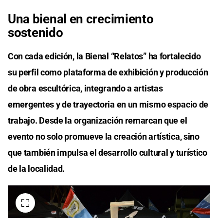
Una bienal en crecimiento
sostenido
Con cada edición, la Bienal “Relatos” ha fortalecido
su perfil como plataforma de exhibición y producción
de obra escultórica, integrando a artistas
emergentes y de trayectoria en un mismo espacio de
trabajo. Desde la organización remarcan que el
evento no solo promueve la creación artística, sino
que también impulsa el desarrollo cultural y turístico
de la localidad.