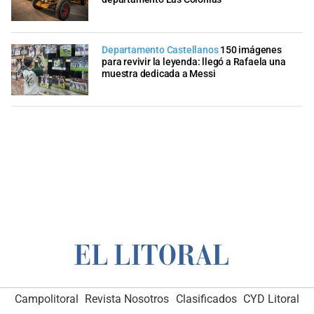
Departamento Castellanos
150 imágenes
para revivir la leyenda: llegó a Rafaela una
muestra dedicada a Messi
Campolitoral
Revista Nosotros
Clasificados
CYD Litoral