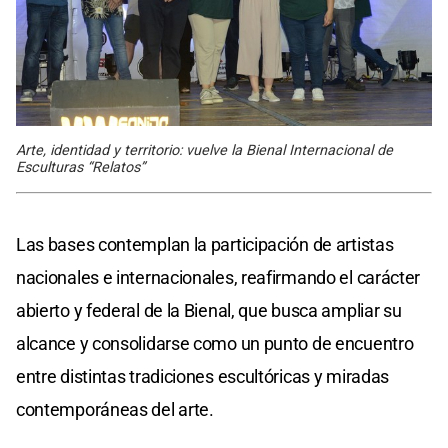
Arte, identidad y territorio: vuelve la Bienal Internacional de
Esculturas “Relatos”
Las bases contemplan la participación de artistas
nacionales e internacionales, reafirmando el carácter
abierto y federal de la Bienal, que busca ampliar su
alcance y consolidarse como un punto de encuentro
entre distintas tradiciones escultóricas y miradas
contemporáneas del arte.