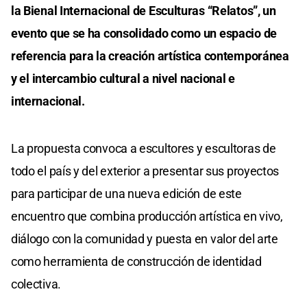
la Bienal Internacional de Esculturas “Relatos”, un
evento que se ha consolidado como un espacio de
referencia para la creación artística contemporánea
y el intercambio cultural a nivel nacional e
internacional.
La propuesta convoca a escultores y escultoras de
todo el país y del exterior a presentar sus proyectos
para participar de una nueva edición de este
encuentro que combina producción artística en vivo,
diálogo con la comunidad y puesta en valor del arte
como herramienta de construcción de identidad
colectiva.