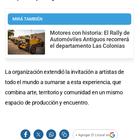
MIRÁ TAMBIÉN
Motores con historia: El Rally de
Automóviles Antiguos recorrerá
el departamento Las Colonias
La organización extendió la invitación a artistas de
todo el mundo a sumarse a esta experiencia, que
combina arte, territorio y comunidad en un mismo
espacio de producción y encuentro.
+ Agregar El Litoral en