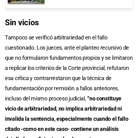
Sin vicios
Tampoco se verificó arbitrariedad en el fallo
cuestionado. Los jueces, ante el planteo recursivo de
que no formularon fundamentos propios y se limitaron
a replicar los criterios de la Corte provincial, refutaron
esa crítica y contrarrestaron que la técnica de
fundamentación por remisión a fallos anteriores,
incluso del mismo proceso judicial,
“no constituye
vicio de arbitrariedad, no implica arbitrariedad ni
invalida la sentencia, especialmente cuando el fallo
citado -como en este caso- contiene un análisis