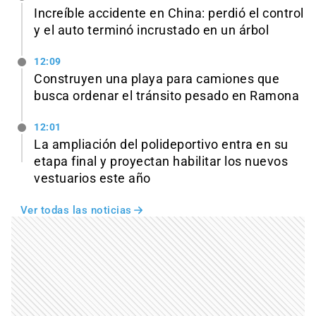
Increíble accidente en China: perdió el control
y el auto terminó incrustado en un árbol
12:09
Construyen una playa para camiones que
busca ordenar el tránsito pesado en Ramona
12:01
La ampliación del polideportivo entra en su
etapa final y proyectan habilitar los nuevos
vestuarios este año
Ver todas las noticias