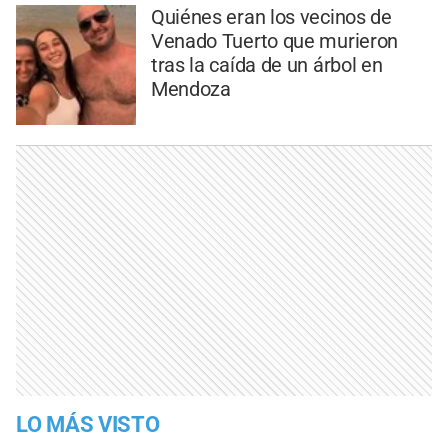
Quiénes eran los vecinos de
Venado Tuerto que murieron
tras la caída de un árbol en
Mendoza
LO MÁS VISTO