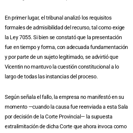
En primer lugar, el tribunal analizó los requisitos
formales de admisibilidad del recurso, tal como exige
la Ley 7055. Si bien se constató que la presentación
fue en tiempo y forma, con adecuada fundamentación
y por parte de un sujeto legitimado, se advirtió que
Vicentin no mantuvo la cuestión constitucional a lo
largo de todas las instancias del proceso.
Según señala el fallo, la empresa no manifestó en su
momento —cuando la causa fue reenviada a esta Sala
por decisión de la Corte Provincial— la supuesta
extralimitación de dicha Corte que ahora invoca como