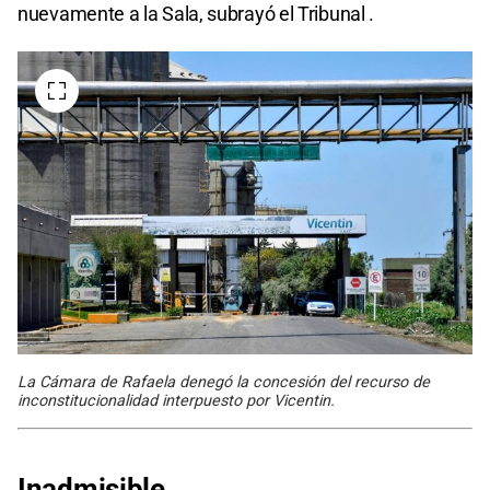
nuevamente a la Sala, subrayó el Tribunal .
La Cámara de Rafaela denegó la concesión del recurso de
inconstitucionalidad interpuesto por Vicentin.
Inadmisible