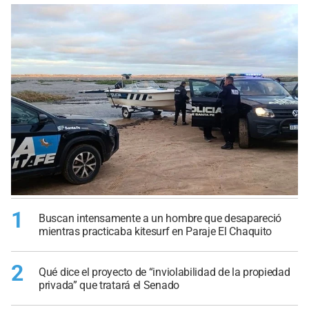
1
Buscan intensamente a un hombre que desapareció
mientras practicaba kitesurf en Paraje El Chaquito
2
Qué dice el proyecto de “inviolabilidad de la propiedad
privada” que tratará el Senado