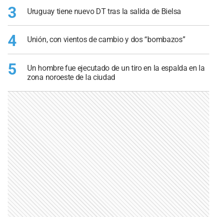
3
Uruguay tiene nuevo DT tras la salida de Bielsa
4
Unión, con vientos de cambio y dos “bombazos”
5
Un hombre fue ejecutado de un tiro en la espalda en la
zona noroeste de la ciudad