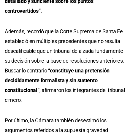
detallado y suficiente sobre los puntos
controvertidos”.
Además, recordó que la Corte Suprema de Santa Fe
estableció en múltiples precedentes que no resulta
descalificable que un tribunal de alzada fundamente
su decisión sobre la base de resoluciones anteriores.
Buscar lo contrario
“constituye una pretensión
decididamente formalista y sin sustento
constitucional”
, afirmaron los integrantes del tribunal
cimero.
Por último, la Cámara también desestimó los
argumentos referidos a la supuesta gravedad