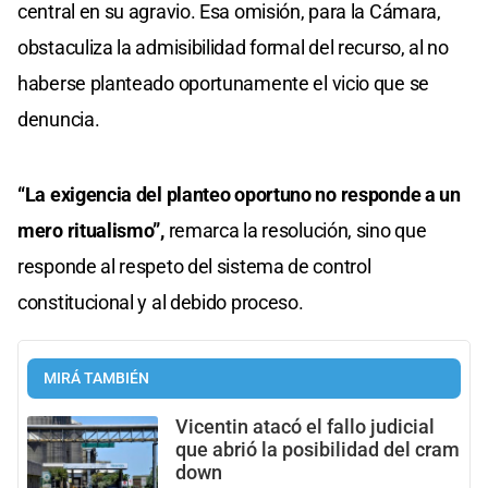
central en su agravio. Esa omisión, para la Cámara,
obstaculiza la admisibilidad formal del recurso, al no
haberse planteado oportunamente el vicio que se
denuncia.
“La exigencia del planteo oportuno no responde a un
mero ritualismo”,
remarca la resolución, sino que
responde al respeto del sistema de control
constitucional y al debido proceso.
MIRÁ TAMBIÉN
Vicentin atacó el fallo judicial
que abrió la posibilidad del cram
down