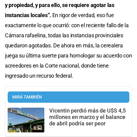
y propiedad, y para ello, se requiere agotar las
instancias locales”.
En rigor de verdad, eso fue
exactamente lo que ocurrió: con el reciente fallo de la
Cámara rafaelina, todas las instancias provinciales
quedaron agotadas. De ahora en más, la cerealera
juega su última suerte para homologar su acuerdo con
acreedores en la Corte nacional, donde tiene
ingresado un recurso federal.
MIRÁ TAMBIÉN
Vicentin perdió más de U$S 4,5
millones en marzo y el balance
de abril podría ser peor