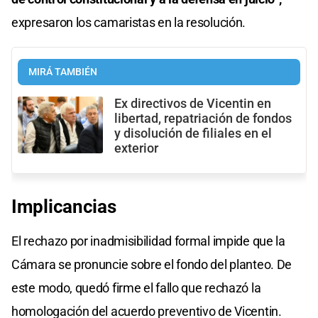
expresaron los camaristas en la resolución.
MIRÁ TAMBIÉN
Ex directivos de Vicentin en
libertad, repatriación de fondos
y disolución de filiales en el
exterior
Implicancias
El rechazo por inadmisibilidad formal impide que la
Cámara se pronuncie sobre el fondo del planteo. De
este modo, quedó firme el fallo que rechazó la
homologación del acuerdo preventivo de Vicentin.