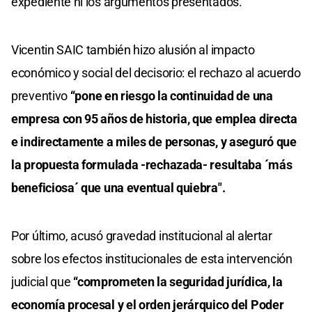
expediente ni los argumentos presentados.
Vicentin SAIC también hizo alusión al impacto
económico y social del decisorio: el rechazo al acuerdo
preventivo
“pone en riesgo la continuidad de una
empresa con 95 años de historia, que emplea directa
e indirectamente a miles de personas, y aseguró que
la propuesta formulada -rechazada- resultaba ´más
beneficiosa´ que una eventual quiebra".
Por último, acusó gravedad institucional al alertar
sobre los efectos institucionales de esta intervención
judicial que
“comprometen la seguridad jurídica, la
economía procesal y el orden jerárquico del Poder