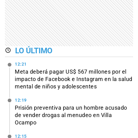
LO ÚLTIMO
12:21
Meta deberá pagar US$ 567 millones por el
impacto de Facebook e Instagram en la salud
mental de niños y adolescentes
12:19
Prisión preventiva para un hombre acusado
de vender drogas al menudeo en Villa
Ocampo
12:15