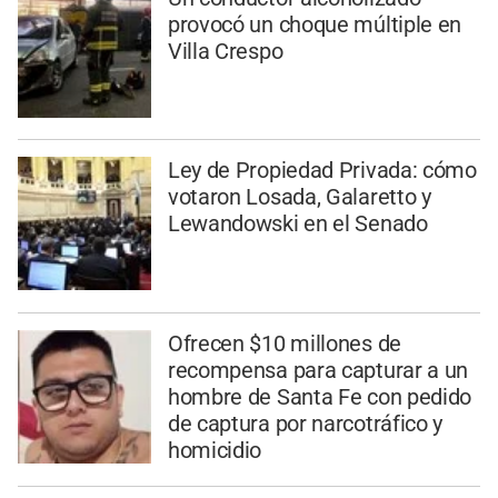
provocó un choque múltiple en
Villa Crespo
Ley de Propiedad Privada: cómo
votaron Losada, Galaretto y
Lewandowski en el Senado
Ofrecen $10 millones de
recompensa para capturar a un
hombre de Santa Fe con pedido
de captura por narcotráfico y
homicidio