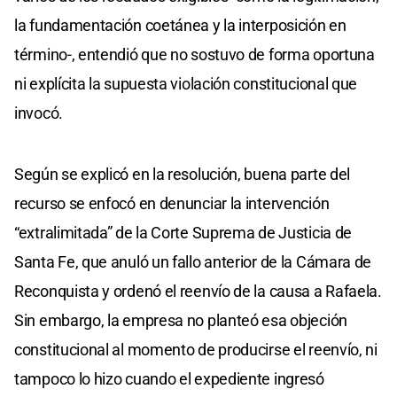
la fundamentación coetánea y la interposición en
término-, entendió que no sostuvo de forma oportuna
ni explícita la supuesta violación constitucional que
invocó.
Según se explicó en la resolución, buena parte del
recurso se enfocó en denunciar la intervención
“extralimitada” de la Corte Suprema de Justicia de
Santa Fe, que anuló un fallo anterior de la Cámara de
Reconquista y ordenó el reenvío de la causa a Rafaela.
Sin embargo, la empresa no planteó esa objeción
constitucional al momento de producirse el reenvío, ni
tampoco lo hizo cuando el expediente ingresó