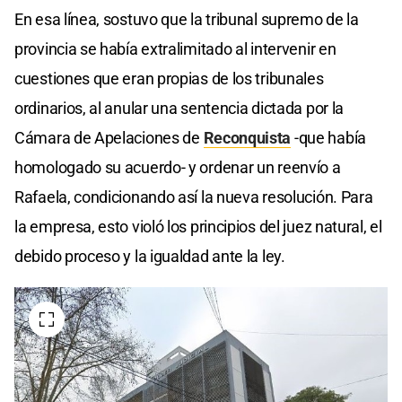
En esa línea, sostuvo que la tribunal supremo de la
provincia se había extralimitado al intervenir en
cuestiones que eran propias de los tribunales
ordinarios, al anular una sentencia dictada por la
Cámara de Apelaciones de
Reconquista
-que había
homologado su acuerdo- y ordenar un reenvío a
Rafaela, condicionando así la nueva resolución. Para
la empresa, esto violó los principios del juez natural, el
debido proceso y la igualdad ante la ley.