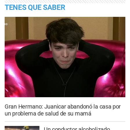
TENES QUE SABER
Gran Hermano: Juanicar abandonó la casa por
un problema de salud de su mamá
Un conductor alcoholizado