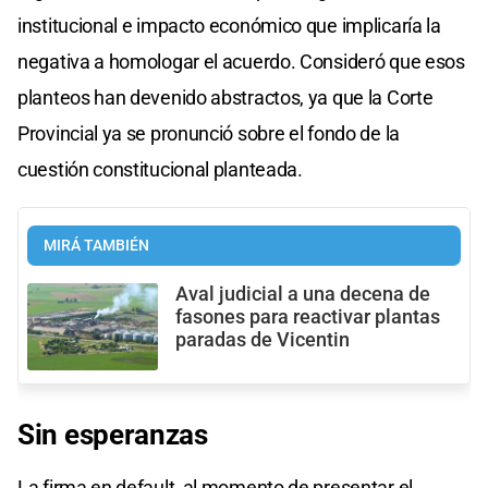
institucional e impacto económico que implicaría la
negativa a homologar el acuerdo. Consideró que esos
planteos han devenido abstractos, ya que la Corte
Provincial ya se pronunció sobre el fondo de la
cuestión constitucional planteada.
MIRÁ TAMBIÉN
Aval judicial a una decena de
fasones para reactivar plantas
paradas de Vicentin
Sin esperanzas
La firma en default, al momento de presentar el