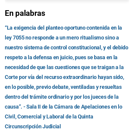
En palabras
“La exigencia del planteo oportuno contenida en la
ley 7055 no responde a un mero ritualismo sino a
nuestro sistema de control constitucional, y el debido
respeto a la defensa en juicio, pues se basa en la
necesidad de que las cuestiones que se traigan a la
Corte por vía del recurso extraordinario hayan sido,
en lo posible, previo debate, ventiladas y resueltas
dentro del trámite ordinario y por los jueces de la
causa”. - Sala II de la Cámara de Apelaciones en lo
Civil, Comercial y Laboral de la Quinta
Circunscripción Judicial