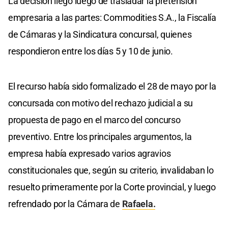
La decisión llegó luego de trasladar la pretensión
empresaria a las partes: Commodities S.A., la Fiscalía
de Cámaras y la Sindicatura concursal, quienes
respondieron entre los días 5 y 10 de junio.
El recurso había sido formalizado el 28 de mayo por la
concursada con motivo del rechazo judicial a su
propuesta de pago en el marco del concurso
preventivo. Entre los principales argumentos, la
empresa había expresado varios agravios
constitucionales que, según su criterio, invalidaban lo
resuelto primeramente por la Corte provincial, y luego
refrendado por la Cámara de
Rafaela.