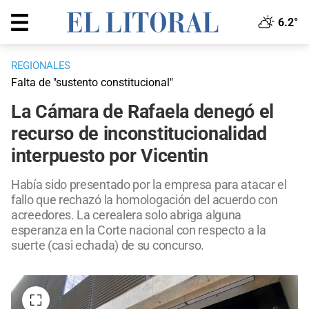
6.2°
REGIONALES
Falta de "sustento constitucional"
La Cámara de Rafaela denegó el
recurso de inconstitucionalidad
interpuesto por Vicentin
Había sido presentado por la empresa para atacar el
fallo que rechazó la homologación del acuerdo con
acreedores. La cerealera solo abriga alguna
esperanza en la Corte nacional con respecto a la
suerte (casi echada) de su concurso.