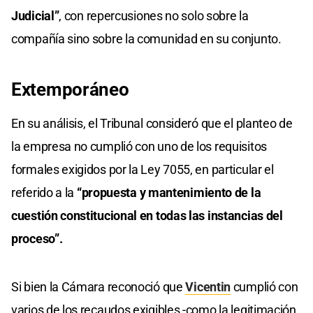
Judicial”
, con repercusiones no solo sobre la
compañía sino sobre la comunidad en su conjunto.
Extemporáneo
En su análisis, el Tribunal consideró que el planteo de
la empresa no cumplió con uno de los requisitos
formales exigidos por la Ley 7055, en particular el
referido a la
“propuesta y mantenimiento de la
cuestión constitucional en todas las instancias del
proceso”.
Si bien la Cámara reconoció que
Vicentin
cumplió con
varios de los recaudos exigibles -como la legitimación,