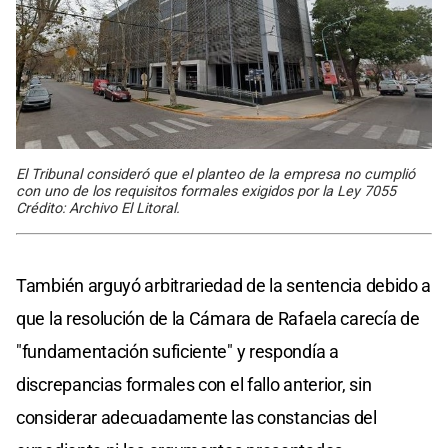
El Tribunal consideró que el planteo de la empresa no cumplió
con uno de los requisitos formales exigidos por la Ley 7055
Crédito: Archivo El Litoral.
También arguyó arbitrariedad de la sentencia debido a
que la resolución de la Cámara de Rafaela carecía de
"fundamentación suficiente" y respondía a
discrepancias formales con el fallo anterior, sin
considerar adecuadamente las constancias del