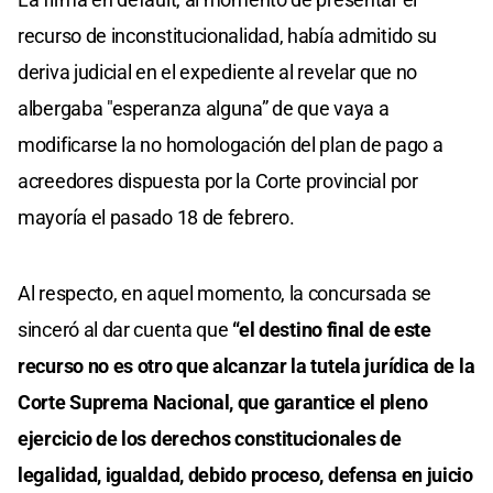
recurso de inconstitucionalidad, había admitido su
deriva judicial en el expediente al revelar que no
albergaba "esperanza alguna” de que vaya a
modificarse la no homologación del plan de pago a
acreedores dispuesta por la Corte provincial por
mayoría el pasado 18 de febrero.
Al respecto, en aquel momento, la concursada se
sinceró al dar cuenta que
“el destino final de este
recurso no es otro que alcanzar la tutela jurídica de la
Corte Suprema Nacional, que garantice el pleno
ejercicio de los derechos constitucionales de
legalidad, igualdad, debido proceso, defensa en juicio