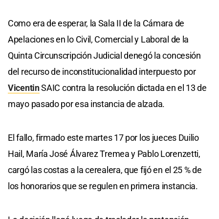
Como era de esperar, la Sala II de la Cámara de
Apelaciones en lo Civil, Comercial y Laboral de la
Quinta Circunscripción Judicial denegó la concesión
del recurso de inconstitucionalidad interpuesto por
Vicentin
SAIC contra la resolución dictada en el 13 de
mayo pasado por esa instancia de alzada.
El fallo, firmado este martes 17 por los jueces Duilio
Hail, María José Álvarez Tremea y Pablo Lorenzetti,
cargó las costas a la cerealera, que fijó en el 25 % de
los honorarios que se regulen en primera instancia.