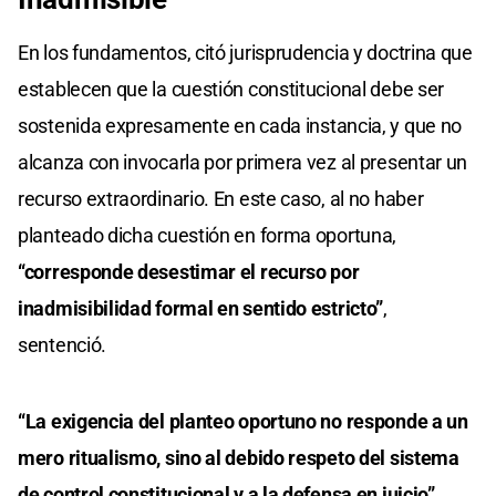
En los fundamentos, citó jurisprudencia y doctrina que
establecen que la cuestión constitucional debe ser
sostenida expresamente en cada instancia, y que no
alcanza con invocarla por primera vez al presentar un
recurso extraordinario. En este caso, al no haber
planteado dicha cuestión en forma oportuna,
“corresponde desestimar el recurso por
inadmisibilidad formal en sentido estricto”
,
sentenció.
“La exigencia del planteo oportuno no responde a un
mero ritualismo, sino al debido respeto del sistema
de control constitucional y a la defensa en juicio”,