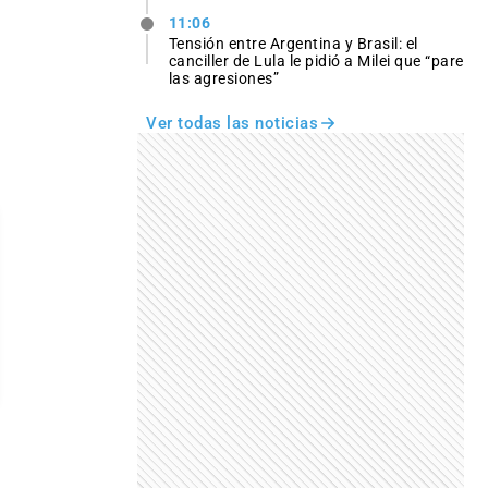
11:06
Tensión entre Argentina y Brasil: el
canciller de Lula le pidió a Milei que “pare
las agresiones”
Ver todas las noticias