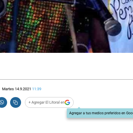
Martes 14.9.2021
11:39
+ Agregar El Litoral en
Agregar a tus medios preferidos en Goo