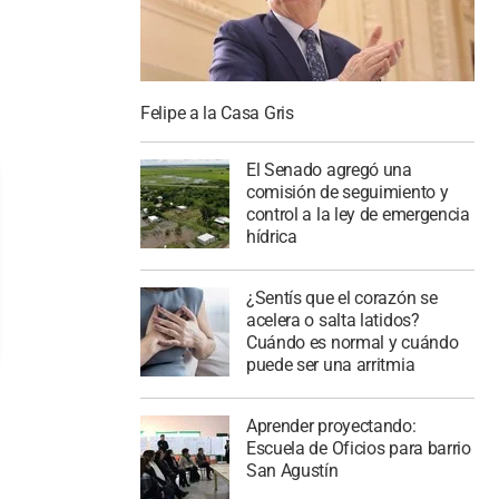
Felipe a la Casa Gris
El Senado agregó una
comisión de seguimiento y
control a la ley de emergencia
hídrica
¿Sentís que el corazón se
acelera o salta latidos?
Cuándo es normal y cuándo
puede ser una arritmia
Aprender proyectando:
Escuela de Oficios para barrio
San Agustín