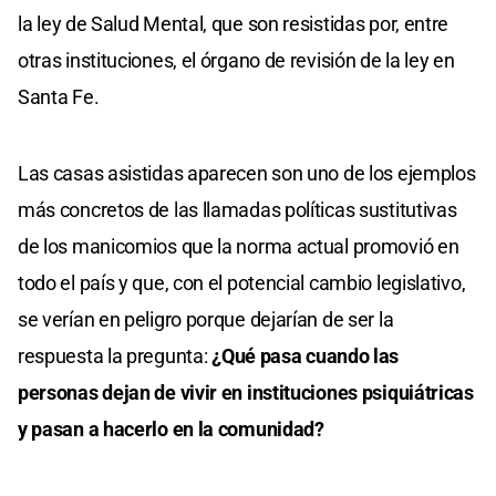
la ley de Salud Mental, que son resistidas por, entre
otras instituciones, el órgano de revisión de la ley en
Santa Fe.
Las casas asistidas aparecen son uno de los ejemplos
más concretos de las llamadas políticas sustitutivas
de los manicomios que la norma actual promovió en
todo el país y que, con el potencial cambio legislativo,
se verían en peligro porque dejarían de ser la
respuesta la pregunta:
¿Qué pasa cuando las
personas dejan de vivir en instituciones psiquiátricas
y pasan a hacerlo en la comunidad?