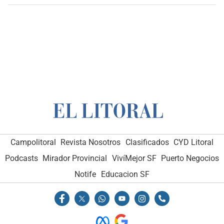
Campolitoral
Revista Nosotros
Clasificados
CYD Litoral
Podcasts
Mirador Provincial
VivíMejor SF
Puerto Negocios
Notife
Educacion SF