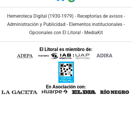
Hemeroteca Digital (1930-1979)
-
Receptorías de avisos
-
Administración y Publicidad
-
Elementos institucionales
-
Opcionales con El Litoral
-
MediaKit
El Litoral es miembro de:
En Asociación con: