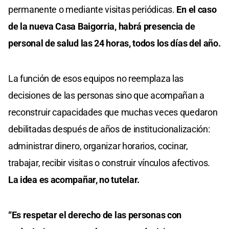
permanente o mediante visitas periódicas.
En el caso
de la nueva Casa Baigorria, habrá presencia de
personal de salud las 24 horas, todos los días del año.
La función de esos equipos no reemplaza las
decisiones de las personas sino que acompañan a
reconstruir capacidades que muchas veces quedaron
debilitadas después de años de institucionalización:
administrar dinero, organizar horarios, cocinar,
trabajar, recibir visitas o construir vínculos afectivos.
La idea es acompañar, no tutelar.
“Es respetar el derecho de las personas con