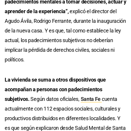
padecimientos mentales a tomar decisiones, actuar y
aprender de la experiencia”,
explicó el director del
Agudo Ávila, Rodrigo Ferrante, durante la inauguración
de la nueva casa. Y es que, tal como establece la ley
actual, los padecimientos subjetivos no deberían
implicar la pérdida de derechos civiles, sociales ni
políticos.
La vivienda se suma a otros dispositivos que
acompañan a personas con padecimientos
subjetivos.
Según datos oficiales,
Santa Fe
cuenta
actualmente con 112 espacios sociales, culturales y
productivos distribuidos en diferentes localidades. Y
es que según explicaron desde Salud Mental de Santa