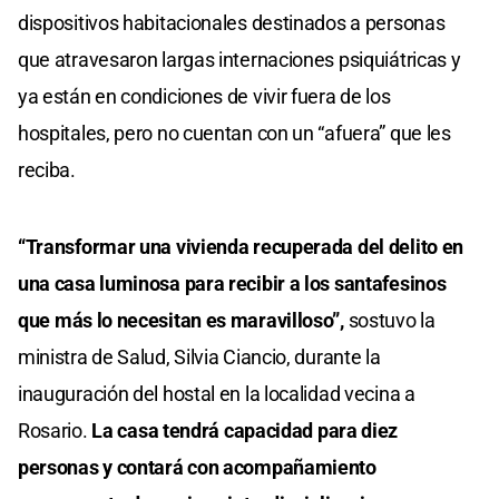
dispositivos habitacionales destinados a personas
que atravesaron largas internaciones psiquiátricas y
ya están en condiciones de vivir fuera de los
hospitales, pero no cuentan con un “afuera” que les
reciba.
“Transformar una vivienda recuperada del delito en
una casa luminosa para recibir a los santafesinos
que más lo necesitan es maravilloso”,
sostuvo la
ministra de Salud, Silvia Ciancio, durante la
inauguración del hostal en la localidad vecina a
Rosario.
La casa tendrá capacidad para diez
personas y contará con acompañamiento