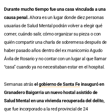
Durante mucho tiempo fue una casa vinculada a una
causa penal.
Ahora es un lugar donde diez personas
usuarias de Salud Mental podrán volver a elegir qué
comer, cuándo salir, cómo organizar su pieza o con
quién compartir una charla de sobremesa después de
haber pasado años dentro del ex manicomio Agudo
Ávila de Rosario y no contar con un lugar al que llamar
“casa” cuando ya no necesitaban estar en el hospital.
Semanas atrás
el
gobierno de Santa Fe
inauguró en
Granadero Baigorria un nuevo hostal asistido de
Salud Mental en una vivienda recuperada del delito,
que fue incorporado a la red provincial de 24