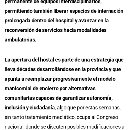
permanente de equipos interdisciplinarios,
permitiendo también liberar espacios de internación
prolongada dentro del hospital y avanzar en la
reconversión de servicios hacia modalidades
ambulatorias.
La apertura del hostal es parte de una estrategia que
lleva décadas desarrollándose en la provincia y que
apunta a reemplazar progresivamente el modelo
manicomial de encierro por alternativas
comunitarias capaces de garantizar autonomía,
inclusión y ciudadanía,
algo que por estas semanas,
sin tanto tratamiento mediático, ocupa al Congreso
nacional, donde se discuten posibles modificaciones a