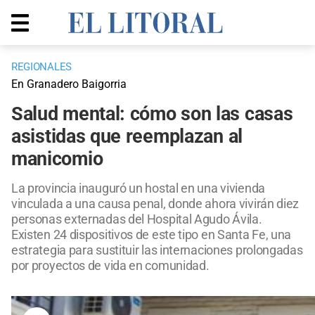
REGIONALES
En Granadero Baigorria
Salud mental: cómo son las casas
asistidas que reemplazan al
manicomio
La provincia inauguró un hostal en una vivienda
vinculada a una causa penal, donde ahora vivirán diez
personas externadas del Hospital Agudo Ávila.
Existen 24 dispositivos de este tipo en Santa Fe, una
estrategia para sustituir las internaciones prolongadas
por proyectos de vida en comunidad.