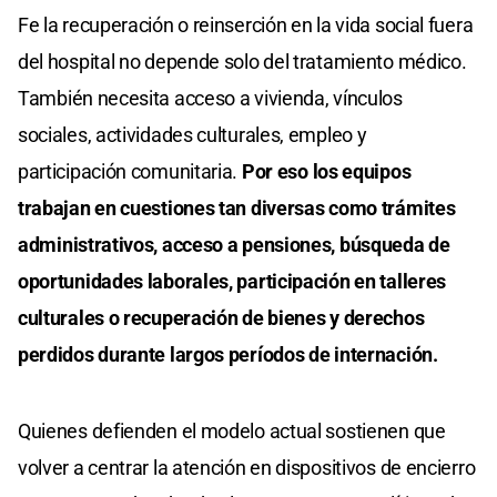
Fe la recuperación o reinserción en la vida social fuera
del hospital no depende solo del tratamiento médico.
También necesita acceso a vivienda, vínculos
sociales, actividades culturales, empleo y
participación comunitaria.
Por eso los equipos
trabajan en cuestiones tan diversas como trámites
administrativos, acceso a pensiones, búsqueda de
oportunidades laborales, participación en talleres
culturales o recuperación de bienes y derechos
perdidos durante largos períodos de internación.
Quienes defienden el modelo actual sostienen que
volver a centrar la atención en dispositivos de encierro