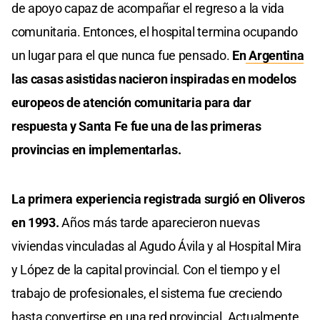
de apoyo capaz de acompañar el regreso a la vida
comunitaria. Entonces, el hospital termina ocupando
un lugar para el que nunca fue pensado.
En
Argentina
las casas asistidas nacieron inspiradas en modelos
europeos de atención comunitaria para dar
respuesta y Santa Fe fue una de las primeras
provincias en implementarlas.
La primera experiencia registrada surgió en Oliveros
en 1993.
Años más tarde aparecieron nuevas
viviendas vinculadas al Agudo Ávila y al Hospital Mira
y López de la capital provincial. Con el tiempo y el
trabajo de profesionales, el sistema fue creciendo
hasta convertirse en una red provincial. Actualmente