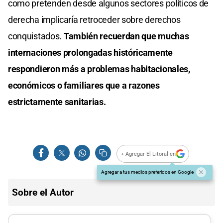
como pretenden desde algunos sectores políticos de
derecha implicaría retroceder sobre derechos
conquistados.
También recuerdan que muchas
internaciones prolongadas históricamente
respondieron más a problemas habitacionales,
económicos o familiares que a razones
estrictamente sanitarias.
+ Agregar El Litoral en
Agregar a tus medios preferidos en Google
Sobre el Autor