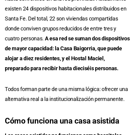
existen 24 dispositivos habitacionales distribuidos en
Santa Fe. Del total, 22 son viviendas compartidas
donde conviven grupos reducidos de entre tres y
cuatro personas.
A esa red se suman dos dispositivos
de mayor capacidad: la Casa Baigorria, que puede
alojar a diez residentes, y el Hostal Maciel,
preparado para recibir hasta dieciséis personas.
Todos forman parte de una misma lógica: ofrecer una
alternativa real a la institucionalización permanente.
Cómo funciona una casa asistida