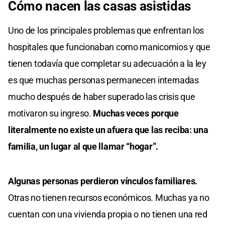
Cómo nacen las casas asistidas
Uno de los principales problemas que enfrentan los
hospitales que funcionaban como manicomios y que
tienen todavía que completar su adecuación a la ley
es que muchas personas permanecen internadas
mucho después de haber superado las crisis que
motivaron su ingreso.
Muchas veces porque
literalmente no existe un afuera que las reciba: una
familia, un lugar al que llamar “hogar”.
Algunas personas perdieron vínculos familiares.
Otras no tienen recursos económicos. Muchas ya no
cuentan con una vivienda propia o no tienen una red