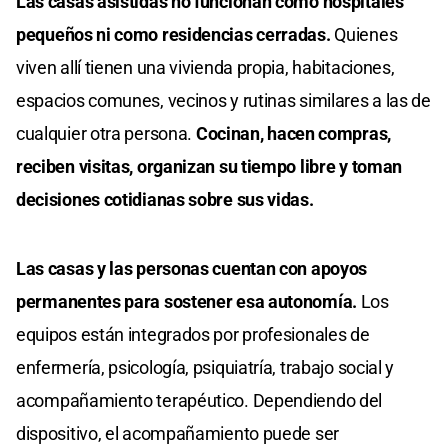
Las casas asistidas no funcionan como hospitales
pequeños ni como residencias cerradas.
Quienes
viven allí tienen una vivienda propia, habitaciones,
espacios comunes, vecinos y rutinas similares a las de
cualquier otra persona.
Cocinan, hacen compras,
reciben visitas, organizan su tiempo libre y toman
decisiones cotidianas sobre sus vidas.
Las casas y las personas cuentan con apoyos
permanentes para sostener esa autonomía.
Los
equipos están integrados por profesionales de
enfermería, psicología, psiquiatría, trabajo social y
acompañamiento terapéutico. Dependiendo del
dispositivo, el acompañamiento puede ser