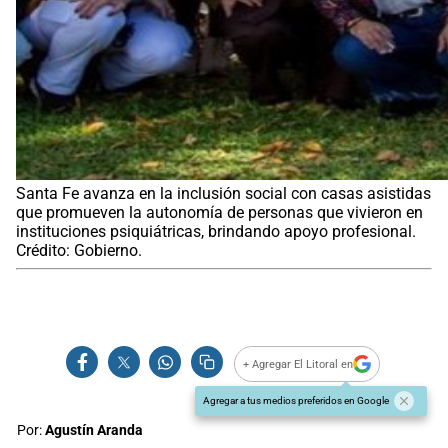
Santa Fe avanza en la inclusión social con casas asistidas
que promueven la autonomía de personas que vivieron en
instituciones psiquiátricas, brindando apoyo profesional.
Crédito: Gobierno.
+ Agregar El Litoral en
Agregar a tus medios preferidos en Google
Por:
Agustín Aranda