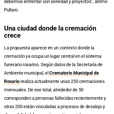
debemos enfrentar con seriedad y proyectos”, afirmó
Pullaro.
Una ciudad donde la cremación
crece
La propuesta aparece en un contexto donde la
cremación ya ocupa un lugar central en el sistema
funerario rosarino. Según datos de la Secretaría de
Ambiente municipal, el
Crematorio Municipal de
Rosario
realiza actualmente unas 250 cremaciones
mensuales. De ese total, alrededor de 50
corresponden a personas fallecidas recientemente y
otras 200 están vinculadas a procesos de desalojo y