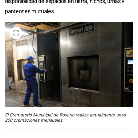
disponibilidad de espacios en tierra, nichos, urnas y
panteones mutuales.
El Crematorio Municipal de Rosario realiza actualmente unas
250 cremaciones mensuales.