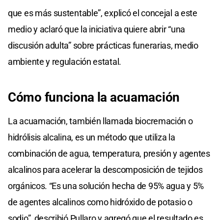
que es más sustentable”, explicó el concejal a este
medio y aclaró que la iniciativa quiere abrir “una
discusión adulta” sobre prácticas funerarias, medio
ambiente y regulación estatal.
Cómo funciona la acuamación
La acuamación, también llamada biocremación o
hidrólisis alcalina, es un método que utiliza la
combinación de agua, temperatura, presión y agentes
alcalinos para acelerar la descomposición de tejidos
orgánicos. “Es una solución hecha de 95% agua y 5%
de agentes alcalinos como hidróxido de potasio o
sodio”, describió Pullaro y agregó que el resultado es