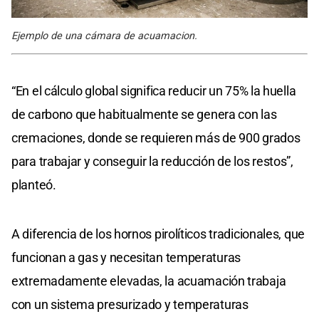
Ejemplo de una cámara de acuamacion.
“En el cálculo global significa reducir un 75% la huella
de carbono que habitualmente se genera con las
cremaciones, donde se requieren más de 900 grados
para trabajar y conseguir la reducción de los restos”,
planteó.
A diferencia de los hornos pirolíticos tradicionales, que
funcionan a gas y necesitan temperaturas
extremadamente elevadas, la acuamación trabaja
con un sistema presurizado y temperaturas