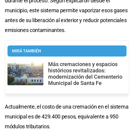
durante el proceso. Según explicaron desde el
municipio, este sistema permite vaporizar esos gases
antes de su liberación al exterior y reducir potenciales
emisiones contaminantes.
MIRÁ TAMBIÉN
Más cremaciones y espacios
históricos revitalizados:
modernización del Cementerio
Municipal de Santa Fe
Actualmente, el costo de una cremación en el sistema
municipal es de 429.400 pesos, equivalente a 950
módulos tributarios.