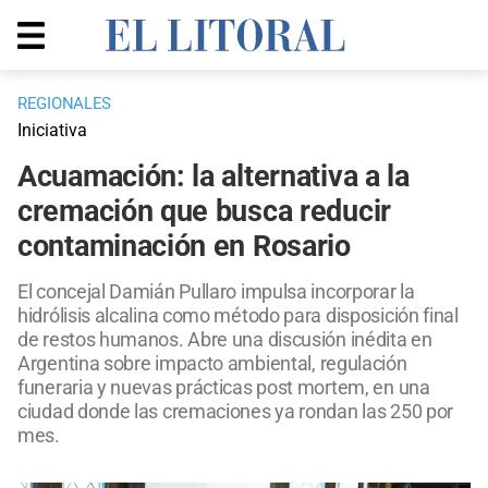
REGIONALES
Iniciativa
Acuamación: la alternativa a la
cremación que busca reducir
contaminación en Rosario
El concejal Damián Pullaro impulsa incorporar la
hidrólisis alcalina como método para disposición final
de restos humanos. Abre una discusión inédita en
Argentina sobre impacto ambiental, regulación
funeraria y nuevas prácticas post mortem, en una
ciudad donde las cremaciones ya rondan las 250 por
mes.