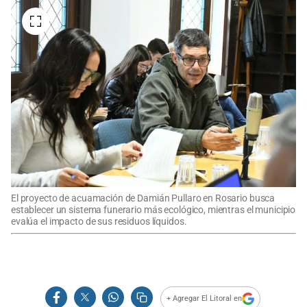
El proyecto de acuamación de Damián Pullaro en Rosario busca
establecer un sistema funerario más ecológico, mientras el municipio
evalúa el impacto de sus residuos líquidos.
+ Agregar El Litoral en