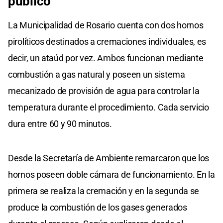
público
La Municipalidad de Rosario cuenta con dos hornos
pirolíticos destinados a cremaciones individuales, es
decir, un ataúd por vez. Ambos funcionan mediante
combustión a gas natural y poseen un sistema
mecanizado de provisión de agua para controlar la
temperatura durante el procedimiento. Cada servicio
dura entre 60 y 90 minutos.
Desde la Secretaría de Ambiente remarcaron que los
hornos poseen doble cámara de funcionamiento. En la
primera se realiza la cremación y en la segunda se
produce la combustión de los gases generados