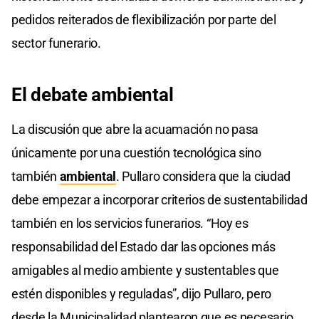
pedidos reiterados de flexibilización por parte del
sector funerario.
El debate ambiental
La discusión que abre la acuamación no pasa
únicamente por una cuestión tecnológica sino
también
ambiental
. Pullaro considera que la ciudad
debe empezar a incorporar criterios de sustentabilidad
también en los servicios funerarios. “Hoy es
responsabilidad del Estado dar las opciones más
amigables al medio ambiente y sustentables que
estén disponibles y reguladas”, dijo Pullaro, pero
desde la Municipalidad plantearon que es necesario