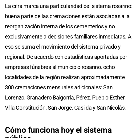
La cifra marca una particularidad del sistema rosarino:
buena parte de las cremaciones están asociadas a la
reorganización interna de los cementerios y no
exclusivamente a decisiones familiares inmediatas. A
eso se suma el movimiento del sistema privado y
regional. De acuerdo con estadísticas aportadas por
empresas fúnebres al municipio rosarino, ocho
localidades de la región realizan aproximadamente
300 cremaciones mensuales adicionales: San
Lorenzo, Granadero Baigorria, Pérez, Pueblo Esther,
Villa Constitución, San Jorge, Casilda y San Nicolás.
Cómo funciona hoy el sistema