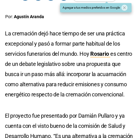
Agregar a tus medios preferidos en Google
Por:
Agustín Aranda
La cremación dejó hace tiempo de ser una práctica
excepcional y pasó a formar parte habitual de los
servicios funerarios del mundo. Hoy
Rosario
es centro
de un debate legislativo sobre una propuesta que
busca ir un paso más allá: incorporar la acuamación
como alternativa para reducir emisiones y consumo
energético respecto de la cremación convencional.
El proyecto fue presentado por Damián Pullaro y ya
cuenta con el visto bueno de la comisión de Salud y
Desarrollo Humano. “Es una alternativa a la cremación