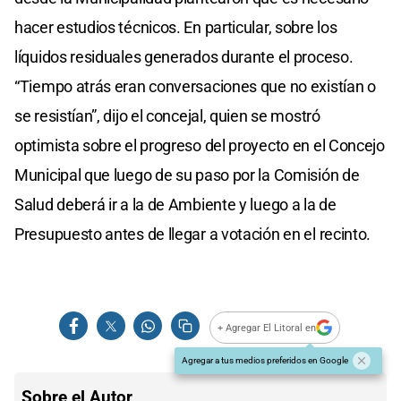
hacer estudios técnicos. En particular, sobre los
líquidos residuales generados durante el proceso.
“Tiempo atrás eran conversaciones que no existían o
se resistían”, dijo el concejal, quien se mostró
optimista sobre el progreso del proyecto en el Concejo
Municipal que luego de su paso por la Comisión de
Salud deberá ir a la de Ambiente y luego a la de
Presupuesto antes de llegar a votación en el recinto.
+ Agregar El Litoral en
Agregar a tus medios preferidos en Google
Sobre el Autor