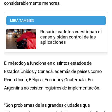
considerablemente menores.
MIRÁ TAMBIÉN
Rosario: cadetes cuestionan el
censo y piden control de las
aplicaciones
El método ya funciona en distintos estados de
Estados Unidos y Canadá, además de países como
Reino Unido, Bélgica, Ecuador y Guatemala. En
Argentina no existen registros de implementación.
“Son problemas de las grandes ciudades que