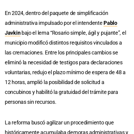
En 2024, dentro del paquete de simplificación
administrativa impulsado por el intendente
Pablo
Javkin
bajo el lema “Rosario simple, ágil y pujante”, el
municipio modificó distintos requisitos vinculados a
las cremaciones. Entre los principales cambios se
eliminó la necesidad de testigos para declaraciones
voluntarias, redujo el plazo mínimo de espera de 48 a
12 horas, amplió la posibilidad de solicitud a
concubinos y habilitó la gratuidad del trámite para
personas sin recursos.
La reforma buscó agilizar un procedimiento que
históricamente acumulaba demoras administrativas y