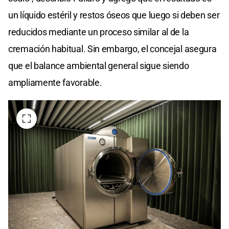
un líquido estéril y restos óseos que luego si deben ser
reducidos mediante un proceso similar al de la
cremación habitual. Sin embargo, el concejal asegura
que el balance ambiental general sigue siendo
ampliamente favorable.