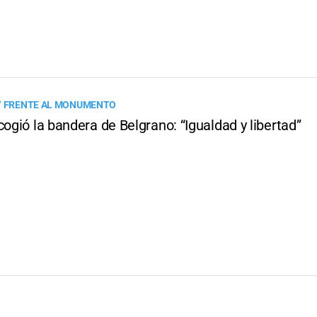
Y FRENTE AL MONUMENTO
cogió la bandera de Belgrano: “Igualdad y libertad”