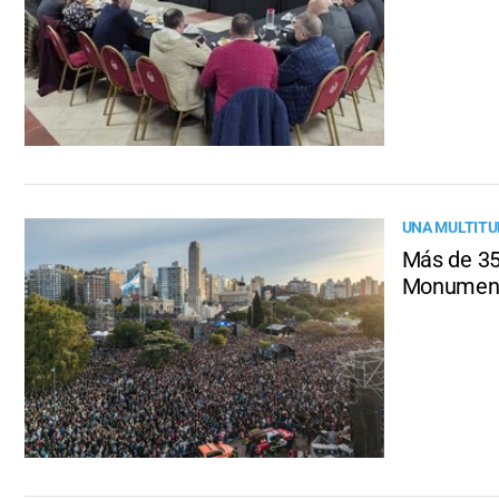
UNA MULTITU
Más de 350
Monument