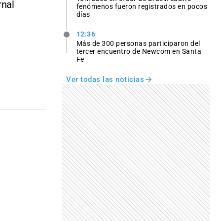
rnal
fenómenos fueron registrados en pocos
días
12:36
Más de 300 personas participaron del
tercer encuentro de Newcom en Santa
Fe
Ver todas las noticias