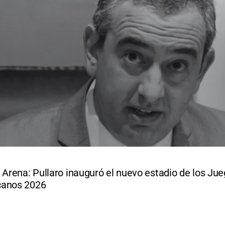
 Arena: Pullaro inauguró el nuevo estadio de los Ju
canos 2026