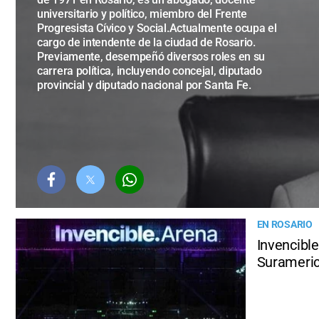
universitario y político, miembro del Frente
Progresista Cívico y Social.Actualmente ocupa el
cargo de intendente de la ciudad de Rosario.
Previamente, desempeñó diversos roles en su
carrera política, incluyendo concejal, diputado
provincial y diputado nacional por Santa Fe.
EN ROSARIO
Invencible
Surameri