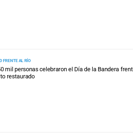
D FRENTE AL RÍO
 mil personas celebraron el Día de la Bandera frent
o restaurado