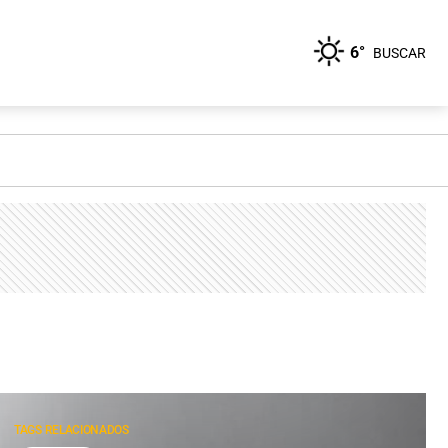
6°
BUSCAR
TAGS RELACIONADOS