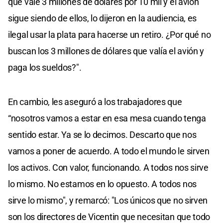
que vale 3 millones de dólares por 10 mil y el avión
sigue siendo de ellos, lo dijeron en la audiencia, es
ilegal usar la plata para hacerse un retiro. ¿Por qué no
buscan los 3 millones de dólares que valía el avión y
paga los sueldos?".
En cambio, les aseguró a los trabajadores que
“nosotros vamos a estar en esa mesa cuando tenga
sentido estar. Ya se lo decimos. Descarto que nos
vamos a poner de acuerdo. A todo el mundo le sirven
los activos. Con valor, funcionando. A todos nos sirve
lo mismo. No estamos en lo opuesto. A todos nos
sirve lo mismo", y remarcó: "Los únicos que no sirven
son los directores de Vicentin que necesitan que todo