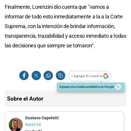
Finalmente, Lorenzini dio cuenta que "vamos a
informar de todo esto inmediatamente a la a la Corte
Suprema, con la intención de brindar información,
transparencia, trazabilidad y acceso inmediato a todas
las decisiones que siempre se tomaron“.
+ Agregar El Litoral en
Agregar a tus medios preferidos en Google
Sobre el Autor
Gustavo Capeletti
Norte 24