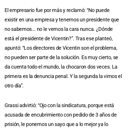
El empresario fue por más y reclamó: “No puede
existir en una empresa y tenemos un presidente que
no sabemos... no le vemos la cara nunca. ¿Dónde
está el presidente de Vicentin?”. Tras ese planteó,
apuntó: “Los directores de Vicentin son el problema,
no pueden ser parte de la solución. Es muy cierto, se
da cuenta todo el mundo, la chocaron dos veces. La
primera es la denuncia penal. Y la segunda la vimos el
otro día”.
Grassi advirtió: “Ojo con la sindicatura, porque está
acusada de encubrimiento con pedido de 3 años de
prisión, le ponemos un sayo que a lo mejor ya lo