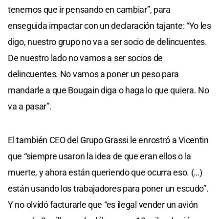
tenemos que ir pensando en cambiar”, para
enseguida impactar con un declaración tajante: “Yo les
digo, nuestro grupo no va a ser socio de delincuentes.
De nuestro lado no vamos a ser socios de
delincuentes. No vamos a poner un peso para
mandarle a que Bougain diga o haga lo que quiera. No
va a pasar”.
El también CEO del Grupo Grassi le enrostró a Vicentin
que “siempre usaron la idea de que eran ellos o la
muerte, y ahora están queriendo que ocurra eso. (…)
están usando los trabajadores para poner un escudo”.
Y no olvidó facturarle que “es ilegal vender un avión