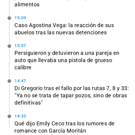
alimentos
15:09
Caso Agostina Vega: la reacción de sus
abuelos tras las nuevas detenciones
15:07
Persiguieron y detuvieron a una pareja en
auto que llevaba una pistola de grueso
calibre
14:47
Di Gregorio tras el fallo por las rutas 7, 8 y 33:
"Ya no se trata de tapar pozos, sino de obras
definitivas"
14:33
Qué dijo Emily Ceco tras los rumores de
romance con García Moritán