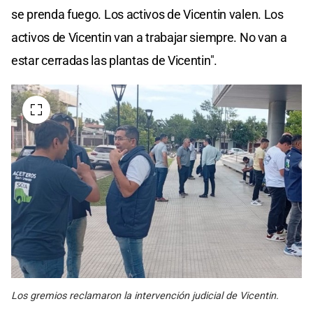
se prenda fuego. Los activos de Vicentin valen. Los
activos de Vicentin van a trabajar siempre. No van a
estar cerradas las plantas de Vicentin".
Los gremios reclamaron la intervención judicial de Vicentin.