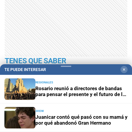
TENES QUE SABER
TE PUEDE INTERESAR
✕
REGIONALES
Rosario reunió a directores de bandas
para pensar el presente y el futuro de la
profesión
SHOW
Juanicar contó qué pasó con su mamá y
por qué abandonó Gran Hermano