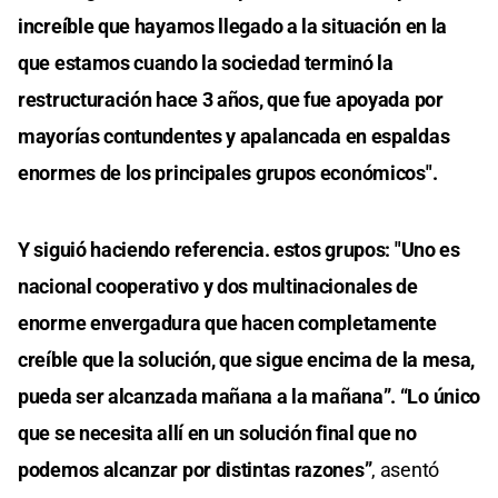
increíble que hayamos llegado a la situación en la
que estamos cuando la sociedad terminó la
restructuración hace 3 años, que fue apoyada por
mayorías contundentes y apalancada en espaldas
enormes de los principales grupos económicos".
Y siguió haciendo referencia. estos grupos: "Uno es
nacional cooperativo y dos multinacionales de
enorme envergadura que hacen completamente
creíble que la solución, que sigue encima de la mesa,
pueda ser alcanzada mañana a la mañana”. “Lo único
que se necesita allí en un solución final que no
podemos alcanzar por distintas razones”
, asentó