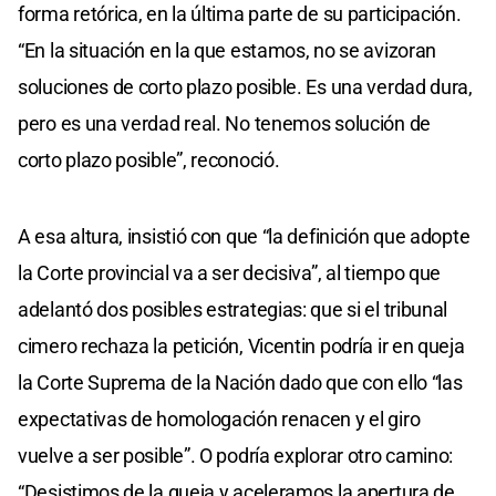
forma retórica, en la última parte de su participación.
“En la situación en la que estamos, no se avizoran
soluciones de corto plazo posible. Es una verdad dura,
pero es una verdad real. No tenemos solución de
corto plazo posible”, reconoció.
A esa altura, insistió con que “la definición que adopte
la Corte provincial va a ser decisiva”, al tiempo que
adelantó dos posibles estrategias: que si el tribunal
cimero rechaza la petición, Vicentin podría ir en queja
la Corte Suprema de la Nación dado que con ello “las
expectativas de homologación renacen y el giro
vuelve a ser posible”. O podría explorar otro camino:
“Desistimos de la queja y aceleramos la apertura de