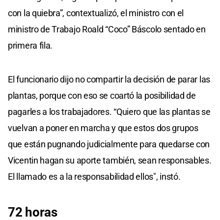
con la quiebra”, contextualizó, el ministro con el
ministro de Trabajo Roald “Coco” Báscolo sentado en
primera fila.
El funcionario dijo no compartir la decisión de parar las
plantas, porque con eso se coartó la posibilidad de
pagarles a los trabajadores. “Quiero que las plantas se
vuelvan a poner en marcha y que estos dos grupos
que están pugnando judicialmente para quedarse con
Vicentin hagan su aporte también, sean responsables.
El llamado es a la responsabilidad ellos", instó.
72 horas