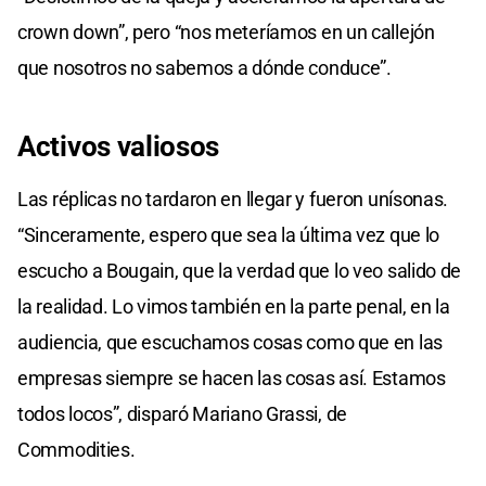
crown down”, pero “nos meteríamos en un callejón
que nosotros no sabemos a dónde conduce”.
Activos valiosos
Las réplicas no tardaron en llegar y fueron unísonas.
“Sinceramente, espero que sea la última vez que lo
escucho a Bougain, que la verdad que lo veo salido de
la realidad. Lo vimos también en la parte penal, en la
audiencia, que escuchamos cosas como que en las
empresas siempre se hacen las cosas así. Estamos
todos locos”, disparó Mariano Grassi, de
Commodities.