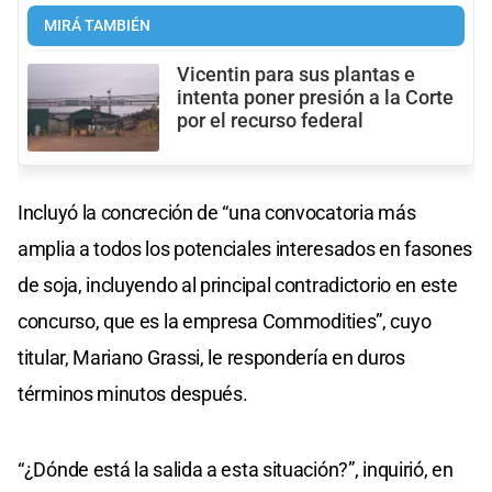
MIRÁ TAMBIÉN
Vicentin para sus plantas e
intenta poner presión a la Corte
por el recurso federal
Incluyó la concreción de “una convocatoria más
amplia a todos los potenciales interesados en fasones
de soja, incluyendo al principal contradictorio en este
concurso, que es la empresa Commodities”, cuyo
titular, Mariano Grassi, le respondería en duros
términos minutos después.
“¿Dónde está la salida a esta situación?”, inquirió, en