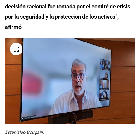
decisión racional fue tomada por el comité de crisis
por la seguridad y la protección de los activos”,
afirmó.
Estanislao Bougain.