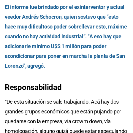
El informe fue brindado por el exinterventor y actual
veedor Andrés Schocron, quien sostuvo que “esto
hace muy dificultoso poder sobrellevar esto, máxime
cuando no hay actividad industrial”. "A eso hay que
adicionarle mínimo U$S 1 millón para poder
acondicionar para poner en marcha la planta de San
Lorenzo", agregó.
Responsabilidad
“De esta situación se sale trabajando. Acá hay dos
grandes grupos económicos que están pujando por
quedarse con la empresa, vía crowm down, vía
homologación, alguno quizá puede estar especulando