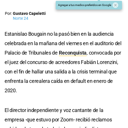
Agregar a tus medios preferidos en Google
Por:
Gustavo Capeletti
Norte 24
Estanislao Bougain no la pasó bien en la audiencia
celebrada en la mañana del viernes en el auditorio del
Palacio de Tribunales de
Reconquista
, convocada por
el juez del concurso de acreedores Fabián Lorenzini,
con el fin de hallar una salida a la crisis terminal que
enfrenta la cerealera caída en default en enero de
2020.
El director independiente y voz cantante de la
empresa -que estuvo por Zoom- recibió reclamos