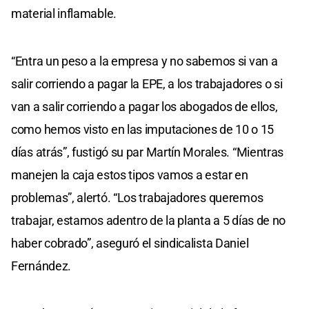
material inflamable.
“Entra un peso a la empresa y no sabemos si van a
salir corriendo a pagar la EPE, a los trabajadores o si
van a salir corriendo a pagar los abogados de ellos,
como hemos visto en las imputaciones de 10 o 15
días atrás”, fustigó su par Martín Morales. “Mientras
manejen la caja estos tipos vamos a estar en
problemas”, alertó. “Los trabajadores queremos
trabajar, estamos adentro de la planta a 5 días de no
haber cobrado”, aseguró el sindicalista Daniel
Fernández.