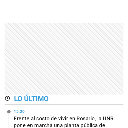
LO ÚLTIMO
15:20
Frente al costo de vivir en Rosario, la UNR
pone en marcha una planta pública de