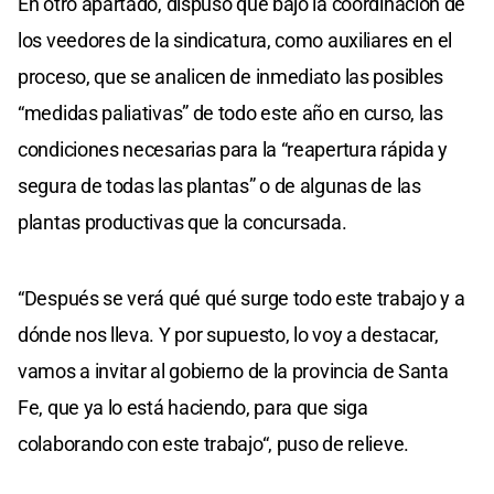
En otro apartado, dispuso que bajo la coordinación de
los veedores de la sindicatura, como auxiliares en el
proceso, que se analicen de inmediato las posibles
“medidas paliativas” de todo este año en curso, las
condiciones necesarias para la “reapertura rápida y
segura de todas las plantas” o de algunas de las
plantas productivas que la concursada.
“Después se verá qué qué surge todo este trabajo y a
dónde nos lleva. Y por supuesto, lo voy a destacar,
vamos a invitar al gobierno de la provincia de Santa
Fe, que ya lo está haciendo, para que siga
colaborando con este trabajo“, puso de relieve.