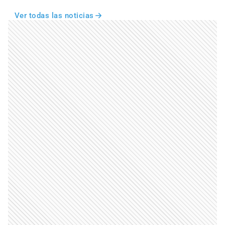
Ver todas las noticias