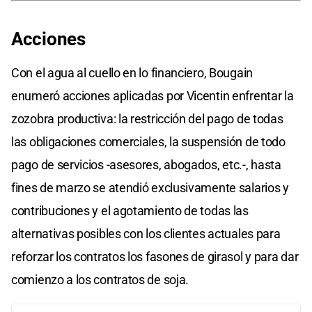
Acciones
Con el agua al cuello en lo financiero, Bougain
enumeró acciones aplicadas por Vicentin enfrentar la
zozobra productiva: la restricción del pago de todas
las obligaciones comerciales, la suspensión de todo
pago de servicios -asesores, abogados, etc.-, hasta
fines de marzo se atendió exclusivamente salarios y
contribuciones y el agotamiento de todas las
alternativas posibles con los clientes actuales para
reforzar los contratos los fasones de girasol y para dar
comienzo a los contratos de soja.