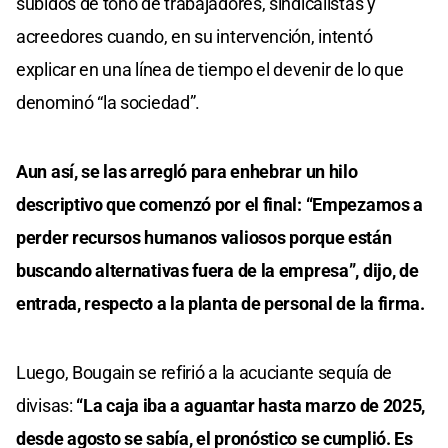
subidos de tono de trabajadores, sindicalistas y
acreedores cuando, en su intervención, intentó
explicar en una línea de tiempo el devenir de lo que
denominó “la sociedad”.
Aun así, se las arregló para enhebrar un hilo
descriptivo que comenzó por el final: “Empezamos a
perder recursos humanos valiosos porque están
buscando alternativas fuera de la empresa”, dijo, de
entrada, respecto a la planta de personal de la firma.
Luego, Bougain se refirió a la acuciante sequía de
divisas:
“La caja iba a aguantar hasta marzo de 2025,
desde agosto se sabía, el pronóstico se cumplió. Es