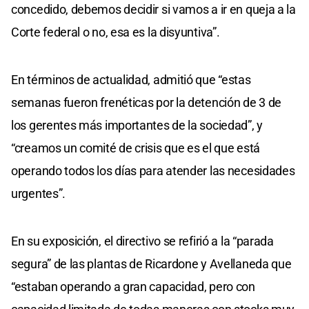
concedido, debemos decidir si vamos a ir en queja a la
Corte federal o no, esa es la disyuntiva”.
En términos de actualidad, admitió que “estas
semanas fueron frenéticas por la detención de 3 de
los gerentes más importantes de la sociedad”, y
“creamos un comité de crisis que es el que está
operando todos los días para atender las necesidades
urgentes”.
En su exposición, el directivo se refirió a la “parada
segura” de las plantas de Ricardone y Avellaneda que
“estaban operando a gran capacidad, pero con