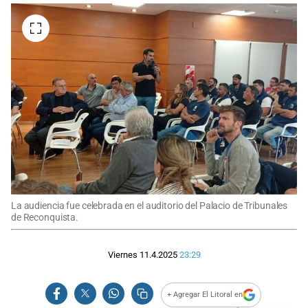
La audiencia fue celebrada en el auditorio del Palacio de Tribunales
de Reconquista.
Viernes 11.4.2025
23:29
+ Agregar El Litoral en