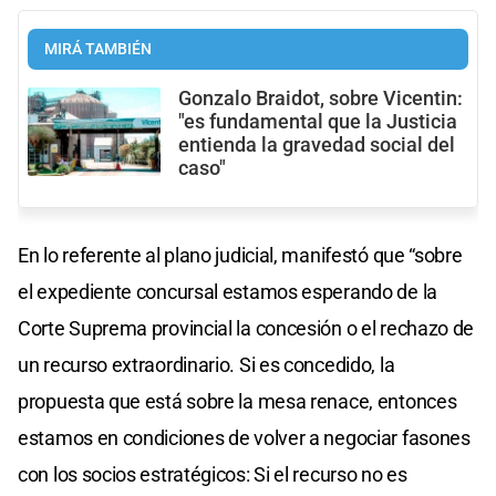
MIRÁ TAMBIÉN
Gonzalo Braidot, sobre Vicentin:
"es fundamental que la Justicia
entienda la gravedad social del
caso"
En lo referente al plano judicial, manifestó que “sobre
el expediente concursal estamos esperando de la
Corte Suprema provincial la concesión o el rechazo de
un recurso extraordinario. Si es concedido, la
propuesta que está sobre la mesa renace, entonces
estamos en condiciones de volver a negociar fasones
con los socios estratégicos: Si el recurso no es