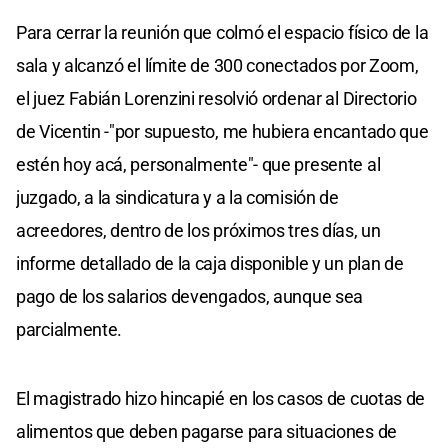
Para cerrar la reunión que colmó el espacio físico de la
sala y alcanzó el límite de 300 conectados por Zoom,
el juez Fabián Lorenzini resolvió ordenar al Directorio
de Vicentin -"por supuesto, me hubiera encantado que
estén hoy acá, personalmente"- que presente al
juzgado, a la sindicatura y a la comisión de
acreedores, dentro de los próximos tres días, un
informe detallado de la caja disponible y un plan de
pago de los salarios devengados, aunque sea
parcialmente.
El magistrado hizo hincapié en los casos de cuotas de
alimentos que deben pagarse para situaciones de