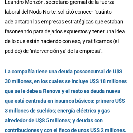
Leandro Monzón, secretario gremial de la fuerza
laboral del Nodo Norte, solicitó conocer “cuánto
adelantaron las empresas estratégicas que estaban
fasoneando para dejarlos expuestos y tener una idea
de lo que están haciendo con eso, y ratificamos (el
pedido) de ‘intervención ya’ de la empresa”.
La compañía tiene una deuda posconcursal de U$S
30 millones, en los cuales se incluye U$S 18 millones
que se le debe a Renova y el resto es deuda nueva
que está centrada en insumos básicos: primero U$S
3 millones de sueldos; energía eléctrica y gas
alrededor de U$S 5 millones; y deudas con
contribuciones y con el fisco de unos U$S 2 millones.