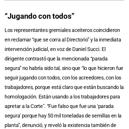
“Jugando con todos”
Los representantes gremiales aceiteros coincidieron
en reclamar “que se corra al Directorio” y la inmediata
intervención judicial, en voz de Daniel Succi. El
dirigente contrastó que la mencionada “parada
segura” no habría sido tal, sino que “lo que hicieron fue
seguir jugando con todos, con los acreedores, con los
trabajadores, porque está claro que están buscando la
homologación. Están usando a los trabajadores para
apretar a la Corte". “Fue falso que fue una ‘parada
segura’ porque hay 50 mil toneladas de semillas en la
planta”, denunció, y reveló la existencia también de