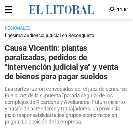
11.8°
REGIONALES
Enésima audiencia judicial en Reconquista
Causa Vicentin: plantas
paralizadas, pedidos de
"intervención judicial ya" y venta
de bienes para pagar sueldos
Las partes fueron convocadas por el juez de concurso.
Fue a raíz de la supuesta "parada segura" de los
complejos de Ricardone y Avellaneda. Futuro incierto
y hastío de acreedores y trabajadores. La provincia
pidió responsabilidad a los grupos económicos en
pugna. La posición de la empresa.