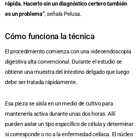
rápida. Hacerlo sin un diagnóstico certero también
es un problema”
, señala Pelusa.
Cómo funciona la técnica
El procedimiento comienza con una videoendoscopía
digestiva alta convencional. Durante el estudio se
obtiene una muestra del intestino delgado que luego
debe ser tratada rápidamente.
Esa pieza se aísla en un medio de cultivo para
mantenerla activa durante unas dos horas. Allí
pueden aislar un tipo específico de célula y determinar
si corresponde o no a la enfermedad celíaca. El núcleo