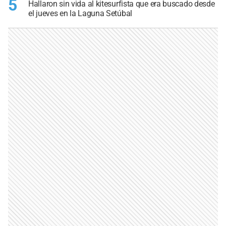
5
Hallaron sin vida al kitesurfista que era buscado desde
el jueves en la Laguna Setúbal