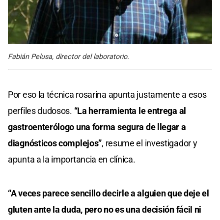
Fabián Pelusa, director del laboratorio.
Por eso la técnica rosarina apunta justamente a esos
perfiles dudosos.
“La herramienta le entrega al
gastroenterólogo una forma segura de llegar a
diagnósticos complejos”
, resume el investigador y
apunta a la importancia en clínica.
“A veces parece sencillo decirle a alguien que deje el
gluten ante la duda, pero no es una decisión fácil ni