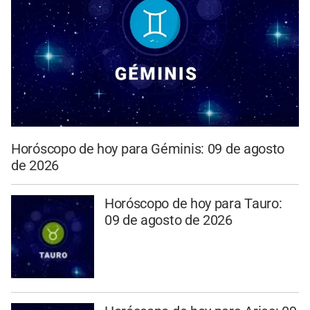
Horóscopo de hoy para Géminis: 09 de agosto
de 2026
Horóscopo de hoy para Tauro:
09 de agosto de 2026