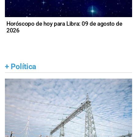
Horóscopo de hoy para Libra: 09 de agosto de
2026
+
Política