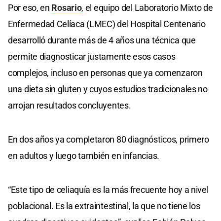
Por eso, en
Rosario
, el equipo del Laboratorio Mixto de
Enfermedad Celíaca (LMEC) del Hospital Centenario
desarrolló durante más de 4 años una técnica que
permite diagnosticar justamente esos casos
complejos, incluso en personas que ya comenzaron
una dieta sin gluten y cuyos estudios tradicionales no
arrojan resultados concluyentes.
En dos años ya completaron 80 diagnósticos, primero
en adultos y luego también en infancias.
“Este tipo de celiaquía es la más frecuente hoy a nivel
poblacional. Es la extraintestinal, la que no tiene los