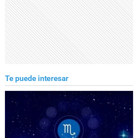
Te puede interesar