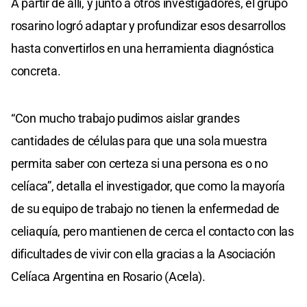
A partir de allí, y junto a otros investigadores, el grupo
rosarino logró adaptar y profundizar esos desarrollos
hasta convertirlos en una herramienta diagnóstica
concreta.
“Con mucho trabajo pudimos aislar grandes
cantidades de células para que una sola muestra
permita saber con certeza si una persona es o no
celíaca”, detalla el investigador, que como la mayoría
de su equipo de trabajo no tienen la enfermedad de
celiaquía, pero mantienen de cerca el contacto con las
dificultades de vivir con ella gracias a la Asociación
Celíaca Argentina en Rosario (Acela).