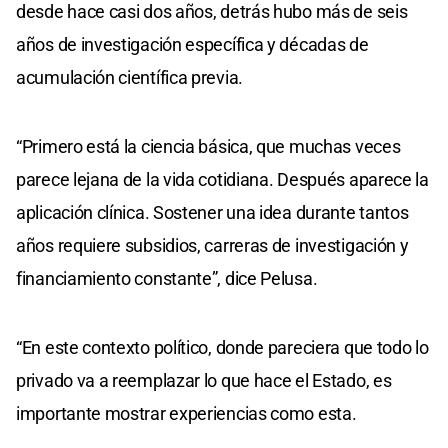
desde hace casi dos años, detrás hubo más de seis
años de investigación específica y décadas de
acumulación científica previa.
“Primero está la ciencia básica, que muchas veces
parece lejana de la vida cotidiana. Después aparece la
aplicación clínica. Sostener una idea durante tantos
años requiere subsidios, carreras de investigación y
financiamiento constante”, dice Pelusa.
“En este contexto político, donde pareciera que todo lo
privado va a reemplazar lo que hace el Estado, es
importante mostrar experiencias como esta.