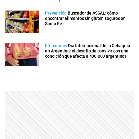
Prevención
Buscador de ASSAL: cómo
encontrar alimentos sin gluten seguros en
Santa Fe
Efemérides
Día Internacional de la Celiaquía
en Argentina: el desafío de convivir con una
condición que afecta a 400.000 argentinos