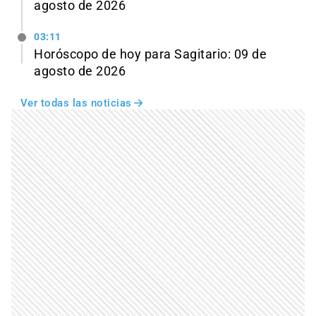
agosto de 2026
03:11
Horóscopo de hoy para Sagitario: 09 de
agosto de 2026
Ver todas las noticias