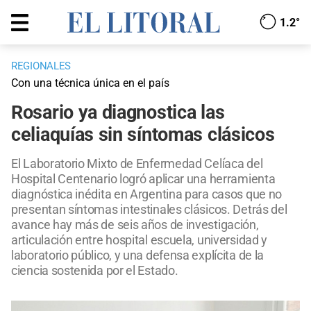
1.2°
REGIONALES
Con una técnica única en el país
Rosario ya diagnostica las
celiaquías sin síntomas clásicos
El Laboratorio Mixto de Enfermedad Celíaca del
Hospital Centenario logró aplicar una herramienta
diagnóstica inédita en Argentina para casos que no
presentan síntomas intestinales clásicos. Detrás del
avance hay más de seis años de investigación,
articulación entre hospital escuela, universidad y
laboratorio público, y una defensa explícita de la
ciencia sostenida por el Estado.