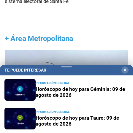
sistema electoral de Santa Fe
+
Área Metropolitana
TE PUEDE INTERESAR
✕
INFORMACIÓN GENERAL
Horóscopo de hoy para Géminis: 09 de
agosto de 2026
INFORMACIÓN GENERAL
Horóscopo de hoy para Tauro: 09 de
agosto de 2026