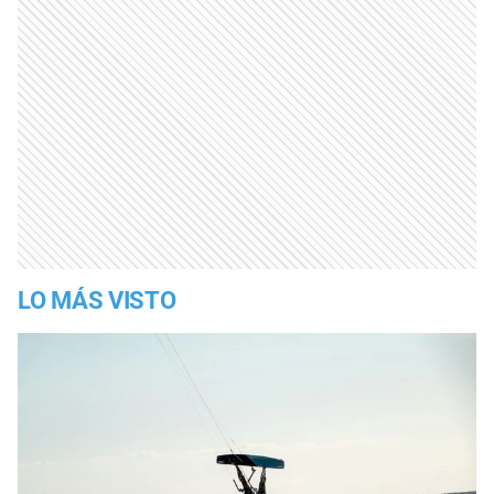
LO MÁS VISTO