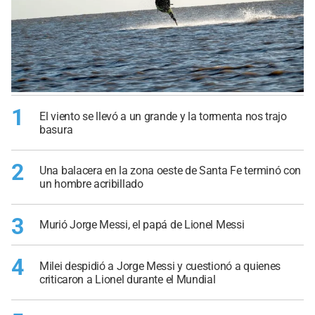
1
El viento se llevó a un grande y la tormenta nos trajo
basura
2
Una balacera en la zona oeste de Santa Fe terminó con
un hombre acribillado
3
Murió Jorge Messi, el papá de Lionel Messi
4
Milei despidió a Jorge Messi y cuestionó a quienes
criticaron a Lionel durante el Mundial