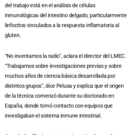
del trabajo está en el análisis de células
inmunológicas del intestino delgado, particularmente
linfocitos vinculados a la respuesta inflamatoria al
gluten.
“No inventamos la radio”, aclara el director del LMEC.
“Trabajamos sobre investigaciones previas y sobre
muchos años de ciencia básica desarrollada por
distintos grupos”, dice Pelusa y explica que el origen
de la técnica comenzó durante su doctorado en
España, donde tomó contacto con equipos que
investigaban el sistema inmune intestinal.