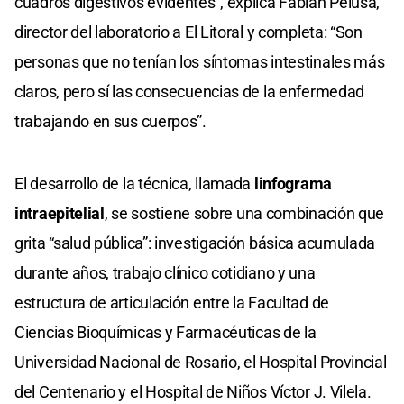
cuadros digestivos evidentes”, explica Fabián Pelusa,
director del laboratorio a El Litoral y completa: “Son
personas que no tenían los síntomas intestinales más
claros, pero sí las consecuencias de la enfermedad
trabajando en sus cuerpos”.
El desarrollo de la técnica, llamada
linfograma
intraepitelial
, se sostiene sobre una combinación que
grita “salud pública”: investigación básica acumulada
durante años, trabajo clínico cotidiano y una
estructura de articulación entre la Facultad de
Ciencias Bioquímicas y Farmacéuticas de la
Universidad Nacional de Rosario, el Hospital Provincial
del Centenario y el Hospital de Niños Víctor J. Vilela.