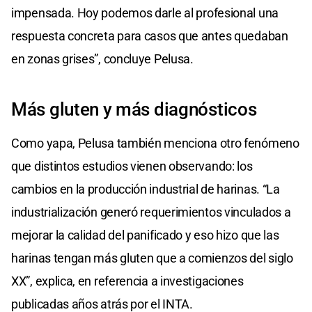
impensada. Hoy podemos darle al profesional una
respuesta concreta para casos que antes quedaban
en zonas grises”, concluye Pelusa.
Más gluten y más diagnósticos
Como yapa, Pelusa también menciona otro fenómeno
que distintos estudios vienen observando: los
cambios en la producción industrial de harinas. “La
industrialización generó requerimientos vinculados a
mejorar la calidad del panificado y eso hizo que las
harinas tengan más gluten que a comienzos del siglo
XX”, explica, en referencia a investigaciones
publicadas años atrás por el INTA.