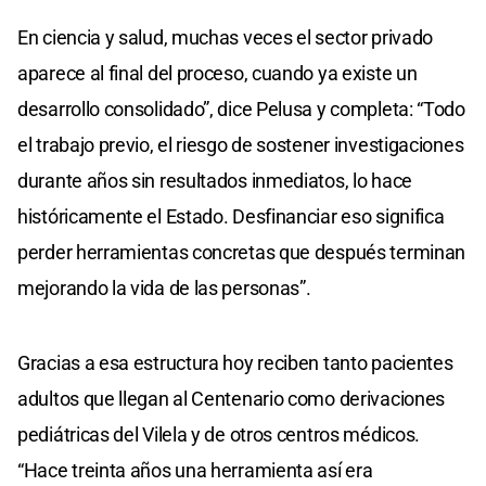
En ciencia y salud, muchas veces el sector privado
aparece al final del proceso, cuando ya existe un
desarrollo consolidado”, dice Pelusa y completa: “Todo
el trabajo previo, el riesgo de sostener investigaciones
durante años sin resultados inmediatos, lo hace
históricamente el Estado. Desfinanciar eso significa
perder herramientas concretas que después terminan
mejorando la vida de las personas”.
Gracias a esa estructura hoy reciben tanto pacientes
adultos que llegan al Centenario como derivaciones
pediátricas del Vilela y de otros centros médicos.
“Hace treinta años una herramienta así era