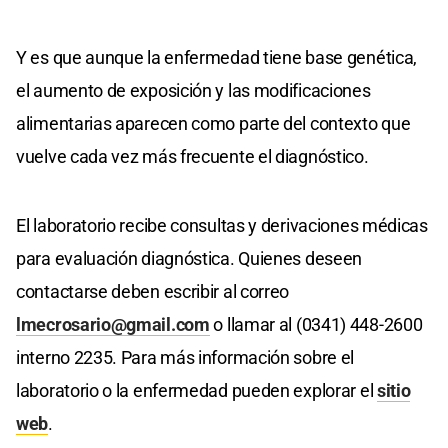
Y es que aunque la enfermedad tiene base genética,
el aumento de exposición y las modificaciones
alimentarias aparecen como parte del contexto que
vuelve cada vez más frecuente el diagnóstico.
El laboratorio recibe consultas y derivaciones médicas
para evaluación diagnóstica. Quienes deseen
contactarse deben escribir al correo
lmecrosario@gmail.com
o llamar al (0341) 448-2600
interno 2235. Para más información sobre el
laboratorio o la enfermedad pueden explorar el
sitio
web
.