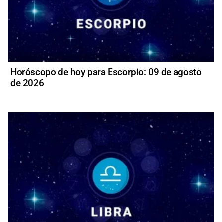
Horóscopo de hoy para Escorpio: 09 de agosto
de 2026