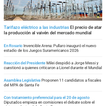
Tarifazo eléctrico a las industrias
El precio de atar
la producción al vaivén del mercado mundial
En Rosario
Invencible Arena: Pullaro inauguró el nuevo
estadio de los Juegos Suramericanos 2026
Reacción del Presidente
Milei despidió a Jorge Messi y
cuestionó a quienes criticaron a Lionel durante el Mundial
Asamblea Legislativa
Proponen 11 candidatos a fiscales
del MPA de Santa Fe
Con tratamiento preferencial para el 20 de agosto
Diputados empieza en comisiones el debate sobre el