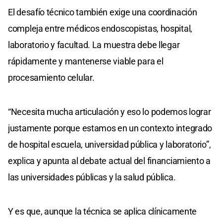
El desafío técnico también exige una coordinación
compleja entre médicos endoscopistas, hospital,
laboratorio y facultad. La muestra debe llegar
rápidamente y mantenerse viable para el
procesamiento celular.
“Necesita mucha articulación y eso lo podemos lograr
justamente porque estamos en un contexto integrado
de hospital escuela, universidad pública y laboratorio”,
explica y apunta al debate actual del financiamiento a
las universidades públicas y la salud pública.
Y es que, aunque la técnica se aplica clínicamente