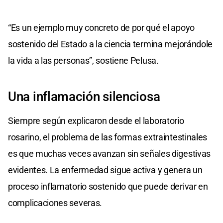
“Es un ejemplo muy concreto de por qué el apoyo
sostenido del Estado a la ciencia termina mejorándole
la vida a las personas”, sostiene Pelusa.
Una inflamación silenciosa
Siempre según explicaron desde el laboratorio
rosarino, el problema de las formas extraintestinales
es que muchas veces avanzan sin señales digestivas
evidentes. La enfermedad sigue activa y genera un
proceso inflamatorio sostenido que puede derivar en
complicaciones severas.