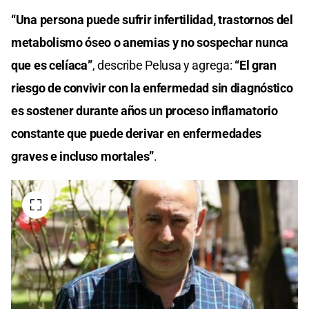
“Una persona puede sufrir infertilidad, trastornos del
metabolismo óseo o anemias y no sospechar nunca
que es celíaca”
, describe Pelusa y agrega:
“El gran
riesgo de convivir con la enfermedad sin diagnóstico
es sostener durante años un proceso inflamatorio
constante que puede derivar en enfermedades
graves e incluso mortales”
.