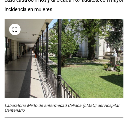
incidencia en mujeres.
Laboratorio Mixto de Enfermedad Celíaca (LMEC) del Hospital
Centenario