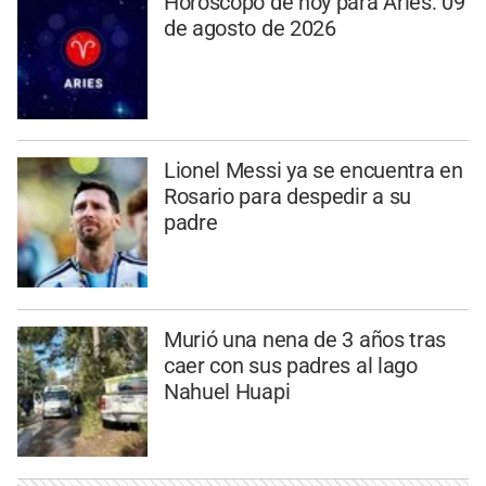
Horóscopo de hoy para Aries: 09
de agosto de 2026
Lionel Messi ya se encuentra en
Rosario para despedir a su
padre
Murió una nena de 3 años tras
caer con sus padres al lago
Nahuel Huapi