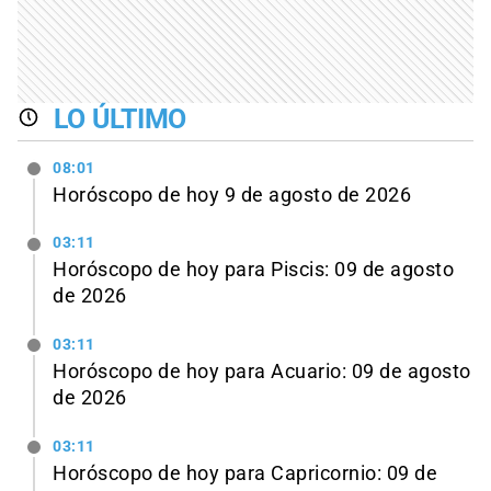
LO ÚLTIMO
08:01
Horóscopo de hoy 9 de agosto de 2026
03:11
Horóscopo de hoy para Piscis: 09 de agosto
de 2026
03:11
Horóscopo de hoy para Acuario: 09 de agosto
de 2026
03:11
Horóscopo de hoy para Capricornio: 09 de