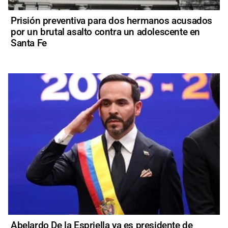
Prisión preventiva para dos hermanos acusados
por un brutal asalto contra un adolescente en
Santa Fe
Abelardo De la Espriella ya es presidente de