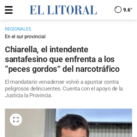
9.6°
REGIONALES
En el sur provincial
Chiarella, el intendente
santafesino que enfrenta a los
“peces gordos” del narcotráfico
El mandatario venadense volvió a apuntar contra
peligrosos delincuentes. Cuenta con el apoyo de la
Justicia la Provincia.