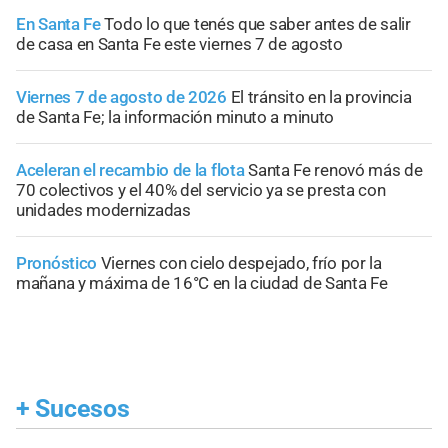
En Santa Fe
Todo lo que tenés que saber antes de salir
de casa en Santa Fe este viernes 7 de agosto
Viernes 7 de agosto de 2026
El tránsito en la provincia
de Santa Fe; la información minuto a minuto
Aceleran el recambio de la flota
Santa Fe renovó más de
70 colectivos y el 40% del servicio ya se presta con
unidades modernizadas
Pronóstico
Viernes con cielo despejado, frío por la
mañana y máxima de 16°C en la ciudad de Santa Fe
+
Sucesos