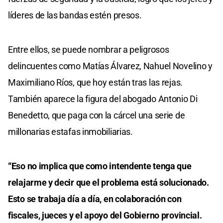
líderes de las bandas estén presos.
Entre ellos, se puede nombrar a peligrosos
delincuentes como Matías Álvarez, Nahuel Novelino y
Maximiliano Ríos, que hoy están tras las rejas.
También aparece la figura del abogado Antonio Di
Benedetto, que paga con la cárcel una serie de
millonarias estafas inmobiliarias.
“Eso no implica que como intendente tenga que
relajarme y decir que el problema está solucionado.
Esto se trabaja día a día, en colaboración con
fiscales, jueces y el apoyo del Gobierno provincial.