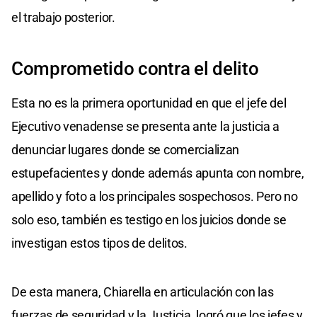
el trabajo posterior.
Comprometido contra el delito
Esta no es la primera oportunidad en que el jefe del
Ejecutivo venadense se presenta ante la justicia a
denunciar lugares donde se comercializan
estupefacientes y donde además apunta con nombre,
apellido y foto a los principales sospechosos. Pero no
solo eso, también es testigo en los juicios donde se
investigan estos tipos de delitos.
De esta manera, Chiarella en articulación con las
fuerzas de seguridad y la Justicia, logró que los jefes y