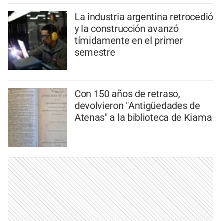
La industria argentina retrocedió
y la construcción avanzó
tímidamente en el primer
semestre
Con 150 años de retraso,
devolvieron "Antigüedades de
Atenas" a la biblioteca de Kiama