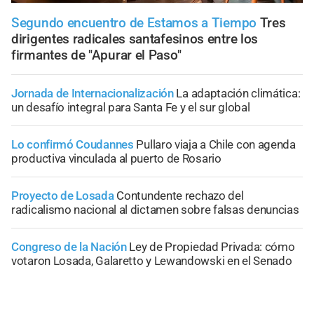
Segundo encuentro de Estamos a Tiempo
Tres
dirigentes radicales santafesinos entre los
firmantes de "Apurar el Paso"
Jornada de Internacionalización
La adaptación climática:
un desafío integral para Santa Fe y el sur global
Lo confirmó Coudannes
Pullaro viaja a Chile con agenda
productiva vinculada al puerto de Rosario
Proyecto de Losada
Contundente rechazo del
radicalismo nacional al dictamen sobre falsas denuncias
Congreso de la Nación
Ley de Propiedad Privada: cómo
votaron Losada, Galaretto y Lewandowski en el Senado