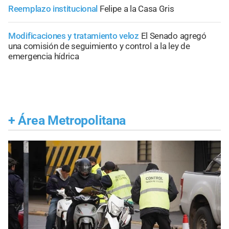
Reemplazo institucional
Felipe a la Casa Gris
Modificaciones y tratamiento veloz
El Senado agregó
una comisión de seguimiento y control a la ley de
emergencia hídrica
+
Área Metropolitana