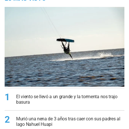
1
El viento se llevó a un grande y la tormenta nos trajo
basura
2
Murió una nena de 3 años tras caer con sus padres al
lago Nahuel Huapi