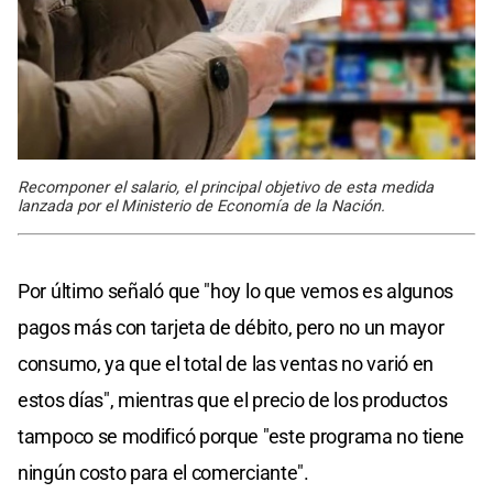
Recomponer el salario, el principal objetivo de esta medida
lanzada por el Ministerio de Economía de la Nación.
Por último señaló que "hoy lo que vemos es algunos
pagos más con tarjeta de débito, pero no un mayor
consumo, ya que el total de las ventas no varió en
estos días", mientras que el precio de los productos
tampoco se modificó porque "este programa no tiene
ningún costo para el comerciante".