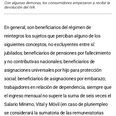
Con algunas demoras, los consumidores empezaron a recibir la
devolución del IVA.
En general, son beneficiarios del régimen de
reintegros los sujetos que perciban alguno de los
siguientes conceptos, no excluyentes entre sí:
jubilados; beneficiarios de pensiones por fallecimiento
y no contributivas nacionales; beneficiarios de
asignaciones universales por hijo para protección
social; beneficiarios de asignaciones por embarazo;
trabajadores en relación de dependencia, siempre que
el ingreso mensual no supere la suma de seis veces el
Salario Mínimo, Vital y Móvil (en caso de pluriempleo
se considerará la sumatoria de las remuneratorias