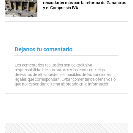
recaudarán más con la reforma de Ganancias
y el Compre sin IVA
Dejanos tu comentario
Los comentarios realizados son de exclusiva
responsabilidad de sus autores y las consecuencias
derivadas de ellos pueden ser pasibles de las sanciones
legales que correspondan. Evitar comentarios ofensivos o
que no respondan al tema abordado en la información.