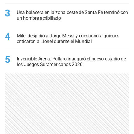
3
Una balacera en la zona oeste de Santa Fe terminó con
un hombre acribillado
4
Milei despidió a Jorge Messi y cuestionó a quienes
criticaron a Lionel durante el Mundial
5
Invencible Arena: Pullaro inauguró el nuevo estadio de
los Juegos Suramericanos 2026