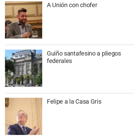
A Unión con chofer
Guiño santafesino a pliegos
federales
Felipe a la Casa Gris