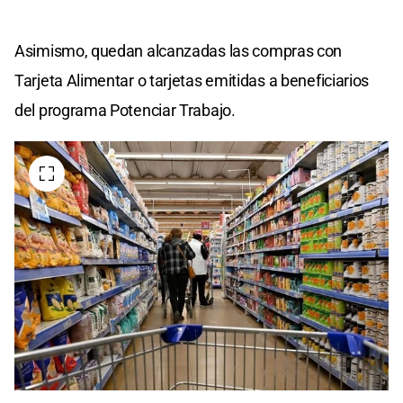
Asimismo, quedan alcanzadas las compras con
Tarjeta Alimentar o tarjetas emitidas a beneficiarios
del programa Potenciar Trabajo.