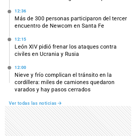
12:36
Más de 300 personas participaron del tercer
encuentro de Newcom en Santa Fe
12:15
León XIV pidió frenar los ataques contra
civiles en Ucrania y Rusia
12:00
Nieve y frío complican el tránsito en la
cordillera: miles de camiones quedaron
varados y hay pasos cerrados
Ver todas las noticias