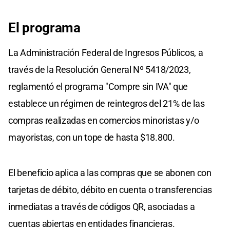
El programa
La Administración Federal de Ingresos Públicos, a
través de la Resolución General Nº 5418/2023,
reglamentó el programa "Compre sin IVA" que
establece un régimen de reintegros del 21% de las
compras realizadas en comercios minoristas y/o
mayoristas, con un tope de hasta $18.800.
El beneficio aplica a las compras que se abonen con
tarjetas de débito, débito en cuenta o transferencias
inmediatas a través de códigos QR, asociadas a
cuentas abiertas en entidades financieras.