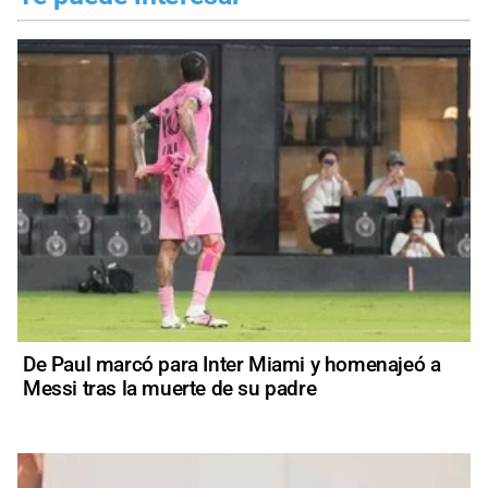
De Paul marcó para Inter Miami y homenajeó a
Messi tras la muerte de su padre