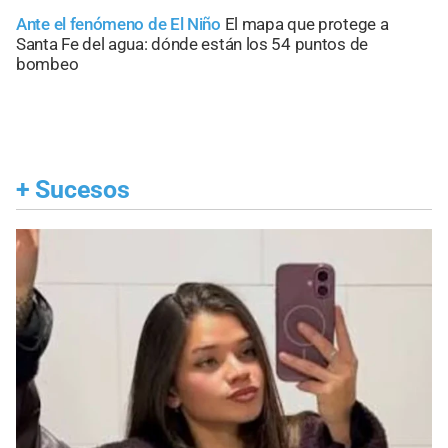
Ante el fenómeno de El Niño
El mapa que protege a
Santa Fe del agua: dónde están los 54 puntos de
bombeo
+
Sucesos