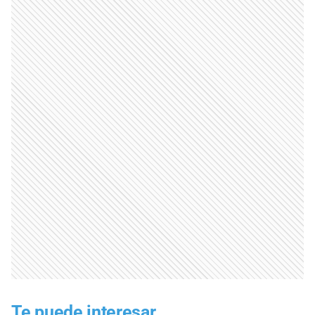
Te puede interesar