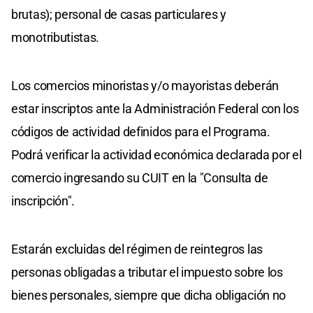
brutas); personal de casas particulares y
monotributistas.
Los comercios minoristas y/o mayoristas deberán
estar inscriptos ante la Administración Federal con los
códigos de actividad definidos para el Programa.
Podrá verificar la actividad económica declarada por el
comercio ingresando su CUIT en la "Consulta de
inscripción".
Estarán excluidas del régimen de reintegros las
personas obligadas a tributar el impuesto sobre los
bienes personales, siempre que dicha obligación no