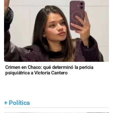
Crimen en Chaco: qué determinó la pericia
psiquiátrica a Victoria Cantero
+
Política