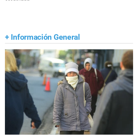
+
Información General