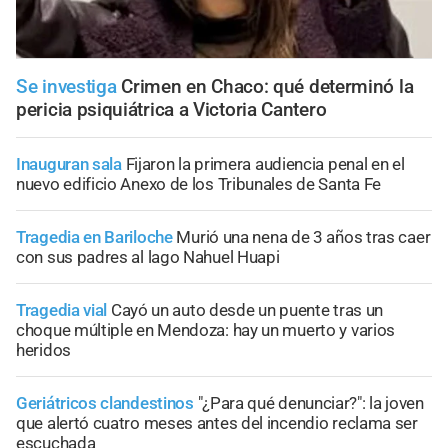
Se investiga
Crimen en Chaco: qué determinó la
pericia psiquiátrica a Victoria Cantero
Inauguran sala
Fijaron la primera audiencia penal en el
nuevo edificio Anexo de los Tribunales de Santa Fe
Tragedia en Bariloche
Murió una nena de 3 años tras caer
con sus padres al lago Nahuel Huapi
Tragedia vial
Cayó un auto desde un puente tras un
choque múltiple en Mendoza: hay un muerto y varios
heridos
Geriátricos clandestinos
"¿Para qué denunciar?": la joven
que alertó cuatro meses antes del incendio reclama ser
escuchada