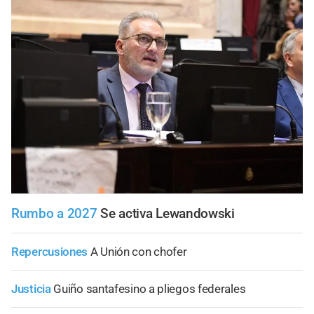
Rumbo a 2027
Se activa Lewandowski
Repercusiones
A Unión con chofer
Justicia
Guiño santafesino a pliegos federales