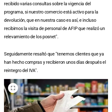
recibido varias consultas sobre la vigencia del
programa, si nuestro comercio está activo para la
devolución, que en nuestra caso es así, e incluso
recibimos la visita de personal de AFIP que realizó un
relevamiento de los posnet".
Seguidamente resaltó que "tenemos clientes que ya
han hecho compras y recibieron unos días después el
reintegro del IVA".