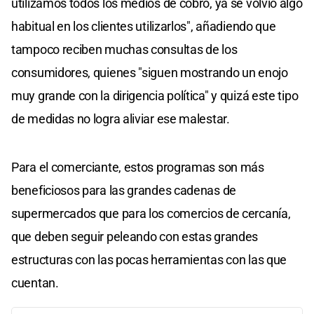
utilizamos todos los medios de cobro, ya se volvió algo
habitual en los clientes utilizarlos", añadiendo que
tampoco reciben muchas consultas de los
consumidores, quienes "siguen mostrando un enojo
muy grande con la dirigencia política" y quizá este tipo
de medidas no logra aliviar ese malestar.
Para el comerciante, estos programas son más
beneficiosos para las grandes cadenas de
supermercados que para los comercios de cercanía,
que deben seguir peleando con estas grandes
estructuras con las pocas herramientas con las que
cuentan.