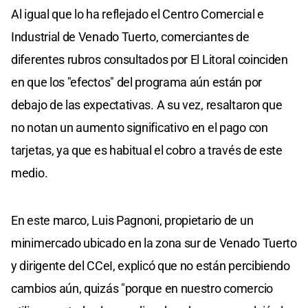
Al igual que lo ha reflejado el Centro Comercial e
Industrial de Venado Tuerto, comerciantes de
diferentes rubros consultados por El Litoral coinciden
en que los "efectos" del programa aún están por
debajo de las expectativas. A su vez, resaltaron que
no notan un aumento significativo en el pago con
tarjetas, ya que es habitual el cobro a través de este
medio.
En este marco, Luis Pagnoni, propietario de un
minimercado ubicado en la zona sur de Venado Tuerto
y dirigente del CCeI, explicó que no están percibiendo
cambios aún, quizás "porque en nuestro comercio