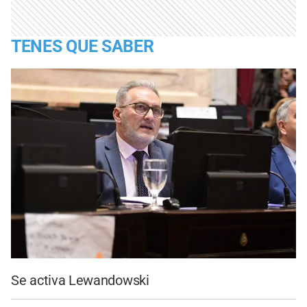
TENES QUE SABER
Se activa Lewandowski