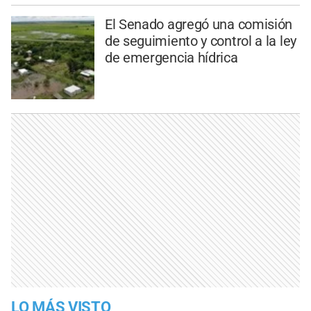
El Senado agregó una comisión
de seguimiento y control a la ley
de emergencia hídrica
LO MÁS VISTO