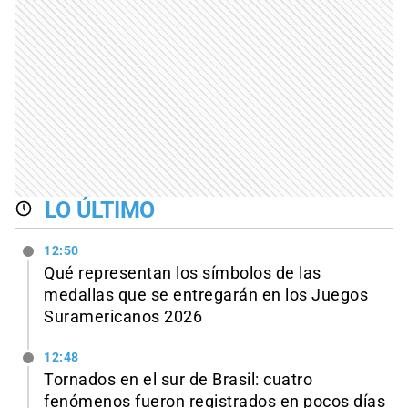
LO ÚLTIMO
12:50
Qué representan los símbolos de las
medallas que se entregarán en los Juegos
Suramericanos 2026
12:48
Tornados en el sur de Brasil: cuatro
fenómenos fueron registrados en pocos días