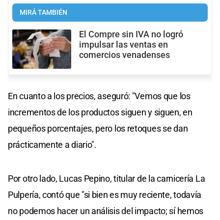
MIRÁ TAMBIÉN
El Compre sin IVA no logró
impulsar las ventas en
comercios venadenses
En cuanto a los precios, aseguró: "Vemos que los
incrementos de los productos siguen y siguen, en
pequeños porcentajes, pero los retoques se dan
prácticamente a diario".
Por otro lado, Lucas Pepino, titular de la carnicería La
Pulpería, contó que "si bien es muy reciente, todavía
no podemos hacer un análisis del impacto; sí hemos