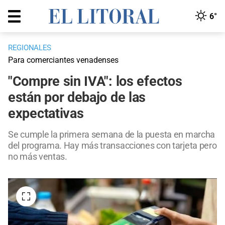
6°
REGIONALES
Para comerciantes venadenses
"Compre sin IVA": los efectos
están por debajo de las
expectativas
Se cumple la primera semana de la puesta en marcha
del programa. Hay más transacciones con tarjeta pero
no más ventas.