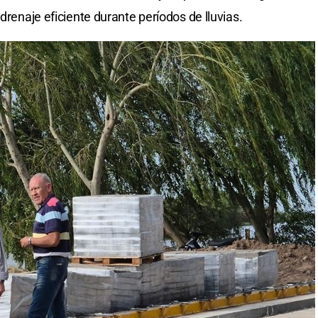
drenaje eficiente durante períodos de lluvias.