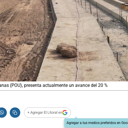
banas (POU), presenta actualmente un avance del 20 %
+ Agregar El Litoral en
Agregar a tus medios preferidos en Goo