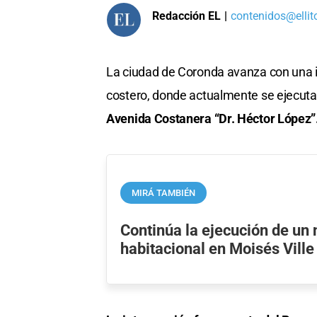
Redacción EL
|
contenidos@ellit
La ciudad de Coronda avanza con una i
costero, donde actualmente se ejecuta
Avenida Costanera “Dr. Héctor López”
MIRÁ TAMBIÉN
Continúa la ejecución de un
habitacional en Moisés Ville