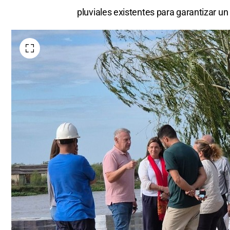
pluviales existentes para garantizar un 