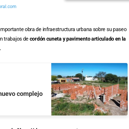
oral.com
mportante obra de infraestructura urbana sobre su paseo
n trabajos de
cordón cuneta y pavimento articulado en la
.
 nuevo complejo