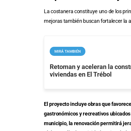
La costanera constituye uno de los prin
mejoras también buscan fortalecer la act
MIRÁ TAMBIÉN
Retoman y aceleran la const
viviendas en El Trébol
El proyecto incluye obras que favorece
gastronómicos y recreativos ubicados 
municipio, la renovación permitirá jer