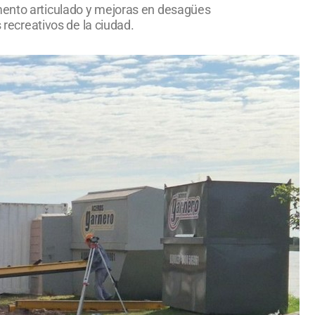
imento articulado y mejoras en desagües
 recreativos de la ciudad.