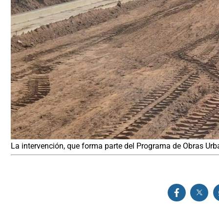
La intervención, que forma parte del Programa de Obras Ur