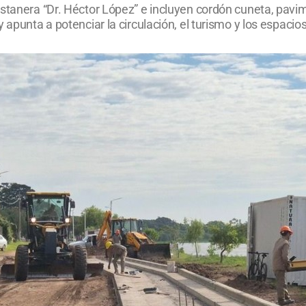
ostanera “Dr. Héctor López” e incluyen cordón cuneta, pav
 apunta a potenciar la circulación, el turismo y los espacios