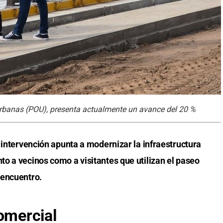
Urbanas (POU), presenta actualmente un avance del 20 %
 intervención apunta a modernizar la infraestructura
o a vecinos como a visitantes que utilizan el paseo
 encuentro.
omercial