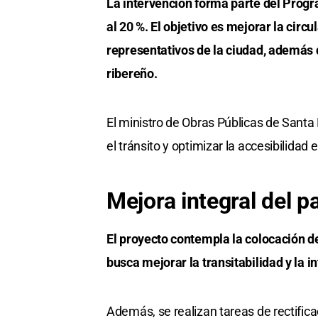
La intervención forma parte del Prog
al 20 %. El objetivo es mejorar la circ
representativos de la ciudad, además de
ribereño.
El ministro de Obras Públicas de Santa 
el tránsito y optimizar la accesibilidad 
Mejora integral del p
El proyecto contempla la colocación d
busca mejorar la transitabilidad y la i
Además, se realizan tareas de rectific