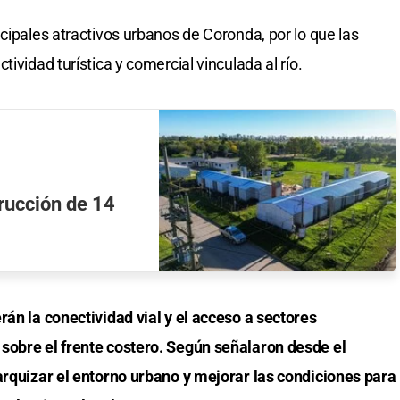
cipales atractivos urbanos de Coronda, por lo que las
ividad turística y comercial vinculada al río.
rucción de 14
rán la conectividad vial y el acceso a sectores
sobre el frente costero. Según señalaron desde el
arquizar el entorno urbano y mejorar las condiciones para