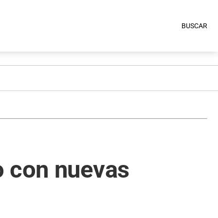
BUSCAR
o con nuevas