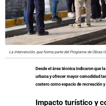
La intervención, que forma parte del Programa de Obras 
Desde el área técnica indicaron que la
urbana y ofrecer mayor comodidad tant
costero como espacio de recreación y
Impacto turístico y c