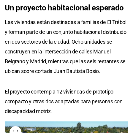
Un proyecto habitacional esperado
Las viviendas están destinadas a familias de El Trébol
y forman parte de un conjunto habitacional distribuido
en dos sectores de la ciudad. Ocho unidades se
construyen en la intersección de calles Manuel
Belgrano y Madrid, mientras que las seis restantes se
ubican sobre cortada Juan Bautista Bosio.
El proyecto contempla 12 viviendas de prototipo
compacto y otras dos adaptadas para personas con
discapacidad motriz.