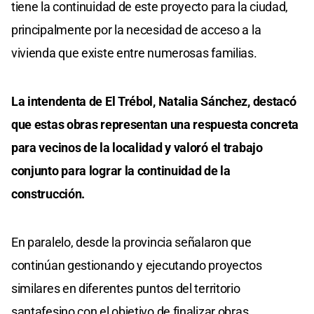
tiene la continuidad de este proyecto para la ciudad,
principalmente por la necesidad de acceso a la
vivienda que existe entre numerosas familias.
La intendenta de El Trébol, Natalia Sánchez, destacó
que estas obras representan una respuesta concreta
para vecinos de la localidad y valoró el trabajo
conjunto para lograr la continuidad de la
construcción.
En paralelo, desde la provincia señalaron que
continúan gestionando y ejecutando proyectos
similares en diferentes puntos del territorio
santafesino con el objetivo de finalizar obras