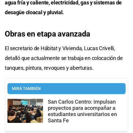
agua fría y caliente, electricidad, gas y sistemas de
desagüe cloacal y pluvial.
Obras en etapa avanzada
El secretario de Hábitat y Vivienda, Lucas Crivelli,
detalló que actualmente se trabaja en colocación de
tanques, pintura, revoques y aberturas.
MIRÁ TAMBIÉN
San Carlos Centro: impulsan
proyectos para acompañar a
estudiantes universitarios en
Santa Fe