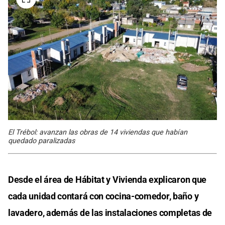
El Trébol: avanzan las obras de 14 viviendas que habían
quedado paralizadas
Desde el área de Hábitat y Vivienda explicaron que
cada unidad contará con cocina-comedor, baño y
lavadero, además de las instalaciones completas de