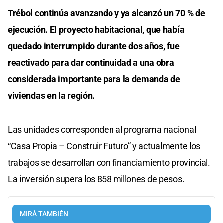
Trébol continúa avanzando y ya alcanzó un 70 % de
ejecución. El proyecto habitacional, que había
quedado interrumpido durante dos años, fue
reactivado para dar continuidad a una obra
considerada importante para la demanda de
viviendas en la región.
Las unidades corresponden al programa nacional
“Casa Propia – Construir Futuro” y actualmente los
trabajos se desarrollan con financiamiento provincial.
La inversión supera los 858 millones de pesos.
MIRÁ TAMBIÉN