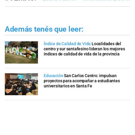
Además tenés que leer:
Índice de Calidad de Vida
Localidades del
centro y sur santafesino lideran los mejores
índices de calidad de vida de la provincia
Educación
San Carlos Centro: impulsan
proyectos para acompañar a estudiantes
universitarios en Santa Fe