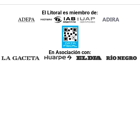
El Litoral es miembro de:
En Asociación con: