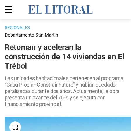
REGIONALES
Departamento San Martín
Retoman y aceleran la
construcción de 14 viviendas en El
Trébol
Las unidades habitacionales pertenecen al programa
“Casa Propia–Construir Futuro” y habían quedado
paralizadas durante dos años. Actualmente, la obra
presenta un avance del 70 % y se ejecuta con
financiamiento provincial.