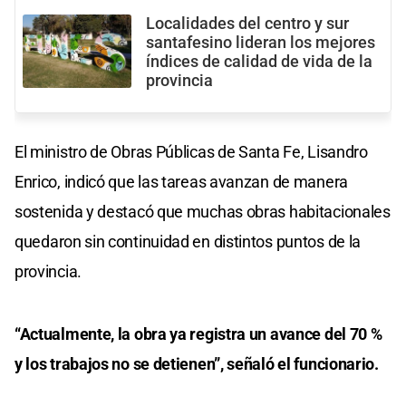
Localidades del centro y sur
santafesino lideran los mejores
índices de calidad de vida de la
provincia
El ministro de Obras Públicas de Santa Fe, Lisandro
Enrico, indicó que las tareas avanzan de manera
sostenida y destacó que muchas obras habitacionales
quedaron sin continuidad en distintos puntos de la
provincia.
“Actualmente, la obra ya registra un avance del 70 %
y los trabajos no se detienen”, señaló el funcionario.