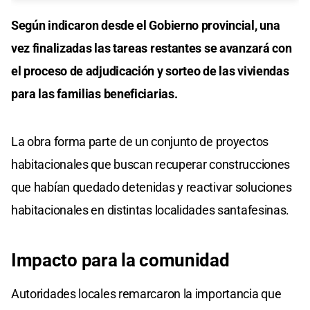
Según indicaron desde el Gobierno provincial, una
vez finalizadas las tareas restantes se avanzará con
el proceso de adjudicación y sorteo de las viviendas
para las familias beneficiarias.
La obra forma parte de un conjunto de proyectos
habitacionales que buscan recuperar construcciones
que habían quedado detenidas y reactivar soluciones
habitacionales en distintas localidades santafesinas.
Impacto para la comunidad
Autoridades locales remarcaron la importancia que