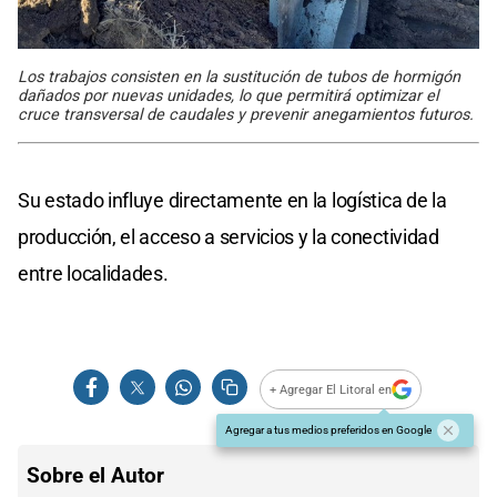
Los trabajos consisten en la sustitución de tubos de hormigón
dañados por nuevas unidades, lo que permitirá optimizar el
cruce transversal de caudales y prevenir anegamientos futuros.
Su estado influye directamente en la logística de la
producción, el acceso a servicios y la conectividad
entre localidades.
+ Agregar El Litoral en
Agregar a tus medios preferidos en Google
Sobre el Autor