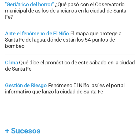
"Geriátrico del horror"
¿Qué pasó con el Observatorio
municipal de asilos de ancianos en la ciudad de Santa
Fe?
Ante el fenómeno de El Niño
El mapa que protege a
Santa Fe del agua: dónde están los 54 puntos de
bombeo
Clima
Qué dice el pronóstico de este sábado en la ciudad
de Santa Fe
Gestión de Riesgo
Fenómeno El Niño: así es el portal
informativo que lanzó la ciudad de Santa Fe
+
Sucesos