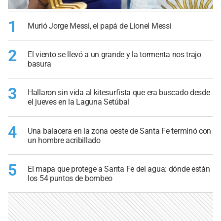
1
Murió Jorge Messi, el papá de Lionel Messi
2
El viento se llevó a un grande y la tormenta nos trajo
basura
3
Hallaron sin vida al kitesurfista que era buscado desde
el jueves en la Laguna Setúbal
4
Una balacera en la zona oeste de Santa Fe terminó con
un hombre acribillado
5
El mapa que protege a Santa Fe del agua: dónde están
los 54 puntos de bombeo