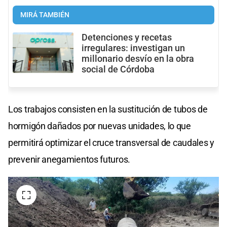
MIRÁ TAMBIÉN
Detenciones y recetas
irregulares: investigan un
millonario desvío en la obra
social de Córdoba
Los trabajos consisten en la sustitución de tubos de
hormigón dañados por nuevas unidades, lo que
permitirá optimizar el cruce transversal de caudales y
prevenir anegamientos futuros.