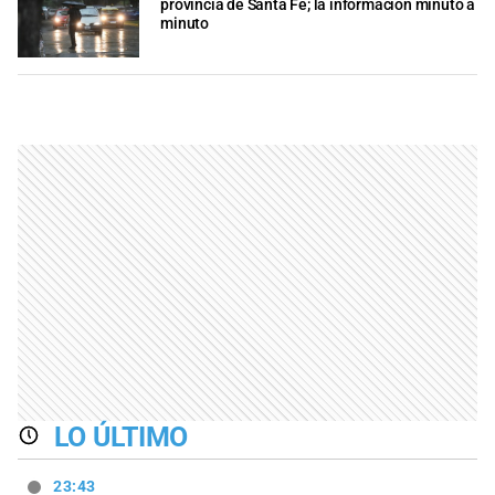
provincia de Santa Fe; la información minuto a
minuto
LO ÚLTIMO
23:43