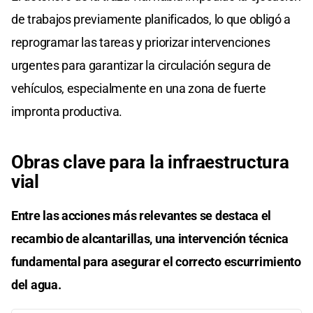
de trabajos previamente planificados, lo que obligó a
reprogramar las tareas y priorizar intervenciones
urgentes para garantizar la circulación segura de
vehículos, especialmente en una zona de fuerte
impronta productiva.
Obras clave para la infraestructura
vial
Entre las acciones más relevantes se destaca el
recambio de alcantarillas, una intervención técnica
fundamental para asegurar el correcto escurrimiento
del agua.