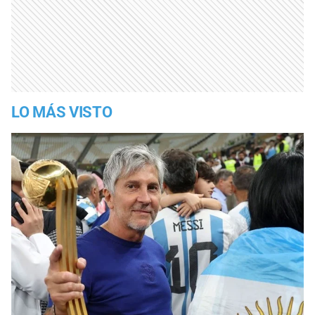
LO MÁS VISTO