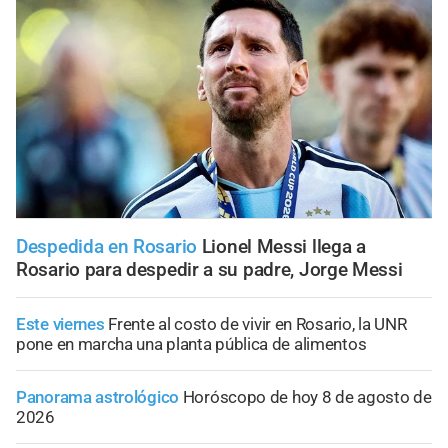
Despedida en Rosario
Lionel Messi llega a
Rosario para despedir a su padre, Jorge Messi
Este viernes
Frente al costo de vivir en Rosario, la UNR
pone en marcha una planta pública de alimentos
Panorama astrológico
Horóscopo de hoy 8 de agosto de
2026