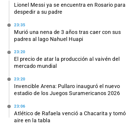
Lionel Messi ya se encuentra en Rosario para
despedir a su padre
23:35
Murió una nena de 3 años tras caer con sus
padres al lago Nahuel Huapi
23:20
El precio de atar la producción al vaivén del
mercado mundial
23:20
Invencible Arena: Pullaro inauguró el nuevo
estadio de los Juegos Suramericanos 2026
23:06
Atlético de Rafaela venció a Chacarita y tomó
aire en la tabla