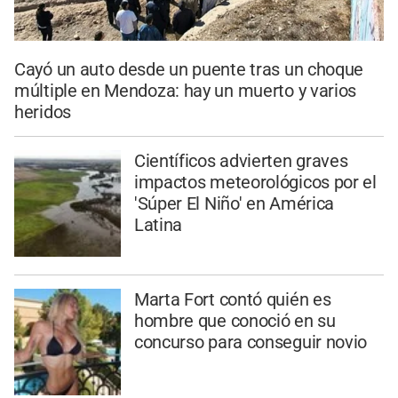
Cayó un auto desde un puente tras un choque
múltiple en Mendoza: hay un muerto y varios
heridos
Científicos advierten graves
impactos meteorológicos por el
'Súper El Niño' en América
Latina
Marta Fort contó quién es
hombre que conoció en su
concurso para conseguir novio