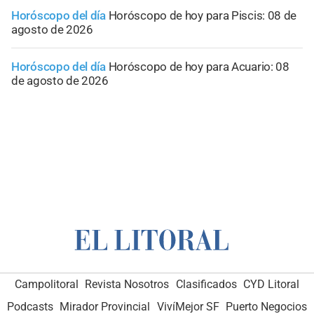
Horóscopo del día
Horóscopo de hoy para Piscis: 08 de
agosto de 2026
Horóscopo del día
Horóscopo de hoy para Acuario: 08
de agosto de 2026
Campolitoral
Revista Nosotros
Clasificados
CYD Litoral
Podcasts
Mirador Provincial
VivíMejor SF
Puerto Negocios