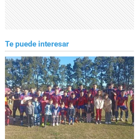
Te puede interesar