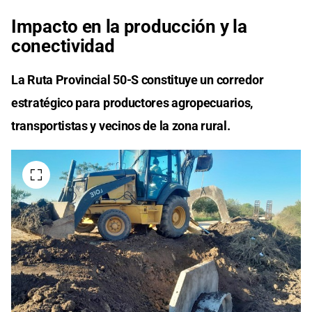
Impacto en la producción y la
conectividad
La Ruta Provincial 50-S constituye un corredor
estratégico para productores agropecuarios,
transportistas y vecinos de la zona rural.