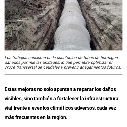
Los trabajos consisten en la sustitución de tubos de hormigón
dañados por nuevas unidades, lo que permitirá optimizar el
cruce transversal de caudales y prevenir anegamientos futuros.
Estas mejoras no solo apuntan a reparar los daños
visibles, sino también a fortalecer la infraestructura
vial frente a eventos climáticos adversos, cada vez
más frecuentes en la región.