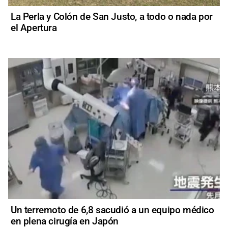
La Perla y Colón de San Justo, a todo o nada por
el Apertura
Un terremoto de 6,8 sacudió a un equipo médico
en plena cirugía en Japón