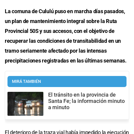
La comuna de Cululú puso en marcha días pasados,
un plan de mantenimiento integral sobre la Ruta
Provincial 50S y sus accesos, con el objetivo de
recuperar las condiciones de transitabilidad en un
tramo seriamente afectado por las intensas
precipitaciones registradas en las últimas semanas.
MIRÁ TAMBIÉN
El tránsito en la provincia de
Santa Fe; la información minuto
a minuto
El deterioro de la traza vial había impedido la ejecución