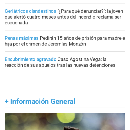
Geriátricos clandestinos
"¿Para qué denunciar?": la joven
que alertó cuatro meses antes del incendio reclama ser
escuchada
Penas máximas
Pedirán 15 años de prisión para madre e
hija por el crimen de Jeremías Monzón
Encubrimiento agravado
Caso Agostina Vega: la
reacción de sus abuelos tras las nuevas detenciones
+
Información General