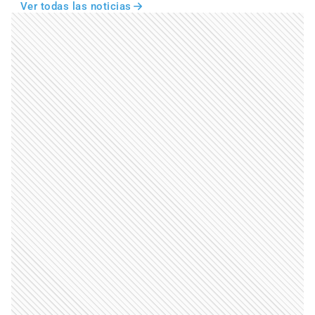
Ver todas las noticias