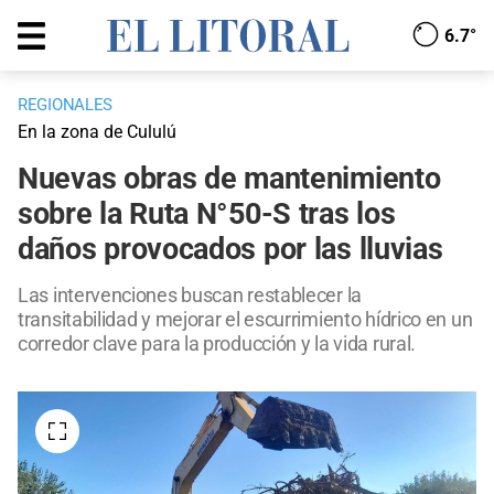
6.7°
REGIONALES
En la zona de Cululú
Nuevas obras de mantenimiento
sobre la Ruta N°50-S tras los
daños provocados por las lluvias
Las intervenciones buscan restablecer la
transitabilidad y mejorar el escurrimiento hídrico en un
corredor clave para la producción y la vida rural.