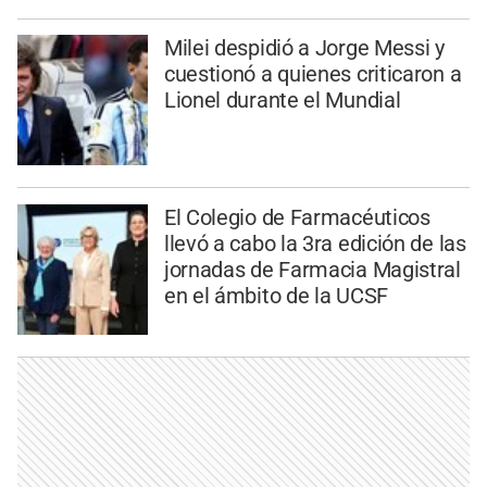
Milei despidió a Jorge Messi y
cuestionó a quienes criticaron a
Lionel durante el Mundial
El Colegio de Farmacéuticos
llevó a cabo la 3ra edición de las
jornadas de Farmacia Magistral
en el ámbito de la UCSF