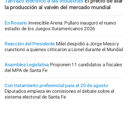
Tarifazo eléctrico a las industrias
El precio de atar
la producción al vaivén del mercado mundial
En Rosario
Invencible Arena: Pullaro inauguró el nuevo
estadio de los Juegos Suramericanos 2026
Reacción del Presidente
Milei despidió a Jorge Messi y
cuestionó a quienes criticaron a Lionel durante el Mundial
Asamblea Legislativa
Proponen 11 candidatos a fiscales
del MPA de Santa Fe
Con tratamiento preferencial para el 20 de agosto
Diputados empieza en comisiones el debate sobre el
sistema electoral de Santa Fe