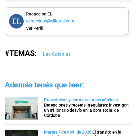
Redacción EL
contenidos@ellitoral.com
Ver Perfil
#TEMAS:
Las Colonias
Además tenés que leer:
Prescripción y uso de recursos públicos
Detenciones y recetas irregulares: investigan
un millonario desvío en la obra social de
Córdoba
Martes 7 de abril de 2026
El tránsito en la