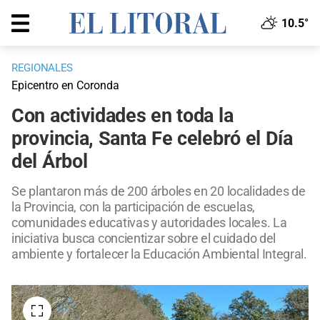
10.5°
REGIONALES
Epicentro en Coronda
Con actividades en toda la
provincia, Santa Fe celebró el Día
del Árbol
Se plantaron más de 200 árboles en 20 localidades de
la Provincia, con la participación de escuelas,
comunidades educativas y autoridades locales. La
iniciativa busca concientizar sobre el cuidado del
ambiente y fortalecer la Educación Ambiental Integral.