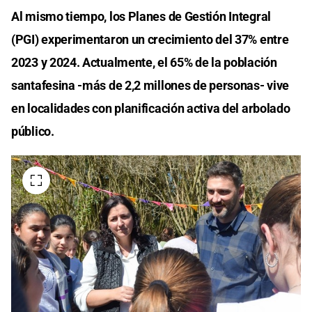
Al mismo tiempo, los Planes de Gestión Integral
(PGI) experimentaron un crecimiento del 37% entre
2023 y 2024. Actualmente, el 65% de la población
santafesina -más de 2,2 millones de personas- vive
en localidades con planificación activa del arbolado
público.