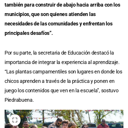
también para construir de abajo hacia arriba con los
municipios, que son quienes atienden las
necesidades de las comunidades y enfrentan los
principales desafíos”.
Por su parte, la secretaria de Educación destacó la
importancia de integrar la experiencia al aprendizaje.
“Las plantas campamentiles son lugares en donde los
chicos aprenden a través de la práctica y ponen en
juego los contenidos que ven en la escuela”, sostuvo
Piedrabuena.