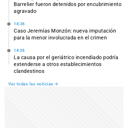
Barrelier fueron detenidos por encubrimiento
agravado
14:26
Caso Jeremías Monzón: nueva imputación
para la menor involucrada en el crimen
14:26
La causa por el geriátrico incendiado podría
extenderse a otros establecimientos
clandestinos
Ver todas las noticias