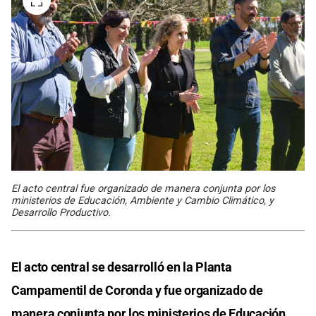
El acto central fue organizado de manera conjunta por los
ministerios de Educación, Ambiente y Cambio Climático, y
Desarrollo Productivo.
El acto central se desarrolló en la Planta
Campamentil de Coronda y fue organizado de
manera conjunta por los ministerios de Educación,