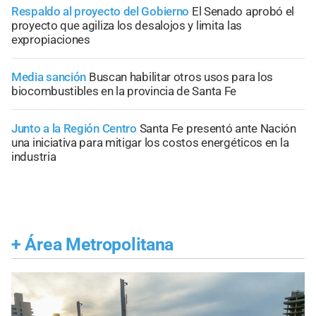
Respaldo al proyecto del Gobierno
El Senado aprobó el
proyecto que agiliza los desalojos y limita las
expropiaciones
Media sanción
Buscan habilitar otros usos para los
biocombustibles en la provincia de Santa Fe
Junto a la Región Centro
Santa Fe presentó ante Nación
una iniciativa para mitigar los costos energéticos en la
industria
+
Área Metropolitana