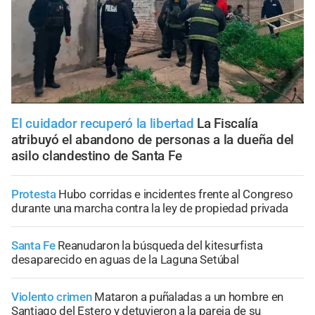
El cuidador recuperó la libertad
La Fiscalía
atribuyó el abandono de personas a la dueña del
asilo clandestino de Santa Fe
Protesta
Hubo corridas e incidentes frente al Congreso
durante una marcha contra la ley de propiedad privada
Santa Fe
Reanudaron la búsqueda del kitesurfista
desaparecido en aguas de la Laguna Setúbal
Violento crimen
Mataron a puñaladas a un hombre en
Santiago del Estero y detuvieron a la pareja de su