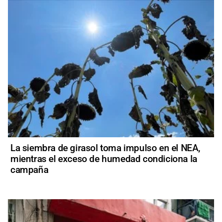
La siembra de girasol toma impulso en el NEA,
mientras el exceso de humedad condiciona la
campaña