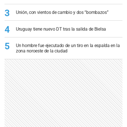
3
Unión, con vientos de cambio y dos “bombazos”
4
Uruguay tiene nuevo DT tras la salida de Bielsa
5
Un hombre fue ejecutado de un tiro en la espalda en la
zona noroeste de la ciudad