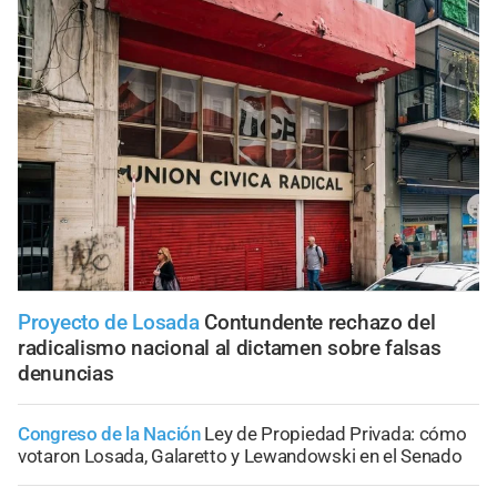
Proyecto de Losada
Contundente rechazo del
radicalismo nacional al dictamen sobre falsas
denuncias
Congreso de la Nación
Ley de Propiedad Privada: cómo
votaron Losada, Galaretto y Lewandowski en el Senado