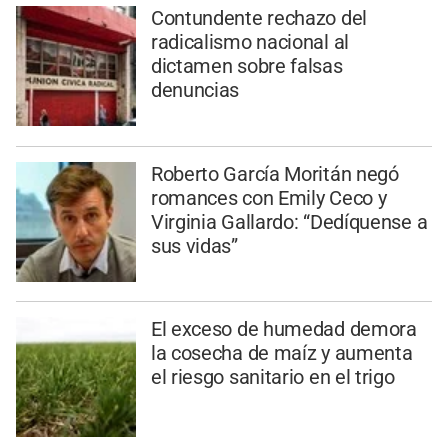
Contundente rechazo del
radicalismo nacional al
dictamen sobre falsas
denuncias
Roberto García Moritán negó
romances con Emily Ceco y
Virginia Gallardo: “Dedíquense a
sus vidas”
El exceso de humedad demora
la cosecha de maíz y aumenta
el riesgo sanitario en el trigo