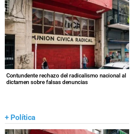
Contundente rechazo del radicalismo nacional al
dictamen sobre falsas denuncias
+
Política