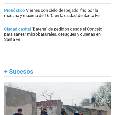
Pronóstico
Viernes con cielo despejado, frío por la
mañana y máxima de 16°C en la ciudad de Santa Fe
Ciudad capital
"Batería" de pedidos desde el Concejo
para sanear microbasurales, desagües y cunetas en
Santa Fe
+
Sucesos