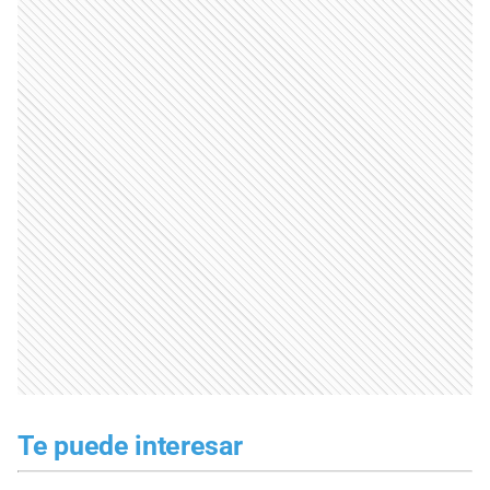
Te puede interesar