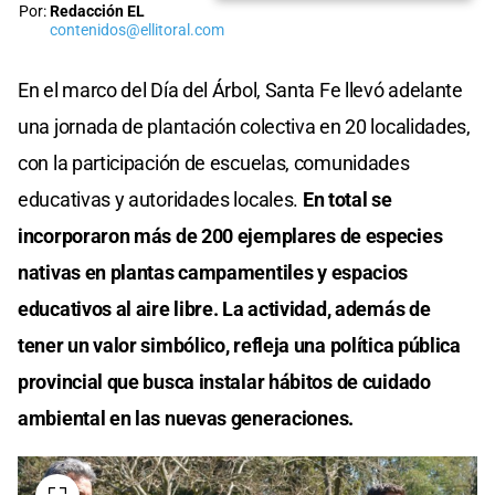
Por:
Redacción EL
contenidos@ellitoral.com
En el marco del Día del Árbol, Santa Fe llevó adelante
una jornada de plantación colectiva en 20 localidades,
con la participación de escuelas, comunidades
educativas y autoridades locales.
En total se
incorporaron más de 200 ejemplares de especies
nativas en plantas campamentiles y espacios
educativos al aire libre. La actividad, además de
tener un valor simbólico, refleja una política pública
provincial que busca instalar hábitos de cuidado
ambiental en las nuevas generaciones.