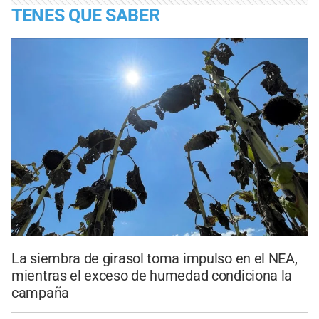
TENES QUE SABER
La siembra de girasol toma impulso en el NEA,
mientras el exceso de humedad condiciona la
campaña