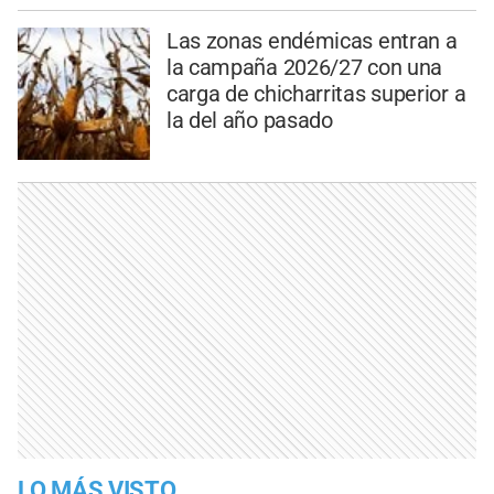
Las zonas endémicas entran a
la campaña 2026/27 con una
carga de chicharritas superior a
la del año pasado
LO MÁS VISTO