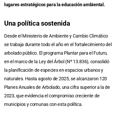
lugares estratégicos para la educación ambiental.
Una política sostenida
Desde el Ministerio de Ambiente y Cambio Climático
se trabaja durante todo el año en el fortalecimiento del
arbolado público. El programa Plantar para el Futuro,
en el marco de la Ley del Árbol (Nº 13.836), consolidó
la planificación de especies en espacios urbanos y
naturales. Hasta agosto de 2025, se alcanzaron 120
Planes Anuales de Arbolado, una cifra superior a la de
2023, que evidencia el compromiso creciente de
municipios y comunas con esta política.