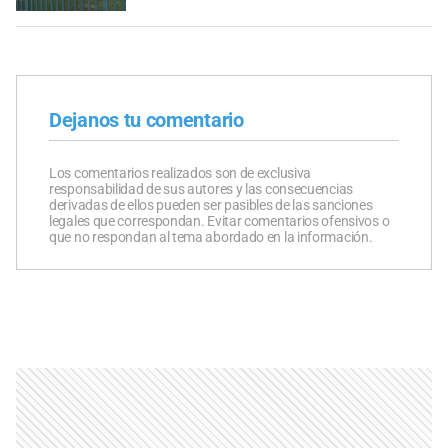
Dejanos tu comentario
Los comentarios realizados son de exclusiva
responsabilidad de sus autores y las consecuencias
derivadas de ellos pueden ser pasibles de las sanciones
legales que correspondan. Evitar comentarios ofensivos o
que no respondan al tema abordado en la información.