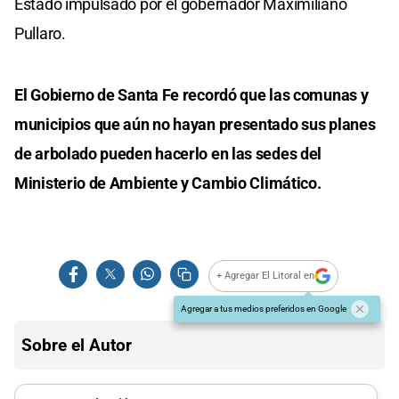
Estado impulsado por el gobernador Maximiliano
Pullaro.
El Gobierno de Santa Fe recordó que las comunas y
municipios que aún no hayan presentado sus planes
de arbolado pueden hacerlo en las sedes del
Ministerio de Ambiente y Cambio Climático.
+ Agregar El Litoral en
Agregar a tus medios preferidos en Google
Sobre el Autor