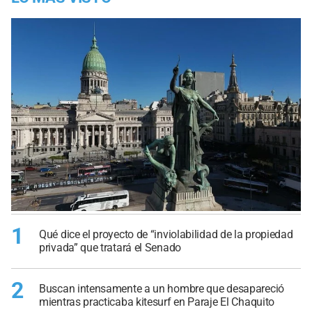
1
Qué dice el proyecto de “inviolabilidad de la propiedad
privada” que tratará el Senado
2
Buscan intensamente a un hombre que desapareció
mientras practicaba kitesurf en Paraje El Chaquito