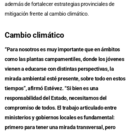
además de fortalecer estrategias provinciales de
mitigación frente al cambio climático.
Cambio climático
“Para nosotros es muy importante que en ámbitos
como las plantas campamentiles, donde los jóvenes
vienen a educarse con distintas perspectivas, la
mirada ambiental esté presente, sobre todo en estos
tiempos”, afirmó Estévez. “Si bien es una
responsabilidad del Estado, necesitamos del
compromiso de todos. El trabajo articulado entre
ministerios y gobiernos locales es fundamental:
primero para tener una mirada transversal, pero