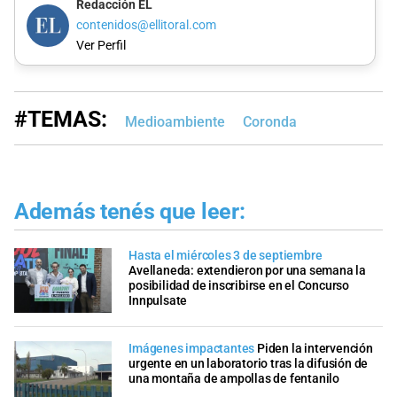
Redacción EL
contenidos@ellitoral.com
Ver Perfil
#TEMAS:
Medioambiente
Coronda
Además tenés que leer:
Hasta el miércoles 3 de septiembre
Avellaneda: extendieron por una semana la
posibilidad de inscribirse en el Concurso
Innpulsate
Imágenes impactantes
Piden la intervención
urgente en un laboratorio tras la difusión de
una montaña de ampollas de fentanilo