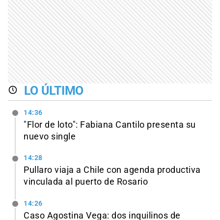
LO ÚLTIMO
14:36
"Flor de loto": Fabiana Cantilo presenta su
nuevo single
14:28
Pullaro viaja a Chile con agenda productiva
vinculada al puerto de Rosario
14:26
Caso Agostina Vega: dos inquilinos de