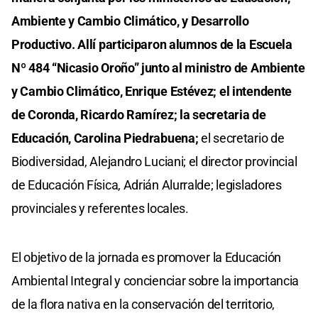
Ambiente y Cambio Climático, y Desarrollo
Productivo. Allí participaron alumnos de la Escuela
Nº 484 “Nicasio Oroño” junto al ministro de Ambiente
y Cambio Climático, Enrique Estévez; el intendente
de Coronda, Ricardo Ramírez; la secretaria de
Educación, Carolina Piedrabuena;
el secretario de
Biodiversidad, Alejandro Luciani; el director provincial
de Educación Física, Adrián Alurralde; legisladores
provinciales y referentes locales.
El objetivo de la jornada es promover la Educación
Ambiental Integral y concienciar sobre la importancia
de la flora nativa en la conservación del territorio,