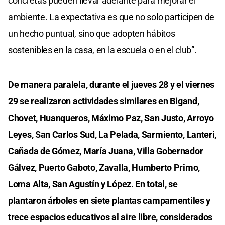
concretas pueden llevar adelante para mejorar el
ambiente. La expectativa es que no solo participen de
un hecho puntual, sino que adopten hábitos
sostenibles en la casa, en la escuela o en el club”.
De manera paralela, durante el jueves 28 y el viernes
29 se realizaron actividades similares en Bigand,
Chovet, Huanqueros, Máximo Paz, San Justo, Arroyo
Leyes, San Carlos Sud, La Pelada, Sarmiento, Lanteri,
Cañada de Gómez, María Juana, Villa Gobernador
Gálvez, Puerto Gaboto, Zavalla, Humberto Primo,
Loma Alta, San Agustín y López. En total, se
plantaron árboles en siete plantas campamentiles y
trece espacios educativos al aire libre, considerados