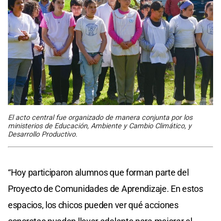
El acto central fue organizado de manera conjunta por los
ministerios de Educación, Ambiente y Cambio Climático, y
Desarrollo Productivo.
“Hoy participaron alumnos que forman parte del
Proyecto de Comunidades de Aprendizaje. En estos
espacios, los chicos pueden ver qué acciones