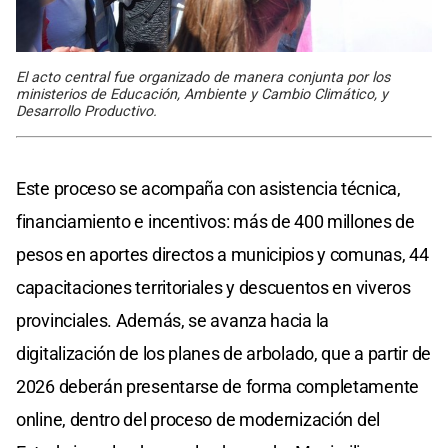
El acto central fue organizado de manera conjunta por los
ministerios de Educación, Ambiente y Cambio Climático, y
Desarrollo Productivo.
Este proceso se acompaña con asistencia técnica,
financiamiento e incentivos: más de 400 millones de
pesos en aportes directos a municipios y comunas, 44
capacitaciones territoriales y descuentos en viveros
provinciales. Además, se avanza hacia la
digitalización de los planes de arbolado, que a partir de
2026 deberán presentarse de forma completamente
online, dentro del proceso de modernización del