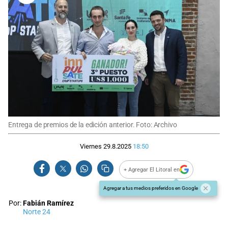
Entrega de premios de la edición anterior. Foto: Archivo
Viernes 29.8.2025
18:50
+ Agregar El Litoral en
Agregar a tus medios preferidos en Google
Por:
Fabián Ramírez
Norte 24