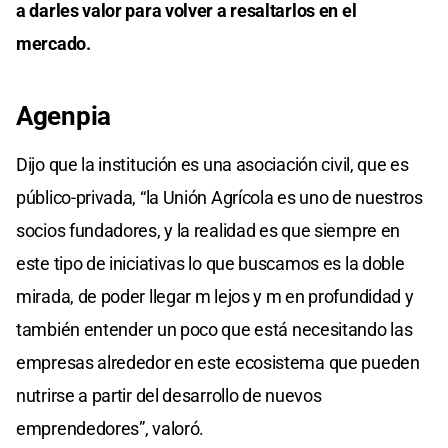
a darles valor para volver a resaltarlos en el
mercado.
Agenpia
Dijo que la institución es una asociación civil, que es
público-privada, “la Unión Agrícola es uno de nuestros
socios fundadores, y la realidad es que siempre en
este tipo de iniciativas lo que buscamos es la doble
mirada, de poder llegar m lejos y m en profundidad y
también entender un poco que está necesitando las
empresas alrededor en este ecosistema que pueden
nutrirse a partir del desarrollo de nuevos
emprendedores”, valoró.