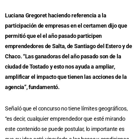
Luciana Gregoret haciendo referencia a la
participación de empresas en el certamen dijo que
permitió que el el año pasado participen
emprendedores de Salta, de Santiago del Estero y de
Chaco. “Las ganadoras del año pasado son de la
ciudad de Tostado y esto nos ayuda a ampliar,
amplificar el impacto que tienen las acciones de la
agencia”, fundamentó.
Señaló que el concurso no tiene límites geográficos,
“es decir, cualquier emprendedor que esté mirando
este contenido se puede postular, lo importante es