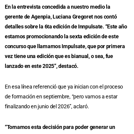
En la entrevista concedida a nuestro medio la
gerente de Agenpia, Luciana Gregoret nos contó
detalles sobre la 6ta edición de Innpulsate. “Este año
estamos promocionando la sexta edición de este
concurso que llamamos Impulsate, que por primera
vez tiene una edición que es bianual, o sea, fue
lanzado en este 2025”, destacó.
En esa línea referenció que ya inician con el proceso
de formación en septiembre, “pero vamos a estar
finalizando en junio del 2026”, aclaró.
“Tomamos esta decisión para poder generar un