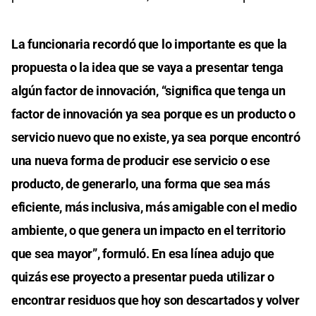
La funcionaria recordó que lo importante es que la
propuesta o la idea que se vaya a presentar tenga
algún factor de innovación, “significa que tenga un
factor de innovación ya sea porque es un producto o
servicio nuevo que no existe, ya sea porque encontró
una nueva forma de producir ese servicio o ese
producto, de generarlo, una forma que sea más
eficiente, más inclusiva, más amigable con el medio
ambiente, o que genera un impacto en el territorio
que sea mayor”, formuló. En esa línea adujo que
quizás ese proyecto a presentar pueda utilizar o
encontrar residuos que hoy son descartados y volver