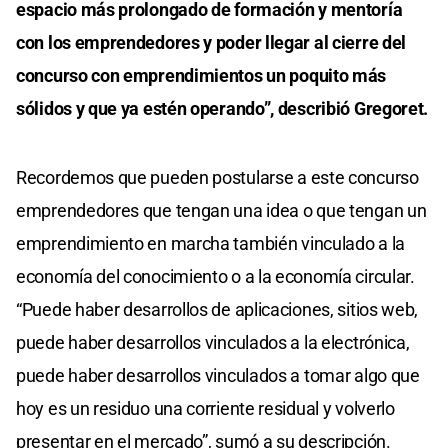
espacio más prolongado de formación y mentoría
con los emprendedores y poder llegar al cierre del
concurso con emprendimientos un poquito más
sólidos y que ya estén operando”, describió Gregoret.
Recordemos que pueden postularse a este concurso
emprendedores que tengan una idea o que tengan un
emprendimiento en marcha también vinculado a la
economía del conocimiento o a la economía circular.
“Puede haber desarrollos de aplicaciones, sitios web,
puede haber desarrollos vinculados a la electrónica,
puede haber desarrollos vinculados a tomar algo que
hoy es un residuo una corriente residual y volverlo
presentar en el mercado”, sumó a su descripción.