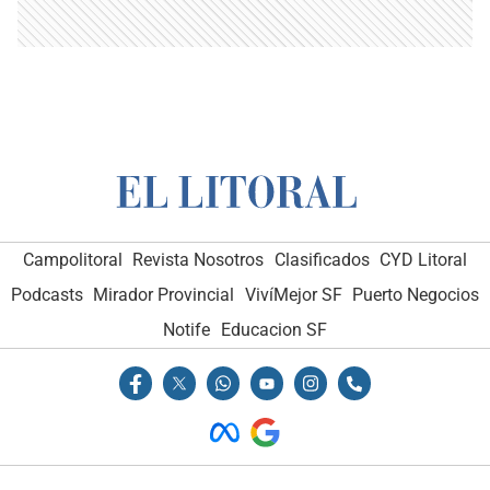
Campolitoral
Revista Nosotros
Clasificados
CYD Litoral
Podcasts
Mirador Provincial
VivíMejor SF
Puerto Negocios
Notife
Educacion SF