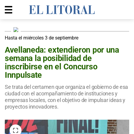
Hasta el miércoles 3 de septiembre
Avellaneda: extendieron por una
semana la posibilidad de
inscribirse en el Concurso
Innpulsate
Se trata del certamen que organiza el gobierno de esa
ciudad con el acompañamiento de instituciones y
empresas locales, con el objetivo de impulsar ideas y
proyectos innovadores.