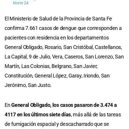
Norte 24
El Ministerio de Salud de la Provincia de Santa Fe
confirma 7.661 casos de dengue que corresponden a
pacientes con residencia en los departamentos
General Obligado, Rosario, San Cristóbal, Castellanos,
La Capital, 9 de Julio, Vera, Caseros, San Lorenzo, San
Martín, Las Colonias, Belgrano, San Javier,
Constitución, General López, Garay, Iriondo, San
Jerónimo, San Justo.
En
General Obligado, los casos pasaron de 3.474 a
4117 en los últimos siete días
, más allá de las tareas
de fumigación espacial y descacharrado que se