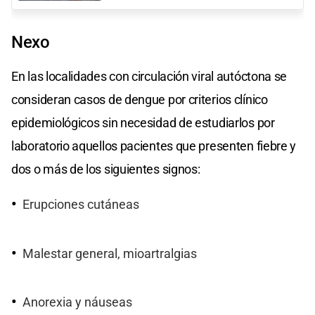
Nexo
En las localidades con circulación viral autóctona se
consideran casos de dengue por criterios clínico
epidemiológicos sin necesidad de estudiarlos por
laboratorio aquellos pacientes que presenten fiebre y
dos o más de los siguientes signos:
Erupciones cutáneas
Malestar general, mioartralgias
Anorexia y náuseas