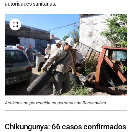
autoridades sanitarias.
Acciones de prevención en gomerías de Reconquista.
Chikungunya: 66 casos confirmados