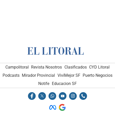
Campolitoral
Revista Nosotros
Clasificados
CYD Litoral
Podcasts
Mirador Provincial
VivíMejor SF
Puerto Negocios
Notife
Educacion SF