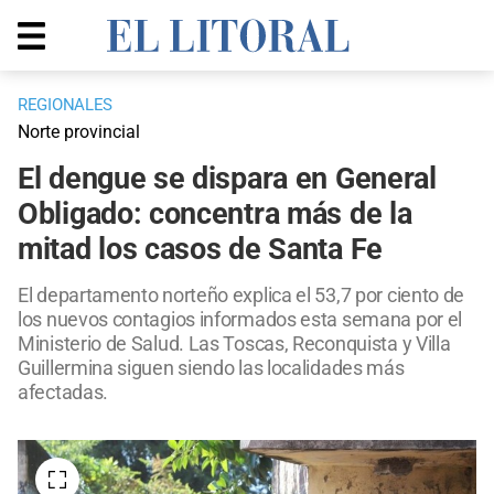
REGIONALES
Norte provincial
El dengue se dispara en General
Obligado: concentra más de la
mitad los casos de Santa Fe
El departamento norteño explica el 53,7 por ciento de
los nuevos contagios informados esta semana por el
Ministerio de Salud. Las Toscas, Reconquista y Villa
Guillermina siguen siendo las localidades más
afectadas.