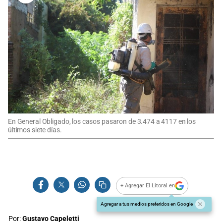
En General Obligado, los casos pasaron de 3.474 a 4117 en los
últimos siete días.
+ Agregar El Litoral en
Agregar a tus medios preferidos en Google
Por:
Gustavo Capeletti