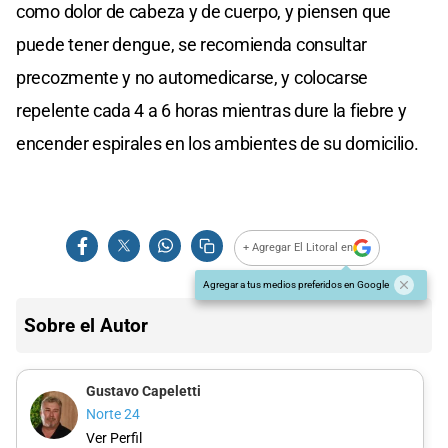
como dolor de cabeza y de cuerpo, y piensen que
puede tener dengue, se recomienda consultar
precozmente y no automedicarse, y colocarse
repelente cada 4 a 6 horas mientras dure la fiebre y
encender espirales en los ambientes de su domicilio.
+ Agregar El Litoral en
Agregar a tus medios preferidos en Google
Sobre el Autor
Gustavo Capeletti
Norte 24
Ver Perfil