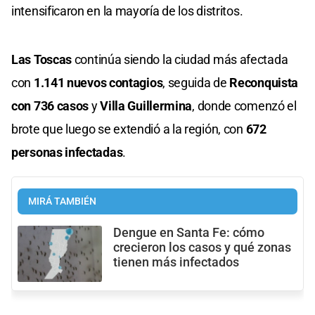
intensificaron en la mayoría de los distritos.
Las Toscas
continúa siendo la ciudad más afectada
con
1.141 nuevos contagios
, seguida de
Reconquista
con 736 casos
y
Villa Guillermina
, donde comenzó el
brote que luego se extendió a la región, con
672
personas infectadas
.
MIRÁ TAMBIÉN
Dengue en Santa Fe: cómo
crecieron los casos y qué zonas
tienen más infectados