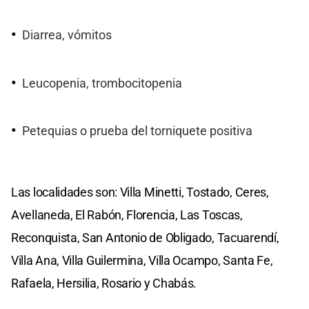
Diarrea, vómitos
Leucopenia, trombocitopenia
Petequias o prueba del torniquete positiva
Las localidades son: Villa Minetti, Tostado, Ceres,
Avellaneda, El Rabón, Florencia, Las Toscas,
Reconquista, San Antonio de Obligado, Tacuarendí,
Villa Ana, Villa Guilermina, Villa Ocampo, Santa Fe,
Rafaela, Hersilia, Rosario y Chabás.