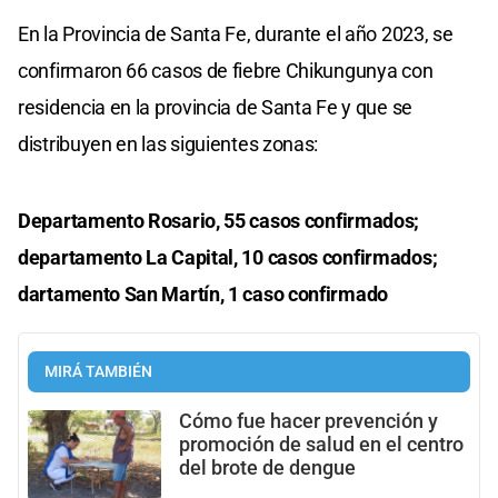
En la Provincia de Santa Fe, durante el año 2023, se
confirmaron 66 casos de fiebre Chikungunya con
residencia en la provincia de Santa Fe y que se
distribuyen en las siguientes zonas:
Departamento Rosario, 55 casos confirmados;
departamento La Capital, 10 casos confirmados;
dartamento San Martín, 1 caso confirmado
MIRÁ TAMBIÉN
Cómo fue hacer prevención y
promoción de salud en el centro
del brote de dengue