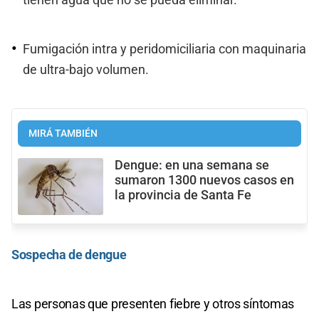
Fumigación intra y peridomiciliaria con maquinaria
de ultra-bajo volumen.
MIRÁ TAMBIÉN
Dengue: en una semana se
sumaron 1300 nuevos casos en
la provincia de Santa Fe
Sospecha de dengue
Las personas que presenten fiebre y otros síntomas