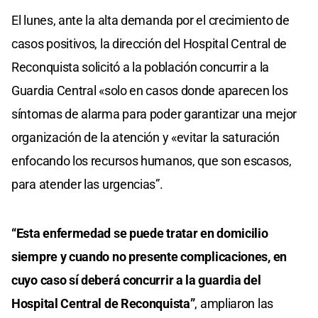
El lunes, ante la alta demanda por el crecimiento de
casos positivos, la dirección del Hospital Central de
Reconquista solicitó a la población concurrir a la
Guardia Central «solo en casos donde aparecen los
síntomas de alarma para poder garantizar una mejor
organización de la atención y «evitar la saturación
enfocando los recursos humanos, que son escasos,
para atender las urgencias”.
“Esta enfermedad se puede tratar en domicilio
siempre y cuando no presente complicaciones, en
cuyo caso sí deberá concurrir a la guardia del
Hospital Central de Reconquista”
, ampliaron las