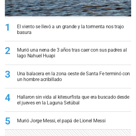
1
El viento se llevó a un grande y la tormenta nos trajo
basura
2
Murió una nena de 3 años tras caer con sus padres al
lago Nahuel Huapi
3
Una balacera en la zona oeste de Santa Fe terminó con
un hombre acribillado
4
Hallaron sin vida al kitesurfista que era buscado desde
el jueves en la Laguna Setúbal
5
Murió Jorge Messi, el papá de Lionel Messi