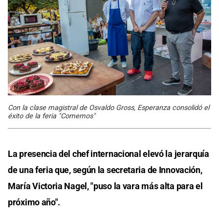
Con la clase magistral de Osvaldo Gross, Esperanza consolidó el
éxito de la feria "Comemos"
La presencia del chef internacional elevó la jerarquía
de una feria que, según la secretaria de Innovación,
María Victoria Nagel, "puso la vara más alta para el
próximo año".