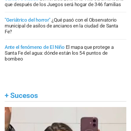
que después de los Juegos será hogar de 346 familias
"Geriátrico del horror"
¿Qué pasó con el Observatorio
municipal de asilos de ancianos en la ciudad de Santa
Fe?
Ante el fenómeno de El Niño
El mapa que protege a
Santa Fe del agua: dónde están los 54 puntos de
bombeo
+
Sucesos