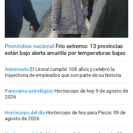
Pronóstico nacional
Frío extremo: 13 provincias
están bajo alerta amarilla por temperaturas bajas
Aniversario
El Litoral cumplió 108 años y celebró la
trayectoria de empleados que son parte de su historia
Panorama astrológico
Horóscopo de hoy 9 de agosto de
2026
Horóscopo del día
Horóscopo de hoy para Piscis: 09 de
agosto de 2026