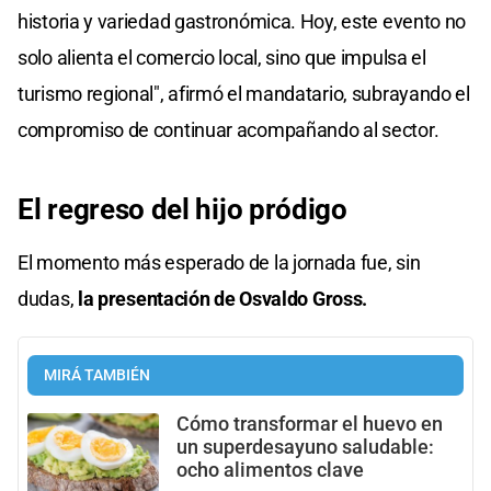
historia y variedad gastronómica. Hoy, este evento no
solo alienta el comercio local, sino que impulsa el
turismo regional", afirmó el mandatario, subrayando el
compromiso de continuar acompañando al sector.
El regreso del hijo pródigo
El momento más esperado de la jornada fue, sin
dudas,
la presentación de Osvaldo Gross.
MIRÁ TAMBIÉN
Cómo transformar el huevo en
un superdesayuno saludable:
ocho alimentos clave