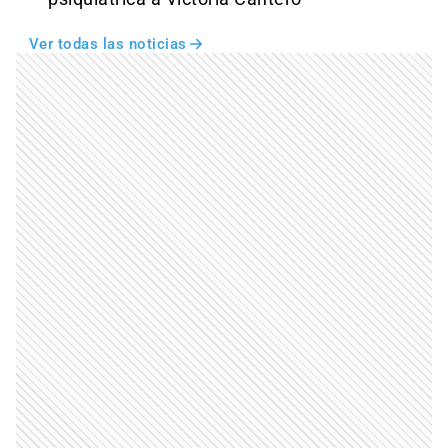
Ver todas las noticias