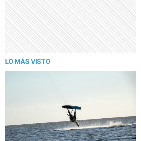
LO MÁS VISTO