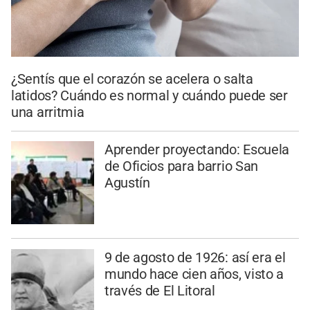
¿Sentís que el corazón se acelera o salta
latidos? Cuándo es normal y cuándo puede ser
una arritmia
Aprender proyectando: Escuela
de Oficios para barrio San
Agustín
9 de agosto de 1926: así era el
mundo hace cien años, visto a
través de El Litoral