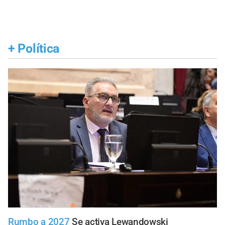
+
Política
Rumbo a 2027
Se activa Lewandowski