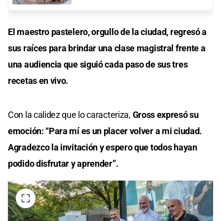
El maestro pastelero, orgullo de la ciudad, regresó a
sus raíces para brindar una clase magistral frente a
una audiencia que siguió cada paso de sus tres
recetas en vivo.
Con la calidez que lo caracteriza,
Gross expresó su
emoción: “Para mí es un placer volver a mi ciudad.
Agradezco la invitación y espero que todos hayan
podido disfrutar y aprender”.