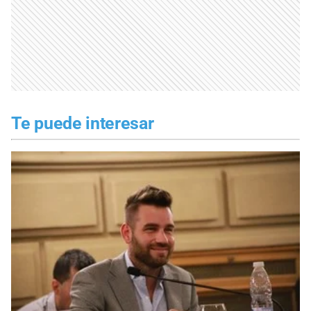
Te puede interesar