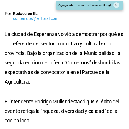
Agregar a tus medios preferidos en Google
Por:
Redacción EL
contenidos@ellitoral.com
La ciudad de Esperanza volvió a demostrar por qué es
un referente del sector productivo y cultural en la
provincia. Bajo la organización de la Municipalidad, la
segunda edición de la feria “Comemos” desbordó las
expectativas de convocatoria en el Parque de la
Agricultura.
El intendente Rodrigo Müller destacó que el éxito del
evento refleja la "riqueza, diversidad y calidad" de la
cocina local.