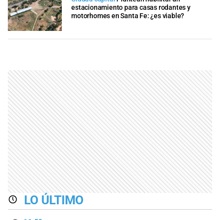
estacionamiento para casas rodantes y
motorhomes en Santa Fe: ¿es viable?
LO ÚLTIMO