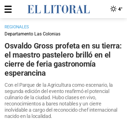
4°
REGIONALES
Departamento Las Colonias
Osvaldo Gross profeta en su tierra:
el maestro pastelero brilló en el
cierre de feria gastronomía
esperancina
Con el Parque de la Agricultura como escenario, la
segunda edición del evento reafirmó el potencial
culinario de la ciudad. Hubo clases en vivo,
reconocimientos a bares notables y un cierre
inolvidable a cargo del reconocido chef internacional
nacido en la localidad.