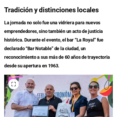
Tradición y distinciones locales
La jornada no solo fue una vidriera para nuevos
emprendedores, sino también un acto de justicia
histórica. Durante el evento, el bar “La Royal” fue
declarado “Bar Notable” de la ciudad, un
reconocimiento a sus más de 60 años de trayectoria
desde su apertura en 1963.