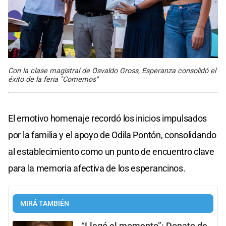
Con la clase magistral de Osvaldo Gross, Esperanza consolidó el
éxito de la feria "Comemos"
El emotivo homenaje recordó los inicios impulsados
por la familia y el apoyo de Odila Pontón, consolidando
al establecimiento como un punto de encuentro clave
para la memoria afectiva de los esperancinos.
MIRÁ TAMBIÉN