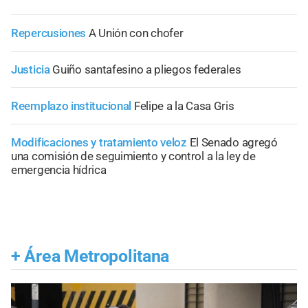
Repercusiones
A Unión con chofer
Justicia
Guiño santafesino a pliegos federales
Reemplazo institucional
Felipe a la Casa Gris
Modificaciones y tratamiento veloz
El Senado agregó
una comisión de seguimiento y control a la ley de
emergencia hídrica
+
Área Metropolitana