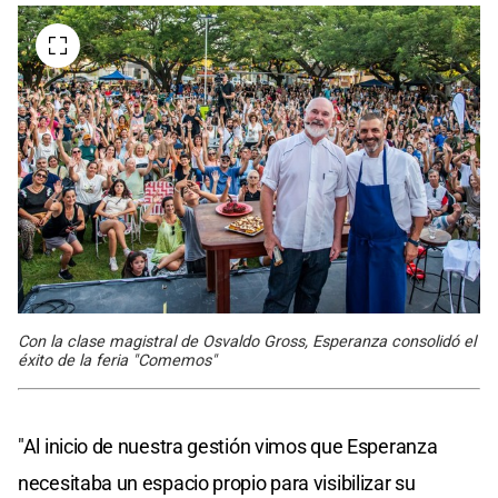
Con la clase magistral de Osvaldo Gross, Esperanza consolidó el
éxito de la feria "Comemos"
"Al inicio de nuestra gestión vimos que Esperanza
necesitaba un espacio propio para visibilizar su