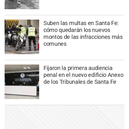
Suben las multas en Santa Fe:
cómo quedarán los nuevos
montos de las infracciones más
comunes
Fijaron la primera audiencia
penal en el nuevo edificio Anexo
de los Tribunales de Santa Fe