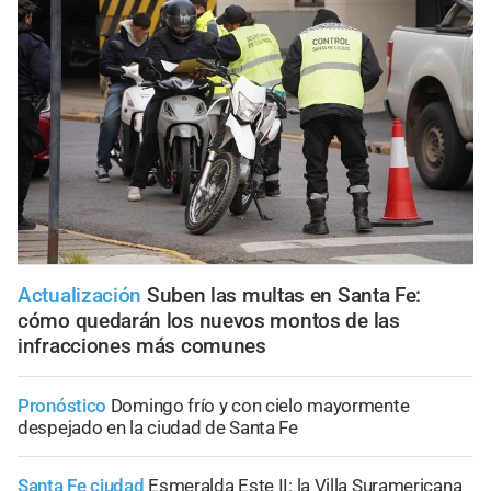
Actualización
Suben las multas en Santa Fe:
cómo quedarán los nuevos montos de las
infracciones más comunes
Pronóstico
Domingo frío y con cielo mayormente
despejado en la ciudad de Santa Fe
Santa Fe ciudad
Esmeralda Este II: la Villa Suramericana