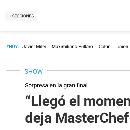
+ SECCIONES
#HOY:
Javier Milei
Maximiliano Pullaro
Colón
Unión
SHOW
Sorpresa en la gran final
“Llegó el momen
deja MasterChef 