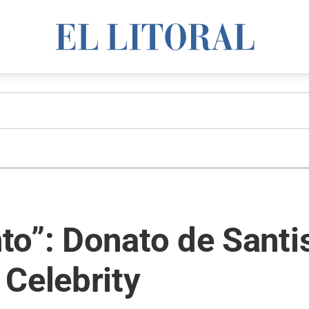
to”: Donato de Santi
Celebrity