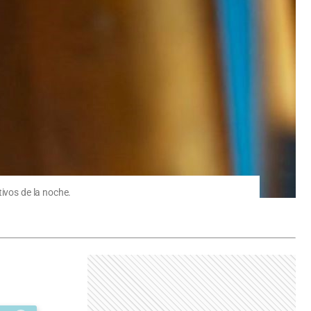
tivos de la noche.