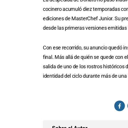
cocinero acumuló diez temporadas com
ediciones de MasterChef Junior. Su pr
desde las primeras versiones emitidas
Con ese recorrido, su anuncio quedó i
final. Más allá de quién se quede con e
salida de uno de los rostros históricos d
identidad del ciclo durante más de una