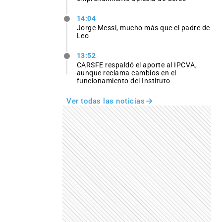
14:04
Jorge Messi, mucho más que el padre de
Leo
13:52
CARSFE respaldó el aporte al IPCVA,
aunque reclama cambios en el
funcionamiento del Instituto
Ver todas las noticias