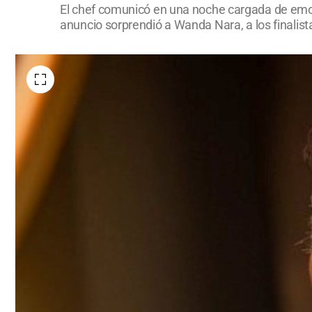
El chef comunicó en una noche cargada de emoci
anuncio sorprendió a Wanda Nara, a los finalistas