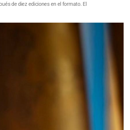
ués de diez ediciones en el formato. El