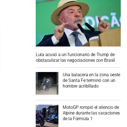
Lula acusó a un funcionario de Trump de
obstaculizar las negociaciones con Brasil
Una balacera en la zona oeste
de Santa Fe terminó con un
hombre acribillado
MotoGP rompió el silencio de
Alpine durante las vacaciones
de la Fórmula 1